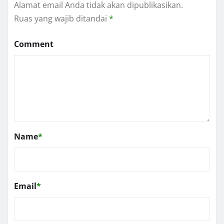
Alamat email Anda tidak akan dipublikasikan.
Ruas yang wajib ditandai
*
Comment
Name
*
Email
*