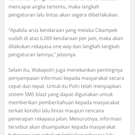
mencapai angka tertentu, maka langkah
pengaturan lalu lintas akan segera diberlakukan.
“Apabila arus kendaraan yang melalui Cikampek
sudah di atas 6.000 kendaraan per jam, maka akan
dilakukan rekayasa one way dan langkah-langkah
pengaturan lainnya,” jelasnya.
Selain itu, Wakapolri juga menekankan pentingnya
penyampaian informasi kepada masyarakat secara
cepat dan tepat. Untuk itu Polri telah menyiapkan
sistem SMS blast yang dapat digunakan untuk
memberikan pemberitahuan kepada masyarakat
terkait kondisi lalu lintas maupun rencana
penerapan rekayasa jalan. Menurutnya, informasi
tersebut akan disampaikan kepada masyarakat