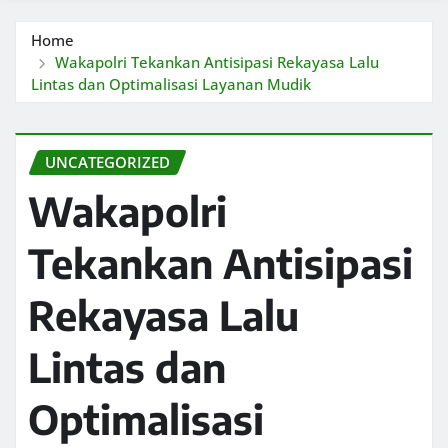
Home
Wakapolri Tekankan Antisipasi Rekayasa Lalu
Lintas dan Optimalisasi Layanan Mudik
UNCATEGORIZED
Wakapolri
Tekankan Antisipasi
Rekayasa Lalu
Lintas dan
Optimalisasi