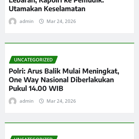
Utamakan Keselamatan
admin
Mar 24, 2026
UNCATEGORIZED
Polri: Arus Balik Mulai Meningkat,
One Way Nasional Diberlakukan
Pukul 14.00 WIB
admin
Mar 24, 2026