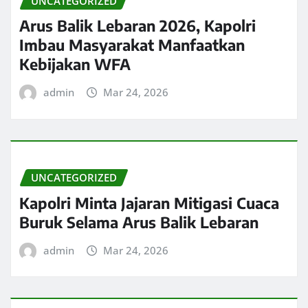
UNCATEGORIZED
Arus Balik Lebaran 2026, Kapolri
Imbau Masyarakat Manfaatkan
Kebijakan WFA
admin
Mar 24, 2026
UNCATEGORIZED
Kapolri Minta Jajaran Mitigasi Cuaca
Buruk Selama Arus Balik Lebaran
admin
Mar 24, 2026