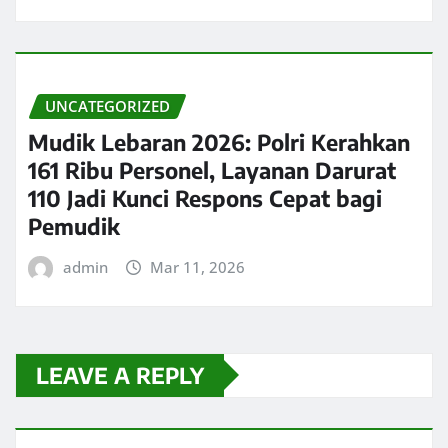
UNCATEGORIZED
Mudik Lebaran 2026: Polri Kerahkan
161 Ribu Personel, Layanan Darurat
110 Jadi Kunci Respons Cepat bagi
Pemudik
admin
Mar 11, 2026
LEAVE A REPLY