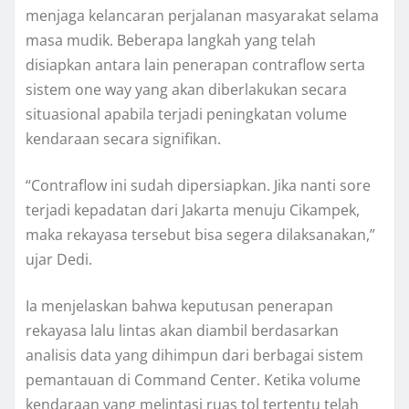
menjaga kelancaran perjalanan masyarakat selama
masa mudik. Beberapa langkah yang telah
disiapkan antara lain penerapan contraflow serta
sistem one way yang akan diberlakukan secara
situasional apabila terjadi peningkatan volume
kendaraan secara signifikan.
“Contraflow ini sudah dipersiapkan. Jika nanti sore
terjadi kepadatan dari Jakarta menuju Cikampek,
maka rekayasa tersebut bisa segera dilaksanakan,”
ujar Dedi.
Ia menjelaskan bahwa keputusan penerapan
rekayasa lalu lintas akan diambil berdasarkan
analisis data yang dihimpun dari berbagai sistem
pemantauan di Command Center. Ketika volume
kendaraan yang melintasi ruas tol tertentu telah