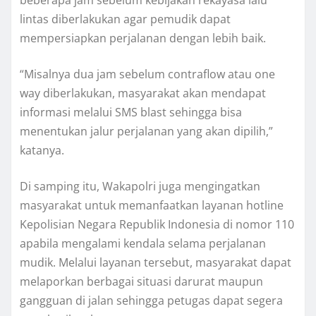
beberapa jam sebelum kebijakan rekayasa lalu
lintas diberlakukan agar pemudik dapat
mempersiapkan perjalanan dengan lebih baik.
“Misalnya dua jam sebelum contraflow atau one
way diberlakukan, masyarakat akan mendapat
informasi melalui SMS blast sehingga bisa
menentukan jalur perjalanan yang akan dipilih,”
katanya.
Di samping itu, Wakapolri juga mengingatkan
masyarakat untuk memanfaatkan layanan hotline
Kepolisian Negara Republik Indonesia di nomor 110
apabila mengalami kendala selama perjalanan
mudik. Melalui layanan tersebut, masyarakat dapat
melaporkan berbagai situasi darurat maupun
gangguan di jalan sehingga petugas dapat segera