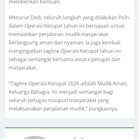
memberikan bantuan.
Menurut Dedi, seluruh langkah yang dilakukan Polri
dalam Operasi Ketupat tahun ini bertujuan untuk
memastikan perjalanan mudik masyarakat
berlangsung aman dan nyaman. Ia juga kembali
mengingatkan tagline Operasi Ketupat tahun ini
sebagai semangat bersama antara petugas dan
masyarakat.
“Tagline Operasi Ketupat 2026 adalah Mudik Aman,
Keluarga Bahagia. Ini menjadi semangat bagi
seluruh petugas maupun masyarakat yang
melaksanakan perjalanan mudik,” pungkasnya.