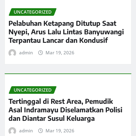
UNCATEGORIZED
Pelabuhan Ketapang Ditutup Saat
Nyepi, Arus Lalu Lintas Banyuwangi
Terpantau Lancar dan Kondusif
admin
Mar 19, 2026
UNCATEGORIZED
Tertinggal di Rest Area, Pemudik
Asal Indramayu Diselamatkan Polisi
dan Diantar Susul Keluarga
admin
Mar 19, 2026