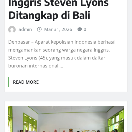
Inggris Steven Lyons
Ditangkap di Bali
admin
Mar 31, 2026
0
Denpasar – Aparat kepolisian Indonesia berhasil
mengamankan seorang warga negara Inggris,
Steven Lyons (45), yang masuk dalam daftar
buronan internasional.…
READ MORE