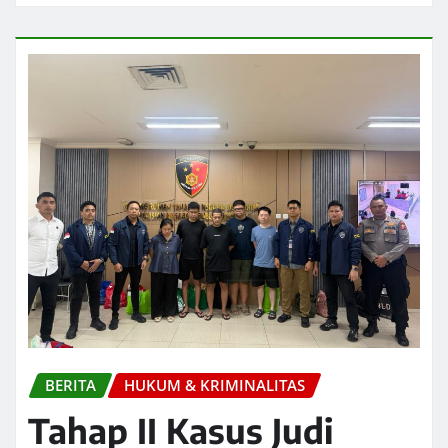
BERITA
HUKUM & KRIMINALITAS
Tahap II Kasus Judi