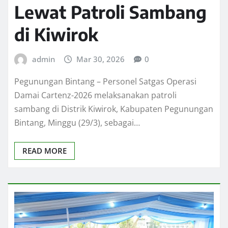
Lewat Patroli Sambang
di Kiwirok
admin
Mar 30, 2026
0
Pegunungan Bintang – Personel Satgas Operasi
Damai Cartenz-2026 melaksanakan patroli
sambang di Distrik Kiwirok, Kabupaten Pegunungan
Bintang, Minggu (29/3), sebagai…
READ MORE