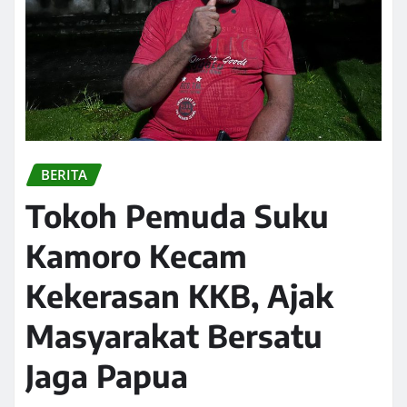
BERITA
Tokoh Pemuda Suku
Kamoro Kecam
Kekerasan KKB, Ajak
Masyarakat Bersatu
Jaga Papua