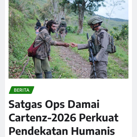
BERITA
Satgas Ops Damai
Cartenz-2026 Perkuat
Pendekatan Humanis