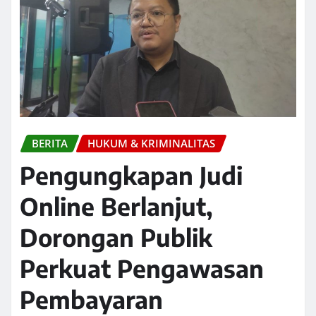
BERITA
HUKUM & KRIMINALITAS
Pengungkapan Judi
Online Berlanjut,
Dorongan Publik
Perkuat Pengawasan
Pembayaran