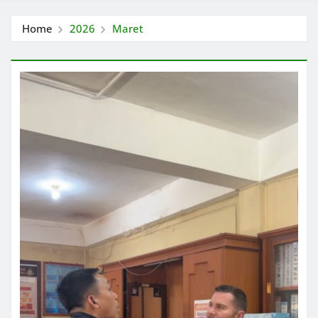
Home
2026
Maret