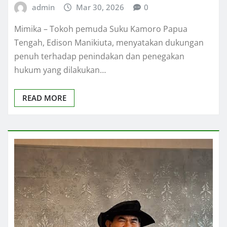
admin
Mar 30, 2026
0
Mimika – Tokoh pemuda Suku Kamoro Papua
Tengah, Edison Manikiuta, menyatakan dukungan
penuh terhadap penindakan dan penegakan
hukum yang dilakukan…
READ MORE