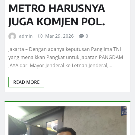
METRO HARUSNYA
JUGA KOMJEN POL.
admin
Mar 29, 2026
0
Jakarta – Dengan adanya keputusan Panglima TNI
yang menaikkan Pangkat untuk Jabatan PANGDAM
JAYA dari Mayor Jenderal ke Letnan Jenderal,…
READ MORE