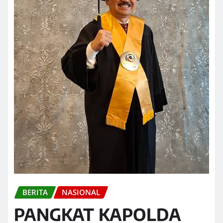
BERITA
NASIONAL
PANGKAT KAPOLDA