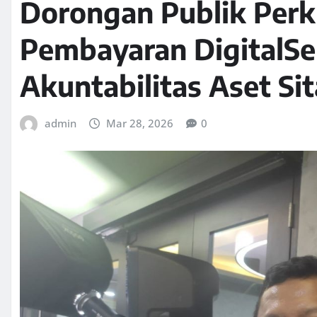
Dorongan Publik Per
Pembayaran DigitalSe
Akuntabilitas Aset Si
admin
Mar 28, 2026
0