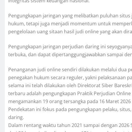
integritas sistem keuangan nasional.
Pengungkapan jaringan yang melibatkan puluhan situs j
hukum, tetapi juga menjadi momentum untuk memperku
pengelolaan uang sitaan hasil judi online yang akan di
Pengungkapan jaringan perjudian daring ini seyogyanya h
terbuka, dan dapat dipertanggungjawabkan sampai den
Penanganan judi online sendiri dilakukan melalui dua
penegakan hukum secara reguler, yakni pelaksanaan pat
selama ini telah dilakukan oleh Direktorat Siber Bareskr
terbaru adalah pengungkapan Praktik Perjudian Online 
mengamankan 19 orang tersangka pada 16 Maret 2026 y
Pendekatan ini fokus pada pengungkapan pelaku, situs, s
daring.
Dalam rentang waktu tahun 2021 sampai dengan 2026 Si