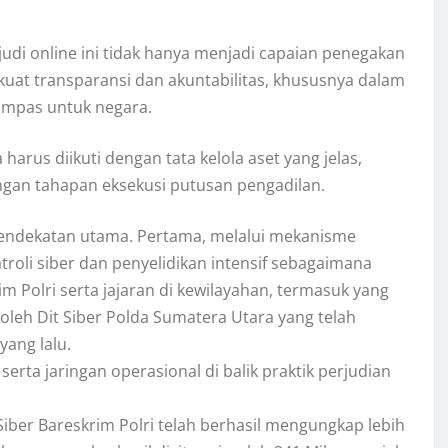
udi online ini tidak hanya menjadi capaian penegakan
at transparansi dan akuntabilitas, khususnya dalam
rampas untuk negara.
arus diikuti dengan tata kelola aset yang jelas,
gan tahapan eksekusi putusan pengadilan.
 pendekatan utama. Pertama, melalui mekanisme
roli siber dan penyelidikan intensif sebagaimana
im Polri serta jajaran di kewilayahan, termasuk yang
oleh Dit Siber Polda Sumatera Utara yang telah
ang lalu.
erta jaringan operasional di balik praktik perjudian
ber Bareskrim Polri telah berhasil mengungkap lebih