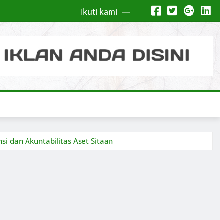
Ikuti kami
i dan Akuntabilitas Aset Sitaan