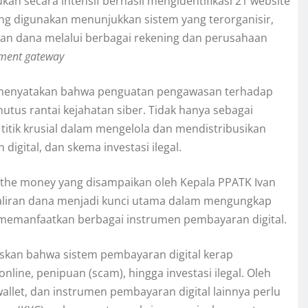
kan secara intensif berhasil mengidentifikasi 21 website
yang digunakan menunjukkan sistem yang terorganisir,
iran dana melalui berbagai rekening dan perusahaan
ment gateway
ng menyatakan bahwa penguatan pengawasan terhadap
tus rantai kejahatan siber. Tidak hanya sebagai
titik krusial dalam mengelola dan mendistribusikan
digital, dan skema investasi ilegal.
 the money yang disampaikan oleh Kepala PPATK Ivan
aliran dana menjadi kunci utama dalam mengungkap
g memanfaatkan berbagai instrumen pembayaran digital.
askan bahwa sistem pembayaran digital kerap
line, penipuan (scam), hingga investasi ilegal. Oleh
llet, dan instrumen pembayaran digital lainnya perlu