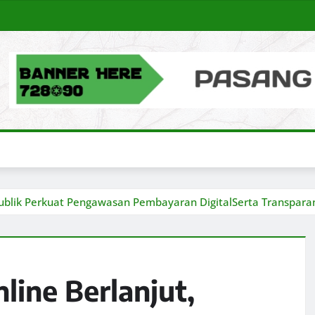
ublik Perkuat Pengawasan Pembayaran DigitalSerta Transparans
ine Berlanjut,