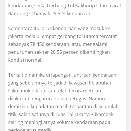
kendaraan, serta Gerbang Tol Kalihurip Utama arah
Bandung sebanyak 29.524 kendaraan.
Sementara itu, arus kendaraan yang masuk ke
Jakarta melalui empat gerbang tol utama tercatat
sebanyak 78.450 kendaraan, atau mengalami
penurunan sekitar 20,55 persen dibandingkan
kondisi normal.
Terkait dinamika di lapangan, antrean kendaraan
yang sebelumnya terjadi di kawasan Pelabuhan
Gilimanuk dilaporkan telah terurai setelah
dilakukan pengaturan oleh petugas. Namun
demikian, kepadatan masih terpantau di sejumlah
titik, salah satunya di ruas Tol Jakarta–Cikampek,
seiring meningkatnya volume kendaraan pada
periode arus mudik.