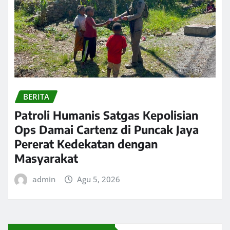
BERITA
Patroli Humanis Satgas Kepolisian
Ops Damai Cartenz di Puncak Jaya
Pererat Kedekatan dengan
Masyarakat
admin
Agu 5, 2026