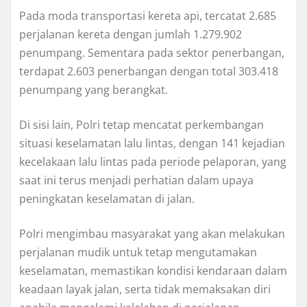
Pada moda transportasi kereta api, tercatat 2.685
perjalanan kereta dengan jumlah 1.279.902
penumpang. Sementara pada sektor penerbangan,
terdapat 2.603 penerbangan dengan total 303.418
penumpang yang berangkat.
Di sisi lain, Polri tetap mencatat perkembangan
situasi keselamatan lalu lintas, dengan 141 kejadian
kecelakaan lalu lintas pada periode pelaporan, yang
saat ini terus menjadi perhatian dalam upaya
peningkatan keselamatan di jalan.
Polri mengimbau masyarakat yang akan melakukan
perjalanan mudik untuk tetap mengutamakan
keselamatan, memastikan kondisi kendaraan dalam
keadaan layak jalan, serta tidak memaksakan diri