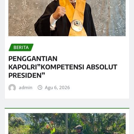
BERITA
PENGGANTIAN
KAPOLRI”KOMPETENSI ABSOLUT
PRESIDEN”
admin
Agu 6, 2026