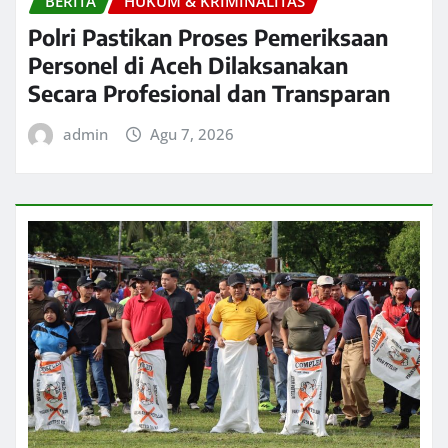
BERITA
HUKUM & KRIMINALITAS
Polri Pastikan Proses Pemeriksaan
Personel di Aceh Dilaksanakan
Secara Profesional dan Transparan
admin
Agu 7, 2026