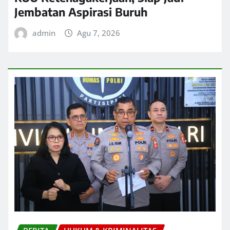
Jembatan Aspirasi Buruh
admin
Agu 7, 2026