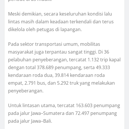
Meski demikian, secara keseluruhan kondisi lalu
lintas masih dalam keadaan terkendali dan terus
dikelola oleh petugas di lapangan.
Pada sektor transportasi umum, mobilitas
masyarakat juga terpantau sangat tinggi. Di 36
pelabuhan penyeberangan, tercatat 1.132 trip kapal
dengan total 378.689 penumpang, serta 49.333
kendaraan roda dua, 39.814 kendaraan roda
empat, 2.791 bus, dan 5.292 truk yang melakukan
penyeberangan.
Untuk lintasan utama, tercatat 163.603 penumpang
pada jalur Jawa–Sumatera dan 72.497 penumpang
pada jalur Jawa–Bali.