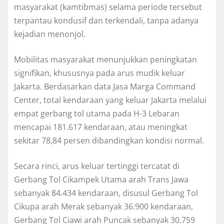
masyarakat (kamtibmas) selama periode tersebut
terpantau kondusif dan terkendali, tanpa adanya
kejadian menonjol.
Mobilitas masyarakat menunjukkan peningkatan
signifikan, khususnya pada arus mudik keluar
Jakarta. Berdasarkan data Jasa Marga Command
Center, total kendaraan yang keluar Jakarta melalui
empat gerbang tol utama pada H-3 Lebaran
mencapai 181.617 kendaraan, atau meningkat
sekitar 78,84 persen dibandingkan kondisi normal.
Secara rinci, arus keluar tertinggi tercatat di
Gerbang Tol Cikampek Utama arah Trans Jawa
sebanyak 84.434 kendaraan, disusul Gerbang Tol
Cikupa arah Merak sebanyak 36.900 kendaraan,
Gerbang Tol Ciawi arah Puncak sebanyak 30.759