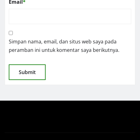
Email
*
Simpan nama, email, dan situs web saya pada
peramban ini untuk komentar saya berikutnya.