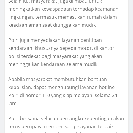
Selain itu, masyarakat juga diimbau untuk
meningkatkan kewaspadaan terhadap keamanan
lingkungan, termasuk memastikan rumah dalam
keadaan aman saat ditinggalkan mudik.
Polri juga menyediakan layanan penitipan
kendaraan, khususnya sepeda motor, di kantor
polisi terdekat bagi masyarakat yang akan
meninggalkan kendaraan selama mudik.
Apabila masyarakat membutuhkan bantuan
kepolisian, dapat menghubungi layanan hotline
Polri di nomor 110 yang siap melayani selama 24
jam.
Polri bersama seluruh pemangku kepentingan akan
terus berupaya memberikan pelayanan terbaik