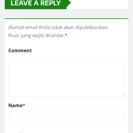
LEAVE A REPLY
Alamat email Anda tidak akan dipublikasikan.
Ruas yang wajib ditandai
*
Comment
Name
*