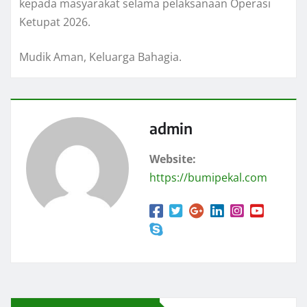
kepada masyarakat selama pelaksanaan Operasi
Ketupat 2026.
Mudik Aman, Keluarga Bahagia.
admin
Website:
https://bumipekal.com