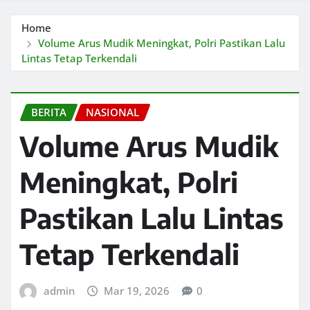
Home
Volume Arus Mudik Meningkat, Polri Pastikan Lalu
Lintas Tetap Terkendali
BERITA
NASIONAL
Volume Arus Mudik
Meningkat, Polri
Pastikan Lalu Lintas
Tetap Terkendali
admin
Mar 19, 2026
0