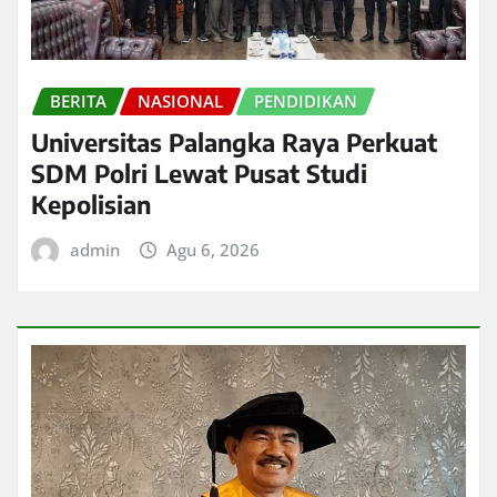
BERITA
NASIONAL
PENDIDIKAN
Universitas Palangka Raya Perkuat
SDM Polri Lewat Pusat Studi
Kepolisian
admin
Agu 6, 2026