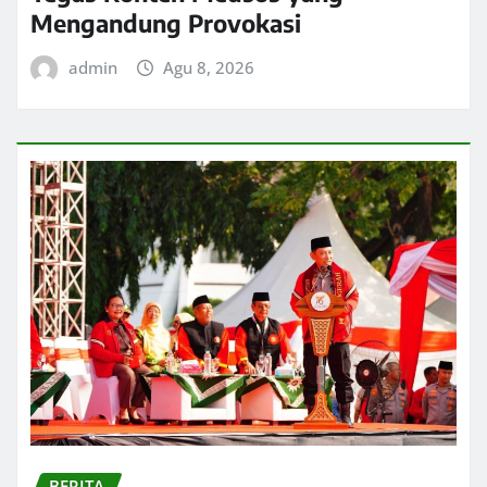
Mengandung Provokasi
admin
Agu 8, 2026
BERITA