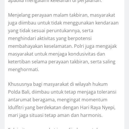
apabila mengalami kelelahan di perjalanan.
Menjelang perayaan malam takbiran, masyarakat
juga diimbau untuk tidak menggunakan kendaraan
yang tidak sesuai peruntukannya, serta
menghindari aktivitas yang berpotensi
membahayakan keselamatan. Polri juga mengajak
masyarakat untuk menjaga kondusivitas dan
ketertiban selama perayaan takbiran, serta saling
menghormati.
Khususnya bagi masyarakat di wilayah hukum
Polda Bali, diimbau untuk tetap menjaga toleransi
antarumat beragama, mengingat momentum
Idulfitri yang berdekatan dengan Hari Raya Nyepi,
mari jaga situasi tetap aman dan harmonis.