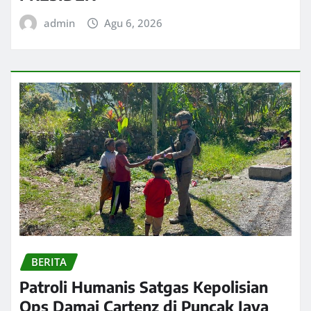
admin
Agu 6, 2026
BERITA
Patroli Humanis Satgas Kepolisian
Ops Damai Cartenz di Puncak Jaya