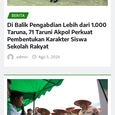
BERITA
Di Balik Pengabdian Lebih dari 1.000
Taruna, 71 Taruni Akpol Perkuat
Pembentukan Karakter Siswa
Sekolah Rakyat
admin
Agu 5, 2026