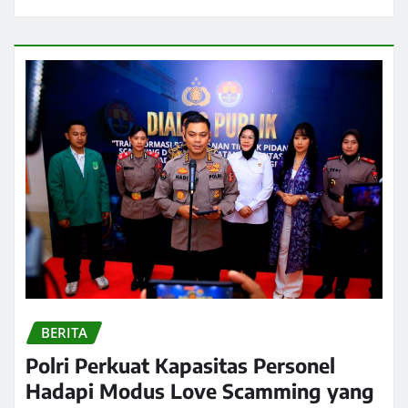
BERITA
Polri Perkuat Kapasitas Personel
Hadapi Modus Love Scamming yang