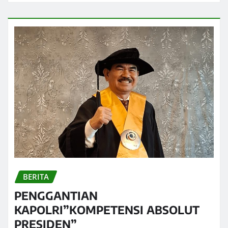
BERITA
PENGGANTIAN
KAPOLRI”KOMPETENSI ABSOLUT
PRESIDEN”