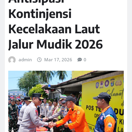
Kontinjensi
Kecelakaan Laut
Jalur Mudik 2026
admin
Mar 17, 2026
0