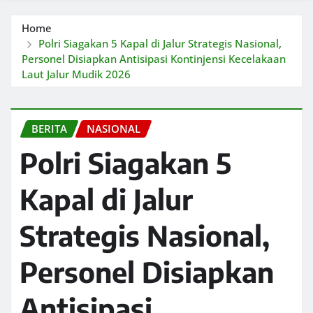
Home
Polri Siagakan 5 Kapal di Jalur Strategis Nasional,
Personel Disiapkan Antisipasi Kontinjensi Kecelakaan
Laut Jalur Mudik 2026
BERITA
NASIONAL
Polri Siagakan 5
Kapal di Jalur
Strategis Nasional,
Personel Disiapkan
Antisipasi