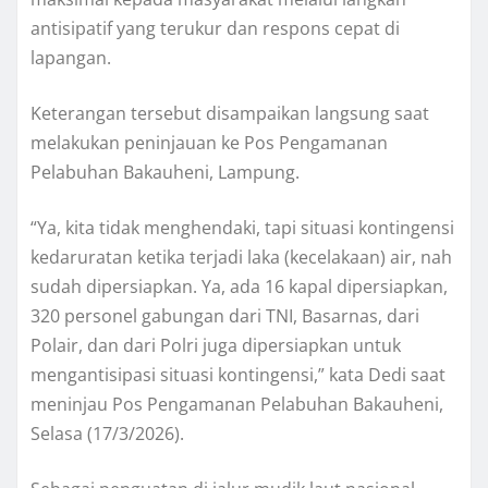
antisipatif yang terukur dan respons cepat di
lapangan.
Keterangan tersebut disampaikan langsung saat
melakukan peninjauan ke Pos Pengamanan
Pelabuhan Bakauheni, Lampung.
“Ya, kita tidak menghendaki, tapi situasi kontingensi
kedaruratan ketika terjadi laka (kecelakaan) air, nah
sudah dipersiapkan. Ya, ada 16 kapal dipersiapkan,
320 personel gabungan dari TNI, Basarnas, dari
Polair, dan dari Polri juga dipersiapkan untuk
mengantisipasi situasi kontingensi,” kata Dedi saat
meninjau Pos Pengamanan Pelabuhan Bakauheni,
Selasa (17/3/2026).