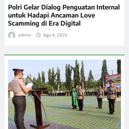
Polri Gelar Dialog Penguatan Internal
untuk Hadapi Ancaman Love
Scamming di Era Digital
admin
Agu 4, 2026