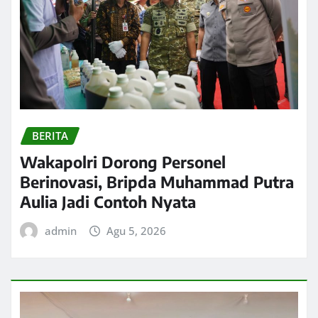
BERITA
Wakapolri Dorong Personel
Berinovasi, Bripda Muhammad Putra
Aulia Jadi Contoh Nyata
admin
Agu 5, 2026