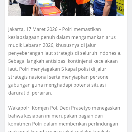
Jakarta, 17 Maret 2026 – Polri memastikan
kesiapsiagaan penuh dalam mengamankan arus
mudik Lebaran 2026, khususnya di jalur
penyeberangan laut strategis di seluruh Indonesia.
Sebagai langkah antisipasi kontinjensi kecelakaan
laut, Polri menyiagakan 5 kapal polisi di jalur
strategis nasional serta menyiapkan personel
gabungan guna menghadapi potensi situasi
darurat di perairan.
Wakapolri Komjen Pol. Dedi Prasetyo menegaskan
bahwa kesiapan ini merupakan bagian dari
komitmen Polri dalam memberikan perlindungan
maksimal kepada masyarakat melalui langkah