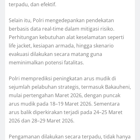
terpadu, dan efektif.
Selain itu, Polri mengedepankan pendekatan
berbasis data real-time dalam mitigasi risiko.
Perhitungan kebutuhan alat keselamatan seperti
life jacket, kesiapan armada, hingga skenario
evakuasi dilakukan secara matang guna
meminimalkan potensi fatalitas.
Polri memprediksi peningkatan arus mudik di
sejumlah pelabuhan strategis, termasuk Bakauheni,
mulai pertengahan Maret 2026, dengan puncak
arus mudik pada 18–19 Maret 2026. Sementara
arus balik diperkirakan terjadi pada 24–25 Maret
2026 dan 28–29 Maret 2026.
Pengamanan dilakukan secara terpadu, tidak hanya