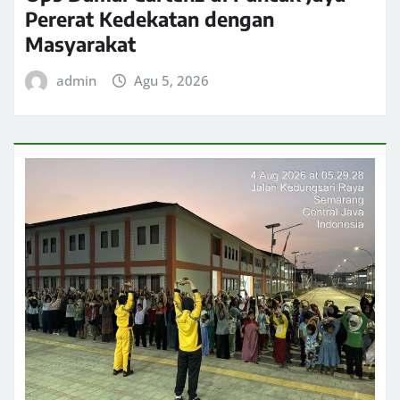
Pererat Kedekatan dengan
Masyarakat
admin
Agu 5, 2026