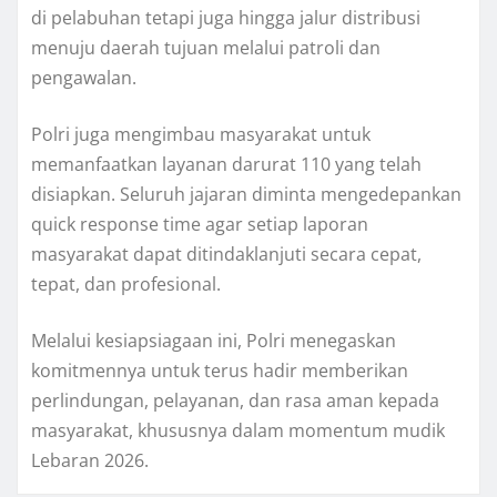
di pelabuhan tetapi juga hingga jalur distribusi
menuju daerah tujuan melalui patroli dan
pengawalan.
Polri juga mengimbau masyarakat untuk
memanfaatkan layanan darurat 110 yang telah
disiapkan. Seluruh jajaran diminta mengedepankan
quick response time agar setiap laporan
masyarakat dapat ditindaklanjuti secara cepat,
tepat, dan profesional.
Melalui kesiapsiagaan ini, Polri menegaskan
komitmennya untuk terus hadir memberikan
perlindungan, pelayanan, dan rasa aman kepada
masyarakat, khususnya dalam momentum mudik
Lebaran 2026.