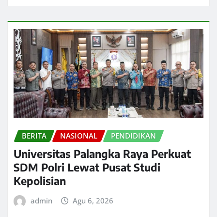
BERITA
NASIONAL
PENDIDIKAN
Universitas Palangka Raya Perkuat
SDM Polri Lewat Pusat Studi
Kepolisian
admin
Agu 6, 2026