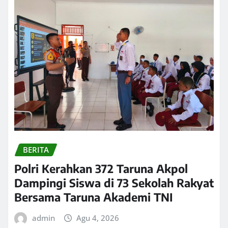
BERITA
Polri Kerahkan 372 Taruna Akpol
Dampingi Siswa di 73 Sekolah Rakyat
Bersama Taruna Akademi TNI
admin
Agu 4, 2026