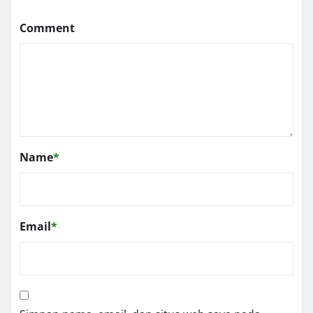
Comment
Name
*
Email
*