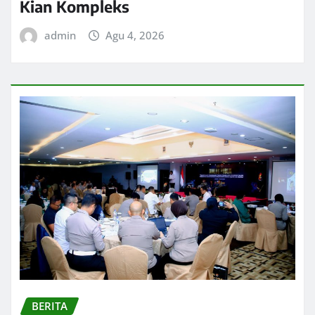
Kian Kompleks
admin
Agu 4, 2026
BERITA