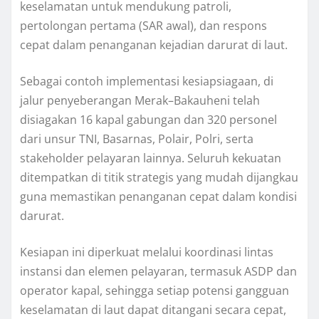
keselamatan untuk mendukung patroli,
pertolongan pertama (SAR awal), dan respons
cepat dalam penanganan kejadian darurat di laut.
Sebagai contoh implementasi kesiapsiagaan, di
jalur penyeberangan Merak–Bakauheni telah
disiagakan 16 kapal gabungan dan 320 personel
dari unsur TNI, Basarnas, Polair, Polri, serta
stakeholder pelayaran lainnya. Seluruh kekuatan
ditempatkan di titik strategis yang mudah dijangkau
guna memastikan penanganan cepat dalam kondisi
darurat.
Kesiapan ini diperkuat melalui koordinasi lintas
instansi dan elemen pelayaran, termasuk ASDP dan
operator kapal, sehingga setiap potensi gangguan
keselamatan di laut dapat ditangani secara cepat,