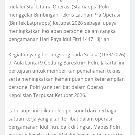
melalui Staf Utama Operasi (Stamaops) Polri
menggelar Bimbingan Teknis Latihan Pra Operasi
(Bimtek Latpraops) Ketupat 2026 sebagai upaya
meningkatkan kesiapan personel dalam rangka
pengamanan Hari Raya Idul Fitri 1447 Hijriah.
Kegiatan yang berlangsung pada Selasa (10/3/2026)
di Aula Lantai 9 Gedung Bareskrim Polri, Jakarta, ini
bertujuan untuk memberikan pemahaman teknis
serta meningkatkan kemampuan dan keterampilan
personel Polri yang terlibat dalam Operasi
Kepolisian Terpusat Ketupat 2026.
Latpraops ini diikuti oleh personel dari berbagai
satuan kerja yang akan terlibat dalam operasi
pengamanan Idul Fitri, baik di tingkat Mabes Polri
maupun kewilayahan. Melalui kegiatan ini, peserta