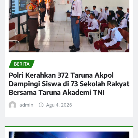
BERITA
Polri Kerahkan 372 Taruna Akpol
Dampingi Siswa di 73 Sekolah Rakyat
Bersama Taruna Akademi TNI
admin
Agu 4, 2026