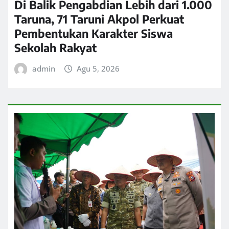
Di Balik Pengabdian Lebih dari 1.000
Taruna, 71 Taruni Akpol Perkuat
Pembentukan Karakter Siswa
Sekolah Rakyat
admin
Agu 5, 2026