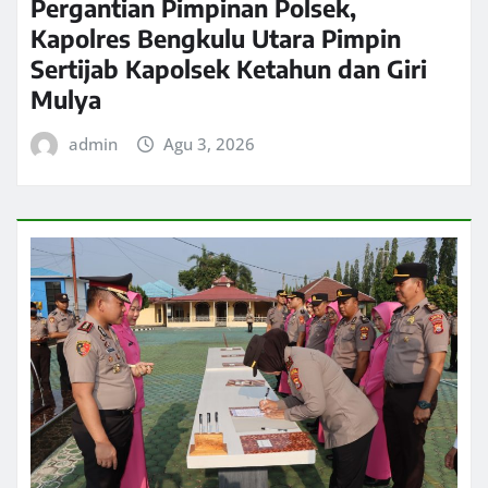
Pergantian Pimpinan Polsek,
Kapolres Bengkulu Utara Pimpin
Sertijab Kapolsek Ketahun dan Giri
Mulya
admin
Agu 3, 2026