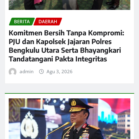
BERITA
DAERAH
Komitmen Bersih Tanpa Kompromi:
PJU dan Kapolsek Jajaran Polres
Bengkulu Utara Serta Bhayangkari
Tandatangani Pakta Integritas
admin
Agu 3, 2026