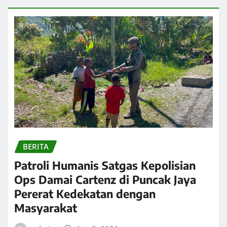
BERITA
Patroli Humanis Satgas Kepolisian
Ops Damai Cartenz di Puncak Jaya
Pererat Kedekatan dengan
Masyarakat