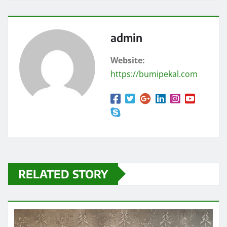
admin
Website:
https://bumipekal.com
RELATED STORY