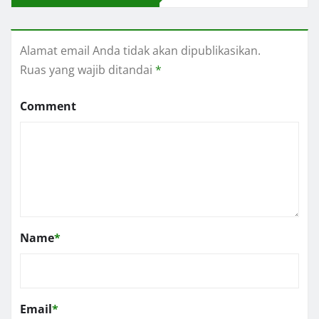
Alamat email Anda tidak akan dipublikasikan.
Ruas yang wajib ditandai
*
Comment
Name
*
Email
*