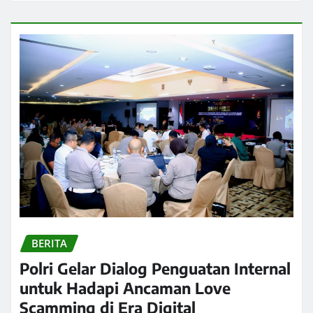
BERITA
Polri Gelar Dialog Penguatan Internal
untuk Hadapi Ancaman Love
Scamming di Era Digital