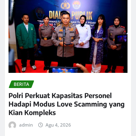
BERITA
Polri Perkuat Kapasitas Personel
Hadapi Modus Love Scamming yang
Kian Kompleks
admin
Agu 4, 2026