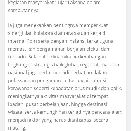
kegiatan masyarakat,” ujar Laksana dalam
sambutannya.
Ia juga menekankan pentingnya memperkuat
sinergi dan kolaborasi antara satuan kerja di
internal Polri serta dengan instansi terkait guna
memastikan pengamanan berjalan efektif dan
terpadu. Selain itu, dinamika perkembangan
lingkungan strategis baik global, regional, maupun
nasional juga perlu menjadi perhatian dalam
pelaksanaan pengamanan. Berbagai potensi
kerawanan seperti kepadatan arus mudik dan balik,
meningkatnya aktivitas masyarakat di tempat
ibadah, pusat perbelanjaan, hingga destinasi
wisata, serta kemungkinan terjadinya bencana alam
menjadi faktor yang harus diantisipasi secara
matang.