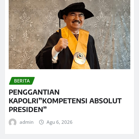
BERITA
PENGGANTIAN
KAPOLRI”KOMPETENSI ABSOLUT
PRESIDEN”
admin
Agu 6, 2026