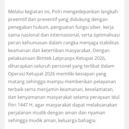
Melalui kegiatan ini, Polri mengedepankan langkah
preemtif dan preventif yang didukung dengan
penegakan hukum, penguatan fungsi siber, kerja
sama nasional dan internasional, serta optimalisasi
peran kehumasan dalam rangka menjaga stabilitas
keamanan dan ketertiban masyarakat. Dengan
pelaksanaan Bimtek Latpraops Ketupat 2026,
diharapkan seluruh personel yang terlibat dalam
Operasi Ketupat 2026 memiliki kesiapan yang
matang sehingga mampu memberikan pelayanan
terbaik serta menjamin keamanan, keselamatan,
dan kenyamanan masyarakat selama perayaan Idul
Fitri 1447 H. agar masyarakat dapat melaksanakan
perjalanan mudik dengan aman dan nyaman
sehingga mudik aman, keluarga bahagia.