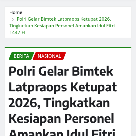
Home
Polri Gelar Bimtek Latpraops Ketupat 2026,
Tingkatkan Kesiapan Personel Amankan Idul Fitri
1447 H
BERITA
NASIONAL
Polri Gelar Bimtek
Latpraops Ketupat
2026, Tingkatkan
Kesiapan Personel
Amankan Idul Fitri