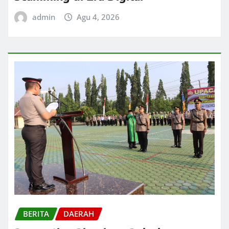
admin
Agu 4, 2026
BERITA
DAERAH