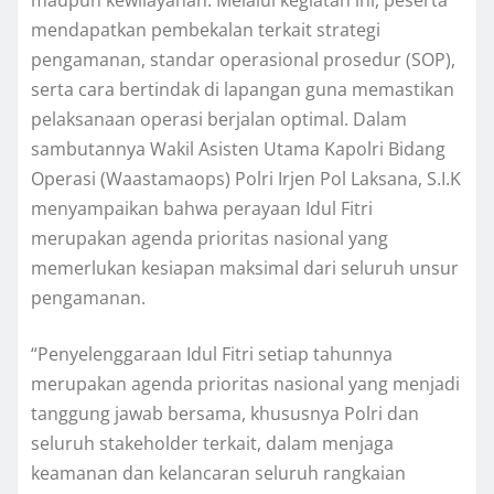
mendapatkan pembekalan terkait strategi
pengamanan, standar operasional prosedur (SOP),
serta cara bertindak di lapangan guna memastikan
pelaksanaan operasi berjalan optimal. Dalam
sambutannya Wakil Asisten Utama Kapolri Bidang
Operasi (Waastamaops) Polri Irjen Pol Laksana, S.I.K
menyampaikan bahwa perayaan Idul Fitri
merupakan agenda prioritas nasional yang
memerlukan kesiapan maksimal dari seluruh unsur
pengamanan.
“Penyelenggaraan Idul Fitri setiap tahunnya
merupakan agenda prioritas nasional yang menjadi
tanggung jawab bersama, khususnya Polri dan
seluruh stakeholder terkait, dalam menjaga
keamanan dan kelancaran seluruh rangkaian