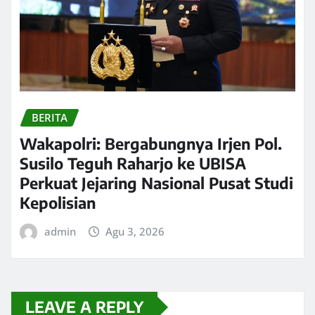
BERITA
Wakapolri: Bergabungnya Irjen Pol.
Susilo Teguh Raharjo ke UBISA
Perkuat Jejaring Nasional Pusat Studi
Kepolisian
admin
Agu 3, 2026
LEAVE A REPLY