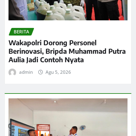
BERITA
Wakapolri Dorong Personel
Berinovasi, Bripda Muhammad Putra
Aulia Jadi Contoh Nyata
admin
Agu 5, 2026