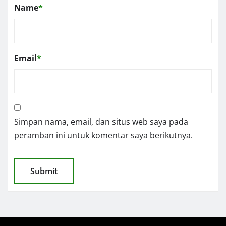
Name
*
Email
*
Simpan nama, email, dan situs web saya pada
peramban ini untuk komentar saya berikutnya.