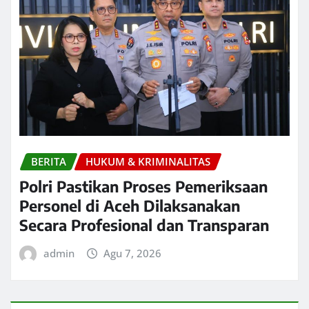
BERITA
HUKUM & KRIMINALITAS
Polri Pastikan Proses Pemeriksaan
Personel di Aceh Dilaksanakan
Secara Profesional dan Transparan
admin
Agu 7, 2026