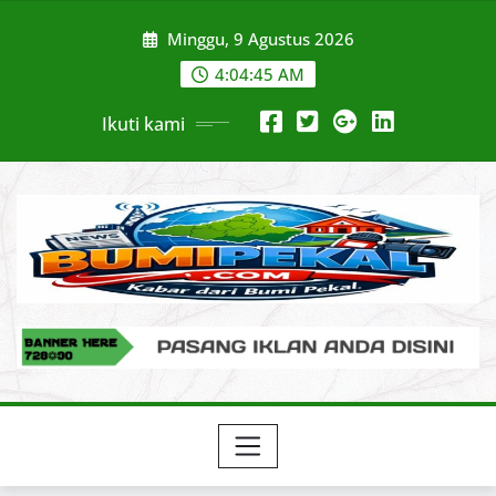
Skip
Minggu, 9 Agustus 2026
to
content
4:04:46 AM
Ikuti kami