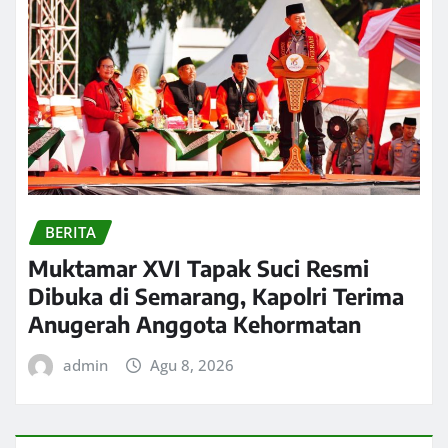
BERITA
Muktamar XVI Tapak Suci Resmi
Dibuka di Semarang, Kapolri Terima
Anugerah Anggota Kehormatan
admin
Agu 8, 2026