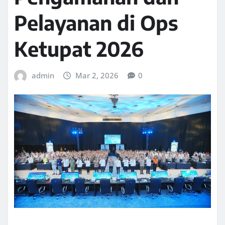
Pelayanan di Ops
Ketupat 2026
admin
Mar 2, 2026
0