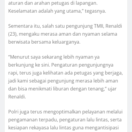
aturan dan arahan petugas di lapangan.
Keselamatan adalah yang utama,” tegasnya.
Sementara itu, salah satu pengunjung TMII, Renaldi
(23), mengaku merasa aman dan nyaman selama
berwisata bersama keluarganya.
“Menurut saya sekarang lebih nyaman ya
berkunjung ke sini. Pengaturan pengunjungnya
rapi, terus juga kelihatan ada petugas yang berjaga,
jadi kami sebagai pengunjung merasa lebih aman
dan bisa menikmati liburan dengan tenang,” ujar
Renaldi.
Polri juga terus mengoptimalkan pelayanan melalui
pengamanan terpadu, pengaturan lalu lintas, serta
kesiapan rekayasa lalu lintas guna mengantisipasi