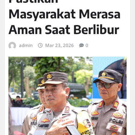
Masyarakat Merasa
Aman Saat Berlibur
admin
Mar 23, 2026
0