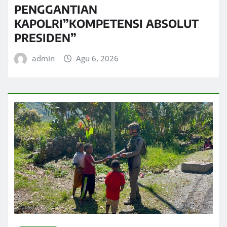
PENGGANTIAN
KAPOLRI”KOMPETENSI ABSOLUT
PRESIDEN”
admin
Agu 6, 2026