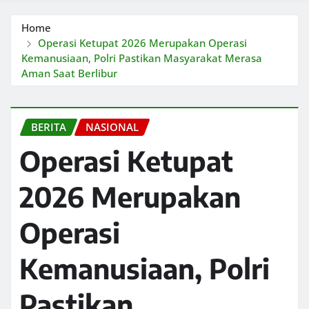
Home
Operasi Ketupat 2026 Merupakan Operasi
Kemanusiaan, Polri Pastikan Masyarakat Merasa
Aman Saat Berlibur
BERITA
NASIONAL
Operasi Ketupat
2026 Merupakan
Operasi
Kemanusiaan, Polri
Pastikan