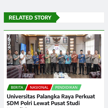
RELATED STORY
BERITA
NASIONAL
PENDIDIKAN
Universitas Palangka Raya Perkuat
SDM Polri Lewat Pusat Studi