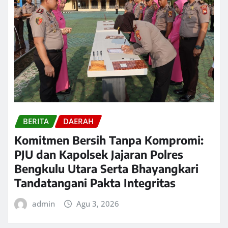
BERITA
DAERAH
Komitmen Bersih Tanpa Kompromi:
PJU dan Kapolsek Jajaran Polres
Bengkulu Utara Serta Bhayangkari
Tandatangani Pakta Integritas
admin
Agu 3, 2026