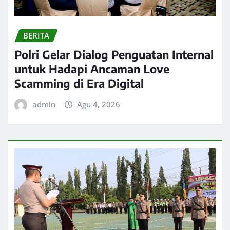
BERITA
Polri Gelar Dialog Penguatan Internal
untuk Hadapi Ancaman Love
Scamming di Era Digital
admin
Agu 4, 2026