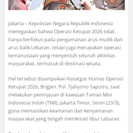
Jakarta – Kepolisian Negara Republik Indonesia
menegaskan bahwa Operasi Ketupat 2026 tidak
hanya berfokus pada pengamanan arus mudik dan
arus balik Lebaran, tetapi juga merupakan operasi
kemanusiaan yang menyentuh seluruh aktivitas
masyarakat, termasuk di destinasi wisata.
Hal tersebut disampaikan Kasatgas Humas Operasi
Ketupat 2026, Brigjen. Pol. Tjahyono Saputro, saat
melakukan peninjauan di kawasan Taman Mini
Indonesia Indah (TMII), Jakarta Timur, Senin (23/3),
guna memastikan keamanan dan kenyamanan
masyarakat yang tengah menikmati libur Lebaran.