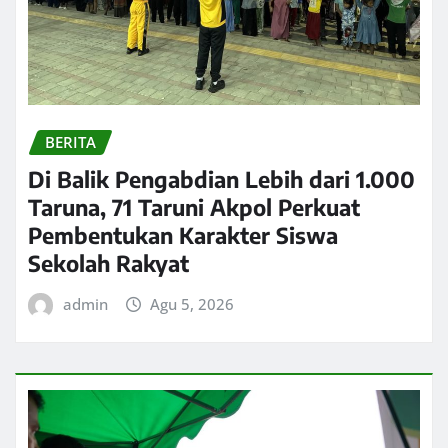
BERITA
Di Balik Pengabdian Lebih dari 1.000
Taruna, 71 Taruni Akpol Perkuat
Pembentukan Karakter Siswa
Sekolah Rakyat
admin
Agu 5, 2026