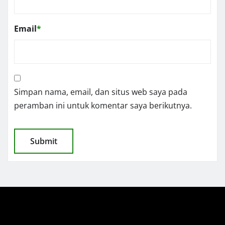
Email
*
Simpan nama, email, dan situs web saya pada
peramban ini untuk komentar saya berikutnya.