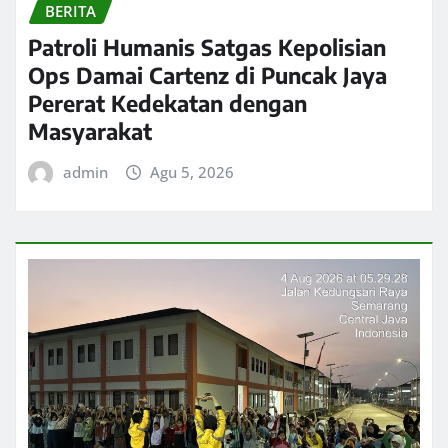
BERITA
Patroli Humanis Satgas Kepolisian
Ops Damai Cartenz di Puncak Jaya
Pererat Kedekatan dengan
Masyarakat
admin
Agu 5, 2026