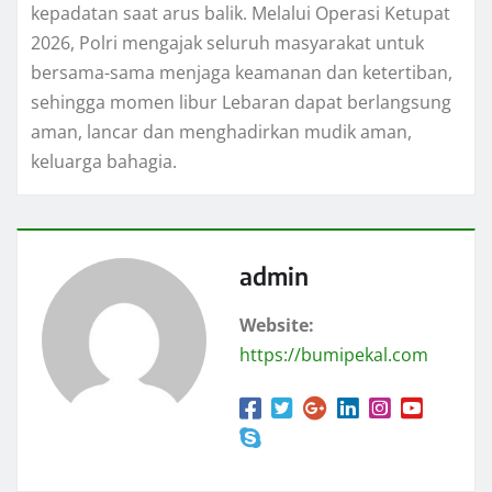
kepadatan saat arus balik. Melalui Operasi Ketupat
2026, Polri mengajak seluruh masyarakat untuk
bersama-sama menjaga keamanan dan ketertiban,
sehingga momen libur Lebaran dapat berlangsung
aman, lancar dan menghadirkan mudik aman,
keluarga bahagia.
admin
Website:
https://bumipekal.com