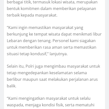
berbagai titik, termasuk lokasi wisata, merupakan
bentuk komitmen dalam memberikan pelayanan
terbaik kepada masyarakat.
“Kami ingin memastikan masyarakat yang
berkunjung ke tempat wisata dapat menikmati libur
Lebaran dengan tenang. Personel kami siagakan
untuk memberikan rasa aman serta memastikan
situasi tetap kondusif,” lanjutnya.
Selain itu, Polri juga mengimbau masyarakat untuk
tetap mengedepankan keselamatan selama
berlibur maupun saat melakukan perjalanan arus
balik.
“Kami mengingatkan masyarakat untuk selalu
waspada, menjaga kondisi fisik, serta mematuhi