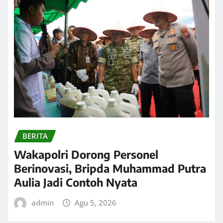
BERITA
Wakapolri Dorong Personel
Berinovasi, Bripda Muhammad Putra
Aulia Jadi Contoh Nyata
admin
Agu 5, 2026