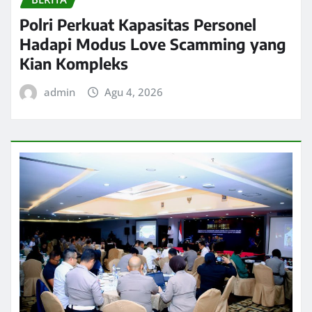
Polri Perkuat Kapasitas Personel
Hadapi Modus Love Scamming yang
Kian Kompleks
admin
Agu 4, 2026