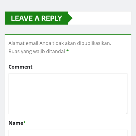
LEAVE A REPLY
Alamat email Anda tidak akan dipublikasikan.
Ruas yang wajib ditandai
*
Comment
Name
*