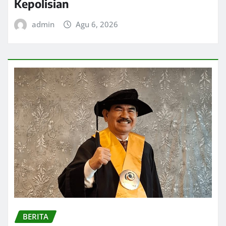
Kepolisian
admin
Agu 6, 2026
BERITA