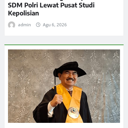
SDM Polri Lewat Pusat Studi
Kepolisian
admin
Agu 6, 2026