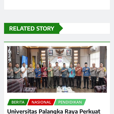
RELATED STORY
BERITA
NASIONAL
PENDIDIKAN
Universitas Palangka Raya Perkuat