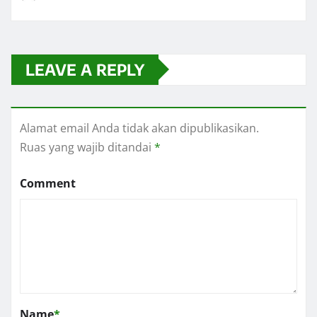
LEAVE A REPLY
Alamat email Anda tidak akan dipublikasikan.
Ruas yang wajib ditandai
*
Comment
Name
*