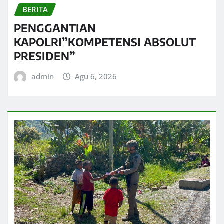
BERITA
PENGGANTIAN
KAPOLRI”KOMPETENSI ABSOLUT
PRESIDEN”
admin
Agu 6, 2026