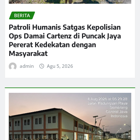
BERITA
Patroli Humanis Satgas Kepolisian
Ops Damai Cartenz di Puncak Jaya
Pererat Kedekatan dengan
Masyarakat
admin
Agu 5, 2026