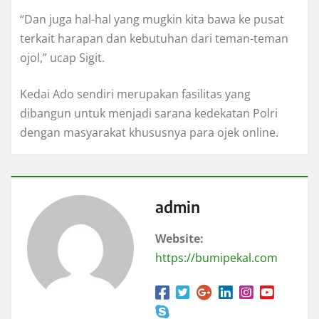
“Dan juga hal-hal yang mugkin kita bawa ke pusat
terkait harapan dan kebutuhan dari teman-teman
ojol,” ucap Sigit.
Kedai Ado sendiri merupakan fasilitas yang
dibangun untuk menjadi sarana kedekatan Polri
dengan masyarakat khususnya para ojek online.
admin
Website:
https://bumipekal.com