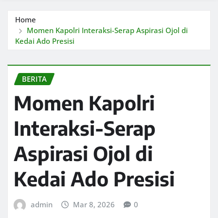
Home
Momen Kapolri Interaksi-Serap Aspirasi Ojol di
Kedai Ado Presisi
BERITA
Momen Kapolri
Interaksi-Serap
Aspirasi Ojol di
Kedai Ado Presisi
admin
Mar 8, 2026
0