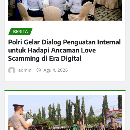
BERITA
Polri Gelar Dialog Penguatan Internal
untuk Hadapi Ancaman Love
Scamming di Era Digital
admin
Agu 4, 2026