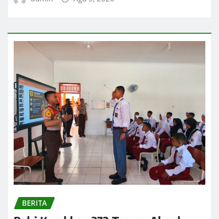
BERITA