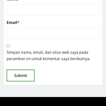
Email
*
Simpan nama, email, dan situs web saya pada
peramban ini untuk komentar saya berikutnya.