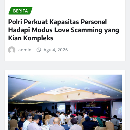
BERITA
Polri Perkuat Kapasitas Personel
Hadapi Modus Love Scamming yang
Kian Kompleks
admin
Agu 4, 2026