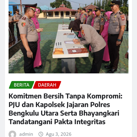
BERITA
DAERAH
Komitmen Bersih Tanpa Kompromi:
PJU dan Kapolsek Jajaran Polres
Bengkulu Utara Serta Bhayangkari
Tandatangani Pakta Integritas
admin
Agu 3, 2026