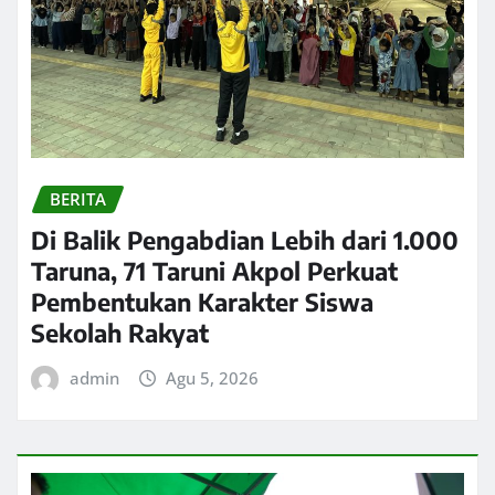
BERITA
Di Balik Pengabdian Lebih dari 1.000
Taruna, 71 Taruni Akpol Perkuat
Pembentukan Karakter Siswa
Sekolah Rakyat
admin
Agu 5, 2026