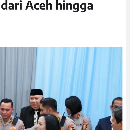
 dari Aceh hingga