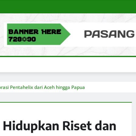
rasi Pentahelix dari Aceh hingga Papua
: Hidupkan Riset dan