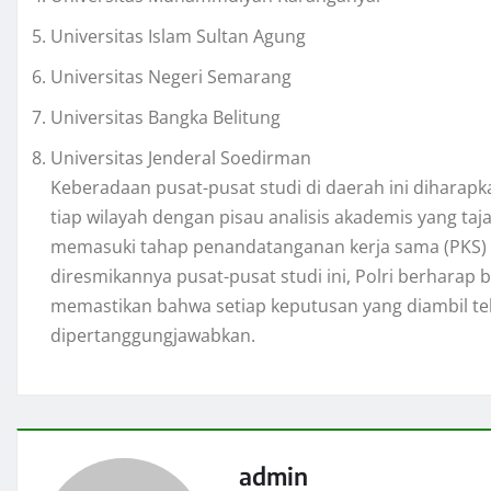
Universitas Islam Sultan Agung
Universitas Negeri Semarang
Universitas Bangka Belitung
Universitas Jenderal Soedirman
Keberadaan pusat-pusat studi di daerah ini dihar
tiap wilayah dengan pisau analisis akademis yang taj
memasuki tahap penandatanganan kerja sama (PKS)
diresmikannya pusat-pusat studi ini, Polri berharap 
memastikan bahwa setiap keputusan yang diambil tela
dipertanggungjawabkan.
admin