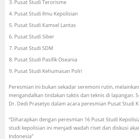
Pusat Studi Terorisme
Pusat Studi Ilmu Kepolisian
Pusat Studi Kamsel Lantas
Pusat Studi Siber
Pusat Studi SDM
Pusat Studi Pasifik Oseania
Pusat Studi Kehumasan Polri
Peresmian ini bukan sekadar seremoni rutin, melainkan
mengandalkan tindakan taktis dan teknis di lapangan.
Dr. Dedi Prasetyo dalam acara peresmian Pusat Studi K
“Diharapkan dengan peresmian 16 Pusat Studi Kepolisi
studi kepolisian ini menjadi wadah riset dan diskusi a
Indonesia”