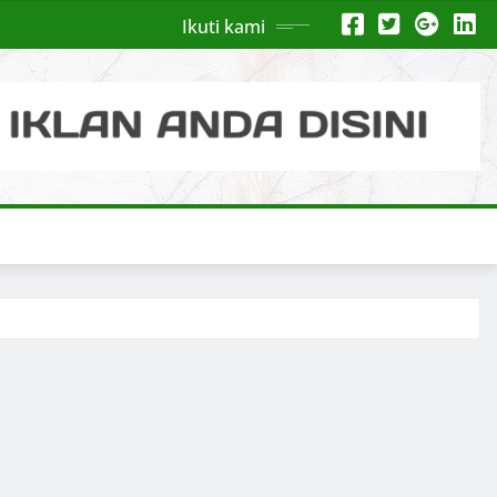
Ikuti kami