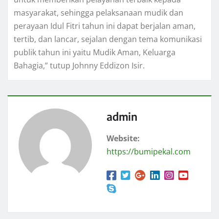
masyarakat, sehingga pelaksanaan mudik dan
perayaan Idul Fitri tahun ini dapat berjalan aman,
tertib, dan lancar, sejalan dengan tema komunikasi
publik tahun ini yaitu Mudik Aman, Keluarga
Bahagia,” tutup Johnny Eddizon Isir.
admin
Website:
https://bumipekal.com