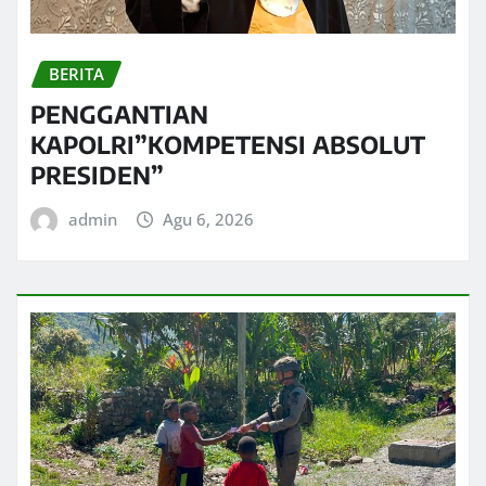
BERITA
PENGGANTIAN
KAPOLRI”KOMPETENSI ABSOLUT
PRESIDEN”
admin
Agu 6, 2026