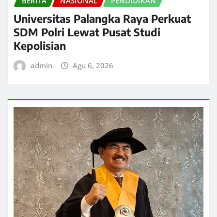
BERITA
NASIONAL
PENDIDIKAN
Universitas Palangka Raya Perkuat
SDM Polri Lewat Pusat Studi
Kepolisian
admin
Agu 6, 2026