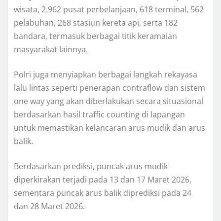
wisata, 2.962 pusat perbelanjaan, 618 terminal, 562
pelabuhan, 268 stasiun kereta api, serta 182
bandara, termasuk berbagai titik keramaian
masyarakat lainnya.
Polri juga menyiapkan berbagai langkah rekayasa
lalu lintas seperti penerapan contraflow dan sistem
one way yang akan diberlakukan secara situasional
berdasarkan hasil traffic counting di lapangan
untuk memastikan kelancaran arus mudik dan arus
balik.
Berdasarkan prediksi, puncak arus mudik
diperkirakan terjadi pada 13 dan 17 Maret 2026,
sementara puncak arus balik diprediksi pada 24
dan 28 Maret 2026.