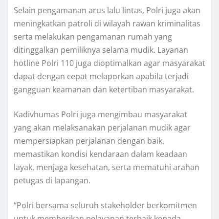
Selain pengamanan arus lalu lintas, Polri juga akan
meningkatkan patroli di wilayah rawan kriminalitas
serta melakukan pengamanan rumah yang
ditinggalkan pemiliknya selama mudik. Layanan
hotline Polri 110 juga dioptimalkan agar masyarakat
dapat dengan cepat melaporkan apabila terjadi
gangguan keamanan dan ketertiban masyarakat.
Kadivhumas Polri juga mengimbau masyarakat
yang akan melaksanakan perjalanan mudik agar
mempersiapkan perjalanan dengan baik,
memastikan kondisi kendaraan dalam keadaan
layak, menjaga kesehatan, serta mematuhi arahan
petugas di lapangan.
“Polri bersama seluruh stakeholder berkomitmen
untuk memberikan pelayanan terbaik kepada