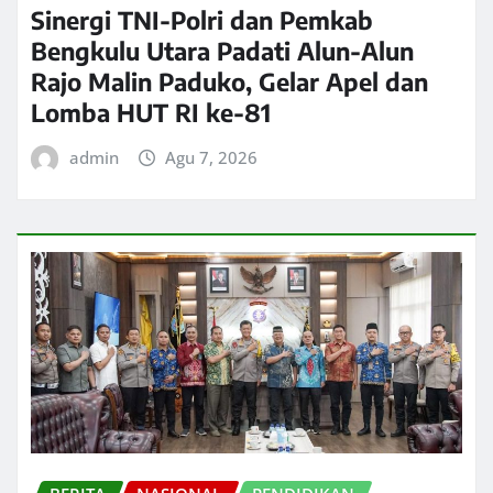
Sinergi TNI-Polri dan Pemkab
Bengkulu Utara Padati Alun-Alun
Rajo Malin Paduko, Gelar Apel dan
Lomba HUT RI ke-81
admin
Agu 7, 2026