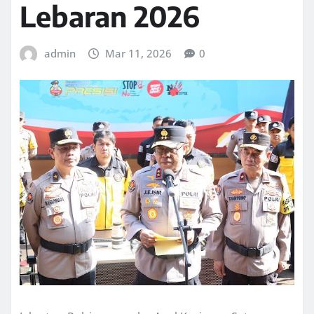
Lebaran 2026
admin
Mar 11, 2026
0