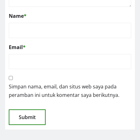
Name
*
Email
*
Simpan nama, email, dan situs web saya pada
peramban ini untuk komentar saya berikutnya.