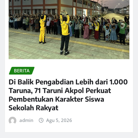
BERITA
Di Balik Pengabdian Lebih dari 1.000
Taruna, 71 Taruni Akpol Perkuat
Pembentukan Karakter Siswa
Sekolah Rakyat
admin
Agu 5, 2026