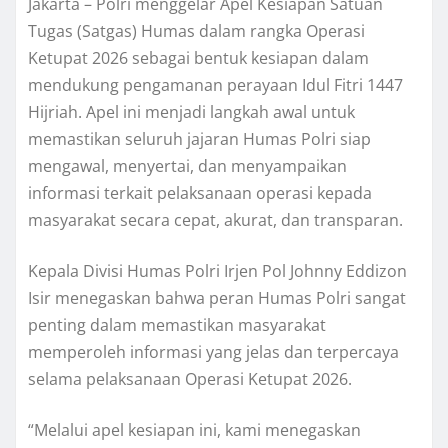
Jakarta – Polri menggelar Apel Kesiapan Satuan
Tugas (Satgas) Humas dalam rangka Operasi
Ketupat 2026 sebagai bentuk kesiapan dalam
mendukung pengamanan perayaan Idul Fitri 1447
Hijriah. Apel ini menjadi langkah awal untuk
memastikan seluruh jajaran Humas Polri siap
mengawal, menyertai, dan menyampaikan
informasi terkait pelaksanaan operasi kepada
masyarakat secara cepat, akurat, dan transparan.
Kepala Divisi Humas Polri Irjen Pol Johnny Eddizon
Isir menegaskan bahwa peran Humas Polri sangat
penting dalam memastikan masyarakat
memperoleh informasi yang jelas dan terpercaya
selama pelaksanaan Operasi Ketupat 2026.
“Melalui apel kesiapan ini, kami menegaskan