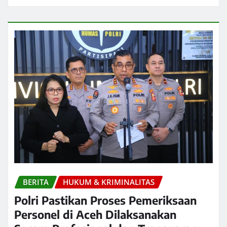
BERITA
HUKUM & KRIMINALITAS
Polri Pastikan Proses Pemeriksaan
Personel di Aceh Dilaksanakan