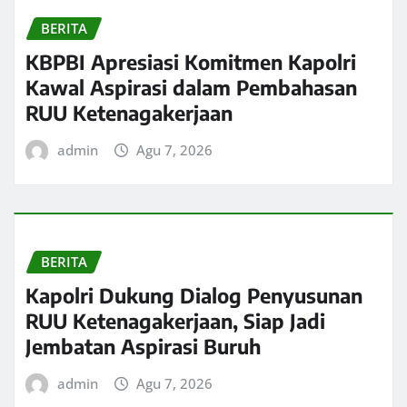
BERITA
KBPBI Apresiasi Komitmen Kapolri
Kawal Aspirasi dalam Pembahasan
RUU Ketenagakerjaan
admin
Agu 7, 2026
BERITA
Kapolri Dukung Dialog Penyusunan
RUU Ketenagakerjaan, Siap Jadi
Jembatan Aspirasi Buruh
admin
Agu 7, 2026