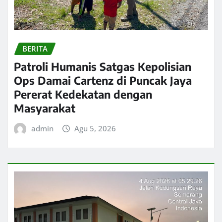
BERITA
Patroli Humanis Satgas Kepolisian
Ops Damai Cartenz di Puncak Jaya
Pererat Kedekatan dengan
Masyarakat
admin
Agu 5, 2026