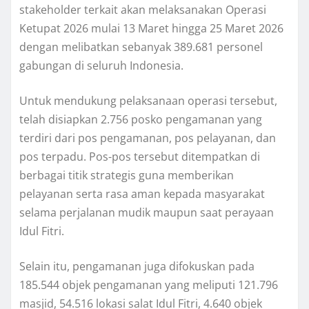
stakeholder terkait akan melaksanakan Operasi
Ketupat 2026 mulai 13 Maret hingga 25 Maret 2026
dengan melibatkan sebanyak 389.681 personel
gabungan di seluruh Indonesia.
Untuk mendukung pelaksanaan operasi tersebut,
telah disiapkan 2.756 posko pengamanan yang
terdiri dari pos pengamanan, pos pelayanan, dan
pos terpadu. Pos-pos tersebut ditempatkan di
berbagai titik strategis guna memberikan
pelayanan serta rasa aman kepada masyarakat
selama perjalanan mudik maupun saat perayaan
Idul Fitri.
Selain itu, pengamanan juga difokuskan pada
185.544 objek pengamanan yang meliputi 121.796
masjid, 54.516 lokasi salat Idul Fitri, 4.640 objek