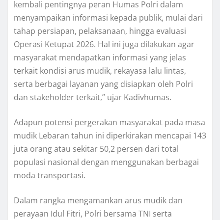
kembali pentingnya peran Humas Polri dalam
menyampaikan informasi kepada publik, mulai dari
tahap persiapan, pelaksanaan, hingga evaluasi
Operasi Ketupat 2026. Hal ini juga dilakukan agar
masyarakat mendapatkan informasi yang jelas
terkait kondisi arus mudik, rekayasa lalu lintas,
serta berbagai layanan yang disiapkan oleh Polri
dan stakeholder terkait,” ujar Kadivhumas.
Adapun potensi pergerakan masyarakat pada masa
mudik Lebaran tahun ini diperkirakan mencapai 143
juta orang atau sekitar 50,2 persen dari total
populasi nasional dengan menggunakan berbagai
moda transportasi.
Dalam rangka mengamankan arus mudik dan
perayaan Idul Fitri, Polri bersama TNI serta