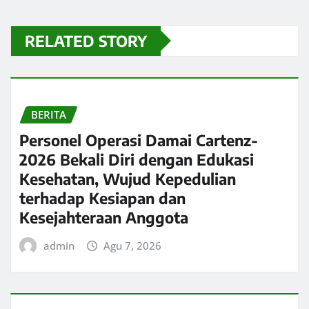
RELATED STORY
BERITA
Personel Operasi Damai Cartenz-
2026 Bekali Diri dengan Edukasi
Kesehatan, Wujud Kepedulian
terhadap Kesiapan dan
Kesejahteraan Anggota
admin
Agu 7, 2026