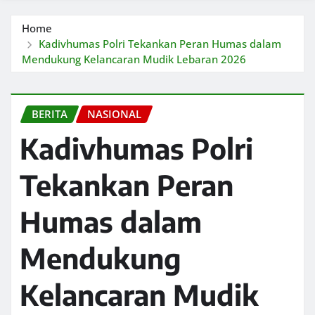
Home
Kadivhumas Polri Tekankan Peran Humas dalam
Mendukung Kelancaran Mudik Lebaran 2026
BERITA
NASIONAL
Kadivhumas Polri
Tekankan Peran
Humas dalam
Mendukung
Kelancaran Mudik