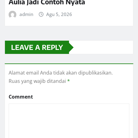
Aulia Jadi Contoh Nyata
admin
Agu 5, 2026
LEAVE A REPLY
Alamat email Anda tidak akan dipublikasikan.
Ruas yang wajib ditandai
*
Comment