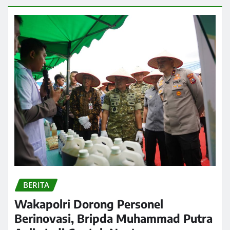
BERITA
Wakapolri Dorong Personel
Berinovasi, Bripda Muhammad Putra