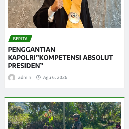
BERITA
PENGGANTIAN
KAPOLRI”KOMPETENSI ABSOLUT
PRESIDEN”
admin
Agu 6, 2026