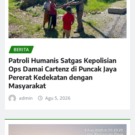
BERITA
Patroli Humanis Satgas Kepolisian
Ops Damai Cartenz di Puncak Jaya
Pererat Kedekatan dengan
Masyarakat
admin
Agu 5, 2026