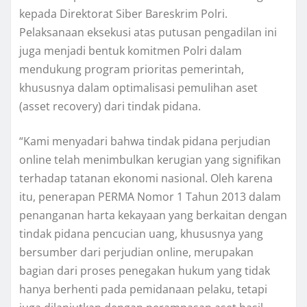
kepada Direktorat Siber Bareskrim Polri.
Pelaksanaan eksekusi atas putusan pengadilan ini
juga menjadi bentuk komitmen Polri dalam
mendukung program prioritas pemerintah,
khususnya dalam optimalisasi pemulihan aset
(asset recovery) dari tindak pidana.
“Kami menyadari bahwa tindak pidana perjudian
online telah menimbulkan kerugian yang signifikan
terhadap tatanan ekonomi nasional. Oleh karena
itu, penerapan PERMA Nomor 1 Tahun 2013 dalam
penanganan harta kekayaan yang berkaitan dengan
tindak pidana pencucian uang, khususnya yang
bersumber dari perjudian online, merupakan
bagian dari proses penegakan hukum yang tidak
hanya berhenti pada pemidanaan pelaku, tetapi