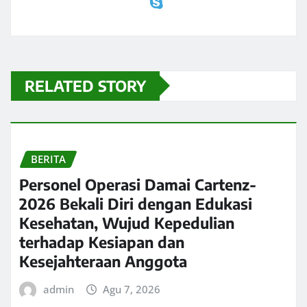
RELATED STORY
BERITA
Personel Operasi Damai Cartenz-
2026 Bekali Diri dengan Edukasi
Kesehatan, Wujud Kepedulian
terhadap Kesiapan dan
Kesejahteraan Anggota
admin
Agu 7, 2026