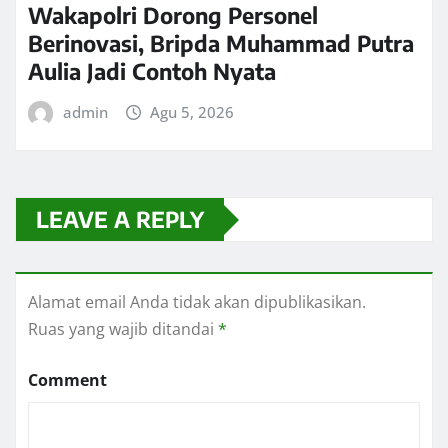
Wakapolri Dorong Personel
Berinovasi, Bripda Muhammad Putra
Aulia Jadi Contoh Nyata
admin
Agu 5, 2026
LEAVE A REPLY
Alamat email Anda tidak akan dipublikasikan.
Ruas yang wajib ditandai
*
Comment