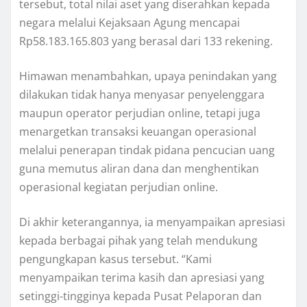
tersebut, total nilai aset yang diserahkan kepada
negara melalui Kejaksaan Agung mencapai
Rp58.183.165.803 yang berasal dari 133 rekening.
Himawan menambahkan, upaya penindakan yang
dilakukan tidak hanya menyasar penyelenggara
maupun operator perjudian online, tetapi juga
menargetkan transaksi keuangan operasional
melalui penerapan tindak pidana pencucian uang
guna memutus aliran dana dan menghentikan
operasional kegiatan perjudian online.
Di akhir keterangannya, ia menyampaikan apresiasi
kepada berbagai pihak yang telah mendukung
pengungkapan kasus tersebut. “Kami
menyampaikan terima kasih dan apresiasi yang
setinggi-tingginya kepada Pusat Pelaporan dan