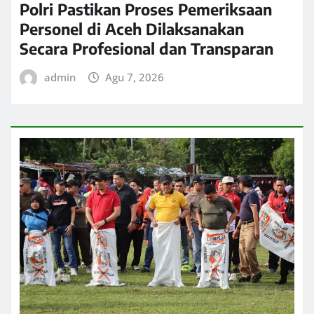
Polri Pastikan Proses Pemeriksaan
Personel di Aceh Dilaksanakan
Secara Profesional dan Transparan
admin
Agu 7, 2026