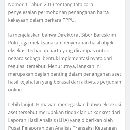
Nomor 1 Tahun 2013 tentang tata cara
penyelesaian permohonan penanganan harta
kekayaan dalam perkara TPPU.
Ia menjelaskan bahwa Direktorat Siber Bareskrim
Polri juga melaksanakan penyerahan hasil objek
eksekusi terhadap harta yang dirampas untuk
negara sebagai bentuk implementasi nyata dari
regulasi tersebut. Menurutnya, langkah ini
merupakan bagian penting dalam penanganan aset
hasil kejahatan yang berasal dari aktivitas perjudian
online.
Lebih lanjut, Himawan menegaskan bahwa eksekusi
aset tersebut merupakan tindak lanjut konkret dari
Laporan Hasil Analisis (LHA) yang diberikan oleh
Pusat Pelaporan dan Analisis Transaksi Keuangan