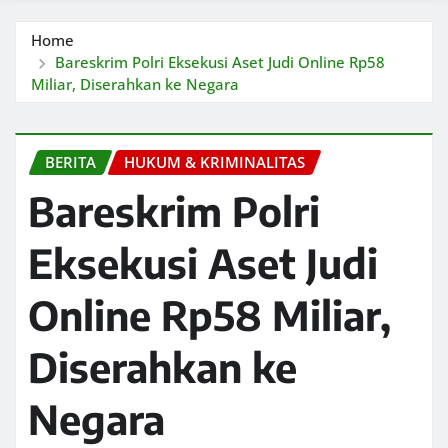
Home
Bareskrim Polri Eksekusi Aset Judi Online Rp58
Miliar, Diserahkan ke Negara
BERITA
HUKUM & KRIMINALITAS
Bareskrim Polri
Eksekusi Aset Judi
Online Rp58 Miliar,
Diserahkan ke
Negara