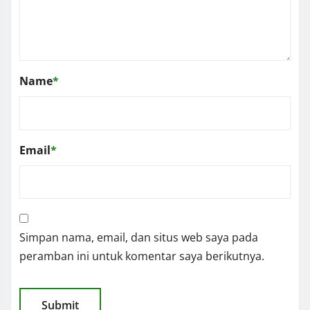
Name
*
Email
*
Simpan nama, email, dan situs web saya pada
peramban ini untuk komentar saya berikutnya.