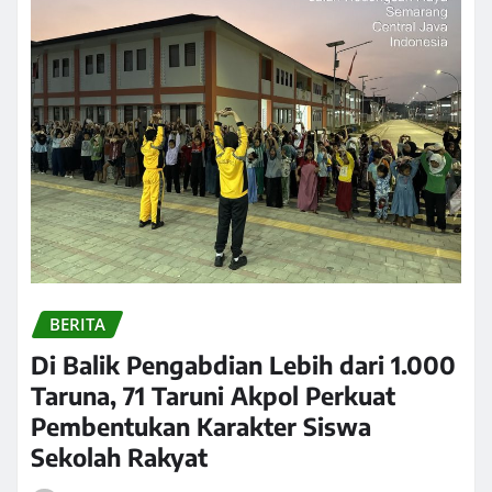
BERITA
Di Balik Pengabdian Lebih dari 1.000
Taruna, 71 Taruni Akpol Perkuat
Pembentukan Karakter Siswa
Sekolah Rakyat