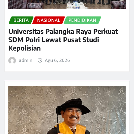
BERITA
NASIONAL
PENDIDIKAN
Universitas Palangka Raya Perkuat
SDM Polri Lewat Pusat Studi
Kepolisian
admin
Agu 6, 2026