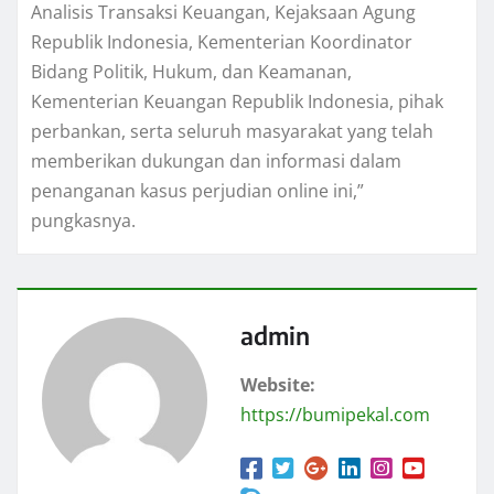
Analisis Transaksi Keuangan, Kejaksaan Agung
Republik Indonesia, Kementerian Koordinator
Bidang Politik, Hukum, dan Keamanan,
Kementerian Keuangan Republik Indonesia, pihak
perbankan, serta seluruh masyarakat yang telah
memberikan dukungan dan informasi dalam
penanganan kasus perjudian online ini,”
pungkasnya.
admin
Website:
https://bumipekal.com