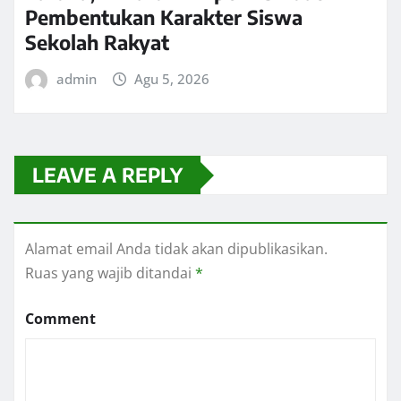
Pembentukan Karakter Siswa
Sekolah Rakyat
admin
Agu 5, 2026
LEAVE A REPLY
Alamat email Anda tidak akan dipublikasikan.
Ruas yang wajib ditandai
*
Comment