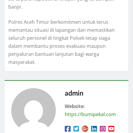
banjir.
Polres Aceh Timur berkomitmen untuk terus
memantau situasi di lapangan dan memastikan
seluruh personel di tingkat Polsek tetap siaga
dalam membantu proses evakuasi maupun
penyaluran bantuan lanjutan bagi warga
masyarakat.
admin
Website:
https://bumipekal.com