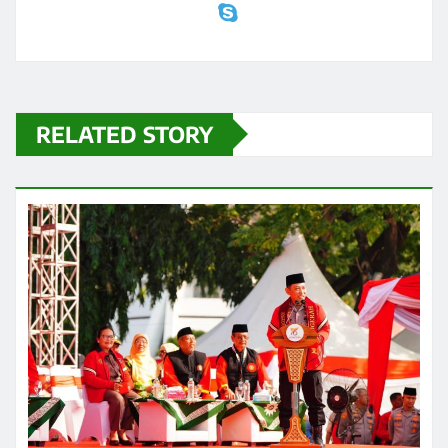
RELATED STORY