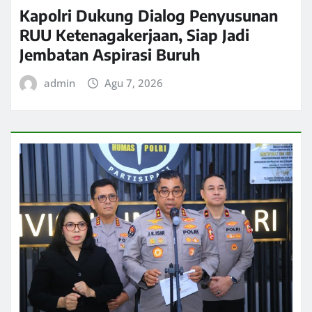
Kapolri Dukung Dialog Penyusunan
RUU Ketenagakerjaan, Siap Jadi
Jembatan Aspirasi Buruh
admin
Agu 7, 2026