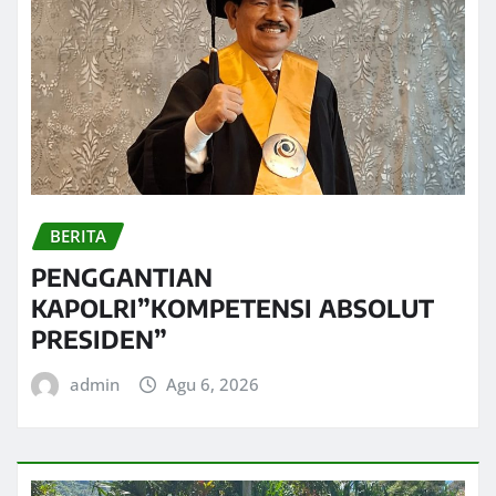
BERITA
PENGGANTIAN
KAPOLRI”KOMPETENSI ABSOLUT
PRESIDEN”
admin
Agu 6, 2026