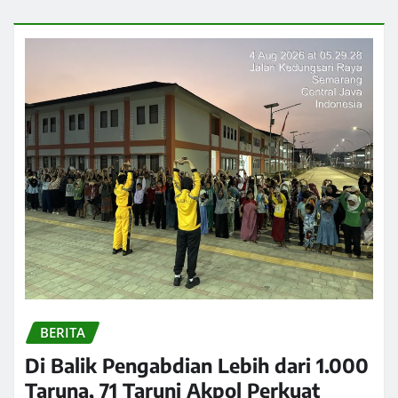
BERITA
Di Balik Pengabdian Lebih dari 1.000
Taruna, 71 Taruni Akpol Perkuat