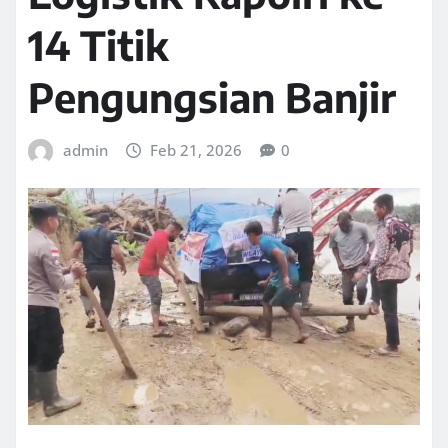
14 Titik
Pengungsian Banjir
admin
Feb 21, 2026
0