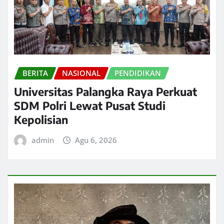
BERITA
NASIONAL
PENDIDIKAN
Universitas Palangka Raya Perkuat
SDM Polri Lewat Pusat Studi
Kepolisian
admin
Agu 6, 2026