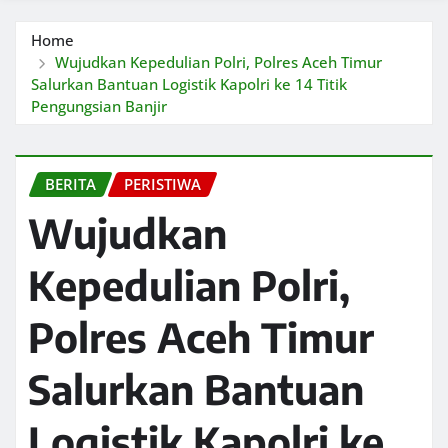
Home
Wujudkan Kepedulian Polri, Polres Aceh Timur
Salurkan Bantuan Logistik Kapolri ke 14 Titik
Pengungsian Banjir
BERITA
PERISTIWA
Wujudkan
Kepedulian Polri,
Polres Aceh Timur
Salurkan Bantuan
Logistik Kapolri ke