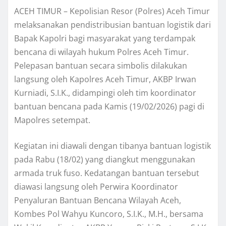
ACEH TIMUR – Kepolisian Resor (Polres) Aceh Timur
melaksanakan pendistribusian bantuan logistik dari
Bapak Kapolri bagi masyarakat yang terdampak
bencana di wilayah hukum Polres Aceh Timur.
Pelepasan bantuan secara simbolis dilakukan
langsung oleh Kapolres Aceh Timur, AKBP Irwan
Kurniadi, S.I.K., didampingi oleh tim koordinator
bantuan bencana pada Kamis (19/02/2026) pagi di
Mapolres setempat.
Kegiatan ini diawali dengan tibanya bantuan logistik
pada Rabu (18/02) yang diangkut menggunakan
armada truk fuso. Kedatangan bantuan tersebut
diawasi langsung oleh Perwira Koordinator
Penyaluran Bantuan Bencana Wilayah Aceh,
Kombes Pol Wahyu Kuncoro, S.I.K., M.H., bersama