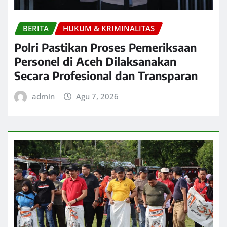
BERITA
HUKUM & KRIMINALITAS
Polri Pastikan Proses Pemeriksaan
Personel di Aceh Dilaksanakan
Secara Profesional dan Transparan
admin
Agu 7, 2026