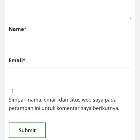
Name
*
Email
*
Simpan nama, email, dan situs web saya pada
peramban ini untuk komentar saya berikutnya.