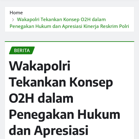
Home
Wakapolri Tekankan Konsep O2H dalam
Penegakan Hukum dan Apresiasi Kinerja Reskrim Polri
BERITA
Wakapolri
Tekankan Konsep
O2H dalam
Penegakan Hukum
dan Apresiasi