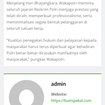
Menjelang Hari Bhayangkara, Wakapolri meminta
seluruh jajaran Reskrim Polri menjaga prestasi yang
telah diraih, memperkuat profesionalisme, serta
meminimalisasi segala bentuk pelanggaran di
seluruh satuan kerja.
“Kualitas penegakan hukum dan pelayanan kepada
masyarakat harus terus diperkuat agar kehadiran
Polri benar-benar dirasakan manfaatnya oleh
masyarakat,” pungkas Wakapolri.
admin
Website:
https://bumipekal.com