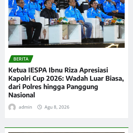
BERITA
Ketua IESPA Ibnu Riza Apresiasi
Kapolri Cup 2026: Wadah Luar Biasa,
dari Polres hingga Panggung
Nasional
admin
Agu 8, 2026