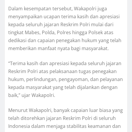
Dalam kesempatan tersebut, Wakapolri juga
menyampaikan ucapan terima kasih dan apresiasi
kepada seluruh jajaran Reskrim Polri mulai dari
tingkat Mabes, Polda, Polres hingga Polsek atas
dedikasi dan capaian penegakan hukum yang telah
memberikan manfaat nyata bagi masyarakat.
“Terima kasih dan apresiasi kepada seluruh jajaran
Reskrim Polri atas pelaksanaan tugas penegakan
hukum, perlindungan, pengayoman, dan pelayanan
kepada masyarakat yang telah dijalankan dengan
baik,” ujar Wakapolri.
Menurut Wakapolri, banyak capaian luar biasa yang
telah ditorehkan jajaran Reskrim Polri di seluruh
Indonesia dalam menjaga stabilitas keamanan dan