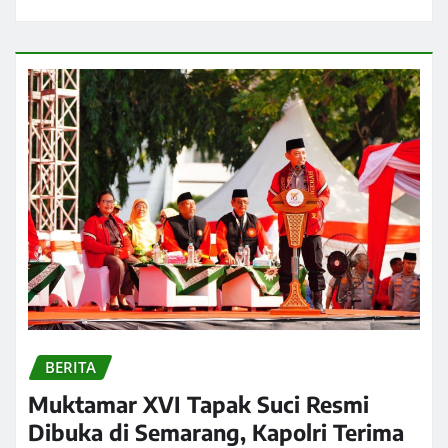
BERITA
Muktamar XVI Tapak Suci Resmi
Dibuka di Semarang, Kapolri Terima