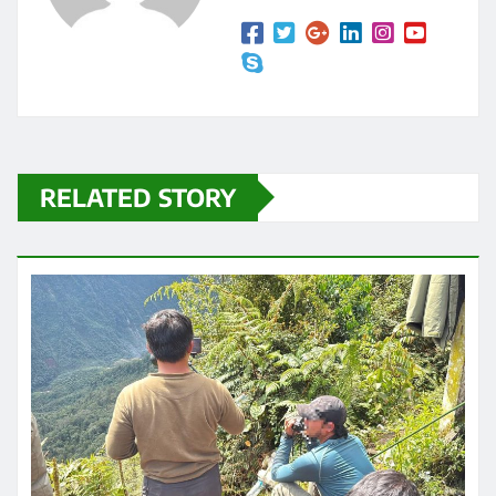
RELATED STORY