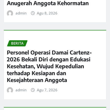
Anugerah Anggota Kehormatan
admin
Agu 8, 2026
BERITA
Personel Operasi Damai Cartenz-
2026 Bekali Diri dengan Edukasi
Kesehatan, Wujud Kepedulian
terhadap Kesiapan dan
Kesejahteraan Anggota
admin
Agu 7, 2026