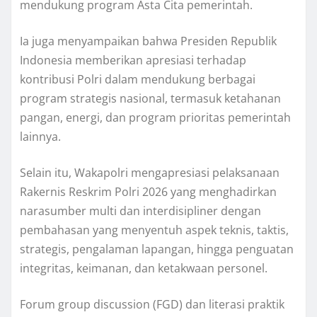
mendukung program Asta Cita pemerintah.
Ia juga menyampaikan bahwa Presiden Republik
Indonesia memberikan apresiasi terhadap
kontribusi Polri dalam mendukung berbagai
program strategis nasional, termasuk ketahanan
pangan, energi, dan program prioritas pemerintah
lainnya.
Selain itu, Wakapolri mengapresiasi pelaksanaan
Rakernis Reskrim Polri 2026 yang menghadirkan
narasumber multi dan interdisipliner dengan
pembahasan yang menyentuh aspek teknis, taktis,
strategis, pengalaman lapangan, hingga penguatan
integritas, keimanan, dan ketakwaan personel.
Forum group discussion (FGD) dan literasi praktik