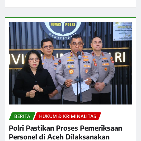
BERITA
HUKUM & KRIMINALITAS
Polri Pastikan Proses Pemeriksaan
Personel di Aceh Dilaksanakan