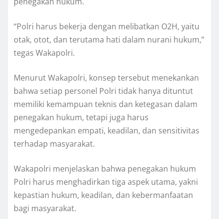
penegakan hukum.
“Polri harus bekerja dengan melibatkan O2H, yaitu
otak, otot, dan terutama hati dalam nurani hukum,”
tegas Wakapolri.
Menurut Wakapolri, konsep tersebut menekankan
bahwa setiap personel Polri tidak hanya dituntut
memiliki kemampuan teknis dan ketegasan dalam
penegakan hukum, tetapi juga harus
mengedepankan empati, keadilan, dan sensitivitas
terhadap masyarakat.
Wakapolri menjelaskan bahwa penegakan hukum
Polri harus menghadirkan tiga aspek utama, yakni
kepastian hukum, keadilan, dan kebermanfaatan
bagi masyarakat.