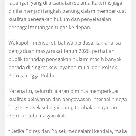
lapangan yang dilaksanakan selama Rakernis juga
dinilai menjadi langkah penting dalam memperkuat
kualitas penegakan hukum dan penyelesaian
berbagai tantangan tugas ke depan.
Wakapolri menyoroti bahwa berdasarkan analisa
pengaduan masyarakat tahun 2026, perhatian
publik terhadap penegakan hukum masih banyak
berada di tingkat kewilayahan mulai dari Polsek,
Polres hingga Polda.
Karena itu, seluruh jajaran diminta memperkuat
kualitas pelayanan dan pengawasan internal hingga
tingkat Polsek sebagai ujung tombak pelayanan
Polri kepada masyarakat.
“Ketika Polres dan Polsek mengalami kendala, maka