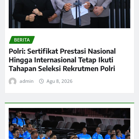
BERITA
Polri: Sertifikat Prestasi Nasional
Hingga Internasional Tetap Ikuti
Tahapan Seleksi Rekrutmen Polri
admin
Agu 8, 2026