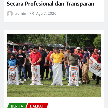
Secara Profesional dan Transparan
admin
Agu 7, 2026
BERITA
DAERAH