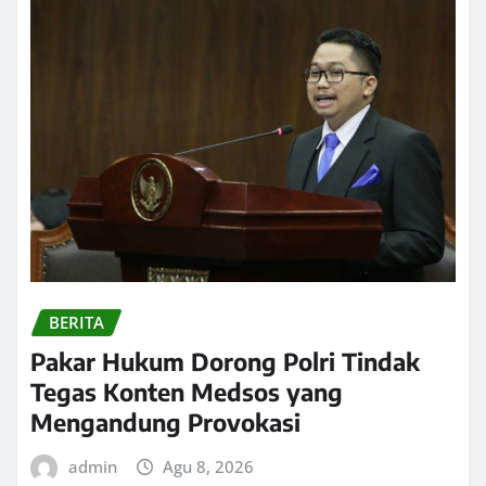
BERITA
Pakar Hukum Dorong Polri Tindak
Tegas Konten Medsos yang
Mengandung Provokasi
admin
Agu 8, 2026