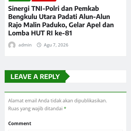
Sinergi TNI-Polri dan Pemkab
Bengkulu Utara Padati Alun-Alun
Rajo Malin Paduko, Gelar Apel dan
Lomba HUT RI ke-81
admin
Agu 7, 2026
LEAVE A REPLY
Alamat email Anda tidak akan dipublikasikan.
Ruas yang wajib ditandai
*
Comment