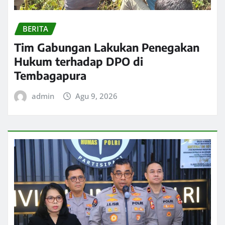
BERITA
Tim Gabungan Lakukan Penegakan
Hukum terhadap DPO di
Tembagapura
admin
Agu 9, 2026