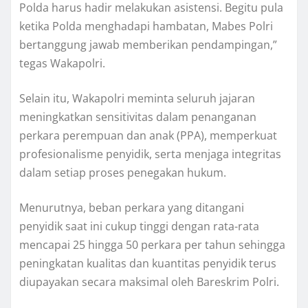
Polda harus hadir melakukan asistensi. Begitu pula
ketika Polda menghadapi hambatan, Mabes Polri
bertanggung jawab memberikan pendampingan,”
tegas Wakapolri.
Selain itu, Wakapolri meminta seluruh jajaran
meningkatkan sensitivitas dalam penanganan
perkara perempuan dan anak (PPA), memperkuat
profesionalisme penyidik, serta menjaga integritas
dalam setiap proses penegakan hukum.
Menurutnya, beban perkara yang ditangani
penyidik saat ini cukup tinggi dengan rata-rata
mencapai 25 hingga 50 perkara per tahun sehingga
peningkatan kualitas dan kuantitas penyidik terus
diupayakan secara maksimal oleh Bareskrim Polri.