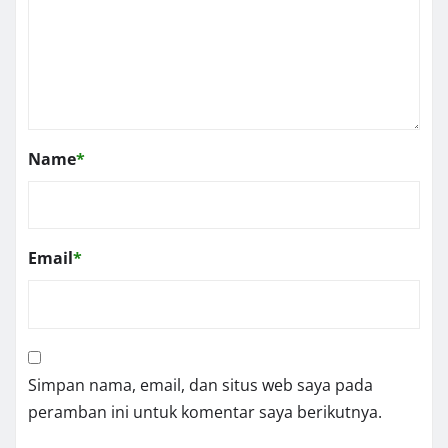
Name
*
Email
*
Simpan nama, email, dan situs web saya pada
peramban ini untuk komentar saya berikutnya.