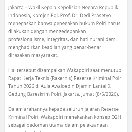
Jakarta – Wakil Kepala Kepolisian Negara Republik
Indonesia, Komjen Pol. Prof. Dr. Dedi Prasetyo
menegaskan bahwa penegakan hukum Polri harus
dilakukan dengan mengedepankan
profesionalisme, integritas, dan hati nurani demi
menghadirkan keadilan yang benar-benar
dirasakan masyarakat.
Hal tersebut disampaikan Wakapolri saat menutup
Rapat Kerja Teknis (Rakernis) Reserse Kriminal Polri
Tahun 2026 di Aula Awaloedin Djamin Lantai 9,
Gedung Bareskrim Polri, Jakarta, Jumat (8/5/2026).
Dalam arahannya kepada seluruh jajaran Reserse
Kriminal Polri, Wakapolri menekankan konsep O2H
sebagai pedoman utama dalam pelaksanaan