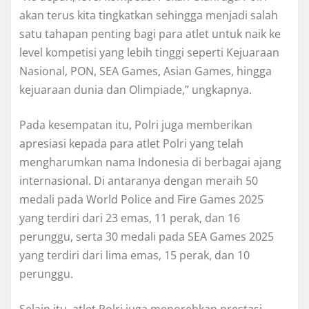
akan terus kita tingkatkan sehingga menjadi salah
satu tahapan penting bagi para atlet untuk naik ke
level kompetisi yang lebih tinggi seperti Kejuaraan
Nasional, PON, SEA Games, Asian Games, hingga
kejuaraan dunia dan Olimpiade,” ungkapnya.
Pada kesempatan itu, Polri juga memberikan
apresiasi kepada para atlet Polri yang telah
mengharumkan nama Indonesia di berbagai ajang
internasional. Di antaranya dengan meraih 50
medali pada World Police and Fire Games 2025
yang terdiri dari 23 emas, 11 perak, dan 16
perunggu, serta 30 medali pada SEA Games 2025
yang terdiri dari lima emas, 15 perak, dan 10
perunggu.