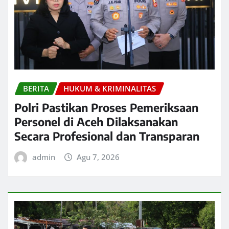
BERITA
HUKUM & KRIMINALITAS
Polri Pastikan Proses Pemeriksaan
Personel di Aceh Dilaksanakan
Secara Profesional dan Transparan
admin
Agu 7, 2026