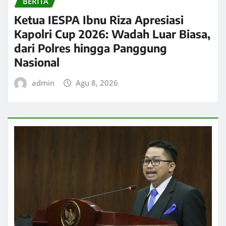
BERITA
Ketua IESPA Ibnu Riza Apresiasi
Kapolri Cup 2026: Wadah Luar Biasa,
dari Polres hingga Panggung
Nasional
admin
Agu 8, 2026