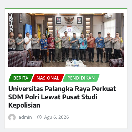
BERITA
NASIONAL
PENDIDIKAN
Universitas Palangka Raya Perkuat
SDM Polri Lewat Pusat Studi
Kepolisian
admin
Agu 6, 2026