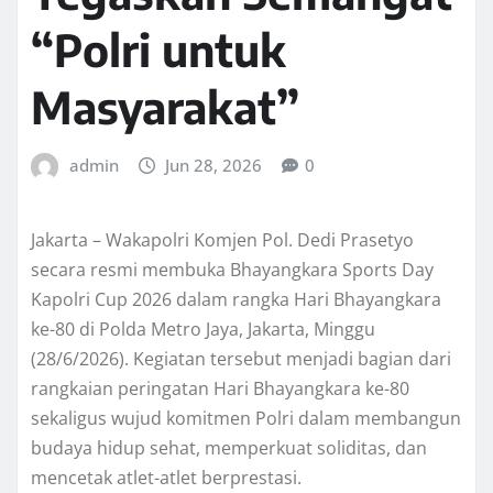
“Polri untuk
Masyarakat”
admin
Jun 28, 2026
0
Jakarta – Wakapolri Komjen Pol. Dedi Prasetyo
secara resmi membuka Bhayangkara Sports Day
Kapolri Cup 2026 dalam rangka Hari Bhayangkara
ke-80 di Polda Metro Jaya, Jakarta, Minggu
(28/6/2026). Kegiatan tersebut menjadi bagian dari
rangkaian peringatan Hari Bhayangkara ke-80
sekaligus wujud komitmen Polri dalam membangun
budaya hidup sehat, memperkuat soliditas, dan
mencetak atlet-atlet berprestasi.