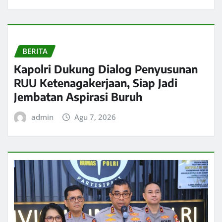
BERITA
Kapolri Dukung Dialog Penyusunan
RUU Ketenagakerjaan, Siap Jadi
Jembatan Aspirasi Buruh
admin
Agu 7, 2026