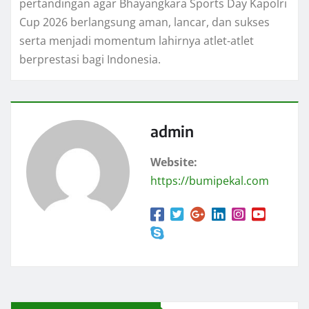
pertandingan agar Bhayangkara Sports Day Kapolri
Cup 2026 berlangsung aman, lancar, dan sukses
serta menjadi momentum lahirnya atlet-atlet
berprestasi bagi Indonesia.
admin
Website:
https://bumipekal.com