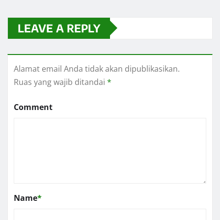
LEAVE A REPLY
Alamat email Anda tidak akan dipublikasikan.
Ruas yang wajib ditandai
*
Comment
Name
*