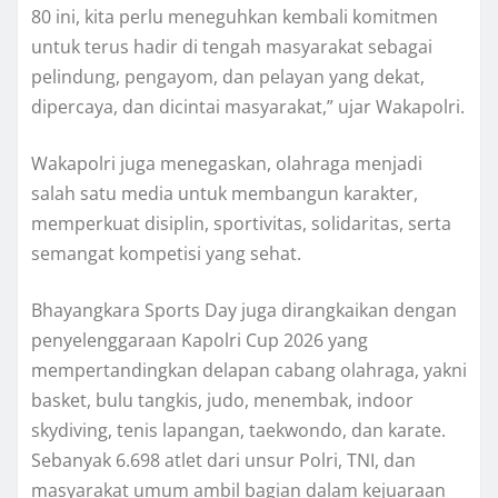
80 ini, kita perlu meneguhkan kembali komitmen
untuk terus hadir di tengah masyarakat sebagai
pelindung, pengayom, dan pelayan yang dekat,
dipercaya, dan dicintai masyarakat,” ujar Wakapolri.
Wakapolri juga menegaskan, olahraga menjadi
salah satu media untuk membangun karakter,
memperkuat disiplin, sportivitas, solidaritas, serta
semangat kompetisi yang sehat.
Bhayangkara Sports Day juga dirangkaikan dengan
penyelenggaraan Kapolri Cup 2026 yang
mempertandingkan delapan cabang olahraga, yakni
basket, bulu tangkis, judo, menembak, indoor
skydiving, tenis lapangan, taekwondo, dan karate.
Sebanyak 6.698 atlet dari unsur Polri, TNI, dan
masyarakat umum ambil bagian dalam kejuaraan