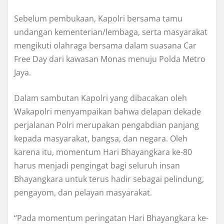
Sebelum pembukaan, Kapolri bersama tamu
undangan kementerian/lembaga, serta masyarakat
mengikuti olahraga bersama dalam suasana Car
Free Day dari kawasan Monas menuju Polda Metro
Jaya.
Dalam sambutan Kapolri yang dibacakan oleh
Wakapolri menyampaikan bahwa delapan dekade
perjalanan Polri merupakan pengabdian panjang
kepada masyarakat, bangsa, dan negara. Oleh
karena itu, momentum Hari Bhayangkara ke-80
harus menjadi pengingat bagi seluruh insan
Bhayangkara untuk terus hadir sebagai pelindung,
pengayom, dan pelayan masyarakat.
“Pada momentum peringatan Hari Bhayangkara ke-