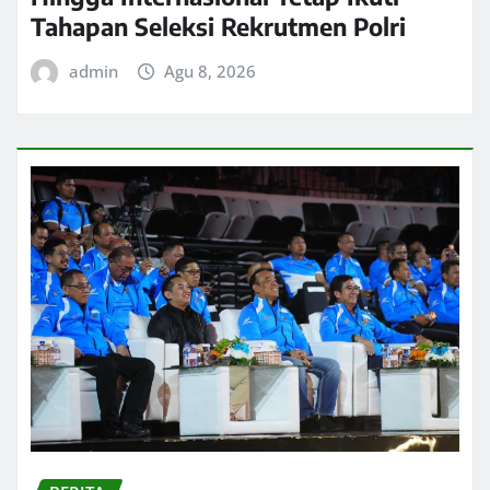
Tahapan Seleksi Rekrutmen Polri
admin
Agu 8, 2026