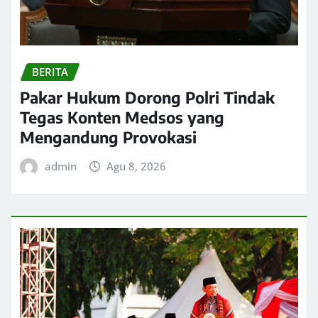
BERITA
Pakar Hukum Dorong Polri Tindak
Tegas Konten Medsos yang
Mengandung Provokasi
admin
Agu 8, 2026