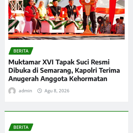
BERITA
Muktamar XVI Tapak Suci Resmi
Dibuka di Semarang, Kapolri Terima
Anugerah Anggota Kehormatan
admin
Agu 8, 2026
BERITA