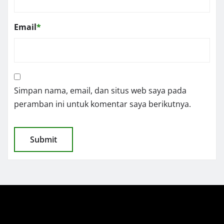
Email
*
Simpan nama, email, dan situs web saya pada
peramban ini untuk komentar saya berikutnya.