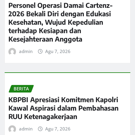
Personel Operasi Damai Cartenz-
2026 Bekali Diri dengan Edukasi
Kesehatan, Wujud Kepedulian
terhadap Kesiapan dan
Kesejahteraan Anggota
admin
Agu 7, 2026
BERITA
KBPBI Apresiasi Komitmen Kapolri
Kawal Aspirasi dalam Pembahasan
RUU Ketenagakerjaan
admin
Agu 7, 2026