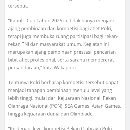
tersebut.
“Kapolri Cup Tahun 2026 ini tidak hanya menjadi
ajang pembinaan dan kompetisi bagi atlet Polri,
tetapi juga membuka ruang partisipasi bagi rekan-
rekan TNI dan masyarakat umum. Kegiatan ini
merupakan ajang pembinaan prestasi, pencarian
bibit atlet profesional, serta sarana mempererat
persaudaraan,” kata Wakapolri.
Tentunya Polri berharap kompetisi tersebut dapat
menjadi tahapan pembinaan menuju level yang
lebih tinggi, mulai dari Kejuaraan Nasional, Pekan
Olahraga Nasional (PON), SEA Games, Asian Games,
hingga kejuaraan dunia dan Olimpiade.
“Ke depan, level kompetisi Pekan Olahraga Polri