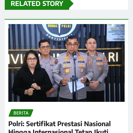
RELATED STORY
BERITA
Polri: Sertifikat Prestasi Nasional
Hingga Internasional Tetap Ikuti