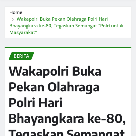
Home
Wakapolri Buka Pekan Olahraga Polri Hari
Bhayangkara ke-80, Tegaskan Semangat “Polri untuk
Masyarakat”
BERITA
Wakapolri Buka
Pekan Olahraga
Polri Hari
Bhayangkara ke-80,
Tegaskan Semangat