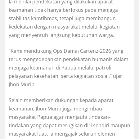
Ia menilai pendekatan yang dilakukan aparat
keamanan tidak hanya berfokus pada menjaga
stabilitas kamtibmas, tetapi juga membangun
kedekatan dengan masyarakat melalui kegiatan
yang menyentuh langsung kebutuhan warga.
“Kami mendukung Ops Damai Cartenz-2026 yang
terus mengedepankan pendekatan humanis dalam
menjaga keamanan di Papua melalui patroli,
pelayanan kesehatan, serta kegiatan sosial,” ujar
Jhon Murib.
Selain memberikan dukungan kepada aparat
keamanan, Jhon Murib juga mengimbau
masyarakat Papua agar menjauhi tindakan-
tindakan yang dapat merugikan diri sendiri maupun
masyarakat luas. Ia mengajak seluruh elemen