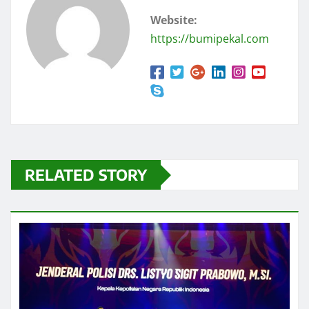
Website:
https://bumipekal.com
RELATED STORY