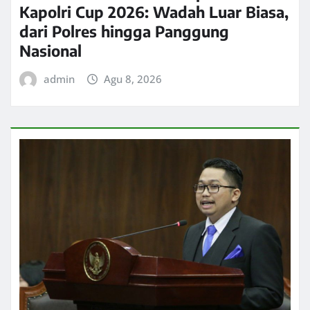
Kapolri Cup 2026: Wadah Luar Biasa,
dari Polres hingga Panggung
Nasional
admin
Agu 8, 2026