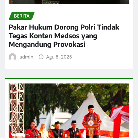
BERITA
Pakar Hukum Dorong Polri Tindak
Tegas Konten Medsos yang
Mengandung Provokasi
admin
Agu 8, 2026