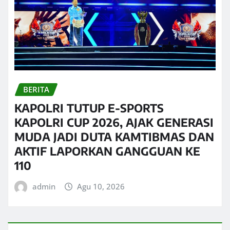
BERITA
KAPOLRI TUTUP E-SPORTS
KAPOLRI CUP 2026, AJAK GENERASI
MUDA JADI DUTA KAMTIBMAS DAN
AKTIF LAPORKAN GANGGUAN KE
110
admin
Agu 10, 2026