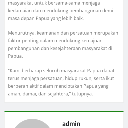
masyarakat untuk bersama-sama menjaga
kedamaian dan mendukung pembangunan demi
masa depan Papua yang lebih baik.
Menurutnya, keamanan dan persatuan merupakan
faktor penting dalam mendukung kemajuan
pembangunan dan kesejahteraan masyarakat di
Papua.
“Kami berharap seluruh masyarakat Papua dapat
terus menjaga persatuan, hidup rukun, serta ikut
berperan aktif dalam menciptakan Papua yang
aman, damai, dan sejahtera,” tutupnya.
admin