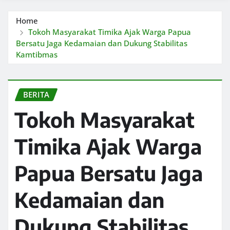
Home
Tokoh Masyarakat Timika Ajak Warga Papua
Bersatu Jaga Kedamaian dan Dukung Stabilitas
Kamtibmas
BERITA
Tokoh Masyarakat
Timika Ajak Warga
Papua Bersatu Jaga
Kedamaian dan
Dukung Stabilitas