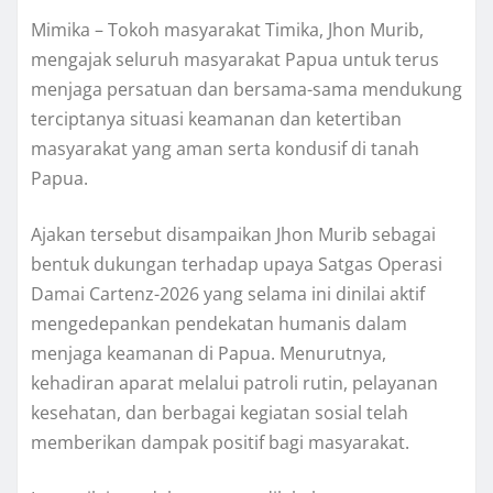
Mimika – Tokoh masyarakat Timika, Jhon Murib,
mengajak seluruh masyarakat Papua untuk terus
menjaga persatuan dan bersama-sama mendukung
terciptanya situasi keamanan dan ketertiban
masyarakat yang aman serta kondusif di tanah
Papua.
Ajakan tersebut disampaikan Jhon Murib sebagai
bentuk dukungan terhadap upaya Satgas Operasi
Damai Cartenz-2026 yang selama ini dinilai aktif
mengedepankan pendekatan humanis dalam
menjaga keamanan di Papua. Menurutnya,
kehadiran aparat melalui patroli rutin, pelayanan
kesehatan, dan berbagai kegiatan sosial telah
memberikan dampak positif bagi masyarakat.