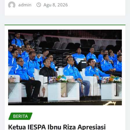
admin
Agu 8, 2026
BERITA
Ketua IESPA Ibnu Riza Apresiasi