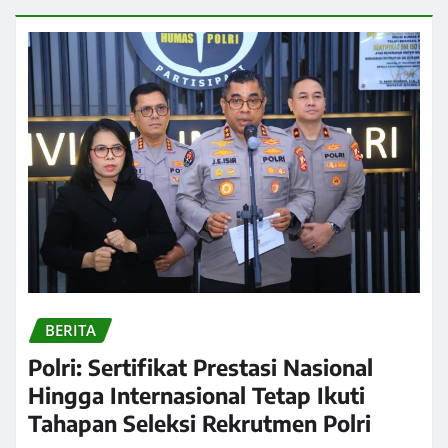
BERITA
Polri: Sertifikat Prestasi Nasional
Hingga Internasional Tetap Ikuti
Tahapan Seleksi Rekrutmen Polri