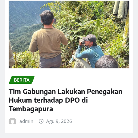
BERITA
Tim Gabungan Lakukan Penegakan
Hukum terhadap DPO di
Tembagapura
admin
Agu 9, 2026