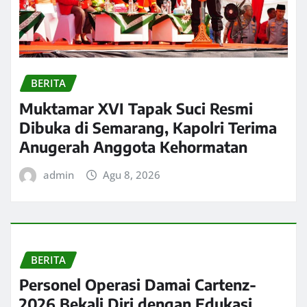
BERITA
Muktamar XVI Tapak Suci Resmi
Dibuka di Semarang, Kapolri Terima
Anugerah Anggota Kehormatan
admin
Agu 8, 2026
BERITA
Personel Operasi Damai Cartenz-
2026 Bekali Diri dengan Edukasi