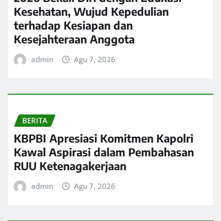
Kesehatan, Wujud Kepedulian
terhadap Kesiapan dan
Kesejahteraan Anggota
admin
Agu 7, 2026
BERITA
KBPBI Apresiasi Komitmen Kapolri
Kawal Aspirasi dalam Pembahasan
RUU Ketenagakerjaan
admin
Agu 7, 2026