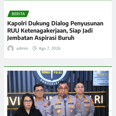
BERITA
Kapolri Dukung Dialog Penyusunan
RUU Ketenagakerjaan, Siap Jadi
Jembatan Aspirasi Buruh
admin
Agu 7, 2026