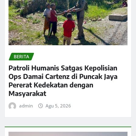
BERITA
Patroli Humanis Satgas Kepolisian
Ops Damai Cartenz di Puncak Jaya
Pererat Kedekatan dengan
Masyarakat
admin
Agu 5, 2026