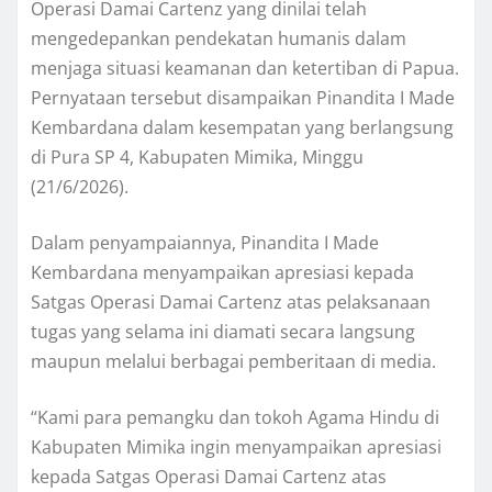
Operasi Damai Cartenz yang dinilai telah
mengedepankan pendekatan humanis dalam
menjaga situasi keamanan dan ketertiban di Papua.
Pernyataan tersebut disampaikan Pinandita I Made
Kembardana dalam kesempatan yang berlangsung
di Pura SP 4, Kabupaten Mimika, Minggu
(21/6/2026).
Dalam penyampaiannya, Pinandita I Made
Kembardana menyampaikan apresiasi kepada
Satgas Operasi Damai Cartenz atas pelaksanaan
tugas yang selama ini diamati secara langsung
maupun melalui berbagai pemberitaan di media.
“Kami para pemangku dan tokoh Agama Hindu di
Kabupaten Mimika ingin menyampaikan apresiasi
kepada Satgas Operasi Damai Cartenz atas