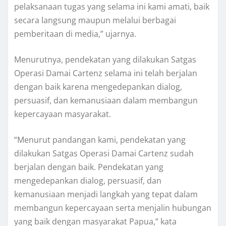
pelaksanaan tugas yang selama ini kami amati, baik
secara langsung maupun melalui berbagai
pemberitaan di media,” ujarnya.
Menurutnya, pendekatan yang dilakukan Satgas
Operasi Damai Cartenz selama ini telah berjalan
dengan baik karena mengedepankan dialog,
persuasif, dan kemanusiaan dalam membangun
kepercayaan masyarakat.
“Menurut pandangan kami, pendekatan yang
dilakukan Satgas Operasi Damai Cartenz sudah
berjalan dengan baik. Pendekatan yang
mengedepankan dialog, persuasif, dan
kemanusiaan menjadi langkah yang tepat dalam
membangun kepercayaan serta menjalin hubungan
yang baik dengan masyarakat Papua,” kata