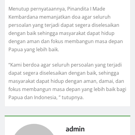
Menutup pernyataannya, Pinandita I Made
Kembardana memanjatkan doa agar seluruh
persoalan yang terjadi dapat segera diselesaikan
dengan baik sehingga masyarakat dapat hidup
dengan aman dan fokus membangun masa depan
Papua yang lebih baik.
“Kami berdoa agar seluruh persoalan yang terjadi
dapat segera diselesaikan dengan baik, sehingga
masyarakat dapat hidup dengan aman, damai, dan
fokus membangun masa depan yang lebih baik bagi
Papua dan Indonesia, ” tutupnya.
admin