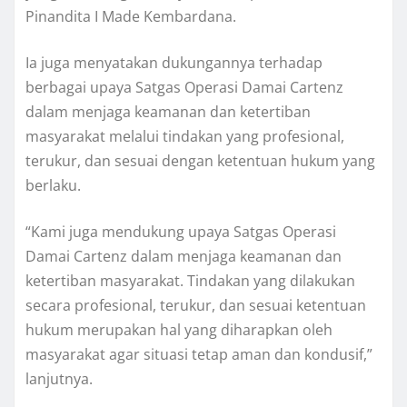
Pinandita I Made Kembardana.
Ia juga menyatakan dukungannya terhadap
berbagai upaya Satgas Operasi Damai Cartenz
dalam menjaga keamanan dan ketertiban
masyarakat melalui tindakan yang profesional,
terukur, dan sesuai dengan ketentuan hukum yang
berlaku.
“Kami juga mendukung upaya Satgas Operasi
Damai Cartenz dalam menjaga keamanan dan
ketertiban masyarakat. Tindakan yang dilakukan
secara profesional, terukur, dan sesuai ketentuan
hukum merupakan hal yang diharapkan oleh
masyarakat agar situasi tetap aman dan kondusif,”
lanjutnya.