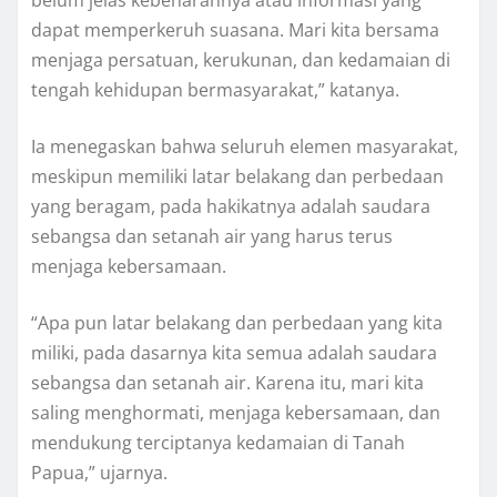
dapat memperkeruh suasana. Mari kita bersama
menjaga persatuan, kerukunan, dan kedamaian di
tengah kehidupan bermasyarakat,” katanya.
Ia menegaskan bahwa seluruh elemen masyarakat,
meskipun memiliki latar belakang dan perbedaan
yang beragam, pada hakikatnya adalah saudara
sebangsa dan setanah air yang harus terus
menjaga kebersamaan.
“Apa pun latar belakang dan perbedaan yang kita
miliki, pada dasarnya kita semua adalah saudara
sebangsa dan setanah air. Karena itu, mari kita
saling menghormati, menjaga kebersamaan, dan
mendukung terciptanya kedamaian di Tanah
Papua,” ujarnya.