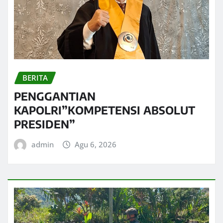
BERITA
PENGGANTIAN
KAPOLRI”KOMPETENSI ABSOLUT
PRESIDEN”
admin
Agu 6, 2026