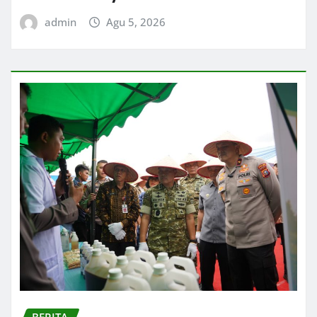
admin
Agu 5, 2026