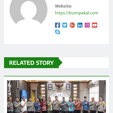
Website:
https://bumipekal.com
RELATED STORY