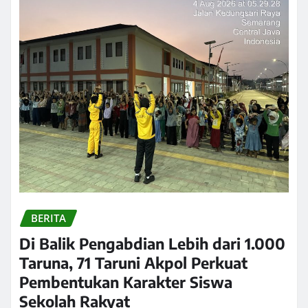
BERITA
Di Balik Pengabdian Lebih dari 1.000
Taruna, 71 Taruni Akpol Perkuat
Pembentukan Karakter Siswa
Sekolah Rakyat