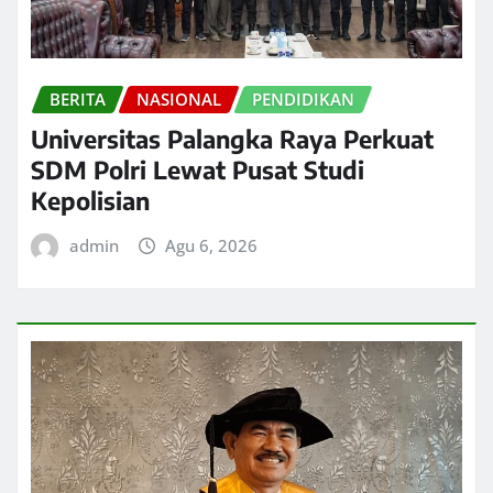
BERITA
NASIONAL
PENDIDIKAN
Universitas Palangka Raya Perkuat
SDM Polri Lewat Pusat Studi
Kepolisian
admin
Agu 6, 2026