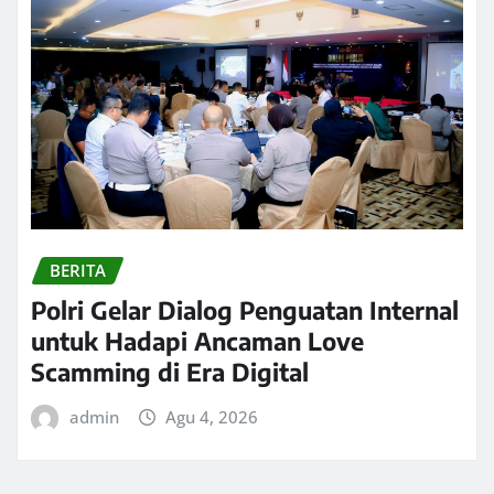
BERITA
Polri Gelar Dialog Penguatan Internal
untuk Hadapi Ancaman Love
Scamming di Era Digital
admin
Agu 4, 2026