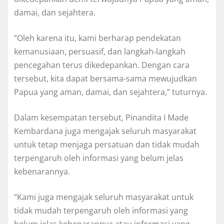
damai, dan sejahtera.
“Oleh karena itu, kami berharap pendekatan
kemanusiaan, persuasif, dan langkah-langkah
pencegahan terus dikedepankan. Dengan cara
tersebut, kita dapat bersama-sama mewujudkan
Papua yang aman, damai, dan sejahtera,” tuturnya.
Dalam kesempatan tersebut, Pinandita I Made
Kembardana juga mengajak seluruh masyarakat
untuk tetap menjaga persatuan dan tidak mudah
terpengaruh oleh informasi yang belum jelas
kebenarannya.
“Kami juga mengajak seluruh masyarakat untuk
tidak mudah terpengaruh oleh informasi yang
belum jelas kebenarannya atau informasi yang