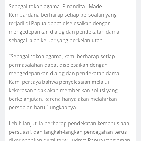
Sebagai tokoh agama, Pinandita I Made
Kembardana berharap setiap persoalan yang
terjadi di Papua dapat diselesaikan dengan
mengedepankan dialog dan pendekatan damai
sebagai jalan keluar yang berkelanjutan.
“Sebagai tokoh agama, kami berharap setiap
permasalahan dapat diselesaikan dengan
mengedepankan dialog dan pendekatan damai.
Kami percaya bahwa penyelesaian melalui
kekerasan tidak akan memberikan solusi yang
berkelanjutan, karena hanya akan melahirkan
persoalan baru,” ungkapnya.
Lebih lanjut, ia berharap pendekatan kemanusiaan,
persuasif, dan langkah-langkah pencegahan terus
dikedepankan demi terwujudnya Papua yang aman,