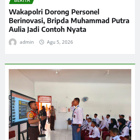
BERITA
Wakapolri Dorong Personel
Berinovasi, Bripda Muhammad Putra
Aulia Jadi Contoh Nyata
admin
Agu 5, 2026