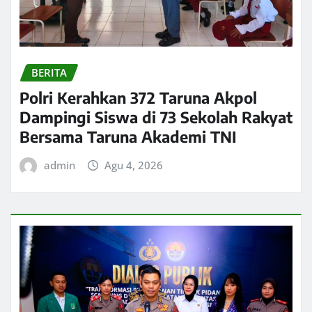
BERITA
Polri Kerahkan 372 Taruna Akpol
Dampingi Siswa di 73 Sekolah Rakyat
Bersama Taruna Akademi TNI
admin
Agu 4, 2026