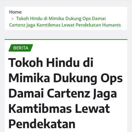
Home
Tokoh Hindu di Mimika Dukung Ops Damai
Cartenz Jaga Kamtibmas Lewat Pendekatan Humanis
BERITA
Tokoh Hindu di
Mimika Dukung Ops
Damai Cartenz Jaga
Kamtibmas Lewat
Pendekatan