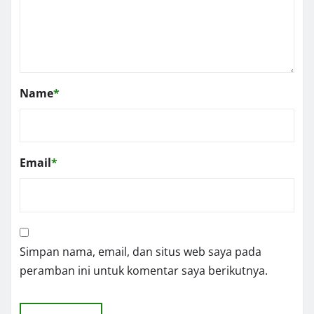
Name
*
Email
*
Simpan nama, email, dan situs web saya pada
peramban ini untuk komentar saya berikutnya.