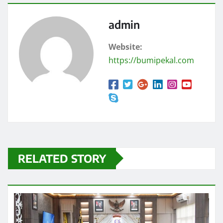
admin
Website:
https://bumipekal.com
RELATED STORY