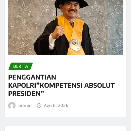
BERITA
PENGGANTIAN
KAPOLRI”KOMPETENSI ABSOLUT
PRESIDEN”
admin
Agu 6, 2026