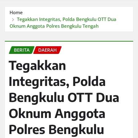
Home
Tegakkan Integritas, Polda Bengkulu OTT Dua
Oknum Anggota Polres Bengkulu Tengah
BERITA
DAERAH
Tegakkan
Integritas, Polda
Bengkulu OTT Dua
Oknum Anggota
Polres Bengkulu