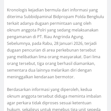
Kronologis kejadian bermula dari informasi yang
diterima Subbidpaminal Bidpropam Polda Bengkulu
terkait adanya dugaan permintaan uang oleh
oknum anggota Polri yang sedang melaksanakan
pengamanan di PT. Riau Angrinda Agung.
Sebelumnya, pada Rabu, 28 Januari 2026, terjadi
dugaan pencurian di area perkebunan tersebut
yang melibatkan lima orang masyarakat. Dari lima
orang tersebut, tiga orang berhasil diamankan,
sementara dua lainnya melarikan diri dengan
meninggalkan kendaraan bermotor.
Berdasarkan informasi yang diperoleh, kedua
oknum anggota tersebut diduga meminta imbalan
agar perkara tidak diproses sesuai ketentuan
hukum, sekaligus untuk menebus tiga unit sepeda