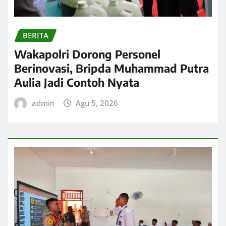
BERITA
Wakapolri Dorong Personel
Berinovasi, Bripda Muhammad Putra
Aulia Jadi Contoh Nyata
admin
Agu 5, 2026