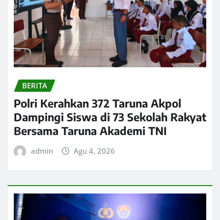
BERITA
Polri Kerahkan 372 Taruna Akpol
Dampingi Siswa di 73 Sekolah Rakyat
Bersama Taruna Akademi TNI
admin
Agu 4, 2026