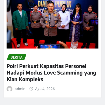
BERITA
Polri Perkuat Kapasitas Personel
Hadapi Modus Love Scamming yang
Kian Kompleks
admin
Agu 4, 2026