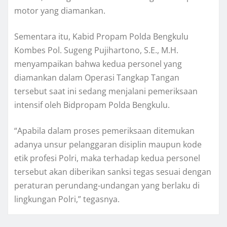
motor yang diamankan.
Sementara itu, Kabid Propam Polda Bengkulu
Kombes Pol. Sugeng Pujihartono, S.E., M.H.
menyampaikan bahwa kedua personel yang
diamankan dalam Operasi Tangkap Tangan
tersebut saat ini sedang menjalani pemeriksaan
intensif oleh Bidpropam Polda Bengkulu.
“Apabila dalam proses pemeriksaan ditemukan
adanya unsur pelanggaran disiplin maupun kode
etik profesi Polri, maka terhadap kedua personel
tersebut akan diberikan sanksi tegas sesuai dengan
peraturan perundang-undangan yang berlaku di
lingkungan Polri,” tegasnya.