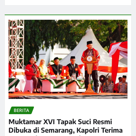
BERITA
Muktamar XVI Tapak Suci Resmi
Dibuka di Semarang, Kapolri Terima