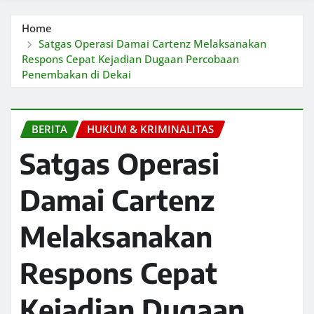
Home
Satgas Operasi Damai Cartenz Melaksanakan
Respons Cepat Kejadian Dugaan Percobaan
Penembakan di Dekai
BERITA
HUKUM & KRIMINALITAS
Satgas Operasi
Damai Cartenz
Melaksanakan
Respons Cepat
Kejadian Dugaan