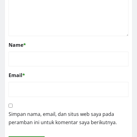
Name
*
Email
*
Simpan nama, email, dan situs web saya pada
peramban ini untuk komentar saya berikutnya.