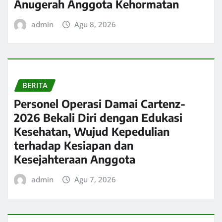
Anugerah Anggota Kehormatan
admin
Agu 8, 2026
BERITA
Personel Operasi Damai Cartenz-
2026 Bekali Diri dengan Edukasi
Kesehatan, Wujud Kepedulian
terhadap Kesiapan dan
Kesejahteraan Anggota
admin
Agu 7, 2026