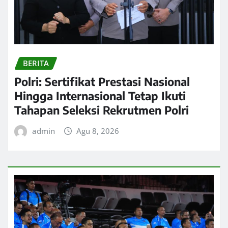
BERITA
Polri: Sertifikat Prestasi Nasional
Hingga Internasional Tetap Ikuti
Tahapan Seleksi Rekrutmen Polri
admin
Agu 8, 2026