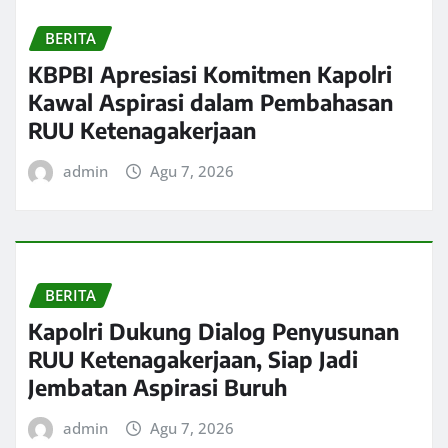
BERITA
KBPBI Apresiasi Komitmen Kapolri
Kawal Aspirasi dalam Pembahasan
RUU Ketenagakerjaan
admin
Agu 7, 2026
BERITA
Kapolri Dukung Dialog Penyusunan
RUU Ketenagakerjaan, Siap Jadi
Jembatan Aspirasi Buruh
admin
Agu 7, 2026