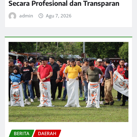
Secara Profesional dan Transparan
admin
Agu 7, 2026
BERITA
DAERAH