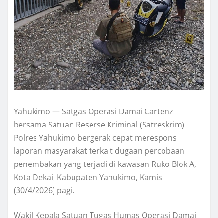
Yahukimo — Satgas Operasi Damai Cartenz
bersama Satuan Reserse Kriminal (Satreskrim)
Polres Yahukimo bergerak cepat merespons
laporan masyarakat terkait dugaan percobaan
penembakan yang terjadi di kawasan Ruko Blok A,
Kota Dekai, Kabupaten Yahukimo, Kamis
(30/4/2026) pagi.
Wakil Kepala Satuan Tugas Humas Operasi Damai