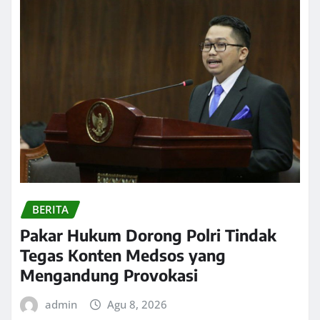
BERITA
Pakar Hukum Dorong Polri Tindak
Tegas Konten Medsos yang
Mengandung Provokasi
admin
Agu 8, 2026