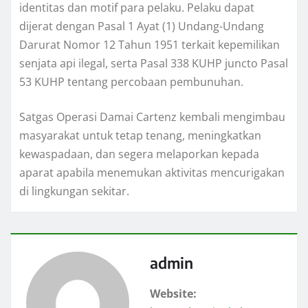
identitas dan motif para pelaku. Pelaku dapat
dijerat dengan Pasal 1 Ayat (1) Undang-Undang
Darurat Nomor 12 Tahun 1951 terkait kepemilikan
senjata api ilegal, serta Pasal 338 KUHP juncto Pasal
53 KUHP tentang percobaan pembunuhan.
Satgas Operasi Damai Cartenz kembali mengimbau
masyarakat untuk tetap tenang, meningkatkan
kewaspadaan, dan segera melaporkan kepada
aparat apabila menemukan aktivitas mencurigakan
di lingkungan sekitar.
admin
Website: