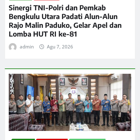
Sinergi TNI-Polri dan Pemkab
Bengkulu Utara Padati Alun-Alun
Rajo Malin Paduko, Gelar Apel dan
Lomba HUT RI ke-81
admin
Agu 7, 2026