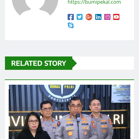
https://bumipekal.com
RELATED STORY