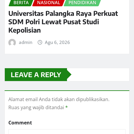
BERITA
NASIONAL
PENDIDIKAN
Universitas Palangka Raya Perkuat
SDM Polri Lewat Pusat Studi
Kepolisian
admin
Agu 6, 2026
LEAVE A REPLY
Alamat email Anda tidak akan dipublikasikan.
Ruas yang wajib ditandai
*
Comment