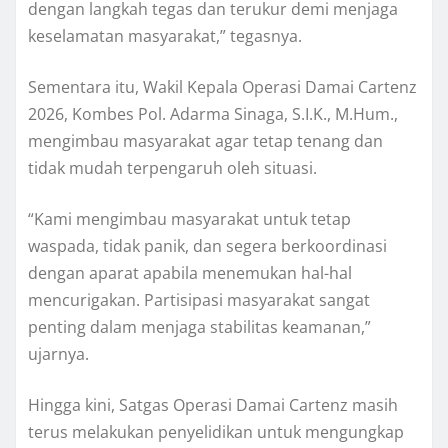
dengan langkah tegas dan terukur demi menjaga
keselamatan masyarakat,” tegasnya.
Sementara itu, Wakil Kepala Operasi Damai Cartenz
2026, Kombes Pol. Adarma Sinaga, S.I.K., M.Hum.,
mengimbau masyarakat agar tetap tenang dan
tidak mudah terpengaruh oleh situasi.
“Kami mengimbau masyarakat untuk tetap
waspada, tidak panik, dan segera berkoordinasi
dengan aparat apabila menemukan hal-hal
mencurigakan. Partisipasi masyarakat sangat
penting dalam menjaga stabilitas keamanan,”
ujarnya.
Hingga kini, Satgas Operasi Damai Cartenz masih
terus melakukan penyelidikan untuk mengungkap