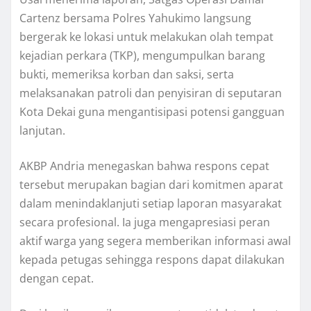
Cartenz bersama Polres Yahukimo langsung
bergerak ke lokasi untuk melakukan olah tempat
kejadian perkara (TKP), mengumpulkan barang
bukti, memeriksa korban dan saksi, serta
melaksanakan patroli dan penyisiran di seputaran
Kota Dekai guna mengantisipasi potensi gangguan
lanjutan.
AKBP Andria menegaskan bahwa respons cepat
tersebut merupakan bagian dari komitmen aparat
dalam menindaklanjuti setiap laporan masyarakat
secara profesional. Ia juga mengapresiasi peran
aktif warga yang segera memberikan informasi awal
kepada petugas sehingga respons dapat dilakukan
dengan cepat.