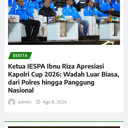
BERITA
Ketua IESPA Ibnu Riza Apresiasi
Kapolri Cup 2026: Wadah Luar Biasa,
dari Polres hingga Panggung
Nasional
admin
Agu 8, 2026