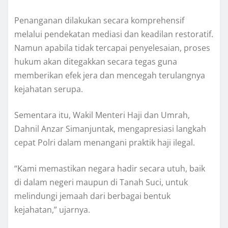
Penanganan dilakukan secara komprehensif
melalui pendekatan mediasi dan keadilan restoratif.
Namun apabila tidak tercapai penyelesaian, proses
hukum akan ditegakkan secara tegas guna
memberikan efek jera dan mencegah terulangnya
kejahatan serupa.
Sementara itu, Wakil Menteri Haji dan Umrah,
Dahnil Anzar Simanjuntak, mengapresiasi langkah
cepat Polri dalam menangani praktik haji ilegal.
“Kami memastikan negara hadir secara utuh, baik
di dalam negeri maupun di Tanah Suci, untuk
melindungi jemaah dari berbagai bentuk
kejahatan,” ujarnya.