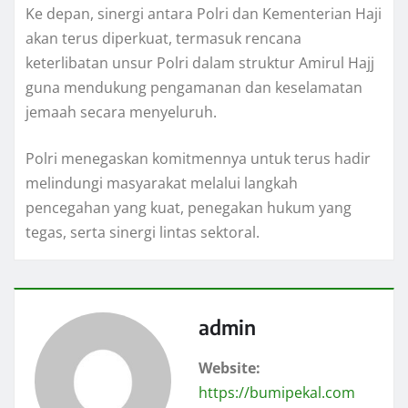
Ke depan, sinergi antara Polri dan Kementerian Haji
akan terus diperkuat, termasuk rencana
keterlibatan unsur Polri dalam struktur Amirul Hajj
guna mendukung pengamanan dan keselamatan
jemaah secara menyeluruh.
Polri menegaskan komitmennya untuk terus hadir
melindungi masyarakat melalui langkah
pencegahan yang kuat, penegakan hukum yang
tegas, serta sinergi lintas sektoral.
admin
Website:
https://bumipekal.com