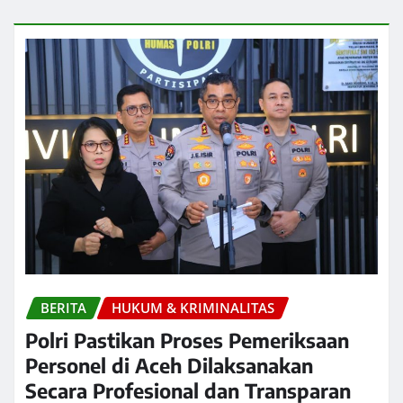
BERITA
HUKUM & KRIMINALITAS
Polri Pastikan Proses Pemeriksaan
Personel di Aceh Dilaksanakan
Secara Profesional dan Transparan