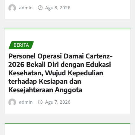
admin
Agu 8, 2026
BERITA
Personel Operasi Damai Cartenz-
2026 Bekali Diri dengan Edukasi
Kesehatan, Wujud Kepedulian
terhadap Kesiapan dan
Kesejahteraan Anggota
admin
Agu 7, 2026