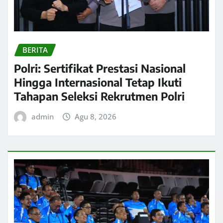
BERITA
Polri: Sertifikat Prestasi Nasional
Hingga Internasional Tetap Ikuti
Tahapan Seleksi Rekrutmen Polri
admin
Agu 8, 2026