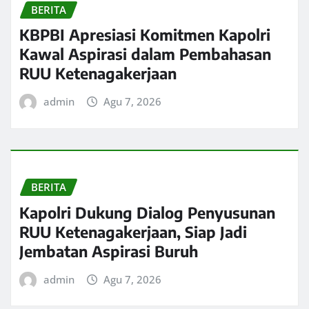
BERITA
KBPBI Apresiasi Komitmen Kapolri
Kawal Aspirasi dalam Pembahasan
RUU Ketenagakerjaan
admin
Agu 7, 2026
BERITA
Kapolri Dukung Dialog Penyusunan
RUU Ketenagakerjaan, Siap Jadi
Jembatan Aspirasi Buruh
admin
Agu 7, 2026