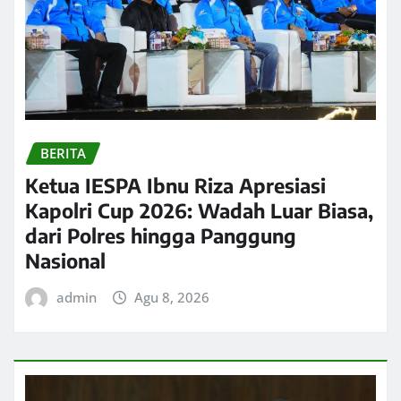
BERITA
Ketua IESPA Ibnu Riza Apresiasi
Kapolri Cup 2026: Wadah Luar Biasa,
dari Polres hingga Panggung
Nasional
admin
Agu 8, 2026