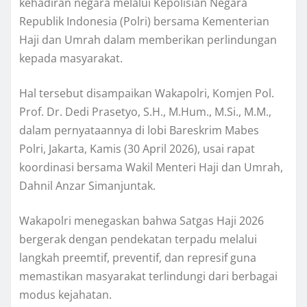
kehadiran negara melalui Kepolisian Negara
Republik Indonesia (Polri) bersama Kementerian
Haji dan Umrah dalam memberikan perlindungan
kepada masyarakat.
Hal tersebut disampaikan Wakapolri, Komjen Pol.
Prof. Dr. Dedi Prasetyo, S.H., M.Hum., M.Si., M.M.,
dalam pernyataannya di lobi Bareskrim Mabes
Polri, Jakarta, Kamis (30 April 2026), usai rapat
koordinasi bersama Wakil Menteri Haji dan Umrah,
Dahnil Anzar Simanjuntak.
Wakapolri menegaskan bahwa Satgas Haji 2026
bergerak dengan pendekatan terpadu melalui
langkah preemtif, preventif, dan represif guna
memastikan masyarakat terlindungi dari berbagai
modus kejahatan.