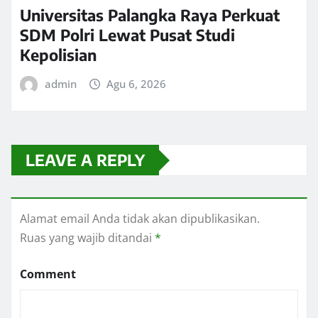
Universitas Palangka Raya Perkuat
SDM Polri Lewat Pusat Studi
Kepolisian
admin
Agu 6, 2026
LEAVE A REPLY
Alamat email Anda tidak akan dipublikasikan.
Ruas yang wajib ditandai
*
Comment