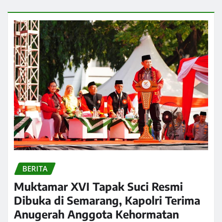
BERITA
Muktamar XVI Tapak Suci Resmi
Dibuka di Semarang, Kapolri Terima
Anugerah Anggota Kehormatan