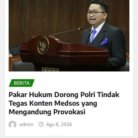
BERITA
Pakar Hukum Dorong Polri Tindak
Tegas Konten Medsos yang
Mengandung Provokasi
admin
Agu 8, 2026