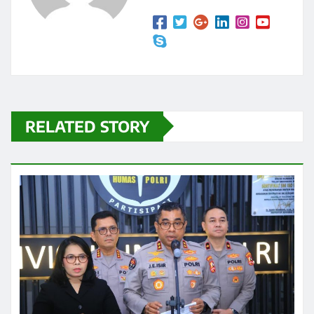
RELATED STORY