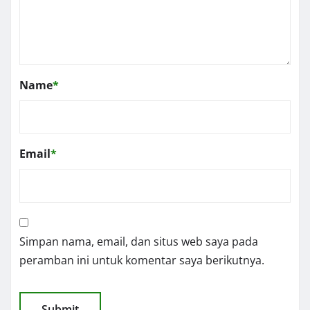
Name
*
Email
*
Simpan nama, email, dan situs web saya pada
peramban ini untuk komentar saya berikutnya.