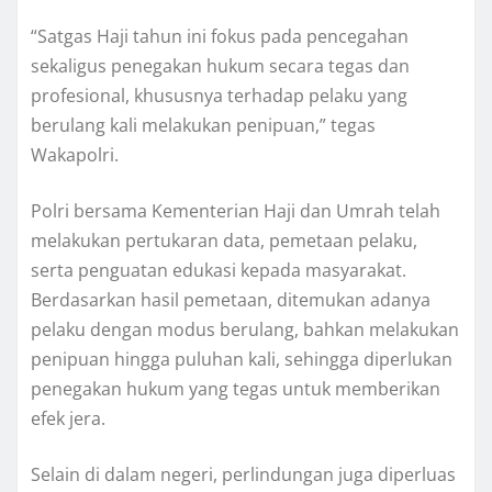
“Satgas Haji tahun ini fokus pada pencegahan
sekaligus penegakan hukum secara tegas dan
profesional, khususnya terhadap pelaku yang
berulang kali melakukan penipuan,” tegas
Wakapolri.
Polri bersama Kementerian Haji dan Umrah telah
melakukan pertukaran data, pemetaan pelaku,
serta penguatan edukasi kepada masyarakat.
Berdasarkan hasil pemetaan, ditemukan adanya
pelaku dengan modus berulang, bahkan melakukan
penipuan hingga puluhan kali, sehingga diperlukan
penegakan hukum yang tegas untuk memberikan
efek jera.
Selain di dalam negeri, perlindungan juga diperluas