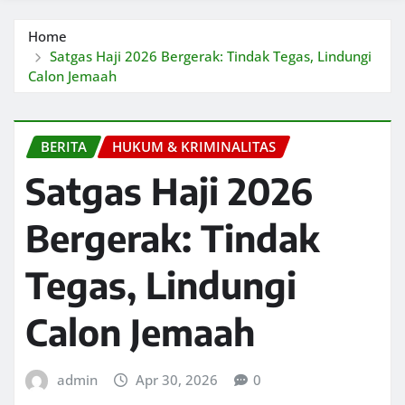
Home
Satgas Haji 2026 Bergerak: Tindak Tegas, Lindungi
Calon Jemaah
BERITA
HUKUM & KRIMINALITAS
Satgas Haji 2026
Bergerak: Tindak
Tegas, Lindungi
Calon Jemaah
admin
Apr 30, 2026
0