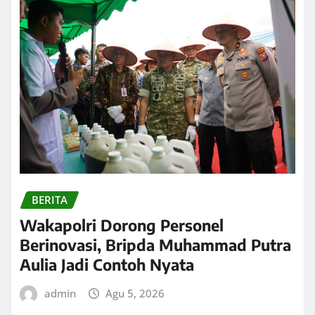
BERITA
Wakapolri Dorong Personel
Berinovasi, Bripda Muhammad Putra
Aulia Jadi Contoh Nyata
admin
Agu 5, 2026