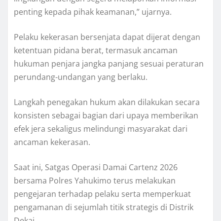
penting kepada pihak keamanan,” ujarnya.
Pelaku kekerasan bersenjata dapat dijerat dengan
ketentuan pidana berat, termasuk ancaman
hukuman penjara jangka panjang sesuai peraturan
perundang-undangan yang berlaku.
Langkah penegakan hukum akan dilakukan secara
konsisten sebagai bagian dari upaya memberikan
efek jera sekaligus melindungi masyarakat dari
ancaman kekerasan.
Saat ini, Satgas Operasi Damai Cartenz 2026
bersama Polres Yahukimo terus melakukan
pengejaran terhadap pelaku serta memperkuat
pengamanan di sejumlah titik strategis di Distrik
Dekai.