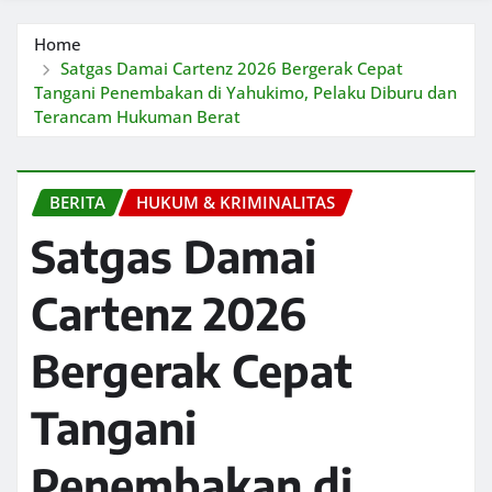
Home
Satgas Damai Cartenz 2026 Bergerak Cepat
Tangani Penembakan di Yahukimo, Pelaku Diburu dan
Terancam Hukuman Berat
BERITA
HUKUM & KRIMINALITAS
Satgas Damai
Cartenz 2026
Bergerak Cepat
Tangani
Penembakan di