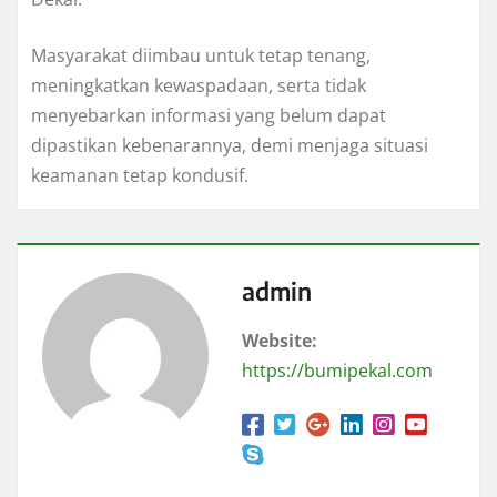
Masyarakat diimbau untuk tetap tenang,
meningkatkan kewaspadaan, serta tidak
menyebarkan informasi yang belum dapat
dipastikan kebenarannya, demi menjaga situasi
keamanan tetap kondusif.
admin
Website:
https://bumipekal.com