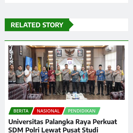
RELATED STORY
BERITA
NASIONAL
PENDIDIKAN
Universitas Palangka Raya Perkuat
SDM Polri Lewat Pusat Studi