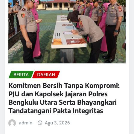
BERITA
DAERAH
Komitmen Bersih Tanpa Kompromi:
PJU dan Kapolsek Jajaran Polres
Bengkulu Utara Serta Bhayangkari
Tandatangani Pakta Integritas
admin
Agu 3, 2026