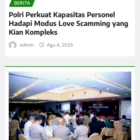
BERITA
Polri Perkuat Kapasitas Personel
Hadapi Modus Love Scamming yang
Kian Kompleks
admin
Agu 4, 2026