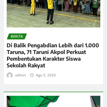
BERITA
Di Balik Pengabdian Lebih dari 1.000
Taruna, 71 Taruni Akpol Perkuat
Pembentukan Karakter Siswa
Sekolah Rakyat
admin
Agu 5, 2026