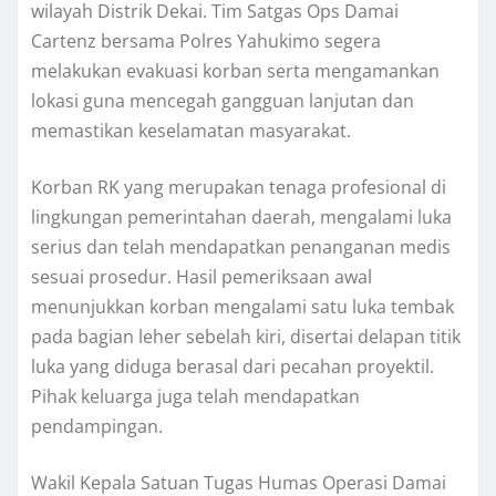
wilayah Distrik Dekai. Tim Satgas Ops Damai
Cartenz bersama Polres Yahukimo segera
melakukan evakuasi korban serta mengamankan
lokasi guna mencegah gangguan lanjutan dan
memastikan keselamatan masyarakat.
Korban RK yang merupakan tenaga profesional di
lingkungan pemerintahan daerah, mengalami luka
serius dan telah mendapatkan penanganan medis
sesuai prosedur. Hasil pemeriksaan awal
menunjukkan korban mengalami satu luka tembak
pada bagian leher sebelah kiri, disertai delapan titik
luka yang diduga berasal dari pecahan proyektil.
Pihak keluarga juga telah mendapatkan
pendampingan.
Wakil Kepala Satuan Tugas Humas Operasi Damai