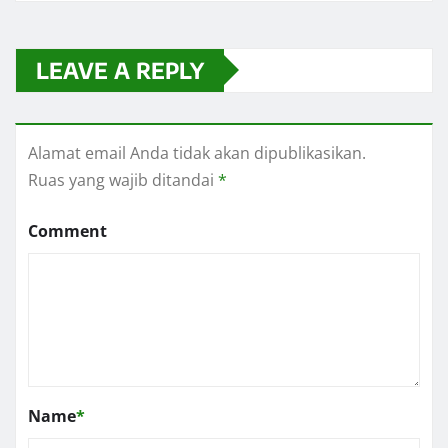
LEAVE A REPLY
Alamat email Anda tidak akan dipublikasikan.
Ruas yang wajib ditandai
*
Comment
Name
*