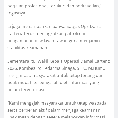
berjalan profesional, terukur, dan berkeadilan,”
tegasnya.
Ia juga menambahkan bahwa Satgas Ops Damai
Cartenz terus meningkatkan patroli dan
pengamanan di wilayah rawan guna menjamin
stabilitas keamanan.
Sementara itu, Wakil Kepala Operasi Damai Cartenz
2026, Kombes Pol. Adarma Sinaga, S.I.K., M.Hum.,
mengimbau masyarakat untuk tetap tenang dan
tidak mudah terpengaruh oleh informasi yang
belum terverifikasi.
“Kami mengajak masyarakat untuk tetap waspada
serta berperan aktif dalam menjaga keamanan
lingkungan dengan segera melaporkan informasi