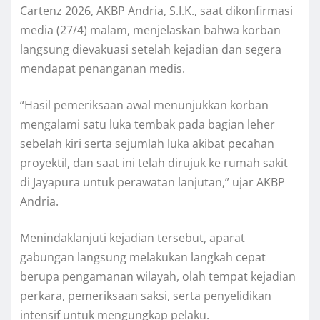
Cartenz 2026, AKBP Andria, S.I.K., saat dikonfirmasi
media (27/4) malam, menjelaskan bahwa korban
langsung dievakuasi setelah kejadian dan segera
mendapat penanganan medis.
“Hasil pemeriksaan awal menunjukkan korban
mengalami satu luka tembak pada bagian leher
sebelah kiri serta sejumlah luka akibat pecahan
proyektil, dan saat ini telah dirujuk ke rumah sakit
di Jayapura untuk perawatan lanjutan,” ujar AKBP
Andria.
Menindaklanjuti kejadian tersebut, aparat
gabungan langsung melakukan langkah cepat
berupa pengamanan wilayah, olah tempat kejadian
perkara, pemeriksaan saksi, serta penyelidikan
intensif untuk mengungkap pelaku.