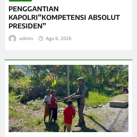
PENGGANTIAN
KAPOLRI”KOMPETENSI ABSOLUT
PRESIDEN”
admin
Agu 6, 2026