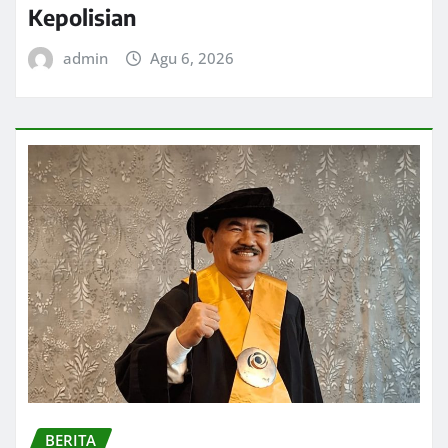
Kepolisian
admin
Agu 6, 2026
BERITA