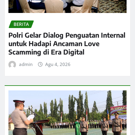
BERITA
Polri Gelar Dialog Penguatan Internal
untuk Hadapi Ancaman Love
Scamming di Era Digital
admin
Agu 4, 2026