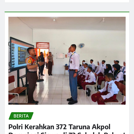
BERITA
Polri Kerahkan 372 Taruna Akpol