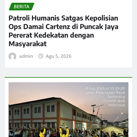
BERITA
Patroli Humanis Satgas Kepolisian
Ops Damai Cartenz di Puncak Jaya
Pererat Kedekatan dengan
Masyarakat
admin
Agu 5, 2026