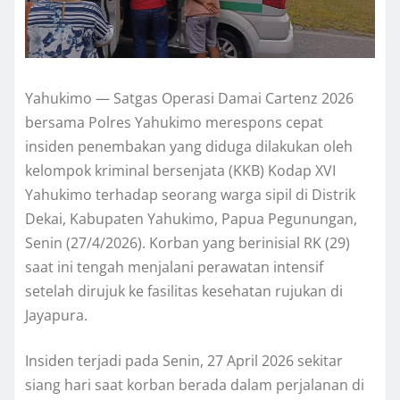
Yahukimo — Satgas Operasi Damai Cartenz 2026
bersama Polres Yahukimo merespons cepat
insiden penembakan yang diduga dilakukan oleh
kelompok kriminal bersenjata (KKB) Kodap XVI
Yahukimo terhadap seorang warga sipil di Distrik
Dekai, Kabupaten Yahukimo, Papua Pegunungan,
Senin (27/4/2026). Korban yang berinisial RK (29)
saat ini tengah menjalani perawatan intensif
setelah dirujuk ke fasilitas kesehatan rujukan di
Jayapura.
Insiden terjadi pada Senin, 27 April 2026 sekitar
siang hari saat korban berada dalam perjalanan di