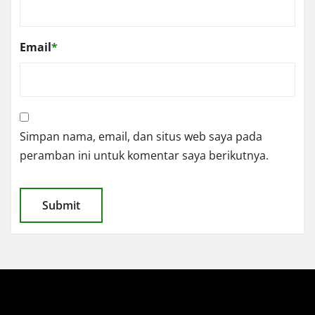
Email
*
Simpan nama, email, dan situs web saya pada
peramban ini untuk komentar saya berikutnya.