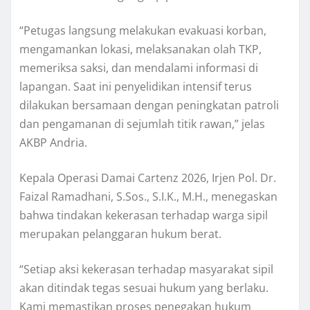
“Petugas langsung melakukan evakuasi korban,
mengamankan lokasi, melaksanakan olah TKP,
memeriksa saksi, dan mendalami informasi di
lapangan. Saat ini penyelidikan intensif terus
dilakukan bersamaan dengan peningkatan patroli
dan pengamanan di sejumlah titik rawan,” jelas
AKBP Andria.
Kepala Operasi Damai Cartenz 2026, Irjen Pol. Dr.
Faizal Ramadhani, S.Sos., S.I.K., M.H., menegaskan
bahwa tindakan kekerasan terhadap warga sipil
merupakan pelanggaran hukum berat.
“Setiap aksi kekerasan terhadap masyarakat sipil
akan ditindak tegas sesuai hukum yang berlaku.
Kami memastikan proses penegakan hukum