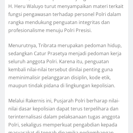
H. Heru Waluyo turut menyampaikan materi terkait
fungsi pengawasan terhadap personel Polri dalam
rangka mendukung penguatan integritas dan
profesionalisme menuju Polri Presisi.
Menurutnya, Tribrata merupakan pedoman hidup,
sedangkan Catur Prasetya menjadi pedoman kerja
seluruh anggota Polri. Karena itu, penguatan
kembali nilai-nilai tersebut dinilai penting guna
meminimalisir pelanggaran disiplin, kode etik,
maupun tindak pidana di lingkungan kepolisian.
Melalui Rakernis ini, Pusjarah Polri berharap nilai-
nilai dasar kepolisian dapat terus terpelihara dan
terinternalisasi dalam pelaksanaan tugas anggota
Polri, sekaligus memperkuat pengabdian kepada
masyarakat di tengah dinamika perkembangan