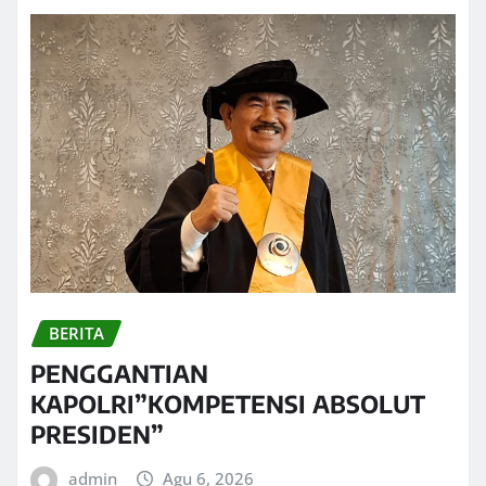
BERITA
PENGGANTIAN
KAPOLRI”KOMPETENSI ABSOLUT
PRESIDEN”
admin
Agu 6, 2026