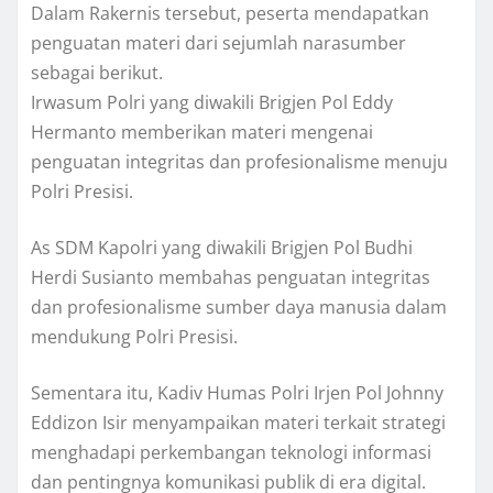
Dalam Rakernis tersebut, peserta mendapatkan
penguatan materi dari sejumlah narasumber
sebagai berikut.
Irwasum Polri yang diwakili Brigjen Pol Eddy
Hermanto memberikan materi mengenai
penguatan integritas dan profesionalisme menuju
Polri Presisi.
As SDM Kapolri yang diwakili Brigjen Pol Budhi
Herdi Susianto membahas penguatan integritas
dan profesionalisme sumber daya manusia dalam
mendukung Polri Presisi.
Sementara itu, Kadiv Humas Polri Irjen Pol Johnny
Eddizon Isir menyampaikan materi terkait strategi
menghadapi perkembangan teknologi informasi
dan pentingnya komunikasi publik di era digital.