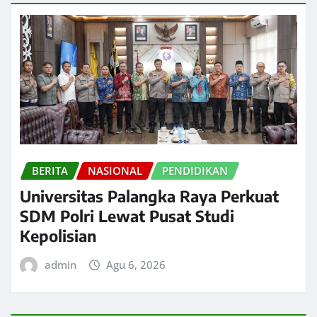
BERITA
NASIONAL
PENDIDIKAN
Universitas Palangka Raya Perkuat
SDM Polri Lewat Pusat Studi
Kepolisian
admin
Agu 6, 2026