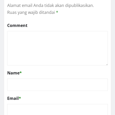
Alamat email Anda tidak akan dipublikasikan.
Ruas yang wajib ditandai
*
Comment
Name
*
Email
*