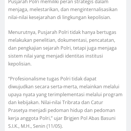
Pusjarah Polri memiliki peran strategis dalam
menjaga, melestarikan, dan menginternalisasikan
nilai-nilai kesejarahan di lingkungan kepolisian.
Menurutnya, Pusjarah Polri tidak hanya bertugas
melakukan penelitian, dokumentasi, pencatatan,
dan pengkajian sejarah Polri, tetapi juga menjaga
sistem nilai yang menjadi identitas institusi
kepolisian.
“Profesionalisme tugas Polri tidak dapat
diwujudkan secara serta-merta, melainkan melalui
upaya nyata yang terimplementasi melalui program
dan kebijakan. Nilai-nilai Tribrata dan Catur
Prasetya menjadi pedoman hidup dan pedoman
kerja anggota Polri,” ujar Brigjen Pol Abas Basuni
S.I.K., M.H., Senin (11/05).