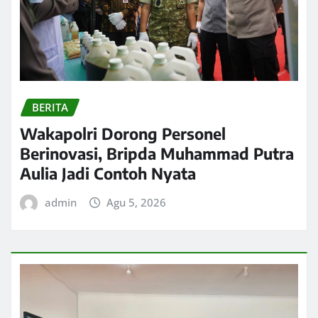
BERITA
Wakapolri Dorong Personel
Berinovasi, Bripda Muhammad Putra
Aulia Jadi Contoh Nyata
admin
Agu 5, 2026