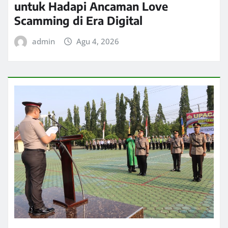
untuk Hadapi Ancaman Love
Scamming di Era Digital
admin
Agu 4, 2026