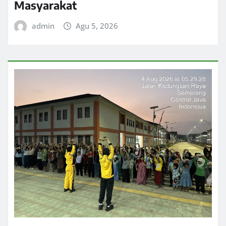
Masyarakat
admin
Agu 5, 2026