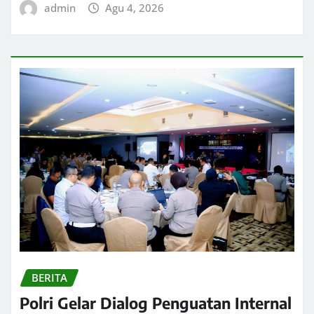
admin
Agu 4, 2026
BERITA
Polri Gelar Dialog Penguatan Internal