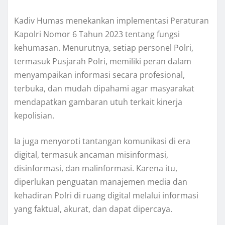
Kadiv Humas menekankan implementasi Peraturan
Kapolri Nomor 6 Tahun 2023 tentang fungsi
kehumasan. Menurutnya, setiap personel Polri,
termasuk Pusjarah Polri, memiliki peran dalam
menyampaikan informasi secara profesional,
terbuka, dan mudah dipahami agar masyarakat
mendapatkan gambaran utuh terkait kinerja
kepolisian.
Ia juga menyoroti tantangan komunikasi di era
digital, termasuk ancaman misinformasi,
disinformasi, dan malinformasi. Karena itu,
diperlukan penguatan manajemen media dan
kehadiran Polri di ruang digital melalui informasi
yang faktual, akurat, dan dapat dipercaya.