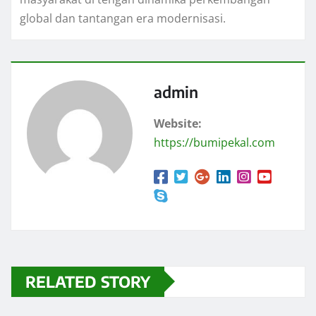
global dan tantangan era modernisasi.
admin
Website:
https://bumipekal.com
RELATED STORY