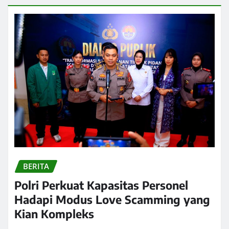
BERITA
Polri Perkuat Kapasitas Personel
Hadapi Modus Love Scamming yang
Kian Kompleks