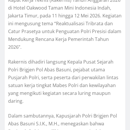
di Hotel Oakwood Taman Mini Indonesia Indah,
Jakarta Timur, pada 11 hingga 12 Mei 2026. Kegiatan
ini mengusung tema “Reaktualisasi Tribrata dan
Catur Prasetya untuk Penguatan Polri Presisi dalam
Mendukung Rencana Kerja Pemerintah Tahun
2026”.
Rakernis dihadiri langsung Kepala Pusat Sejarah
Polri Brigjen Pol Abas Basuni, pejabat utama
Pusjarah Polri, serta peserta dari perwakilan lintas
satuan kerja tingkat Mabes Polri dan kewilayahan
yang mengikuti kegiatan secara luring maupun
daring.
Dalam sambutannya, Kapusjarah Polri Brigjen Pol
Abas Basuni S.I.K., M.H., menegaskan bahwa