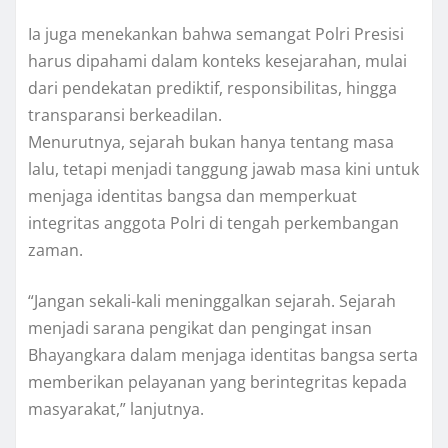
Ia juga menekankan bahwa semangat Polri Presisi
harus dipahami dalam konteks kesejarahan, mulai
dari pendekatan prediktif, responsibilitas, hingga
transparansi berkeadilan.
Menurutnya, sejarah bukan hanya tentang masa
lalu, tetapi menjadi tanggung jawab masa kini untuk
menjaga identitas bangsa dan memperkuat
integritas anggota Polri di tengah perkembangan
zaman.
“Jangan sekali-kali meninggalkan sejarah. Sejarah
menjadi sarana pengikat dan pengingat insan
Bhayangkara dalam menjaga identitas bangsa serta
memberikan pelayanan yang berintegritas kepada
masyarakat,” lanjutnya.