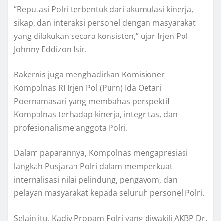
“Reputasi Polri terbentuk dari akumulasi kinerja,
sikap, dan interaksi personel dengan masyarakat
yang dilakukan secara konsisten,” ujar Irjen Pol
Johnny Eddizon Isir.
Rakernis juga menghadirkan Komisioner
Kompolnas RI Irjen Pol (Purn) Ida Oetari
Poernamasari yang membahas perspektif
Kompolnas terhadap kinerja, integritas, dan
profesionalisme anggota Polri.
Dalam paparannya, Kompolnas mengapresiasi
langkah Pusjarah Polri dalam memperkuat
internalisasi nilai pelindung, pengayom, dan
pelayan masyarakat kepada seluruh personel Polri.
Selain itu, Kadiv Propam Polri yang diwakili AKBP Dr.