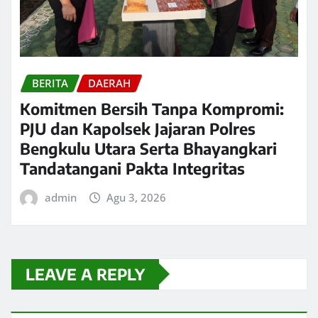
BERITA
DAERAH
Komitmen Bersih Tanpa Kompromi:
PJU dan Kapolsek Jajaran Polres
Bengkulu Utara Serta Bhayangkari
Tandatangani Pakta Integritas
admin
Agu 3, 2026
LEAVE A REPLY