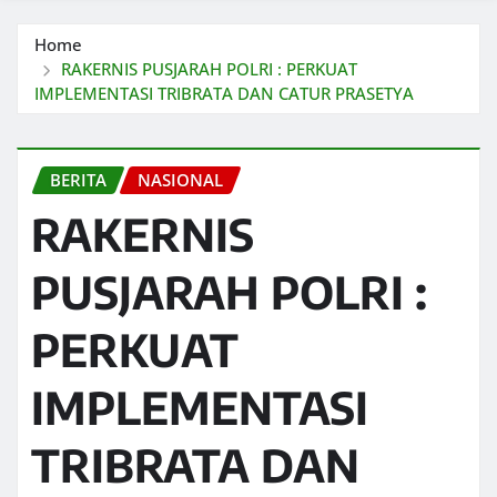
Home
RAKERNIS PUSJARAH POLRI : PERKUAT
IMPLEMENTASI TRIBRATA DAN CATUR PRASETYA
BERITA
NASIONAL
RAKERNIS
PUSJARAH POLRI :
PERKUAT
IMPLEMENTASI
TRIBRATA DAN