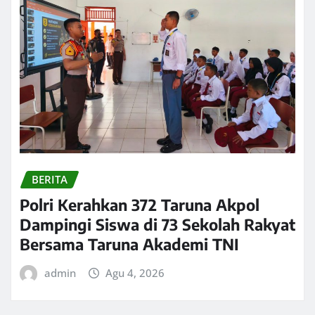
BERITA
Polri Kerahkan 372 Taruna Akpol
Dampingi Siswa di 73 Sekolah Rakyat
Bersama Taruna Akademi TNI
admin
Agu 4, 2026