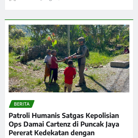
BERITA
Patroli Humanis Satgas Kepolisian
Ops Damai Cartenz di Puncak Jaya
Pererat Kedekatan dengan