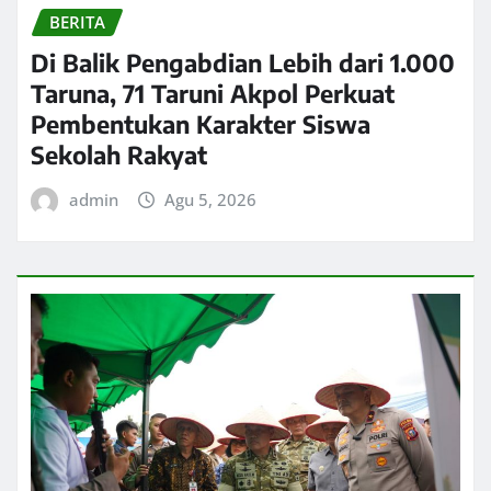
BERITA
Di Balik Pengabdian Lebih dari 1.000
Taruna, 71 Taruni Akpol Perkuat
Pembentukan Karakter Siswa
Sekolah Rakyat
admin
Agu 5, 2026