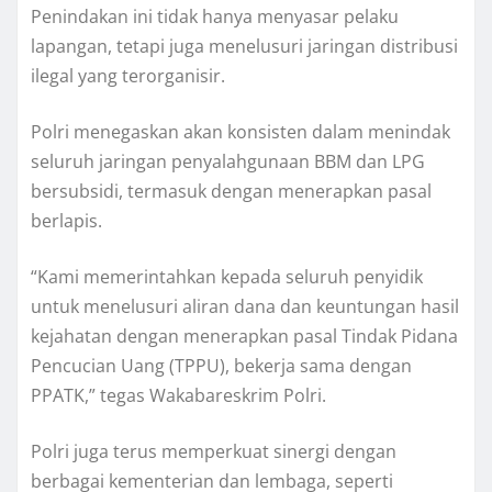
Penindakan ini tidak hanya menyasar pelaku
lapangan, tetapi juga menelusuri jaringan distribusi
ilegal yang terorganisir.
Polri menegaskan akan konsisten dalam menindak
seluruh jaringan penyalahgunaan BBM dan LPG
bersubsidi, termasuk dengan menerapkan pasal
berlapis.
“Kami memerintahkan kepada seluruh penyidik
untuk menelusuri aliran dana dan keuntungan hasil
kejahatan dengan menerapkan pasal Tindak Pidana
Pencucian Uang (TPPU), bekerja sama dengan
PPATK,” tegas Wakabareskrim Polri.
Polri juga terus memperkuat sinergi dengan
berbagai kementerian dan lembaga, seperti