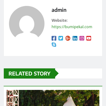
admin
Website:
https://bumipekal.com
RELATED STORY