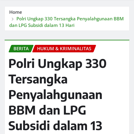
Home
Polri Ungkap 330 Tersangka Penyalahgunaan BBM
dan LPG Subsidi dalam 13 Hari
BERITA
HUKUM & KRIMINALITAS
Polri Ungkap 330
Tersangka
Penyalahgunaan
BBM dan LPG
Subsidi dalam 13