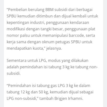
“Pembelian berulang BBM subsidi dari berbagai
SPBU kemudian ditimbun dan dijual kembali untuk
kepentingan industri, penggunaan kendaraan
modifikasi dengan tangki besar, penggunaan plat
nomor palsu untuk memanipulasi barcode, serta
kerja sama dengan oknum petugas SPBU untuk
mendapatkan kuota,” jelasnya.
Sementara untuk LPG, modus yang dilakukan
adalah pemindahan isi tabung 3 kg ke tabung non-
subsidi.
“Pemindahan isi tabung gas LPG 3 kg ke dalam
tabung 12 kg dan 50 kg, kemudian dijual sebagai
LPG non-subsidi,” tambah Brigjen Irhamni.