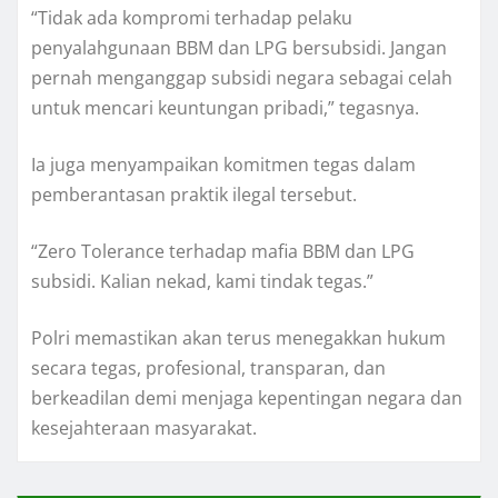
“Tidak ada kompromi terhadap pelaku
penyalahgunaan BBM dan LPG bersubsidi. Jangan
pernah menganggap subsidi negara sebagai celah
untuk mencari keuntungan pribadi,” tegasnya.
Ia juga menyampaikan komitmen tegas dalam
pemberantasan praktik ilegal tersebut.
“Zero Tolerance terhadap mafia BBM dan LPG
subsidi. Kalian nekad, kami tindak tegas.”
Polri memastikan akan terus menegakkan hukum
secara tegas, profesional, transparan, dan
berkeadilan demi menjaga kepentingan negara dan
kesejahteraan masyarakat.