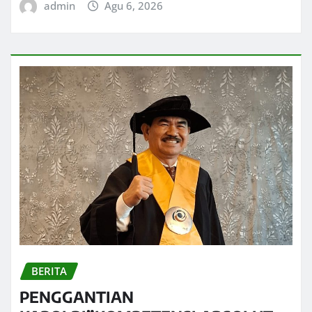
admin
Agu 6, 2026
BERITA
PENGGANTIAN