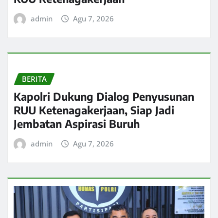
admin
Agu 7, 2026
BERITA
Kapolri Dukung Dialog Penyusunan
RUU Ketenagakerjaan, Siap Jadi
Jembatan Aspirasi Buruh
admin
Agu 7, 2026