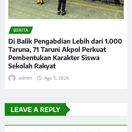
BERITA
Di Balik Pengabdian Lebih dari 1.000
Taruna, 71 Taruni Akpol Perkuat
Pembentukan Karakter Siswa
Sekolah Rakyat
admin
Agu 5, 2026
LEAVE A REPLY