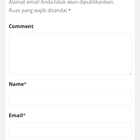
Alamat email Anda tidak akan dipublikasikan.
Ruas yang wajib ditandai
*
Comment
Name
*
Email
*