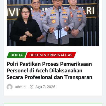
BERITA
HUKUM & KRIMINALITAS
Polri Pastikan Proses Pemeriksaan
Personel di Aceh Dilaksanakan
Secara Profesional dan Transparan
admin
Agu 7, 2026