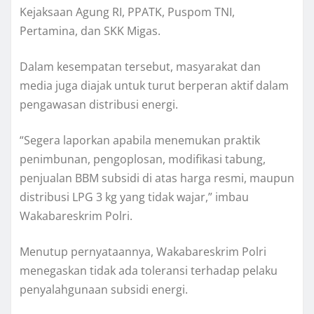
Kejaksaan Agung RI, PPATK, Puspom TNI,
Pertamina, dan SKK Migas.
Dalam kesempatan tersebut, masyarakat dan
media juga diajak untuk turut berperan aktif dalam
pengawasan distribusi energi.
“Segera laporkan apabila menemukan praktik
penimbunan, pengoplosan, modifikasi tabung,
penjualan BBM subsidi di atas harga resmi, maupun
distribusi LPG 3 kg yang tidak wajar,” imbau
Wakabareskrim Polri.
Menutup pernyataannya, Wakabareskrim Polri
menegaskan tidak ada toleransi terhadap pelaku
penyalahgunaan subsidi energi.