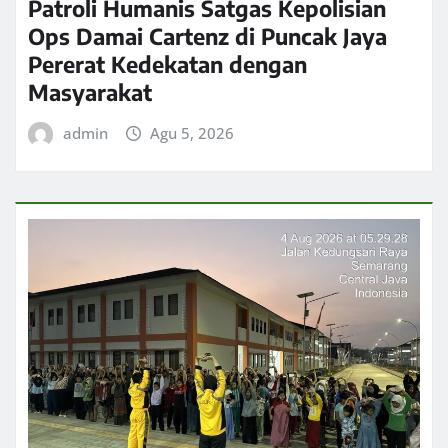
Patroli Humanis Satgas Kepolisian
Ops Damai Cartenz di Puncak Jaya
Pererat Kedekatan dengan
Masyarakat
admin
Agu 5, 2026