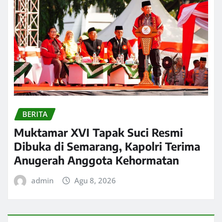
BERITA
Muktamar XVI Tapak Suci Resmi
Dibuka di Semarang, Kapolri Terima
Anugerah Anggota Kehormatan
admin
Agu 8, 2026