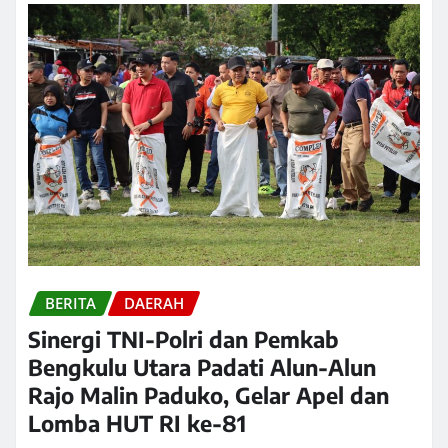
BERITA
DAERAH
Sinergi TNI-Polri dan Pemkab
Bengkulu Utara Padati Alun-Alun
Rajo Malin Paduko, Gelar Apel dan
Lomba HUT RI ke-81