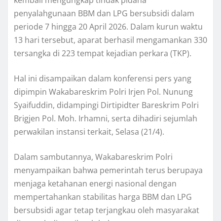
penyalahgunaan BBM dan LPG bersubsidi dalam
periode 7 hingga 20 April 2026. Dalam kurun waktu
13 hari tersebut, aparat berhasil mengamankan 330
tersangka di 223 tempat kejadian perkara (TKP).
Hal ini disampaikan dalam konferensi pers yang
dipimpin Wakabareskrim Polri Irjen Pol. Nunung
Syaifuddin, didampingi Dirtipidter Bareskrim Polri
Brigjen Pol. Moh. Irhamni, serta dihadiri sejumlah
perwakilan instansi terkait, Selasa (21/4).
Dalam sambutannya, Wakabareskrim Polri
menyampaikan bahwa pemerintah terus berupaya
menjaga ketahanan energi nasional dengan
mempertahankan stabilitas harga BBM dan LPG
bersubsidi agar tetap terjangkau oleh masyarakat