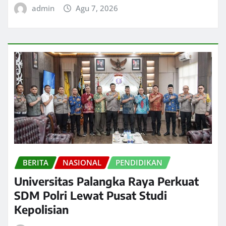
admin
Agu 7, 2026
BERITA
NASIONAL
PENDIDIKAN
Universitas Palangka Raya Perkuat
SDM Polri Lewat Pusat Studi
Kepolisian