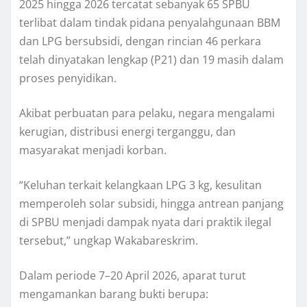
2025 hingga 2026 tercatat sebanyak 65 SPBU
terlibat dalam tindak pidana penyalahgunaan BBM
dan LPG bersubsidi, dengan rincian 46 perkara
telah dinyatakan lengkap (P21) dan 19 masih dalam
proses penyidikan.
Akibat perbuatan para pelaku, negara mengalami
kerugian, distribusi energi terganggu, dan
masyarakat menjadi korban.
“Keluhan terkait kelangkaan LPG 3 kg, kesulitan
memperoleh solar subsidi, hingga antrean panjang
di SPBU menjadi dampak nyata dari praktik ilegal
tersebut,” ungkap Wakabareskrim.
Dalam periode 7–20 April 2026, aparat turut
mengamankan barang bukti berupa: