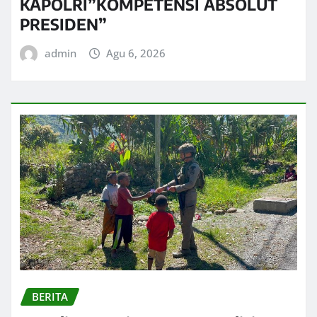
KAPOLRI”KOMPETENSI ABSOLUT
PRESIDEN”
admin
Agu 6, 2026
BERITA