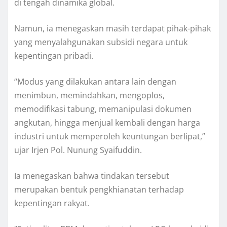
di tengah dinamika global.
Namun, ia menegaskan masih terdapat pihak-pihak
yang menyalahgunakan subsidi negara untuk
kepentingan pribadi.
“Modus yang dilakukan antara lain dengan
menimbun, memindahkan, mengoplos,
memodifikasi tabung, memanipulasi dokumen
angkutan, hingga menjual kembali dengan harga
industri untuk memperoleh keuntungan berlipat,”
ujar Irjen Pol. Nunung Syaifuddin.
Ia menegaskan bahwa tindakan tersebut
merupakan bentuk pengkhianatan terhadap
kepentingan rakyat.