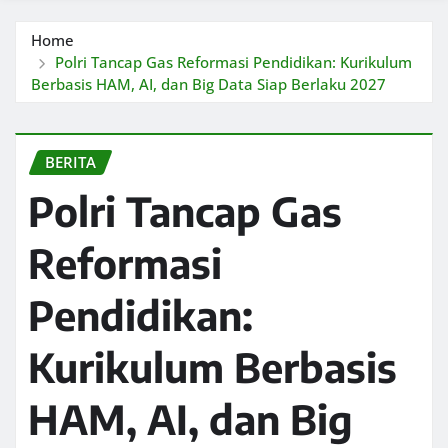
Home
Polri Tancap Gas Reformasi Pendidikan: Kurikulum
Berbasis HAM, AI, dan Big Data Siap Berlaku 2027
BERITA
Polri Tancap Gas
Reformasi
Pendidikan:
Kurikulum Berbasis
HAM, AI, dan Big