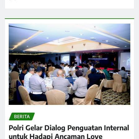
BERITA
Polri Gelar Dialog Penguatan Internal
untuk Hadapi Ancaman Love