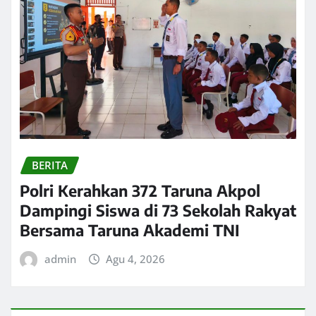
BERITA
Polri Kerahkan 372 Taruna Akpol
Dampingi Siswa di 73 Sekolah Rakyat
Bersama Taruna Akademi TNI
admin
Agu 4, 2026