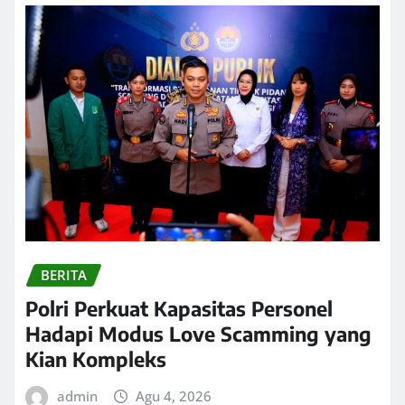
BERITA
Polri Perkuat Kapasitas Personel
Hadapi Modus Love Scamming yang
Kian Kompleks
admin
Agu 4, 2026