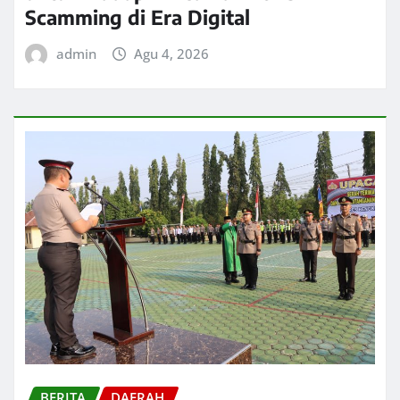
Scamming di Era Digital
admin
Agu 4, 2026
BERITA
DAERAH