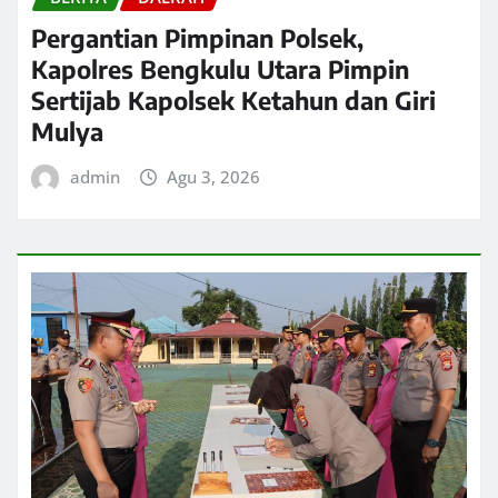
Pergantian Pimpinan Polsek,
Kapolres Bengkulu Utara Pimpin
Sertijab Kapolsek Ketahun dan Giri
Mulya
admin
Agu 3, 2026