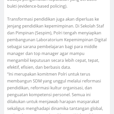
bukti (evidence-based policing).
Transformasi pendidikan juga akan diperluas ke
jenjang pendidikan kepemimpinan. Di Sekolah Staf
dan Pimpinan (Sespim), Polri tengah menyiapkan
pembangunan Laboratorium Kepemimpinan Digital
sebagai sarana pembelajaran bagi para middle
manager dan top manager agar mampu
mengambil keputusan secara lebih cepat, tepat,
efektif, efisien, dan berbasis data.
“Ini merupakan komitmen Polri untuk terus
membangun SDM yang unggul melalui reformasi
pendidikan, reformasi kultur organisasi, dan
penguatan kompetensi personel. Semua ini
dilakukan untuk menjawab harapan masyarakat
sekaligus menghadapi dinamika tantangan global,