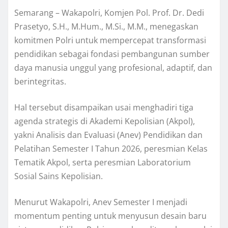
Semarang – Wakapolri, Komjen Pol. Prof. Dr. Dedi
Prasetyo, S.H., M.Hum., M.Si., M.M., menegaskan
komitmen Polri untuk mempercepat transformasi
pendidikan sebagai fondasi pembangunan sumber
daya manusia unggul yang profesional, adaptif, dan
berintegritas.
Hal tersebut disampaikan usai menghadiri tiga
agenda strategis di Akademi Kepolisian (Akpol),
yakni Analisis dan Evaluasi (Anev) Pendidikan dan
Pelatihan Semester I Tahun 2026, peresmian Kelas
Tematik Akpol, serta peresmian Laboratorium
Sosial Sains Kepolisian.
Menurut Wakapolri, Anev Semester I menjadi
momentum penting untuk menyusun desain baru