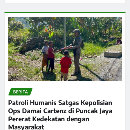
BERITA
Patroli Humanis Satgas Kepolisian
Ops Damai Cartenz di Puncak Jaya
Pererat Kedekatan dengan
Masyarakat