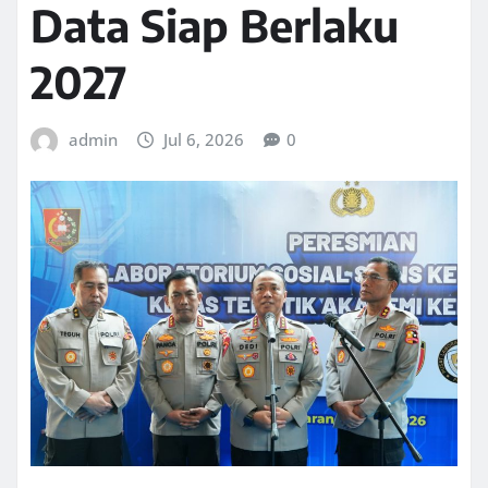
Data Siap Berlaku
2027
admin
Jul 6, 2026
0