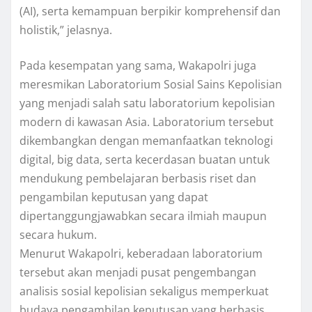
(AI), serta kemampuan berpikir komprehensif dan
holistik,” jelasnya.
Pada kesempatan yang sama, Wakapolri juga
meresmikan Laboratorium Sosial Sains Kepolisian
yang menjadi salah satu laboratorium kepolisian
modern di kawasan Asia. Laboratorium tersebut
dikembangkan dengan memanfaatkan teknologi
digital, big data, serta kecerdasan buatan untuk
mendukung pembelajaran berbasis riset dan
pengambilan keputusan yang dapat
dipertanggungjawabkan secara ilmiah maupun
secara hukum.
Menurut Wakapolri, keberadaan laboratorium
tersebut akan menjadi pusat pengembangan
analisis sosial kepolisian sekaligus memperkuat
budaya pengambilan keputusan yang berbasis