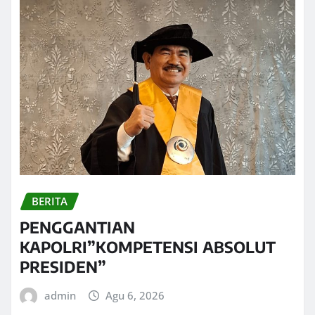
BERITA
PENGGANTIAN
KAPOLRI”KOMPETENSI ABSOLUT
PRESIDEN”
admin
Agu 6, 2026