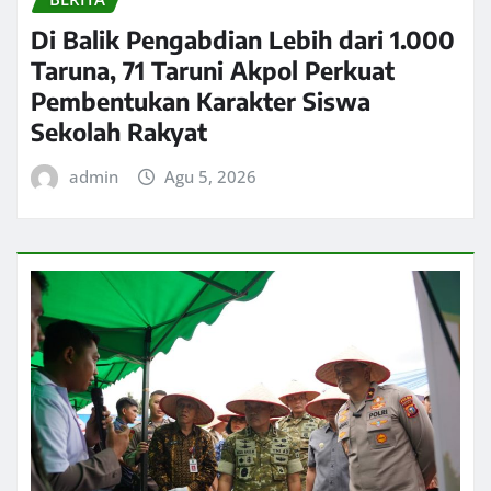
Di Balik Pengabdian Lebih dari 1.000
Taruna, 71 Taruni Akpol Perkuat
Pembentukan Karakter Siswa
Sekolah Rakyat
admin
Agu 5, 2026