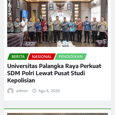
BERITA
NASIONAL
PENDIDIKAN
Universitas Palangka Raya Perkuat
SDM Polri Lewat Pusat Studi
Kepolisian
admin
Agu 6, 2026