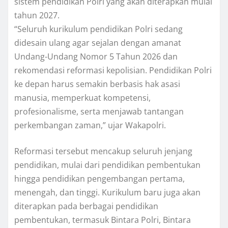
sistem pendidikan Polri yang akan diterapkan mulai
tahun 2027.
“Seluruh kurikulum pendidikan Polri sedang
didesain ulang agar sejalan dengan amanat
Undang-Undang Nomor 5 Tahun 2026 dan
rekomendasi reformasi kepolisian. Pendidikan Polri
ke depan harus semakin berbasis hak asasi
manusia, memperkuat kompetensi,
profesionalisme, serta menjawab tantangan
perkembangan zaman,” ujar Wakapolri.
Reformasi tersebut mencakup seluruh jenjang
pendidikan, mulai dari pendidikan pembentukan
hingga pendidikan pengembangan pertama,
menengah, dan tinggi. Kurikulum baru juga akan
diterapkan pada berbagai pendidikan
pembentukan, termasuk Bintara Polri, Bintara