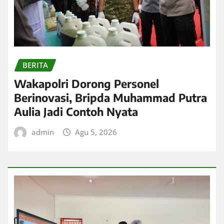
BERITA
Wakapolri Dorong Personel
Berinovasi, Bripda Muhammad Putra
Aulia Jadi Contoh Nyata
admin
Agu 5, 2026