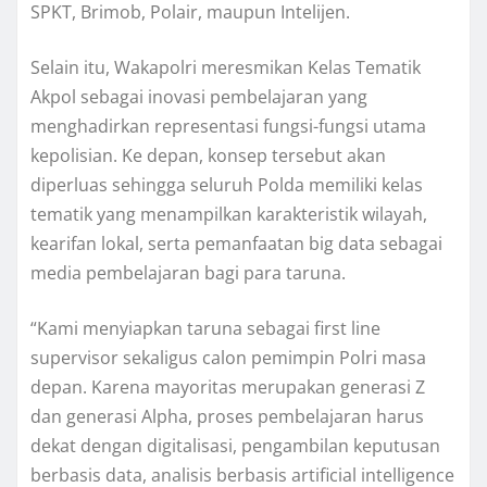
SPKT, Brimob, Polair, maupun Intelijen.
Selain itu, Wakapolri meresmikan Kelas Tematik
Akpol sebagai inovasi pembelajaran yang
menghadirkan representasi fungsi-fungsi utama
kepolisian. Ke depan, konsep tersebut akan
diperluas sehingga seluruh Polda memiliki kelas
tematik yang menampilkan karakteristik wilayah,
kearifan lokal, serta pemanfaatan big data sebagai
media pembelajaran bagi para taruna.
“Kami menyiapkan taruna sebagai first line
supervisor sekaligus calon pemimpin Polri masa
depan. Karena mayoritas merupakan generasi Z
dan generasi Alpha, proses pembelajaran harus
dekat dengan digitalisasi, pengambilan keputusan
berbasis data, analisis berbasis artificial intelligence