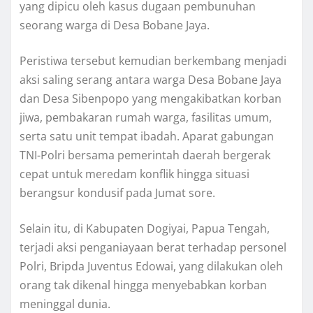
yang dipicu oleh kasus dugaan pembunuhan
seorang warga di Desa Bobane Jaya.
Peristiwa tersebut kemudian berkembang menjadi
aksi saling serang antara warga Desa Bobane Jaya
dan Desa Sibenpopo yang mengakibatkan korban
jiwa, pembakaran rumah warga, fasilitas umum,
serta satu unit tempat ibadah. Aparat gabungan
TNI-Polri bersama pemerintah daerah bergerak
cepat untuk meredam konflik hingga situasi
berangsur kondusif pada Jumat sore.
Selain itu, di Kabupaten Dogiyai, Papua Tengah,
terjadi aksi penganiayaan berat terhadap personel
Polri, Bripda Juventus Edowai, yang dilakukan oleh
orang tak dikenal hingga menyebabkan korban
meninggal dunia.