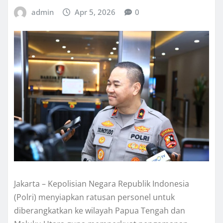
admin
Apr 5, 2026
0
Jakarta – Kepolisian Negara Republik Indonesia
(Polri) menyiapkan ratusan personel untuk
diberangkatkan ke wilayah Papua Tengah dan