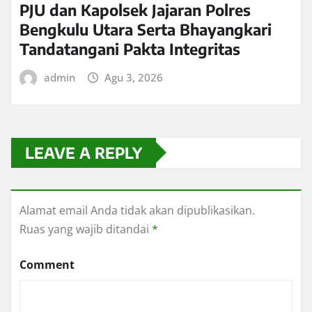
PJU dan Kapolsek Jajaran Polres
Bengkulu Utara Serta Bhayangkari
Tandatangani Pakta Integritas
admin
Agu 3, 2026
LEAVE A REPLY
Alamat email Anda tidak akan dipublikasikan.
Ruas yang wajib ditandai
*
Comment