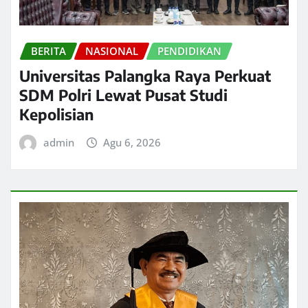
BERITA
NASIONAL
PENDIDIKAN
Universitas Palangka Raya Perkuat
SDM Polri Lewat Pusat Studi
Kepolisian
admin
Agu 6, 2026