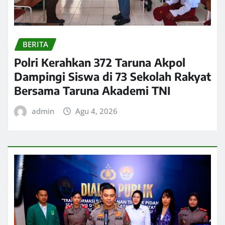
BERITA
Polri Kerahkan 372 Taruna Akpol
Dampingi Siswa di 73 Sekolah Rakyat
Bersama Taruna Akademi TNI
admin
Agu 4, 2026