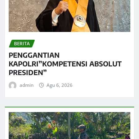
BERITA
PENGGANTIAN
KAPOLRI”KOMPETENSI ABSOLUT
PRESIDEN”
admin
Agu 6, 2026