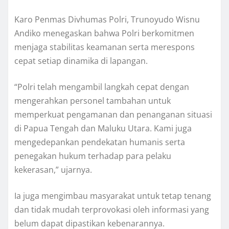
Karo Penmas Divhumas Polri, Trunoyudo Wisnu
Andiko menegaskan bahwa Polri berkomitmen
menjaga stabilitas keamanan serta merespons
cepat setiap dinamika di lapangan.
“Polri telah mengambil langkah cepat dengan
mengerahkan personel tambahan untuk
memperkuat pengamanan dan penanganan situasi
di Papua Tengah dan Maluku Utara. Kami juga
mengedepankan pendekatan humanis serta
penegakan hukum terhadap para pelaku
kekerasan,” ujarnya.
Ia juga mengimbau masyarakat untuk tetap tenang
dan tidak mudah terprovokasi oleh informasi yang
belum dapat dipastikan kebenarannya.