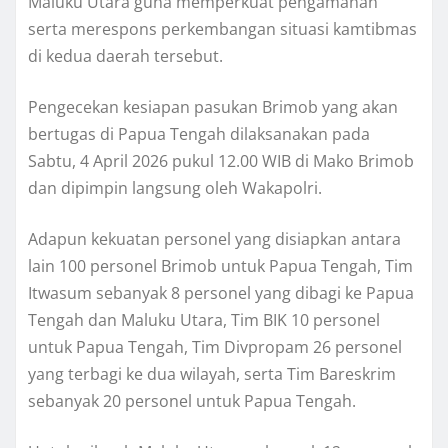
Maluku Utara guna memperkuat pengamanan
serta merespons perkembangan situasi kamtibmas
di kedua daerah tersebut.
Pengecekan kesiapan pasukan Brimob yang akan
bertugas di Papua Tengah dilaksanakan pada
Sabtu, 4 April 2026 pukul 12.00 WIB di Mako Brimob
dan dipimpin langsung oleh Wakapolri.
Adapun kekuatan personel yang disiapkan antara
lain 100 personel Brimob untuk Papua Tengah, Tim
Itwasum sebanyak 8 personel yang dibagi ke Papua
Tengah dan Maluku Utara, Tim BIK 10 personel
untuk Papua Tengah, Tim Divpropam 26 personel
yang terbagi ke dua wilayah, serta Tim Bareskrim
sebanyak 20 personel untuk Papua Tengah.