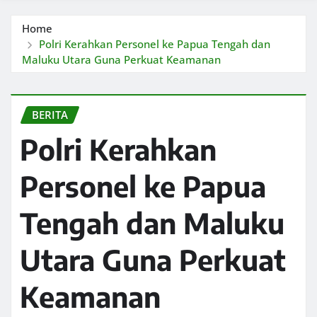
Home
Polri Kerahkan Personel ke Papua Tengah dan
Maluku Utara Guna Perkuat Keamanan
BERITA
Polri Kerahkan
Personel ke Papua
Tengah dan Maluku
Utara Guna Perkuat
Keamanan