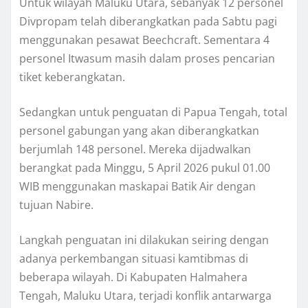
Untuk wilayah Maluku Utara, sebanyak 12 personel
Divpropam telah diberangkatkan pada Sabtu pagi
menggunakan pesawat Beechcraft. Sementara 4
personel Itwasum masih dalam proses pencarian
tiket keberangkatan.
Sedangkan untuk penguatan di Papua Tengah, total
personel gabungan yang akan diberangkatkan
berjumlah 148 personel. Mereka dijadwalkan
berangkat pada Minggu, 5 April 2026 pukul 01.00
WIB menggunakan maskapai Batik Air dengan
tujuan Nabire.
Langkah penguatan ini dilakukan seiring dengan
adanya perkembangan situasi kamtibmas di
beberapa wilayah. Di Kabupaten Halmahera
Tengah, Maluku Utara, terjadi konflik antarwarga