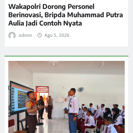
Wakapolri Dorong Personel
Berinovasi, Bripda Muhammad Putra
Aulia Jadi Contoh Nyata
admin
Agu 5, 2026