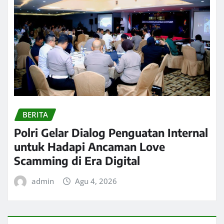
BERITA
Polri Gelar Dialog Penguatan Internal
untuk Hadapi Ancaman Love
Scamming di Era Digital
admin
Agu 4, 2026