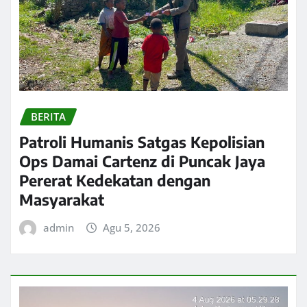
BERITA
Patroli Humanis Satgas Kepolisian
Ops Damai Cartenz di Puncak Jaya
Pererat Kedekatan dengan
Masyarakat
admin
Agu 5, 2026