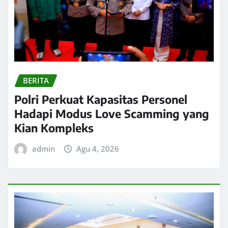
BERITA
Polri Perkuat Kapasitas Personel
Hadapi Modus Love Scamming yang
Kian Kompleks
admin
Agu 4, 2026