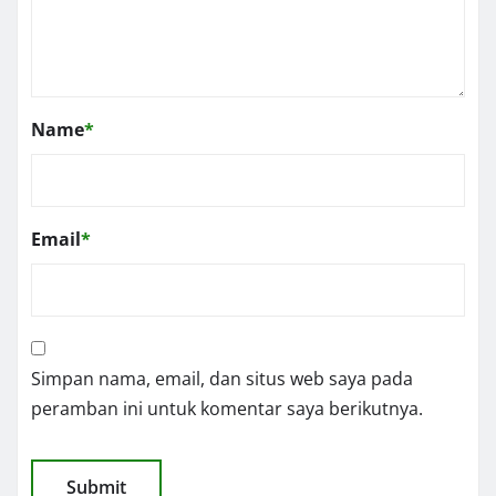
Name
*
Email
*
Simpan nama, email, dan situs web saya pada
peramban ini untuk komentar saya berikutnya.