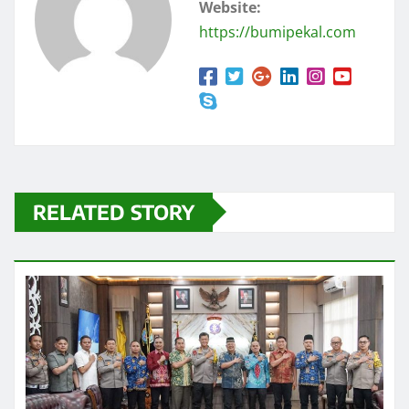
Website:
https://bumipekal.com
RELATED STORY