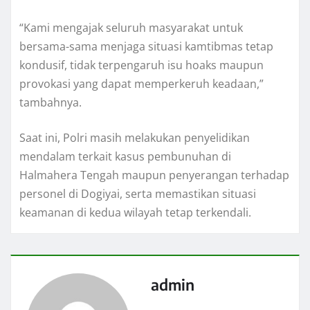
“Kami mengajak seluruh masyarakat untuk
bersama-sama menjaga situasi kamtibmas tetap
kondusif, tidak terpengaruh isu hoaks maupun
provokasi yang dapat memperkeruh keadaan,”
tambahnya.
Saat ini, Polri masih melakukan penyelidikan
mendalam terkait kasus pembunuhan di
Halmahera Tengah maupun penyerangan terhadap
personel di Dogiyai, serta memastikan situasi
keamanan di kedua wilayah tetap terkendali.
admin