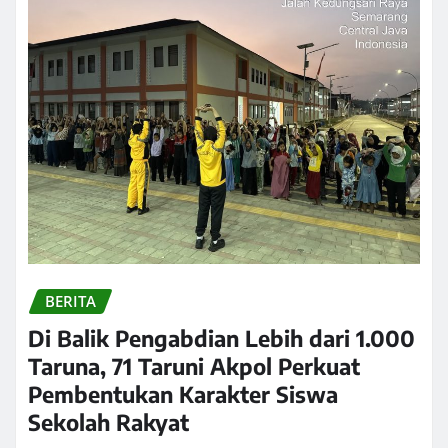
BERITA
Di Balik Pengabdian Lebih dari 1.000
Taruna, 71 Taruni Akpol Perkuat
Pembentukan Karakter Siswa
Sekolah Rakyat