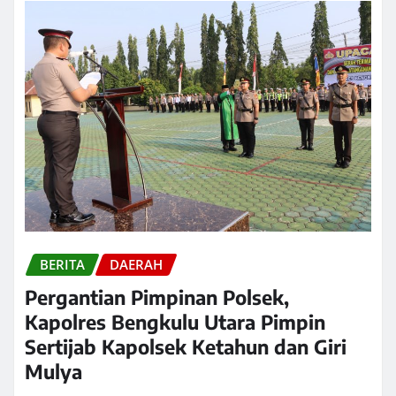
BERITA
DAERAH
Pergantian Pimpinan Polsek,
Kapolres Bengkulu Utara Pimpin
Sertijab Kapolsek Ketahun dan Giri
Mulya