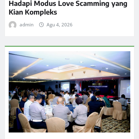
Hadapi Modus Love Scamming yang
Kian Kompleks
admin
Agu 4, 2026