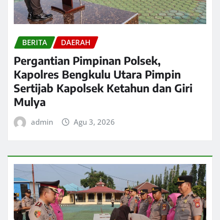
BERITA
DAERAH
Pergantian Pimpinan Polsek,
Kapolres Bengkulu Utara Pimpin
Sertijab Kapolsek Ketahun dan Giri
Mulya
admin
Agu 3, 2026