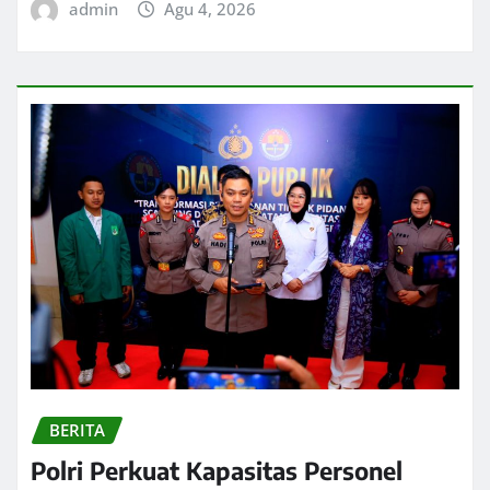
admin
Agu 4, 2026
BERITA
Polri Perkuat Kapasitas Personel