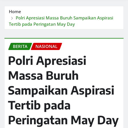
Home
Polri Apresiasi Massa Buruh Sampaikan Aspirasi
Tertib pada Peringatan May Day
BERITA
NASIONAL
Polri Apresiasi
Massa Buruh
Sampaikan Aspirasi
Tertib pada
Peringatan May Day