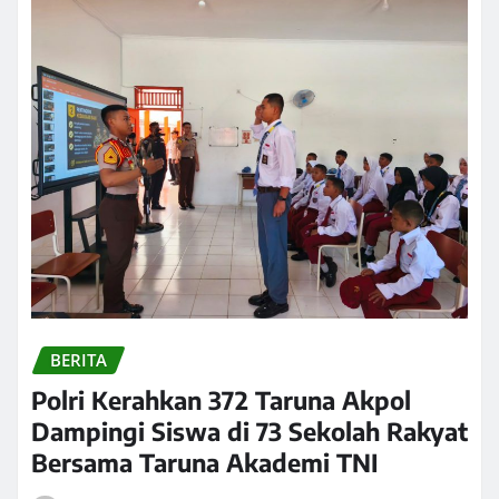
BERITA
Polri Kerahkan 372 Taruna Akpol
Dampingi Siswa di 73 Sekolah Rakyat
Bersama Taruna Akademi TNI