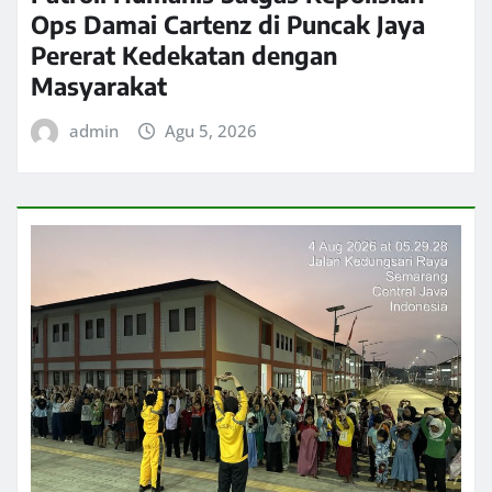
Ops Damai Cartenz di Puncak Jaya
Pererat Kedekatan dengan
Masyarakat
admin
Agu 5, 2026