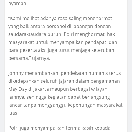
nyaman.
“Kami melihat adanya rasa saling menghormati
yang baik antara personel di lapangan dengan
saudara-saudara buruh. Polri menghormati hak
masyarakat untuk menyampaikan pendapat, dan
para peserta aksi juga turut menjaga ketertiban
bersama,” ujarnya.
Johnny menambahkan, pendekatan humanis terus
dikedepankan seluruh jajaran dalam pengamanan
May Day di Jakarta maupun berbagai wilayah
lainnya, sehingga kegiatan dapat berlangsung
lancar tanpa mengganggu kepentingan masyarakat
luas.
Polri juga menyampaikan terima kasih kepada