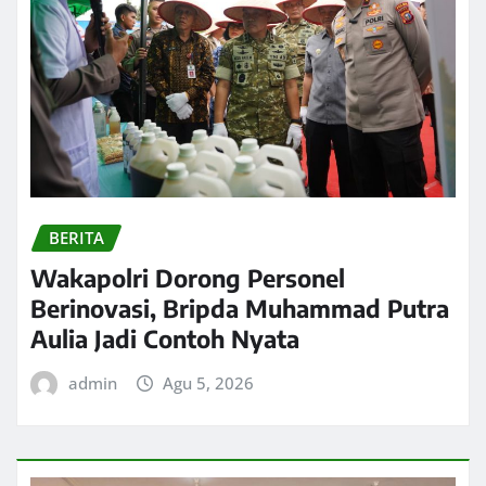
BERITA
Wakapolri Dorong Personel
Berinovasi, Bripda Muhammad Putra
Aulia Jadi Contoh Nyata
admin
Agu 5, 2026