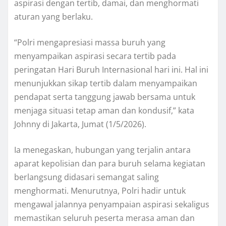
aspirasi dengan tertib, damai, dan menghormati
aturan yang berlaku.
“Polri mengapresiasi massa buruh yang
menyampaikan aspirasi secara tertib pada
peringatan Hari Buruh Internasional hari ini. Hal ini
menunjukkan sikap tertib dalam menyampaikan
pendapat serta tanggung jawab bersama untuk
menjaga situasi tetap aman dan kondusif,” kata
Johnny di Jakarta, Jumat (1/5/2026).
Ia menegaskan, hubungan yang terjalin antara
aparat kepolisian dan para buruh selama kegiatan
berlangsung didasari semangat saling
menghormati. Menurutnya, Polri hadir untuk
mengawal jalannya penyampaian aspirasi sekaligus
memastikan seluruh peserta merasa aman dan