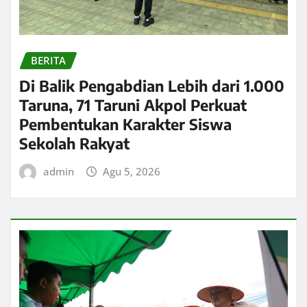
BERITA
Di Balik Pengabdian Lebih dari 1.000
Taruna, 71 Taruni Akpol Perkuat
Pembentukan Karakter Siswa
Sekolah Rakyat
admin
Agu 5, 2026