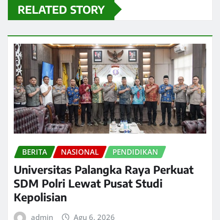
RELATED STORY
BERITA
NASIONAL
PENDIDIKAN
Universitas Palangka Raya Perkuat
SDM Polri Lewat Pusat Studi
Kepolisian
admin
Agu 6, 2026