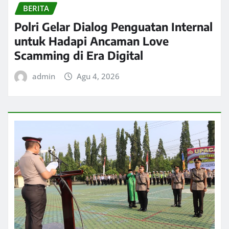
BERITA
Polri Gelar Dialog Penguatan Internal
untuk Hadapi Ancaman Love
Scamming di Era Digital
admin
Agu 4, 2026