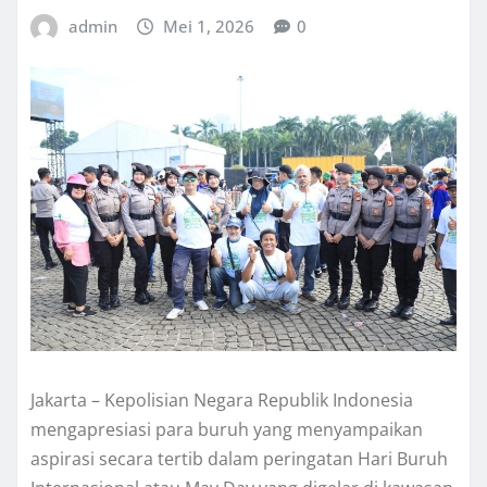
admin
Mei 1, 2026
0
Jakarta – Kepolisian Negara Republik Indonesia
mengapresiasi para buruh yang menyampaikan
aspirasi secara tertib dalam peringatan Hari Buruh