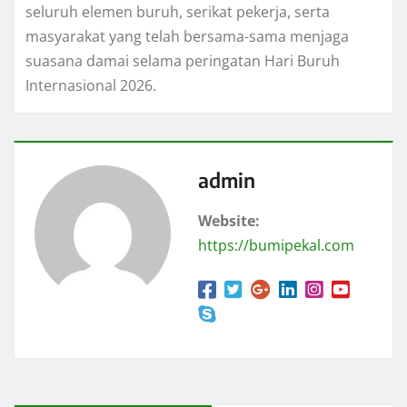
seluruh elemen buruh, serikat pekerja, serta
masyarakat yang telah bersama-sama menjaga
suasana damai selama peringatan Hari Buruh
Internasional 2026.
admin
Website:
https://bumipekal.com