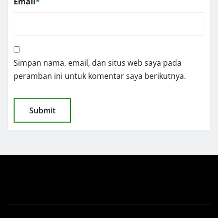
Email
*
Simpan nama, email, dan situs web saya pada
peramban ini untuk komentar saya berikutnya.