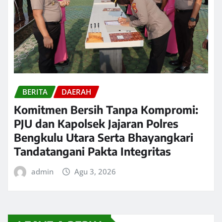
BERITA
DAERAH
Komitmen Bersih Tanpa Kompromi:
PJU dan Kapolsek Jajaran Polres
Bengkulu Utara Serta Bhayangkari
Tandatangani Pakta Integritas
admin
Agu 3, 2026