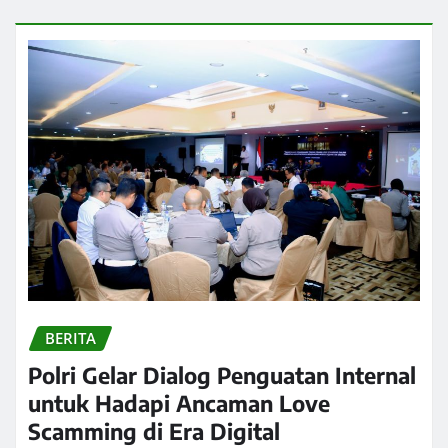
BERITA
Polri Gelar Dialog Penguatan Internal
untuk Hadapi Ancaman Love
Scamming di Era Digital