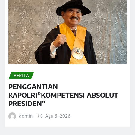
BERITA
PENGGANTIAN
KAPOLRI”KOMPETENSI ABSOLUT
PRESIDEN”
admin
Agu 6, 2026