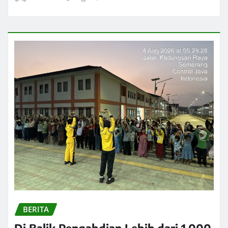
BERITA
Di Balik Pengabdian Lebih dari 1.000