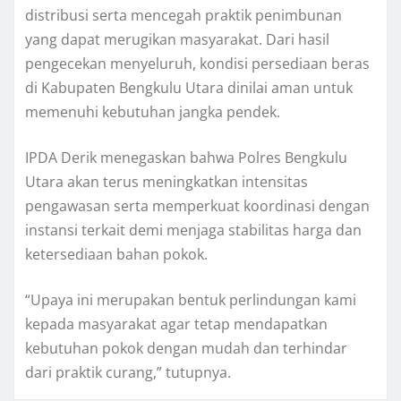
distribusi serta mencegah praktik penimbunan
yang dapat merugikan masyarakat. Dari hasil
pengecekan menyeluruh, kondisi persediaan beras
di Kabupaten Bengkulu Utara dinilai aman untuk
memenuhi kebutuhan jangka pendek.
IPDA Derik menegaskan bahwa Polres Bengkulu
Utara akan terus meningkatkan intensitas
pengawasan serta memperkuat koordinasi dengan
instansi terkait demi menjaga stabilitas harga dan
ketersediaan bahan pokok.
“Upaya ini merupakan bentuk perlindungan kami
kepada masyarakat agar tetap mendapatkan
kebutuhan pokok dengan mudah dan terhindar
dari praktik curang,” tutupnya.