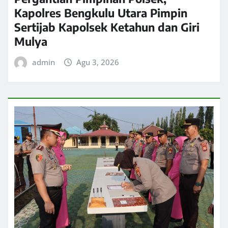
Kapolres Bengkulu Utara Pimpin
Sertijab Kapolsek Ketahun dan Giri
Mulya
admin
Agu 3, 2026