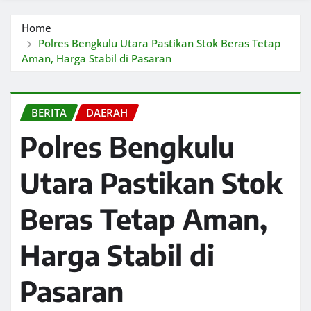
Home
Polres Bengkulu Utara Pastikan Stok Beras Tetap
Aman, Harga Stabil di Pasaran
BERITA
DAERAH
Polres Bengkulu
Utara Pastikan Stok
Beras Tetap Aman,
Harga Stabil di
Pasaran