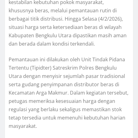
kestabilan kebutuhan pokok masyarakat,
khususnya beras, melalui pemantauan rutin di
berbagai titik distribusi. Hingga Selasa (4/2/2026),
situasi harga serta ketersediaan beras di wilayah
Kabupaten Bengkulu Utara dipastikan masih aman
dan berada dalam kondisi terkendali.
Pemantauan ini dilakukan oleh Unit Tindak Pidana
Tertentu (Tipidter) Satreskrim Polres Bengkulu
Utara dengan menyisir sejumlah pasar tradisional
serta gudang penyimpanan distributor beras di
Kecamatan Arga Makmur. Dalam kegiatan tersebut,
petugas memeriksa kesesuaian harga dengan
regulasi yang berlaku sekaligus memastikan stok
tetap tersedia untuk memenuhi kebutuhan harian
masyarakat.