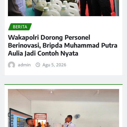
BERITA
Wakapolri Dorong Personel
Berinovasi, Bripda Muhammad Putra
Aulia Jadi Contoh Nyata
admin
Agu 5, 2026