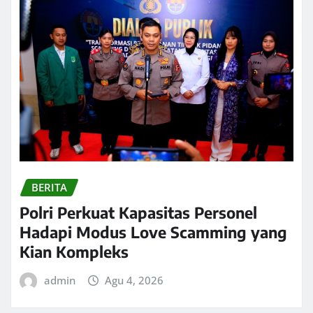
BERITA
Polri Perkuat Kapasitas Personel
Hadapi Modus Love Scamming yang
Kian Kompleks
admin
Agu 4, 2026