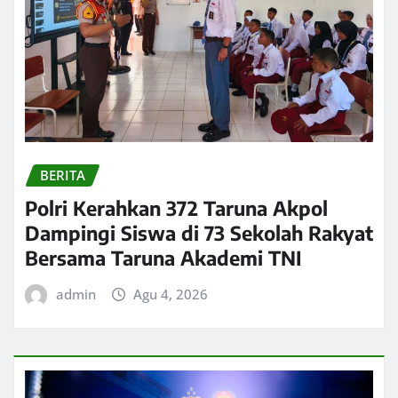
BERITA
Polri Kerahkan 372 Taruna Akpol
Dampingi Siswa di 73 Sekolah Rakyat
Bersama Taruna Akademi TNI
admin
Agu 4, 2026