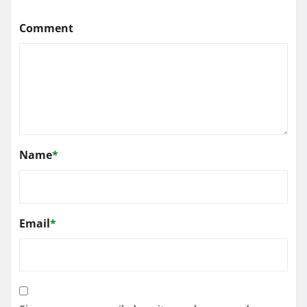
Comment
Name
*
Email
*