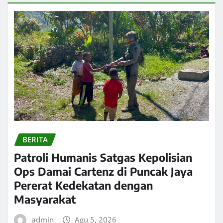
BERITA
Patroli Humanis Satgas Kepolisian
Ops Damai Cartenz di Puncak Jaya
Pererat Kedekatan dengan
Masyarakat
admin
Agu 5, 2026