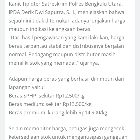
Kanit Tipidter Satreskrim Polres Bengkulu Utara,
IPDA Derik Dwi Saputra, S.H., menjelaskan bahwa
sejauh ini tidak ditemukan adanya lonjakan harga
maupun indikasi kelangkaan beras.
“Dari hasil pengawasan yang kami lakukan, harga
beras terpantau stabil dan distribusinya berjalan
normal. Pedagang maupun distributor masih
memiliki stok yang memadai,” ujarnya.
Adapun harga beras yang berhasil dihimpun dari
lapangan yaitu:
Beras SPHP: sekitar Rp12.500/kg
Beras medium: sekitar Rp13.500/kg
Beras premium: kurang lebih Rp14.900/kg
Selain memonitor harga, petugas juga mengecek
ketersediaan stok untuk mengantisipasi gangguan