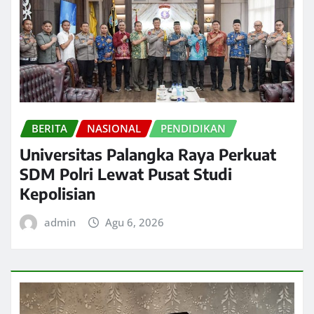
BERITA
NASIONAL
PENDIDIKAN
Universitas Palangka Raya Perkuat
SDM Polri Lewat Pusat Studi
Kepolisian
admin
Agu 6, 2026