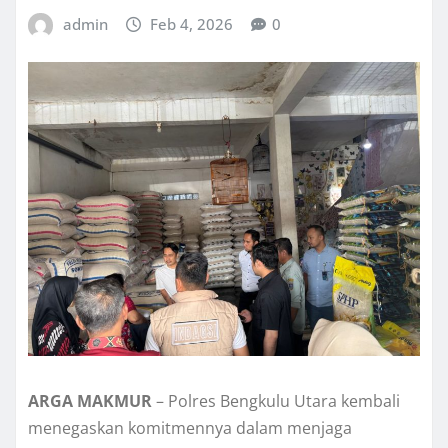
admin
Feb 4, 2026
0
ARGA MAKMUR
– Polres Bengkulu Utara kembali
menegaskan komitmennya dalam menjaga