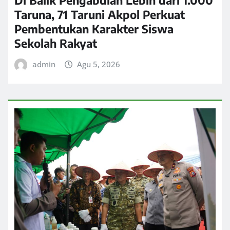
Taruna, 71 Taruni Akpol Perkuat
Pembentukan Karakter Siswa
Sekolah Rakyat
admin
Agu 5, 2026