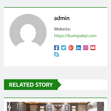
admin
Website:
https://bumipekal.com
RELATED STORY