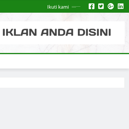
Ikuti kami