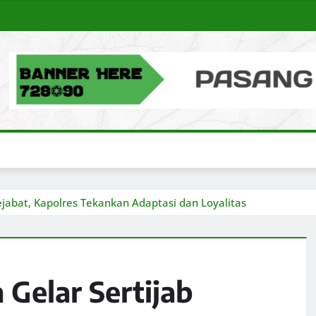
ejabat, Kapolres Tekankan Adaptasi dan Loyalitas
 Gelar Sertijab