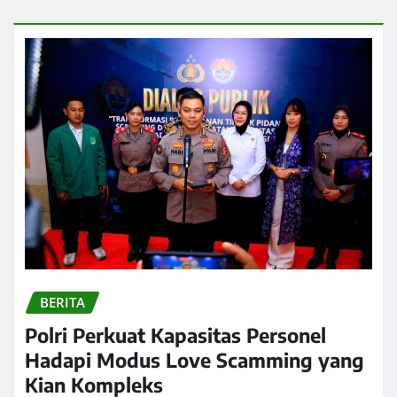
BERITA
Polri Perkuat Kapasitas Personel
Hadapi Modus Love Scamming yang
Kian Kompleks