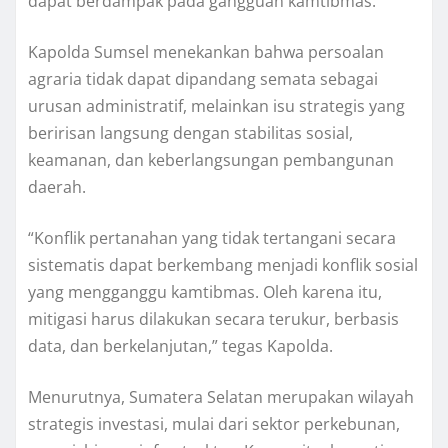
dapat berdampak pada gangguan kamtibmas.
Kapolda Sumsel menekankan bahwa persoalan
agraria tidak dapat dipandang semata sebagai
urusan administratif, melainkan isu strategis yang
beririsan langsung dengan stabilitas sosial,
keamanan, dan keberlangsungan pembangunan
daerah.
“Konflik pertanahan yang tidak tertangani secara
sistematis dapat berkembang menjadi konflik sosial
yang mengganggu kamtibmas. Oleh karena itu,
mitigasi harus dilakukan secara terukur, berbasis
data, dan berkelanjutan,” tegas Kapolda.
Menurutnya, Sumatera Selatan merupakan wilayah
strategis investasi, mulai dari sektor perkebunan,