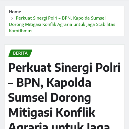
Home
Perkuat Sinergi Polri – BPN, Kapolda Sumsel
Dorong Mitigasi Konflik Agraria untuk Jaga Stabilitas
Kamtibmas
BERITA
Perkuat Sinergi Polri
– BPN, Kapolda
Sumsel Dorong
Mitigasi Konflik
Agraria untuk Jaga