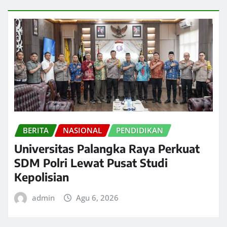
BERITA
NASIONAL
PENDIDIKAN
Universitas Palangka Raya Perkuat
SDM Polri Lewat Pusat Studi
Kepolisian
admin
Agu 6, 2026