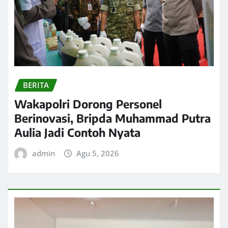
BERITA
Wakapolri Dorong Personel
Berinovasi, Bripda Muhammad Putra
Aulia Jadi Contoh Nyata
admin
Agu 5, 2026