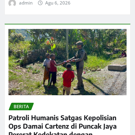
admin
Agu 6, 2026
BERITA
Patroli Humanis Satgas Kepolisian
Ops Damai Cartenz di Puncak Jaya
Pererat Kedekatan dengan