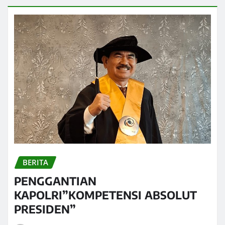
BERITA
PENGGANTIAN
KAPOLRI”KOMPETENSI ABSOLUT
PRESIDEN”