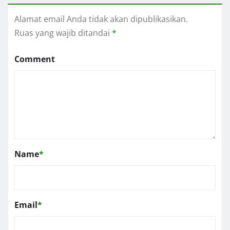
Alamat email Anda tidak akan dipublikasikan.
Ruas yang wajib ditandai
*
Comment
Name
*
Email
*