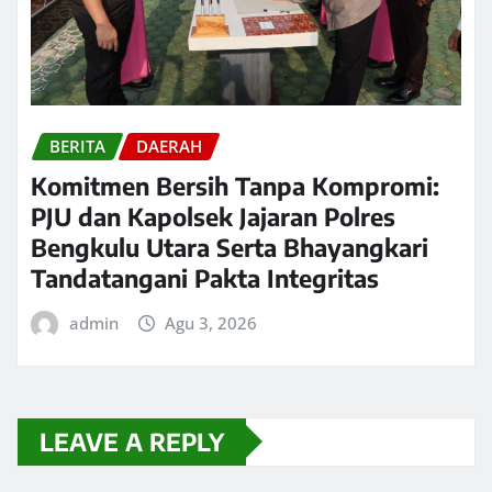
BERITA
DAERAH
Komitmen Bersih Tanpa Kompromi:
PJU dan Kapolsek Jajaran Polres
Bengkulu Utara Serta Bhayangkari
Tandatangani Pakta Integritas
admin
Agu 3, 2026
LEAVE A REPLY