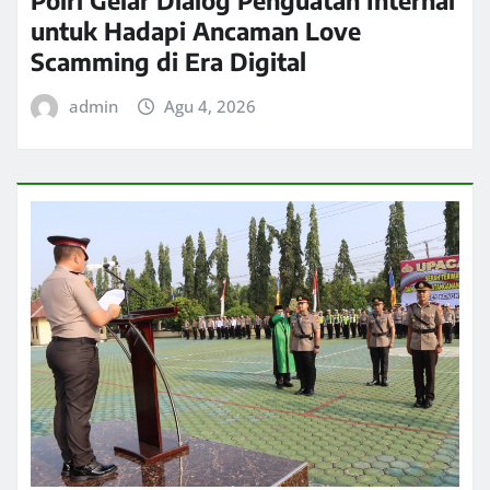
Polri Gelar Dialog Penguatan Internal
untuk Hadapi Ancaman Love
Scamming di Era Digital
admin
Agu 4, 2026