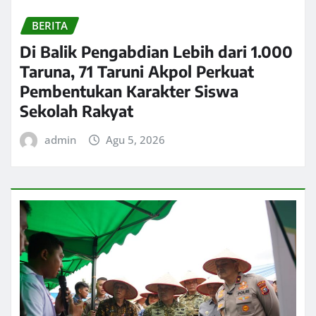
BERITA
Di Balik Pengabdian Lebih dari 1.000
Taruna, 71 Taruni Akpol Perkuat
Pembentukan Karakter Siswa
Sekolah Rakyat
admin
Agu 5, 2026