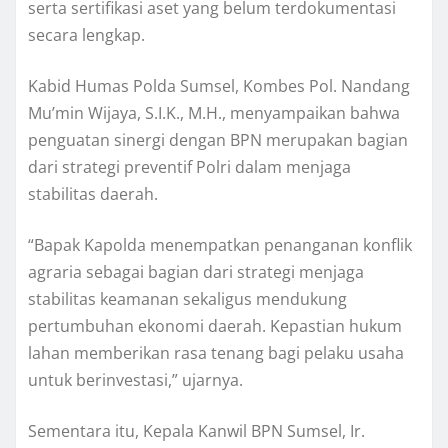
serta sertifikasi aset yang belum terdokumentasi
secara lengkap.
Kabid Humas Polda Sumsel, Kombes Pol. Nandang
Mu’min Wijaya, S.I.K., M.H., menyampaikan bahwa
penguatan sinergi dengan BPN merupakan bagian
dari strategi preventif Polri dalam menjaga
stabilitas daerah.
“Bapak Kapolda menempatkan penanganan konflik
agraria sebagai bagian dari strategi menjaga
stabilitas keamanan sekaligus mendukung
pertumbuhan ekonomi daerah. Kepastian hukum
lahan memberikan rasa tenang bagi pelaku usaha
untuk berinvestasi,” ujarnya.
Sementara itu, Kepala Kanwil BPN Sumsel, Ir.