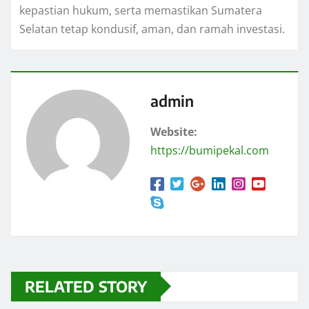
kepastian hukum, serta memastikan Sumatera
Selatan tetap kondusif, aman, dan ramah investasi.
admin
Website:
https://bumipekal.com
RELATED STORY