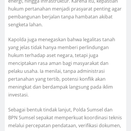
energi, hingga infrastruktur. Karena itu, kepastian
hukum pertanahan menjadi prasyarat penting agar
pembangunan berjalan tanpa hambatan akibat
sengketa lahan.
Kapolda juga menegaskan bahwa legalitas tanah
yang jelas tidak hanya memberi perlindungan
hukum terhadap aset negara, tetapi juga
menciptakan rasa aman bagi masyarakat dan
pelaku usaha. Ia menilai, tanpa administrasi
pertanahan yang tertib, potensi konflik akan
meningkat dan berdampak langsung pada iklim
investasi.
Sebagai bentuk tindak lanjut, Polda Sumsel dan
BPN Sumsel sepakat memperkuat koordinasi teknis
melalui percepatan pendataan, verifikasi dokumen,