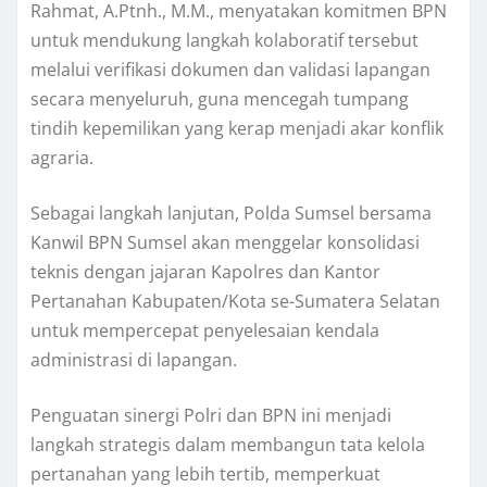
Rahmat, A.Ptnh., M.M., menyatakan komitmen BPN
untuk mendukung langkah kolaboratif tersebut
melalui verifikasi dokumen dan validasi lapangan
secara menyeluruh, guna mencegah tumpang
tindih kepemilikan yang kerap menjadi akar konflik
agraria.
Sebagai langkah lanjutan, Polda Sumsel bersama
Kanwil BPN Sumsel akan menggelar konsolidasi
teknis dengan jajaran Kapolres dan Kantor
Pertanahan Kabupaten/Kota se-Sumatera Selatan
untuk mempercepat penyelesaian kendala
administrasi di lapangan.
Penguatan sinergi Polri dan BPN ini menjadi
langkah strategis dalam membangun tata kelola
pertanahan yang lebih tertib, memperkuat