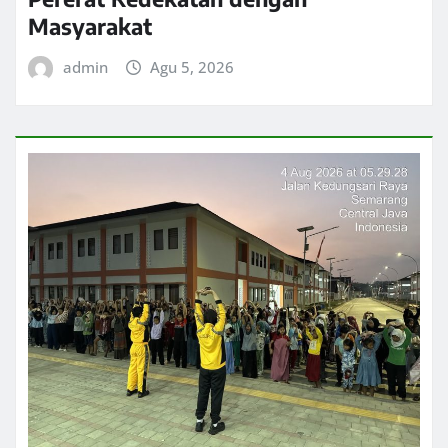
Masyarakat
admin
Agu 5, 2026