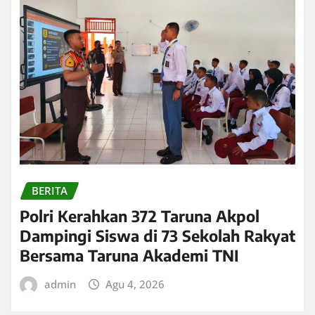
BERITA
Polri Kerahkan 372 Taruna Akpol
Dampingi Siswa di 73 Sekolah Rakyat
Bersama Taruna Akademi TNI
admin
Agu 4, 2026