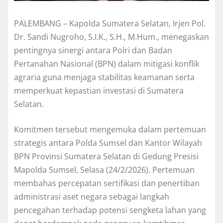
PALEMBANG – Kapolda Sumatera Selatan, Irjen Pol.
Dr. Sandi Nugroho, S.I.K., S.H., M.Hum., menegaskan
pentingnya sinergi antara Polri dan Badan
Pertanahan Nasional (BPN) dalam mitigasi konflik
agraria guna menjaga stabilitas keamanan serta
memperkuat kepastian investasi di Sumatera
Selatan.
Komitmen tersebut mengemuka dalam pertemuan
strategis antara Polda Sumsel dan Kantor Wilayah
BPN Provinsi Sumatera Selatan di Gedung Presisi
Mapolda Sumsel, Selasa (24/2/2026). Pertemuan
membahas percepatan sertifikasi dan penertiban
administrasi aset negara sebagai langkah
pencegahan terhadap potensi sengketa lahan yang