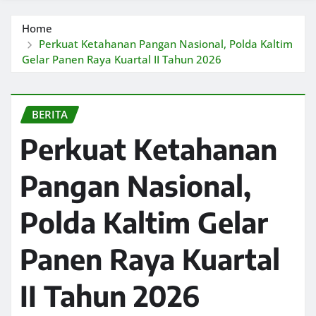
Home
Perkuat Ketahanan Pangan Nasional, Polda Kaltim
Gelar Panen Raya Kuartal II Tahun 2026
BERITA
Perkuat Ketahanan
Pangan Nasional,
Polda Kaltim Gelar
Panen Raya Kuartal
II Tahun 2026