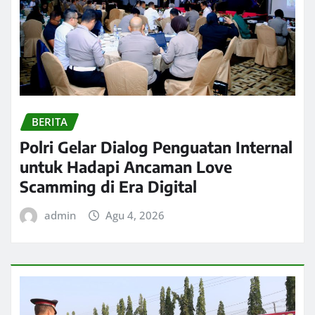
BERITA
Polri Gelar Dialog Penguatan Internal
untuk Hadapi Ancaman Love
Scamming di Era Digital
admin
Agu 4, 2026