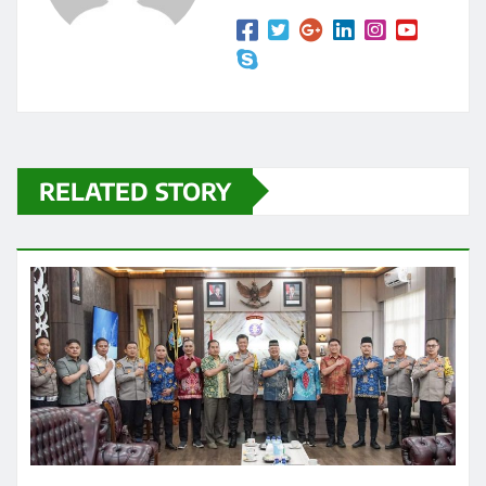
RELATED STORY