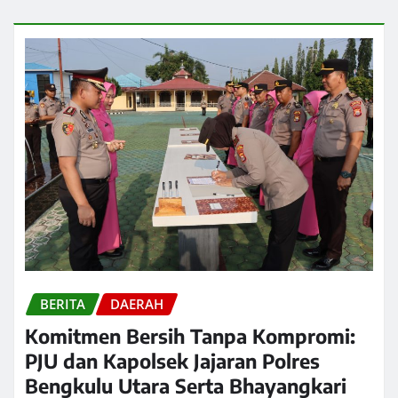
BERITA
DAERAH
Komitmen Bersih Tanpa Kompromi:
PJU dan Kapolsek Jajaran Polres
Bengkulu Utara Serta Bhayangkari