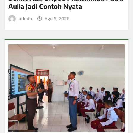
Aulia Jadi Contoh Nyata
admin
Agu 5, 2026