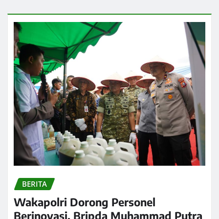
BERITA
Wakapolri Dorong Personel
Berinovasi, Bripda Muhammad Putra