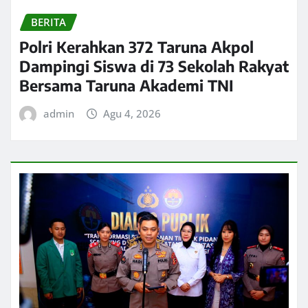
BERITA
Polri Kerahkan 372 Taruna Akpol
Dampingi Siswa di 73 Sekolah Rakyat
Bersama Taruna Akademi TNI
admin
Agu 4, 2026