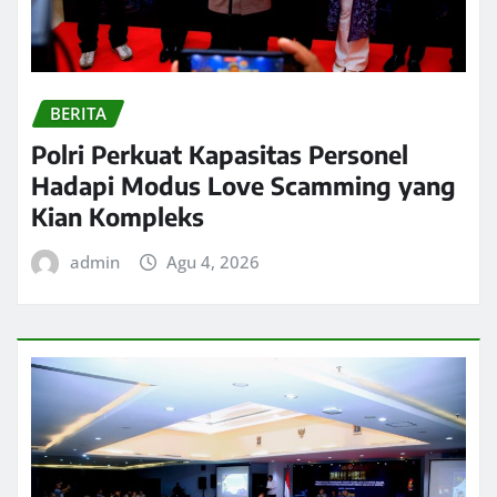
BERITA
Polri Perkuat Kapasitas Personel
Hadapi Modus Love Scamming yang
Kian Kompleks
admin
Agu 4, 2026