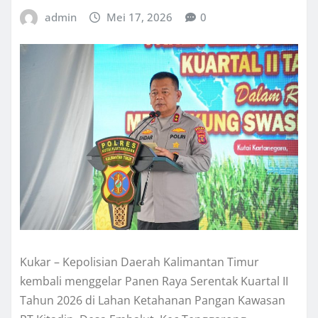
admin
Mei 17, 2026
0
Kukar – Kepolisian Daerah Kalimantan Timur
kembali menggelar Panen Raya Serentak Kuartal II
Tahun 2026 di Lahan Ketahanan Pangan Kawasan