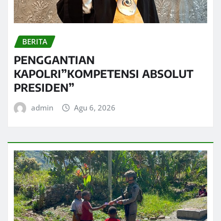
BERITA
PENGGANTIAN
KAPOLRI”KOMPETENSI ABSOLUT
PRESIDEN”
admin
Agu 6, 2026