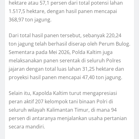
hektare atau 57,1 persen dari total potensi lahan
1.517,5 hektare, dengan hasil panen mencapai
368,97 ton jagung.
Dari total hasil panen tersebut, sebanyak 220,24
ton jagung telah berhasil diserap oleh Perum Bulog.
Sementara pada Mei 2026, Polda Kaltim juga
melaksanakan panen serentak di seluruh Polres
jajaran dengan total luas lahan 31,25 hektare dan
proyeksi hasil panen mencapai 47,40 ton jagung.
Selain itu, Kapolda Kaltim turut mengapresiasi
peran aktif 207 kelompok tani binaan Polri di
seluruh wilayah Kalimantan Timur, di mana 94
persen di antaranya menjalankan usaha pertanian
secara mandiri.