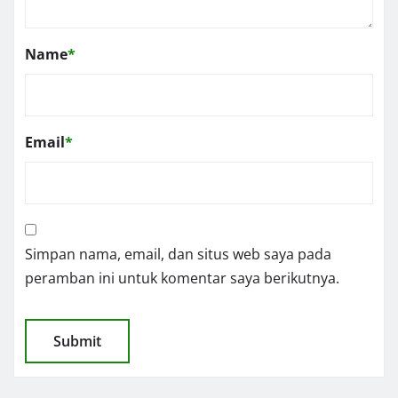
Name
*
Email
*
Simpan nama, email, dan situs web saya pada
peramban ini untuk komentar saya berikutnya.