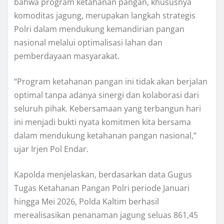
bahwa program ketahanan pangan, khususnya
komoditas jagung, merupakan langkah strategis
Polri dalam mendukung kemandirian pangan
nasional melalui optimalisasi lahan dan
pemberdayaan masyarakat.
“Program ketahanan pangan ini tidak akan berjalan
optimal tanpa adanya sinergi dan kolaborasi dari
seluruh pihak. Kebersamaan yang terbangun hari
ini menjadi bukti nyata komitmen kita bersama
dalam mendukung ketahanan pangan nasional,”
ujar Irjen Pol Endar.
Kapolda menjelaskan, berdasarkan data Gugus
Tugas Ketahanan Pangan Polri periode Januari
hingga Mei 2026, Polda Kaltim berhasil
merealisasikan penanaman jagung seluas 861,45