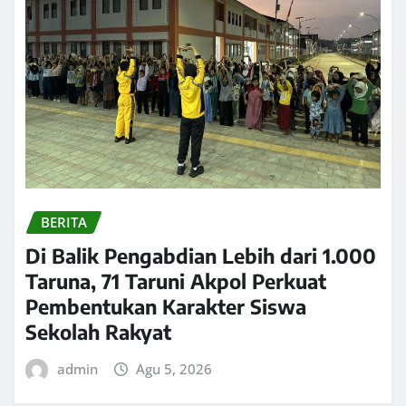
BERITA
Di Balik Pengabdian Lebih dari 1.000
Taruna, 71 Taruni Akpol Perkuat
Pembentukan Karakter Siswa
Sekolah Rakyat
admin
Agu 5, 2026