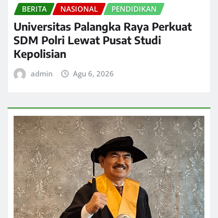
BERITA
NASIONAL
PENDIDIKAN
Universitas Palangka Raya Perkuat
SDM Polri Lewat Pusat Studi
Kepolisian
admin
Agu 6, 2026