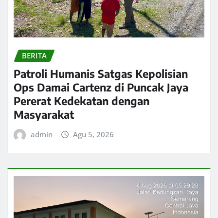
BERITA
Patroli Humanis Satgas Kepolisian
Ops Damai Cartenz di Puncak Jaya
Pererat Kedekatan dengan
Masyarakat
admin
Agu 5, 2026