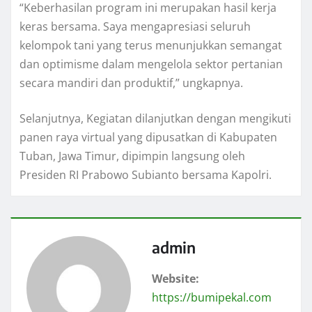
“Keberhasilan program ini merupakan hasil kerja
keras bersama. Saya mengapresiasi seluruh
kelompok tani yang terus menunjukkan semangat
dan optimisme dalam mengelola sektor pertanian
secara mandiri dan produktif,” ungkapnya.
Selanjutnya, Kegiatan dilanjutkan dengan mengikuti
panen raya virtual yang dipusatkan di Kabupaten
Tuban, Jawa Timur, dipimpin langsung oleh
Presiden RI Prabowo Subianto bersama Kapolri.
admin
Website:
https://bumipekal.com