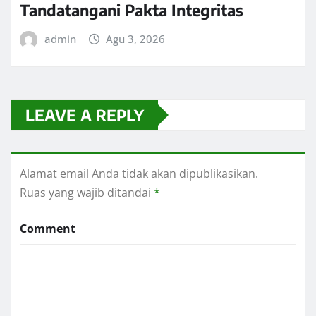
Tandatangani Pakta Integritas
admin
Agu 3, 2026
LEAVE A REPLY
Alamat email Anda tidak akan dipublikasikan.
Ruas yang wajib ditandai
*
Comment