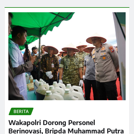
BERITA
Wakapolri Dorong Personel
Berinovasi, Bripda Muhammad Putra