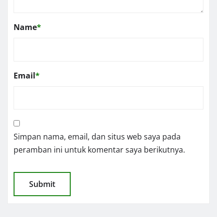
Name
*
Email
*
Simpan nama, email, dan situs web saya pada
peramban ini untuk komentar saya berikutnya.