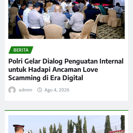
BERITA
Polri Gelar Dialog Penguatan Internal
untuk Hadapi Ancaman Love
Scamming di Era Digital
admin
Agu 4, 2026