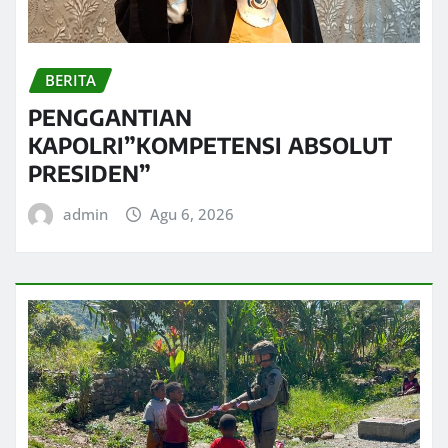
BERITA
PENGGANTIAN
KAPOLRI”KOMPETENSI ABSOLUT
PRESIDEN”
admin
Agu 6, 2026