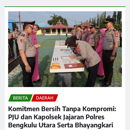
BERITA
DAERAH
Komitmen Bersih Tanpa Kompromi:
PJU dan Kapolsek Jajaran Polres
Bengkulu Utara Serta Bhayangkari