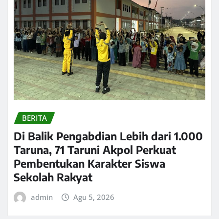
BERITA
Di Balik Pengabdian Lebih dari 1.000
Taruna, 71 Taruni Akpol Perkuat
Pembentukan Karakter Siswa
Sekolah Rakyat
admin
Agu 5, 2026