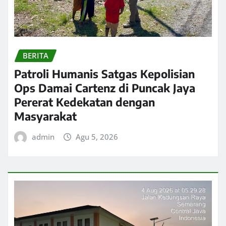
BERITA
Patroli Humanis Satgas Kepolisian
Ops Damai Cartenz di Puncak Jaya
Pererat Kedekatan dengan
Masyarakat
admin
Agu 5, 2026