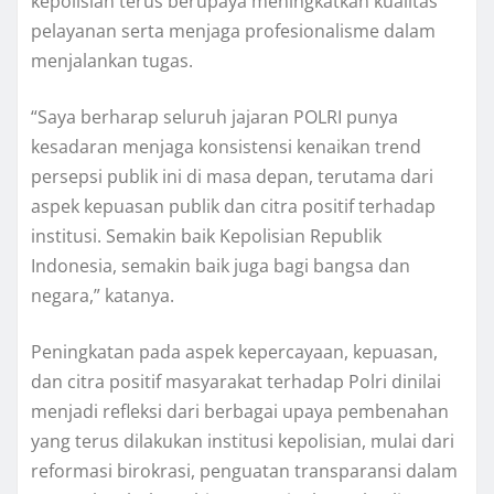
kepolisian terus berupaya meningkatkan kualitas
pelayanan serta menjaga profesionalisme dalam
menjalankan tugas.
“Saya berharap seluruh jajaran POLRI punya
kesadaran menjaga konsistensi kenaikan trend
persepsi publik ini di masa depan, terutama dari
aspek kepuasan publik dan citra positif terhadap
institusi. Semakin baik Kepolisian Republik
Indonesia, semakin baik juga bagi bangsa dan
negara,” katanya.
Peningkatan pada aspek kepercayaan, kepuasan,
dan citra positif masyarakat terhadap Polri dinilai
menjadi refleksi dari berbagai upaya pembenahan
yang terus dilakukan institusi kepolisian, mulai dari
reformasi birokrasi, penguatan transparansi dalam