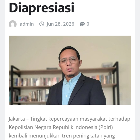
Diapresiasi
admin
Jun 28, 2026
0
Jakarta – Tingkat kepercayaan masyarakat terhadap
Kepolisian Negara Republik Indonesia (Polri)
kembali menunjukkan tren peningkatan yang