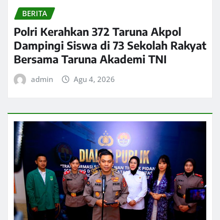
BERITA
Polri Kerahkan 372 Taruna Akpol
Dampingi Siswa di 73 Sekolah Rakyat
Bersama Taruna Akademi TNI
admin
Agu 4, 2026