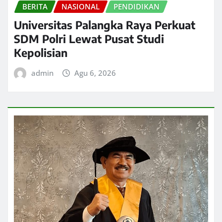
BERITA
NASIONAL
PENDIDIKAN
Universitas Palangka Raya Perkuat
SDM Polri Lewat Pusat Studi
Kepolisian
admin
Agu 6, 2026