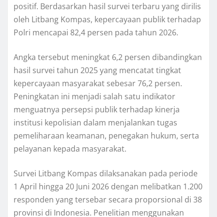
positif. Berdasarkan hasil survei terbaru yang dirilis
oleh Litbang Kompas, kepercayaan publik terhadap
Polri mencapai 82,4 persen pada tahun 2026.
Angka tersebut meningkat 6,2 persen dibandingkan
hasil survei tahun 2025 yang mencatat tingkat
kepercayaan masyarakat sebesar 76,2 persen.
Peningkatan ini menjadi salah satu indikator
menguatnya persepsi publik terhadap kinerja
institusi kepolisian dalam menjalankan tugas
pemeliharaan keamanan, penegakan hukum, serta
pelayanan kepada masyarakat.
Survei Litbang Kompas dilaksanakan pada periode
1 April hingga 20 Juni 2026 dengan melibatkan 1.200
responden yang tersebar secara proporsional di 38
provinsi di Indonesia. Penelitian menggunakan