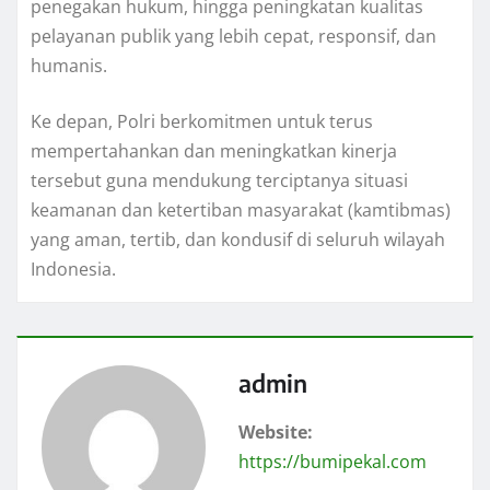
penegakan hukum, hingga peningkatan kualitas
pelayanan publik yang lebih cepat, responsif, dan
humanis.
Ke depan, Polri berkomitmen untuk terus
mempertahankan dan meningkatkan kinerja
tersebut guna mendukung terciptanya situasi
keamanan dan ketertiban masyarakat (kamtibmas)
yang aman, tertib, dan kondusif di seluruh wilayah
Indonesia.
admin
Website:
https://bumipekal.com