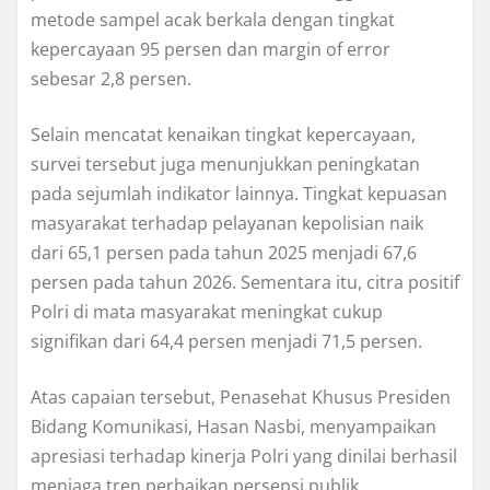
metode sampel acak berkala dengan tingkat
kepercayaan 95 persen dan margin of error
sebesar 2,8 persen.
Selain mencatat kenaikan tingkat kepercayaan,
survei tersebut juga menunjukkan peningkatan
pada sejumlah indikator lainnya. Tingkat kepuasan
masyarakat terhadap pelayanan kepolisian naik
dari 65,1 persen pada tahun 2025 menjadi 67,6
persen pada tahun 2026. Sementara itu, citra positif
Polri di mata masyarakat meningkat cukup
signifikan dari 64,4 persen menjadi 71,5 persen.
Atas capaian tersebut, Penasehat Khusus Presiden
Bidang Komunikasi, Hasan Nasbi, menyampaikan
apresiasi terhadap kinerja Polri yang dinilai berhasil
menjaga tren perbaikan persepsi publik.