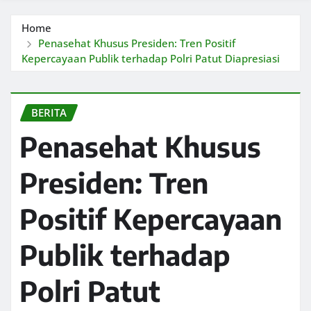
Home
Penasehat Khusus Presiden: Tren Positif
Kepercayaan Publik terhadap Polri Patut Diapresiasi
BERITA
Penasehat Khusus
Presiden: Tren
Positif Kepercayaan
Publik terhadap
Polri Patut