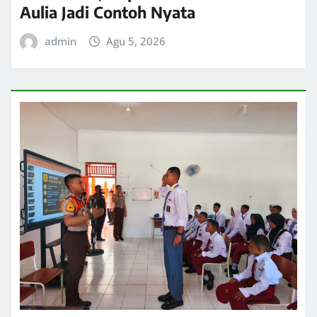
Aulia Jadi Contoh Nyata
admin
Agu 5, 2026