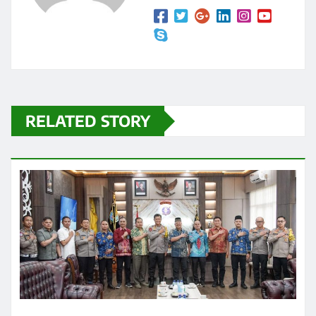
RELATED STORY