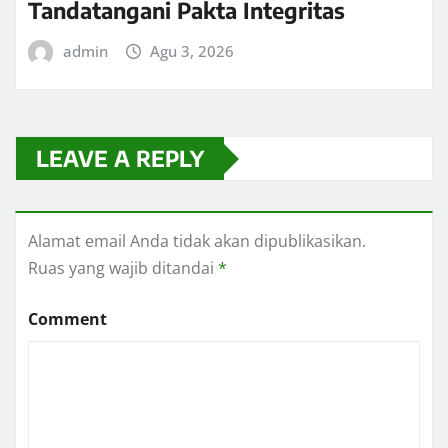
Tandatangani Pakta Integritas
admin
Agu 3, 2026
LEAVE A REPLY
Alamat email Anda tidak akan dipublikasikan.
Ruas yang wajib ditandai
*
Comment