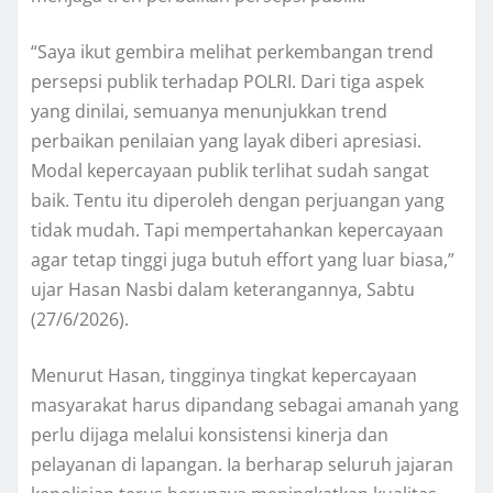
“Saya ikut gembira melihat perkembangan trend
persepsi publik terhadap POLRI. Dari tiga aspek
yang dinilai, semuanya menunjukkan trend
perbaikan penilaian yang layak diberi apresiasi.
Modal kepercayaan publik terlihat sudah sangat
baik. Tentu itu diperoleh dengan perjuangan yang
tidak mudah. Tapi mempertahankan kepercayaan
agar tetap tinggi juga butuh effort yang luar biasa,”
ujar Hasan Nasbi dalam keterangannya, Sabtu
(27/6/2026).
Menurut Hasan, tingginya tingkat kepercayaan
masyarakat harus dipandang sebagai amanah yang
perlu dijaga melalui konsistensi kinerja dan
pelayanan di lapangan. Ia berharap seluruh jajaran