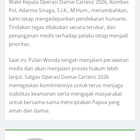
Wakil Kepala Operasi Damai Cartenz 2026, Kombes
Pol. Adarma Sinaga, S.I.K., M.Hum., menambahkan,
kami tetap mengedepankan pendekatan humanis.
Tindakan tegas dilakukan secara terukur, dan
penanganan medis terhadap pelaku tetap menjadi
prioritas.
Saat ini, Pulan Wonda tengah menjalani perawatan
medis dan akan menjalani proses hukum lebih
lanjut. Satgas Operasi Damai Cartenz 2026
menegaskan komitmennya untuk terus menjaga
stabilitas keamanan serta mengajak masyarakat
untuk bersama-sama menciptakan Papua yang
aman dan damai.