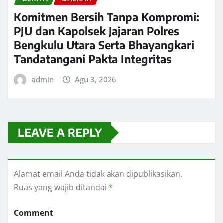
Komitmen Bersih Tanpa Kompromi:
PJU dan Kapolsek Jajaran Polres
Bengkulu Utara Serta Bhayangkari
Tandatangani Pakta Integritas
admin
Agu 3, 2026
LEAVE A REPLY
Alamat email Anda tidak akan dipublikasikan.
Ruas yang wajib ditandai
*
Comment