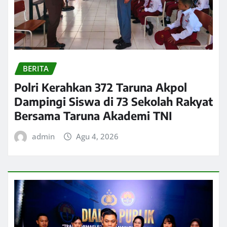
BERITA
Polri Kerahkan 372 Taruna Akpol
Dampingi Siswa di 73 Sekolah Rakyat
Bersama Taruna Akademi TNI
admin
Agu 4, 2026