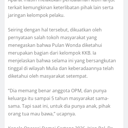
terkait kemungkinan keterlibatan pihak lain serta
jaringan kelompok pelaku.
Seiring dengan hal tersebut, dikuatkan oleh
pernyataan salah tokoh masyarakat yang
menegaskan bahwa Pulan Wonda diketahui
merupakan bagian dari kelompok KKB. Ia
menjelaskan bahwa selama ini yang bersangkutan
tinggal di wilayah Mulia dan keberadaannya telah
diketahui oleh masyarakat setempat.
“Dia memang benar anggota OPM, dan punya
keluarga itu sampai 5 tahun masyarakat sama-
sama. Tapi saat ini, untuk dia punya anak, pihak
orang tua mau bawa,” ucapnya.