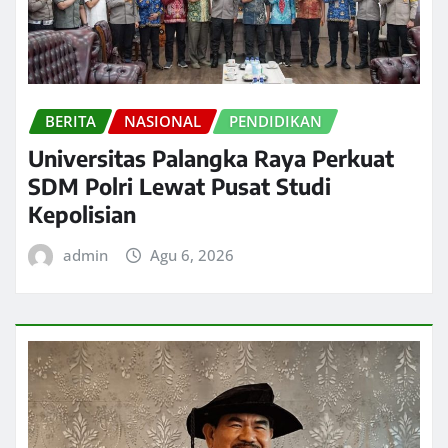
BERITA
NASIONAL
PENDIDIKAN
Universitas Palangka Raya Perkuat
SDM Polri Lewat Pusat Studi
Kepolisian
admin
Agu 6, 2026