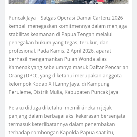
Puncak Jaya – Satgas Operasi Damai Cartenz 2026
kembali menegaskan komitmennya dalam menjaga
stabilitas keamanan di Papua Tengah melalui
penegakan hukum yang tegas, terukur, dan
profesional. Pada Kamis, 2 April 2026, aparat
berhasil mengamankan Pulan Wonda alias
Kamenak yang sebelumnya masuk Daftar Pencarian
Orang (DPO), yang diketahui merupakan anggota
kelompok Kodap XII Lanny Jaya, di Kampung
Peruleme, Distrik Mulia, Kabupaten Puncak Jaya.
Pelaku diduga diketahui memiliki rekam jejak
panjang dalam berbagai aksi kekerasan bersenjata,
termasuk keterlibatannya dalam penembakan
terhadap rombongan Kapolda Papua saat itu,