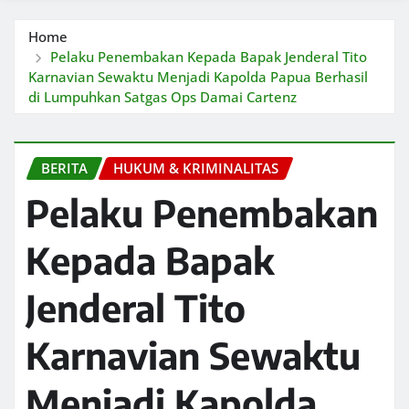
Home
Pelaku Penembakan Kepada Bapak Jenderal Tito
Karnavian Sewaktu Menjadi Kapolda Papua Berhasil
di Lumpuhkan Satgas Ops Damai Cartenz
BERITA
HUKUM & KRIMINALITAS
Pelaku Penembakan
Kepada Bapak
Jenderal Tito
Karnavian Sewaktu
Menjadi Kapolda