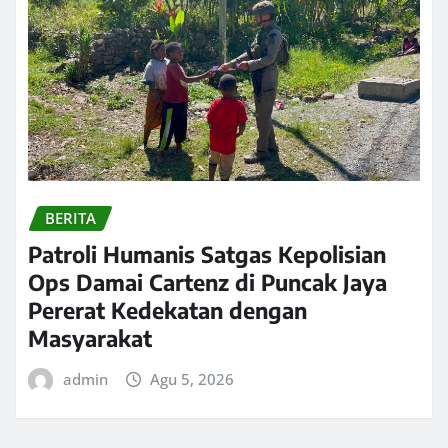
BERITA
Patroli Humanis Satgas Kepolisian
Ops Damai Cartenz di Puncak Jaya
Pererat Kedekatan dengan
Masyarakat
admin
Agu 5, 2026