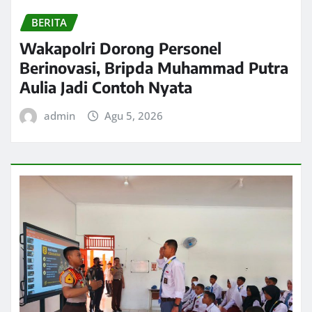
BERITA
Wakapolri Dorong Personel
Berinovasi, Bripda Muhammad Putra
Aulia Jadi Contoh Nyata
admin
Agu 5, 2026