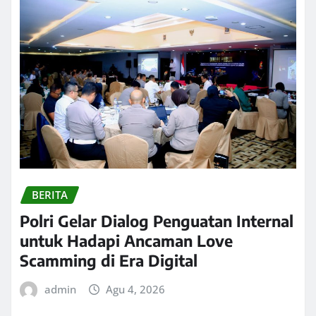
BERITA
Polri Gelar Dialog Penguatan Internal
untuk Hadapi Ancaman Love
Scamming di Era Digital
admin
Agu 4, 2026