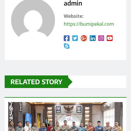
admin
Website:
https://bumipekal.com
RELATED STORY