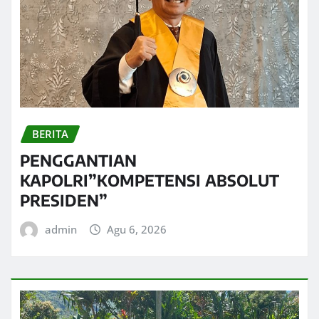
BERITA
PENGGANTIAN
KAPOLRI”KOMPETENSI ABSOLUT
PRESIDEN”
admin
Agu 6, 2026