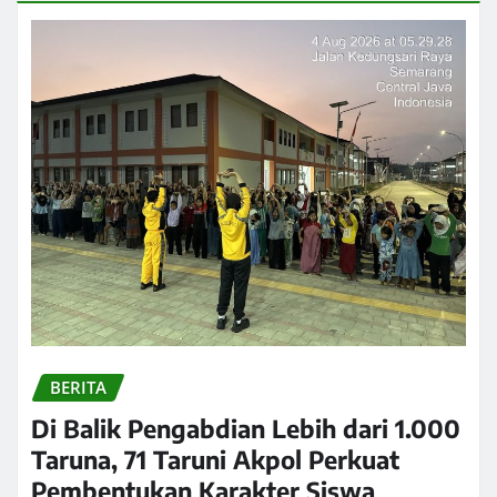
BERITA
Di Balik Pengabdian Lebih dari 1.000
Taruna, 71 Taruni Akpol Perkuat
Pembentukan Karakter Siswa