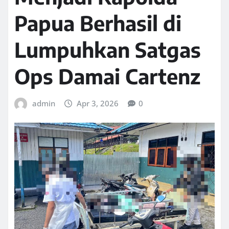
Papua Berhasil di
Lumpuhkan Satgas
Ops Damai Cartenz
admin
Apr 3, 2026
0