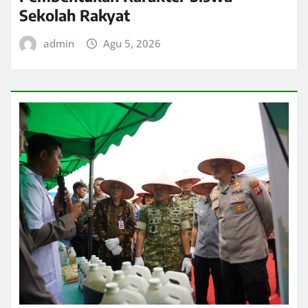
Sekolah Rakyat
admin
Agu 5, 2026