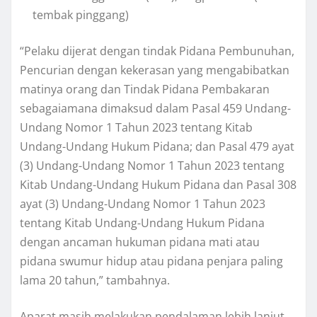
tembak pinggang)
“Pelaku dijerat dengan tindak Pidana Pembunuhan,
Pencurian dengan kekerasan yang mengabibatkan
matinya orang dan Tindak Pidana Pembakaran
sebagaiamana dimaksud dalam Pasal 459 Undang-
Undang Nomor 1 Tahun 2023 tentang Kitab
Undang-Undang Hukum Pidana; dan Pasal 479 ayat
(3) Undang-Undang Nomor 1 Tahun 2023 tentang
Kitab Undang-Undang Hukum Pidana dan Pasal 308
ayat (3) Undang-Undang Nomor 1 Tahun 2023
tentang Kitab Undang-Undang Hukum Pidana
dengan ancaman hukuman pidana mati atau
pidana swumur hidup atau pidana penjara paling
lama 20 tahun,” tambahnya.
Aparat masih melakukan pendalaman lebih lanjut