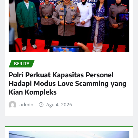
BERITA
Polri Perkuat Kapasitas Personel
Hadapi Modus Love Scamming yang
Kian Kompleks
admin
Agu 4, 2026