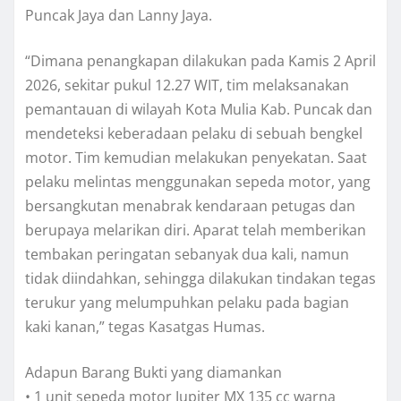
Puncak Jaya dan Lanny Jaya.
“Dimana penangkapan dilakukan pada Kamis 2 April
2026, sekitar pukul 12.27 WIT, tim melaksanakan
pemantauan di wilayah Kota Mulia Kab. Puncak dan
mendeteksi keberadaan pelaku di sebuah bengkel
motor. Tim kemudian melakukan penyekatan. Saat
pelaku melintas menggunakan sepeda motor, yang
bersangkutan menabrak kendaraan petugas dan
berupaya melarikan diri. Aparat telah memberikan
tembakan peringatan sebanyak dua kali, namun
tidak diindahkan, sehingga dilakukan tindakan tegas
terukur yang melumpuhkan pelaku pada bagian
kaki kanan,” tegas Kasatgas Humas.
Adapun Barang Bukti yang diamankan
• 1 unit sepeda motor Jupiter MX 135 cc warna