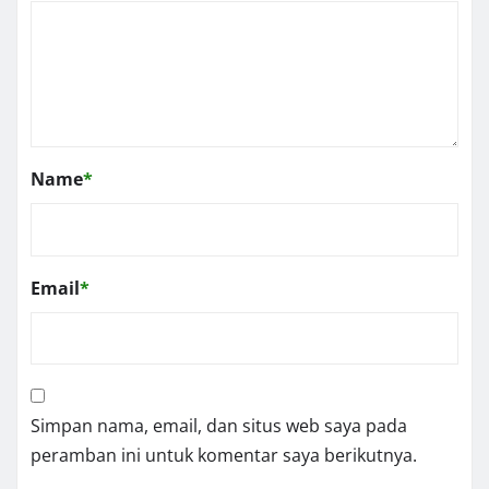
Name
*
Email
*
Simpan nama, email, dan situs web saya pada
peramban ini untuk komentar saya berikutnya.