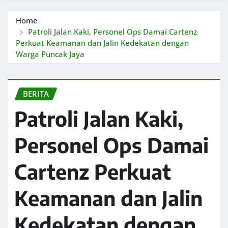
Home
Patroli Jalan Kaki, Personel Ops Damai Cartenz
Perkuat Keamanan dan Jalin Kedekatan dengan
Warga Puncak Jaya
BERITA
Patroli Jalan Kaki,
Personel Ops Damai
Cartenz Perkuat
Keamanan dan Jalin
Kedekatan dengan