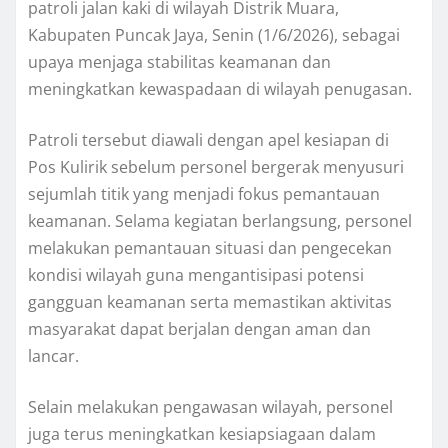
patroli jalan kaki di wilayah Distrik Muara,
Kabupaten Puncak Jaya, Senin (1/6/2026), sebagai
upaya menjaga stabilitas keamanan dan
meningkatkan kewaspadaan di wilayah penugasan.
Patroli tersebut diawali dengan apel kesiapan di
Pos Kulirik sebelum personel bergerak menyusuri
sejumlah titik yang menjadi fokus pemantauan
keamanan. Selama kegiatan berlangsung, personel
melakukan pemantauan situasi dan pengecekan
kondisi wilayah guna mengantisipasi potensi
gangguan keamanan serta memastikan aktivitas
masyarakat dapat berjalan dengan aman dan
lancar.
Selain melakukan pengawasan wilayah, personel
juga terus meningkatkan kesiapsiagaan dalam