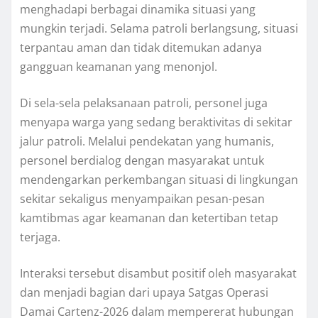
menghadapi berbagai dinamika situasi yang
mungkin terjadi. Selama patroli berlangsung, situasi
terpantau aman dan tidak ditemukan adanya
gangguan keamanan yang menonjol.
Di sela-sela pelaksanaan patroli, personel juga
menyapa warga yang sedang beraktivitas di sekitar
jalur patroli. Melalui pendekatan yang humanis,
personel berdialog dengan masyarakat untuk
mendengarkan perkembangan situasi di lingkungan
sekitar sekaligus menyampaikan pesan-pesan
kamtibmas agar keamanan dan ketertiban tetap
terjaga.
Interaksi tersebut disambut positif oleh masyarakat
dan menjadi bagian dari upaya Satgas Operasi
Damai Cartenz-2026 dalam mempererat hubungan