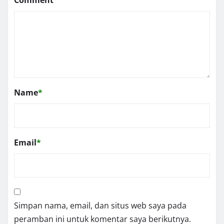
Comment
Name
*
Email
*
Simpan nama, email, dan situs web saya pada
peramban ini untuk komentar saya berikutnya.