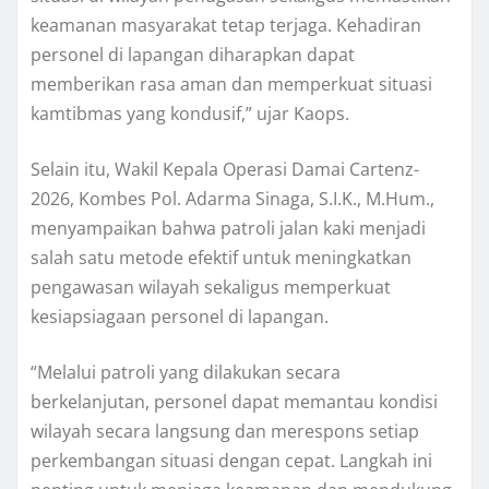
keamanan masyarakat tetap terjaga. Kehadiran
personel di lapangan diharapkan dapat
memberikan rasa aman dan memperkuat situasi
kamtibmas yang kondusif,” ujar Kaops.
Selain itu, Wakil Kepala Operasi Damai Cartenz-
2026, Kombes Pol. Adarma Sinaga, S.I.K., M.Hum.,
menyampaikan bahwa patroli jalan kaki menjadi
salah satu metode efektif untuk meningkatkan
pengawasan wilayah sekaligus memperkuat
kesiapsiagaan personel di lapangan.
“Melalui patroli yang dilakukan secara
berkelanjutan, personel dapat memantau kondisi
wilayah secara langsung dan merespons setiap
perkembangan situasi dengan cepat. Langkah ini