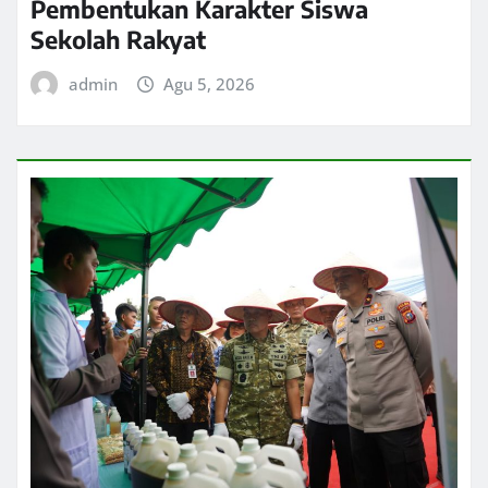
Pembentukan Karakter Siswa
Sekolah Rakyat
admin
Agu 5, 2026