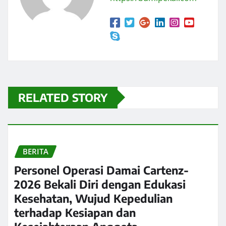
RELATED STORY
BERITA
Personel Operasi Damai Cartenz-
2026 Bekali Diri dengan Edukasi
Kesehatan, Wujud Kepedulian
terhadap Kesiapan dan