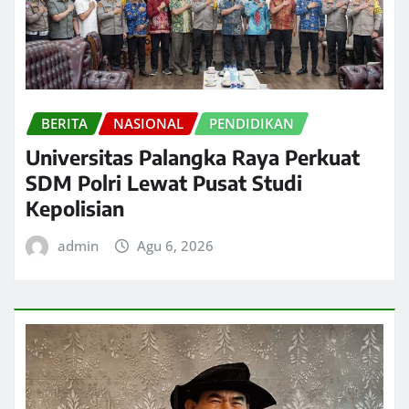
BERITA
NASIONAL
PENDIDIKAN
Universitas Palangka Raya Perkuat
SDM Polri Lewat Pusat Studi
Kepolisian
admin
Agu 6, 2026