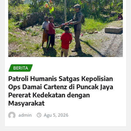
BERITA
Patroli Humanis Satgas Kepolisian
Ops Damai Cartenz di Puncak Jaya
Pererat Kedekatan dengan
Masyarakat
admin
Agu 5, 2026