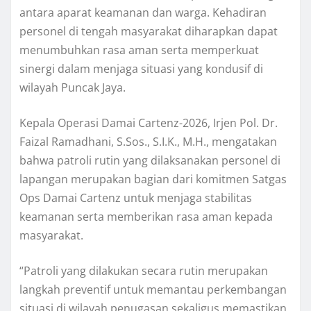
antara aparat keamanan dan warga. Kehadiran
personel di tengah masyarakat diharapkan dapat
menumbuhkan rasa aman serta memperkuat
sinergi dalam menjaga situasi yang kondusif di
wilayah Puncak Jaya.
Kepala Operasi Damai Cartenz-2026, Irjen Pol. Dr.
Faizal Ramadhani, S.Sos., S.I.K., M.H., mengatakan
bahwa patroli rutin yang dilaksanakan personel di
lapangan merupakan bagian dari komitmen Satgas
Ops Damai Cartenz untuk menjaga stabilitas
keamanan serta memberikan rasa aman kepada
masyarakat.
“Patroli yang dilakukan secara rutin merupakan
langkah preventif untuk memantau perkembangan
situasi di wilayah penugasan sekaligus memastikan