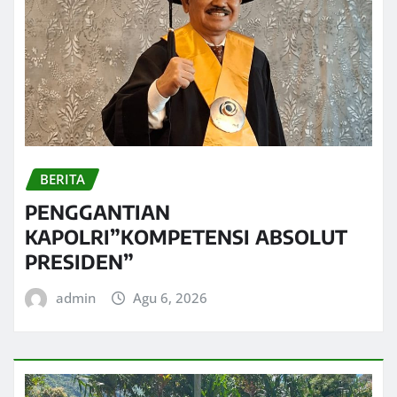
BERITA
PENGGANTIAN
KAPOLRI”KOMPETENSI ABSOLUT
PRESIDEN”
admin
Agu 6, 2026