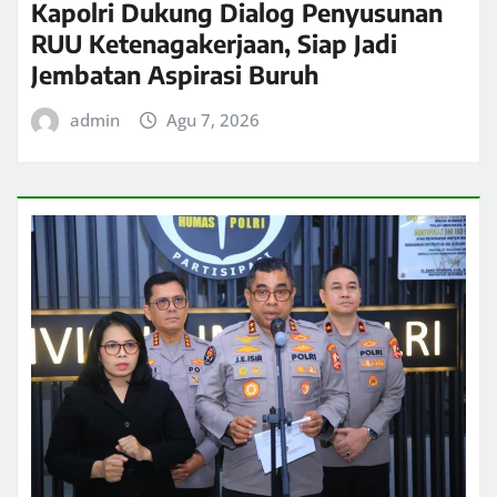
Kapolri Dukung Dialog Penyusunan
RUU Ketenagakerjaan, Siap Jadi
Jembatan Aspirasi Buruh
admin
Agu 7, 2026