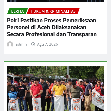
BERITA
HUKUM & KRIMINALITAS
Polri Pastikan Proses Pemeriksaan
Personel di Aceh Dilaksanakan
Secara Profesional dan Transparan
admin
Agu 7, 2026