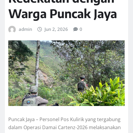
Warga Puncak Jaya
admin
Jun 2, 2026
0
Puncak Jaya – Personel Pos Kulirik yang tergabung
dalam Operasi Damai Cartenz-2026 melaksanakan