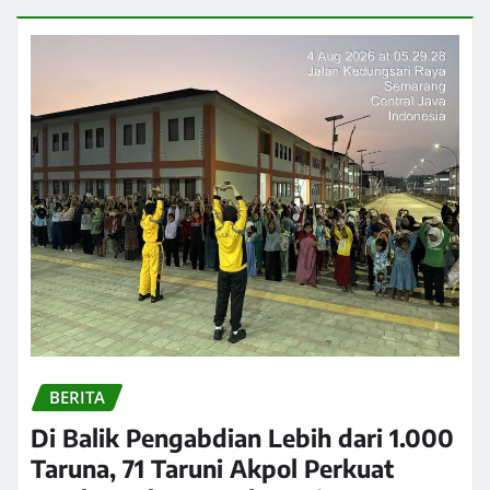
BERITA
Di Balik Pengabdian Lebih dari 1.000
Taruna, 71 Taruni Akpol Perkuat