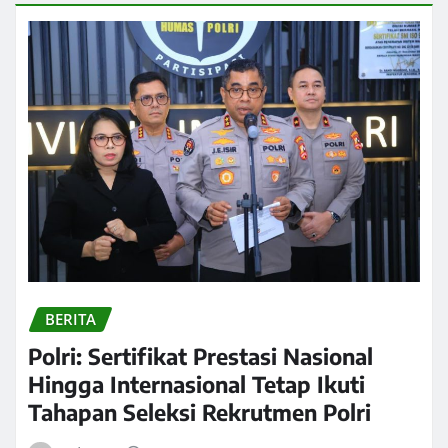
BERITA
Polri: Sertifikat Prestasi Nasional
Hingga Internasional Tetap Ikuti
Tahapan Seleksi Rekrutmen Polri