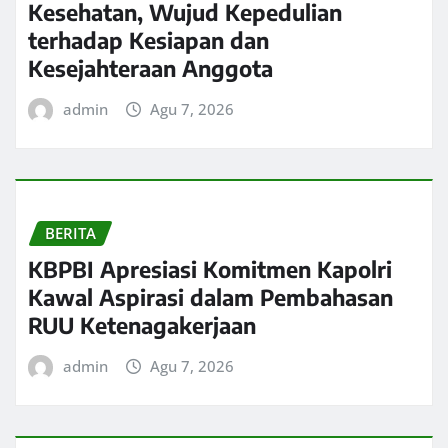
Kesehatan, Wujud Kepedulian
terhadap Kesiapan dan
Kesejahteraan Anggota
admin
Agu 7, 2026
BERITA
KBPBI Apresiasi Komitmen Kapolri
Kawal Aspirasi dalam Pembahasan
RUU Ketenagakerjaan
admin
Agu 7, 2026