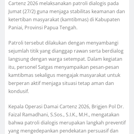
Cartenz 2026 melaksanakan patroli dialogis pada
Jumat (27/2) guna menjaga stabilitas keamanan dan
ketertiban masyarakat (kamtibmas) di Kabupaten
Paniai, Provinsi Papua Tengah.
Patroli tersebut dilakukan dengan menyambangi
sejumlah titik yang dianggap rawan serta berdialog
langsung dengan warga setempat. Dalam kegiatan
itu, personel Satgas menyampaikan pesan-pesan
kamtibmas sekaligus mengajak masyarakat untuk
berperan aktif menjaga situasi tetap aman dan
kondusif.
Kepala Operasi Damai Cartenz 2026, Brigjen Pol Dr.
Faizal Ramadhani, S.Sos., S.I.K., M.H., mengatakan
bahwa patroli dialogis merupakan langkah preventif
yang mengedepankan pendekatan persuasif dan