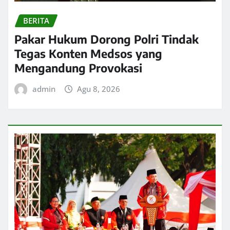
BERITA
Pakar Hukum Dorong Polri Tindak
Tegas Konten Medsos yang
Mengandung Provokasi
admin
Agu 8, 2026