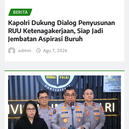
BERITA
Kapolri Dukung Dialog Penyusunan
RUU Ketenagakerjaan, Siap Jadi
Jembatan Aspirasi Buruh
admin
Agu 7, 2026