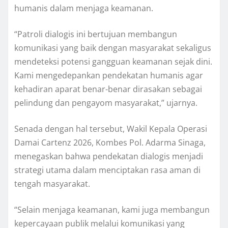
humanis dalam menjaga keamanan.
“Patroli dialogis ini bertujuan membangun
komunikasi yang baik dengan masyarakat sekaligus
mendeteksi potensi gangguan keamanan sejak dini.
Kami mengedepankan pendekatan humanis agar
kehadiran aparat benar-benar dirasakan sebagai
pelindung dan pengayom masyarakat,” ujarnya.
Senada dengan hal tersebut, Wakil Kepala Operasi
Damai Cartenz 2026, Kombes Pol. Adarma Sinaga,
menegaskan bahwa pendekatan dialogis menjadi
strategi utama dalam menciptakan rasa aman di
tengah masyarakat.
“Selain menjaga keamanan, kami juga membangun
kepercayaan publik melalui komunikasi yang