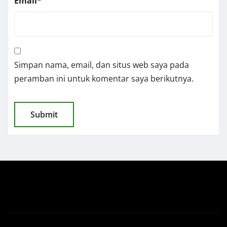
Email
*
Simpan nama, email, dan situs web saya pada
peramban ini untuk komentar saya berikutnya.