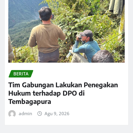
BERITA
Tim Gabungan Lakukan Penegakan
Hukum terhadap DPO di
Tembagapura
admin
Agu 9, 2026