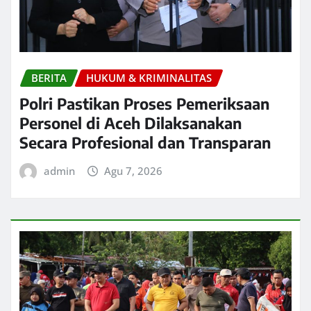
BERITA
HUKUM & KRIMINALITAS
Polri Pastikan Proses Pemeriksaan
Personel di Aceh Dilaksanakan
Secara Profesional dan Transparan
admin
Agu 7, 2026