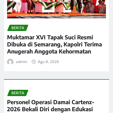
BERITA
Muktamar XVI Tapak Suci Resmi
Dibuka di Semarang, Kapolri Terima
Anugerah Anggota Kehormatan
admin
Agu 8, 2026
BERITA
Personel Operasi Damai Cartenz-
2026 Bekali Diri dengan Edukasi