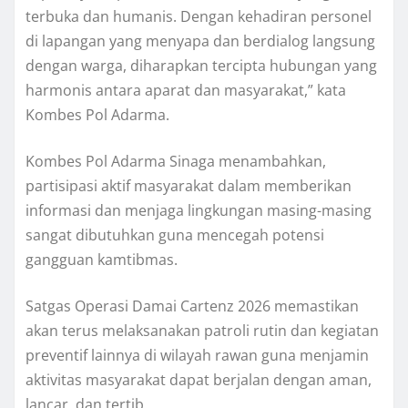
terbuka dan humanis. Dengan kehadiran personel
di lapangan yang menyapa dan berdialog langsung
dengan warga, diharapkan tercipta hubungan yang
harmonis antara aparat dan masyarakat,” kata
Kombes Pol Adarma.
Kombes Pol Adarma Sinaga menambahkan,
partisipasi aktif masyarakat dalam memberikan
informasi dan menjaga lingkungan masing-masing
sangat dibutuhkan guna mencegah potensi
gangguan kamtibmas.
Satgas Operasi Damai Cartenz 2026 memastikan
akan terus melaksanakan patroli rutin dan kegiatan
preventif lainnya di wilayah rawan guna menjamin
aktivitas masyarakat dapat berjalan dengan aman,
lancar, dan tertib.