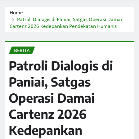
Home
Patroli Dialogis di Paniai, Satgas Operasi Damai
Cartenz 2026 Kedepankan Pendekatan Humanis
BERITA
Patroli Dialogis di
Paniai, Satgas
Operasi Damai
Cartenz 2026
Kedepankan