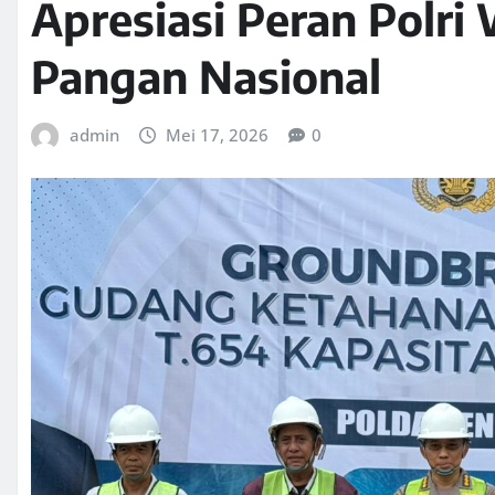
Apresiasi Peran Polr
Pangan Nasional
admin
Mei 17, 2026
0