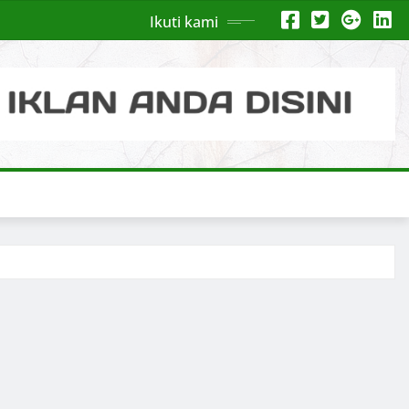
Ikuti kami