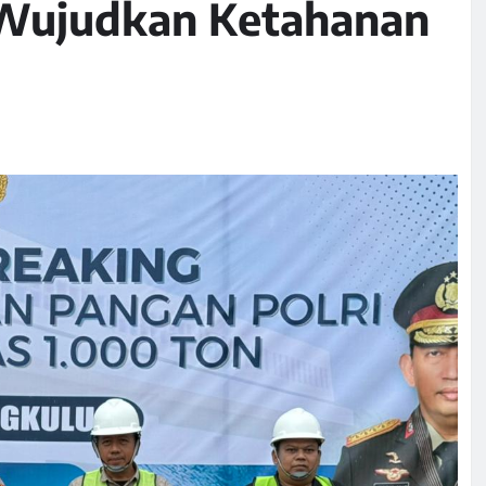
i Wujudkan Ketahanan