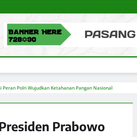
si Peran Polri Wujudkan Ketahanan Pangan Nasional
 Presiden Prabowo