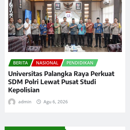
BERITA
NASIONAL
PENDIDIKAN
Universitas Palangka Raya Perkuat
SDM Polri Lewat Pusat Studi
Kepolisian
admin
Agu 6, 2026