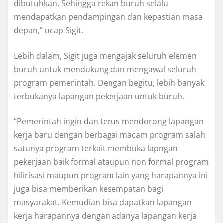
dibutuhkan. Sehingga rekan buruh selalu
mendapatkan pendampingan dan kepastian masa
depan,” ucap Sigit.
Lebih dalam, Sigit juga mengajak seluruh elemen
buruh untuk mendukung dan mengawal seluruh
program pemerintah. Dengan begitu, lebih banyak
terbukanya lapangan pekerjaan untuk buruh.
“Pemerintah ingin dan terus mendorong lapangan
kerja baru dengan berbagai macam program salah
satunya program terkait membuka lapngan
pekerjaan baik formal ataupun non formal program
hilirisasi maupun program lain yang harapannya ini
juga bisa memberikan kesempatan bagi
masyarakat. Kemudian bisa dapatkan lapangan
kerja harapannya dengan adanya lapangan kerja