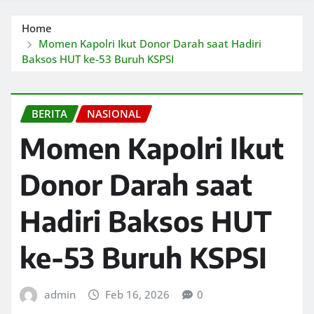
Home
Momen Kapolri Ikut Donor Darah saat Hadiri
Baksos HUT ke-53 Buruh KSPSI
BERITA
NASIONAL
Momen Kapolri Ikut
Donor Darah saat
Hadiri Baksos HUT
ke-53 Buruh KSPSI
admin
Feb 16, 2026
0