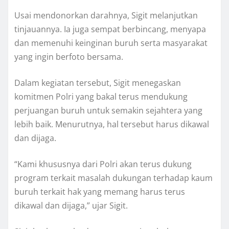
Usai mendonorkan darahnya, Sigit melanjutkan
tinjauannya. Ia juga sempat berbincang, menyapa
dan memenuhi keinginan buruh serta masyarakat
yang ingin berfoto bersama.
Dalam kegiatan tersebut, Sigit menegaskan
komitmen Polri yang bakal terus mendukung
perjuangan buruh untuk semakin sejahtera yang
lebih baik. Menurutnya, hal tersebut harus dikawal
dan dijaga.
“Kami khususnya dari Polri akan terus dukung
program terkait masalah dukungan terhadap kaum
buruh terkait hak yang memang harus terus
dikawal dan dijaga,” ujar Sigit.