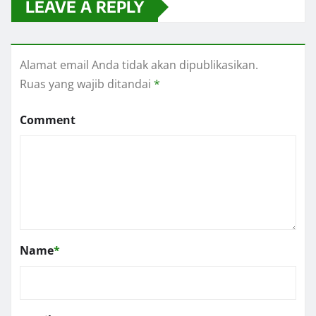
LEAVE A REPLY
Alamat email Anda tidak akan dipublikasikan.
Ruas yang wajib ditandai
*
Comment
Name
*