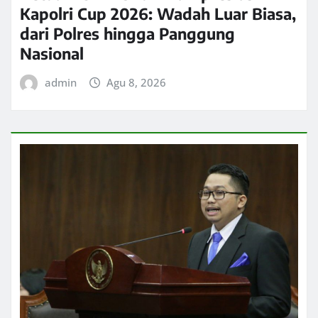
Kapolri Cup 2026: Wadah Luar Biasa,
dari Polres hingga Panggung
Nasional
admin
Agu 8, 2026