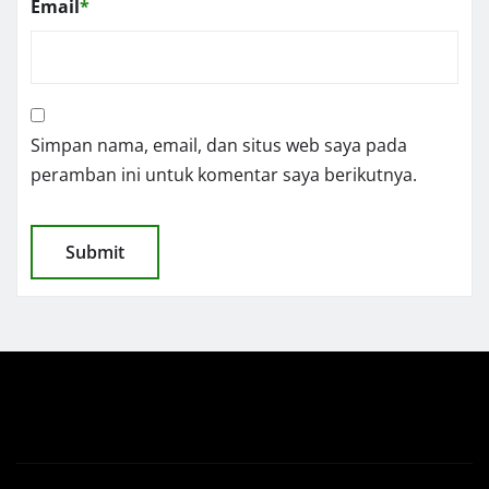
Email
*
Simpan nama, email, dan situs web saya pada
peramban ini untuk komentar saya berikutnya.