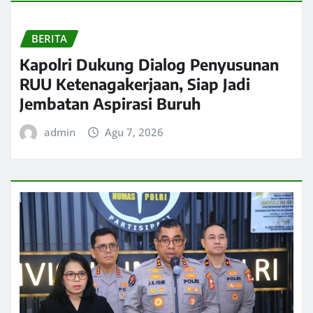
BERITA
Kapolri Dukung Dialog Penyusunan
RUU Ketenagakerjaan, Siap Jadi
Jembatan Aspirasi Buruh
admin
Agu 7, 2026