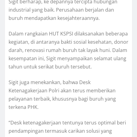
Sigit berharap, ke depannya tercipta hubungan
industrial yang baik. Perusahaan berjalan dan
buruh mendapatkan kesejahteraannya.
Dalam rangkaian HUT KSPSI dilaksanakan beberapa
kegiatan, di antaranya bakti sosial kesehatan, donor
darah, renovasi rumah buruh tak layak huni. Dalam
kesempatan ini, Sigit menyampaikan selamat ulang
tahun untuk serikat buruh tersebut.
Sigit juga menekankan, bahwa Desk
Ketenagakerjaan Polri akan terus memberikan
pelayanan terbaik, khususnya bagi buruh yang
terkena PHK.
“Desk ketenagakerjaan tentunya terus optimal beri
pendampingan termasuk carikan solusi yang