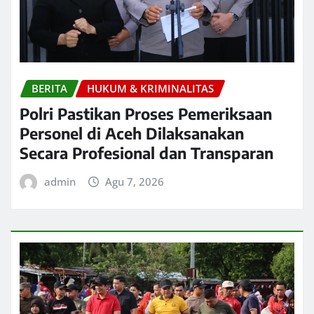
BERITA
HUKUM & KRIMINALITAS
Polri Pastikan Proses Pemeriksaan
Personel di Aceh Dilaksanakan
Secara Profesional dan Transparan
admin
Agu 7, 2026