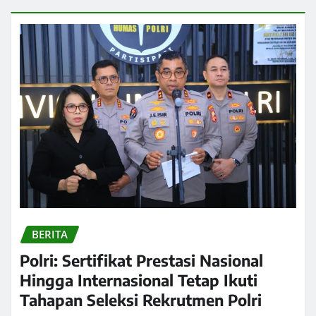
BERITA
Polri: Sertifikat Prestasi Nasional
Hingga Internasional Tetap Ikuti
Tahapan Seleksi Rekrutmen Polri