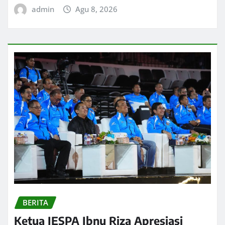
admin
Agu 8, 2026
BERITA
Ketua IESPA Ibnu Riza Apresiasi