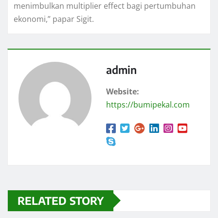
menimbulkan multiplier effect bagi pertumbuhan
ekonomi,” papar Sigit.
admin
Website:
https://bumipekal.com
RELATED STORY