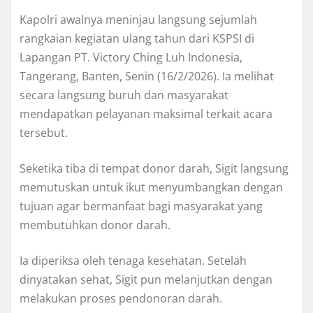
Kapolri awalnya meninjau langsung sejumlah
rangkaian kegiatan ulang tahun dari KSPSI di
Lapangan PT. Victory Ching Luh Indonesia,
Tangerang, Banten, Senin (16/2/2026). Ia melihat
secara langsung buruh dan masyarakat
mendapatkan pelayanan maksimal terkait acara
tersebut.
Seketika tiba di tempat donor darah, Sigit langsung
memutuskan untuk ikut menyumbangkan dengan
tujuan agar bermanfaat bagi masyarakat yang
membutuhkan donor darah.
Ia diperiksa oleh tenaga kesehatan. Setelah
dinyatakan sehat, Sigit pun melanjutkan dengan
melakukan proses pendonoran darah.