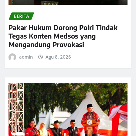
BERITA
Pakar Hukum Dorong Polri Tindak
Tegas Konten Medsos yang
Mengandung Provokasi
admin
Agu 8, 2026