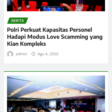
BERITA
Polri Perkuat Kapasitas Personel
Hadapi Modus Love Scamming yang
Kian Kompleks
admin
Agu 4, 2026