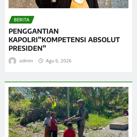
BERITA
PENGGANTIAN
KAPOLRI”KOMPETENSI ABSOLUT
PRESIDEN”
admin
Agu 6, 2026