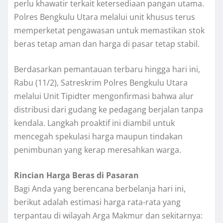
perlu khawatir terkait ketersediaan pangan utama.
Polres Bengkulu Utara melalui unit khusus terus
memperketat pengawasan untuk memastikan stok
beras tetap aman dan harga di pasar tetap stabil.
Berdasarkan pemantauan terbaru hingga hari ini,
Rabu (11/2), Satreskrim Polres Bengkulu Utara
melalui Unit Tipidter mengonfirmasi bahwa alur
distribusi dari gudang ke pedagang berjalan tanpa
kendala. Langkah proaktif ini diambil untuk
mencegah spekulasi harga maupun tindakan
penimbunan yang kerap meresahkan warga.
Rincian Harga Beras di Pasaran
Bagi Anda yang berencana berbelanja hari ini,
berikut adalah estimasi harga rata-rata yang
terpantau di wilayah Arga Makmur dan sekitarnya: