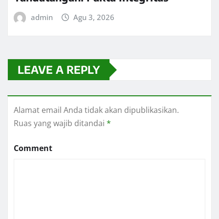
admin
Agu 3, 2026
LEAVE A REPLY
Alamat email Anda tidak akan dipublikasikan.
Ruas yang wajib ditandai
*
Comment