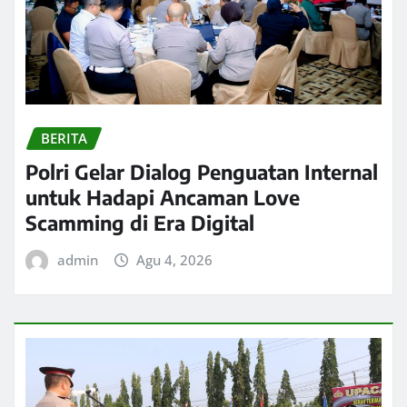
BERITA
Polri Gelar Dialog Penguatan Internal
untuk Hadapi Ancaman Love
Scamming di Era Digital
admin
Agu 4, 2026