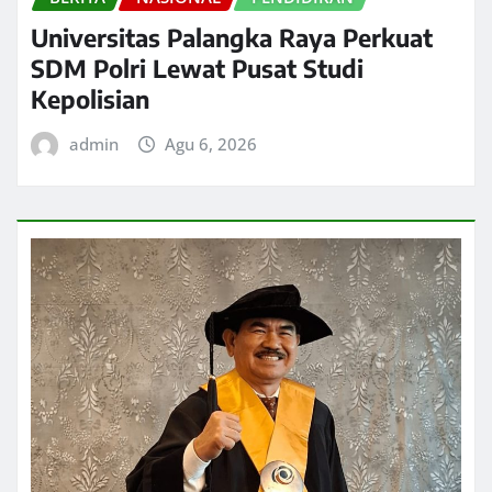
Universitas Palangka Raya Perkuat
SDM Polri Lewat Pusat Studi
Kepolisian
admin
Agu 6, 2026