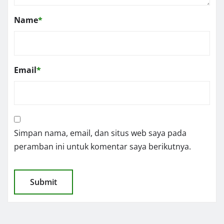
Name
*
Email
*
Simpan nama, email, dan situs web saya pada
peramban ini untuk komentar saya berikutnya.