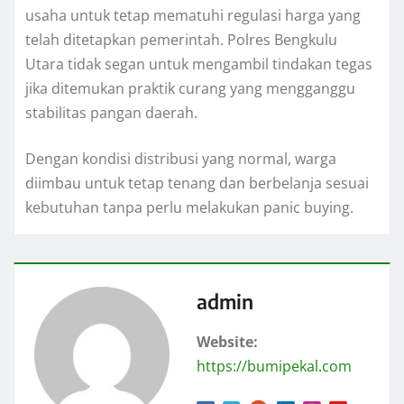
usaha untuk tetap mematuhi regulasi harga yang
telah ditetapkan pemerintah. Polres Bengkulu
Utara tidak segan untuk mengambil tindakan tegas
jika ditemukan praktik curang yang mengganggu
stabilitas pangan daerah.
Dengan kondisi distribusi yang normal, warga
diimbau untuk tetap tenang dan berbelanja sesuai
kebutuhan tanpa perlu melakukan panic buying.
admin
Website:
https://bumipekal.com