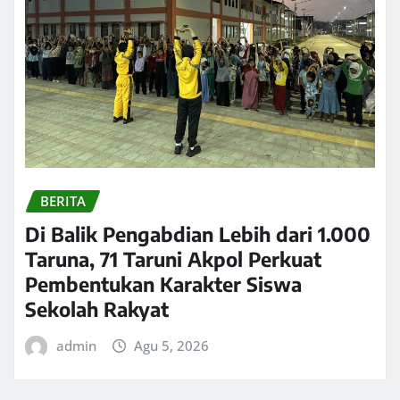
BERITA
Di Balik Pengabdian Lebih dari 1.000
Taruna, 71 Taruni Akpol Perkuat
Pembentukan Karakter Siswa
Sekolah Rakyat
admin
Agu 5, 2026