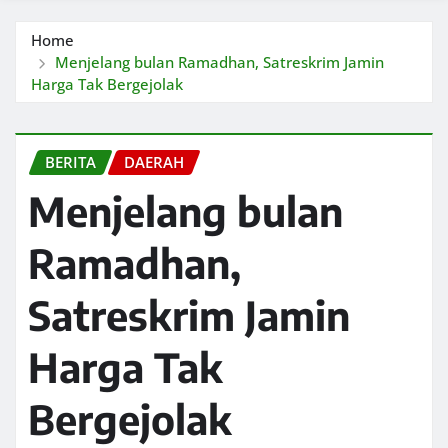
Home
Menjelang bulan Ramadhan, Satreskrim Jamin
Harga Tak Bergejolak
BERITA
DAERAH
Menjelang bulan
Ramadhan,
Satreskrim Jamin
Harga Tak
Bergejolak