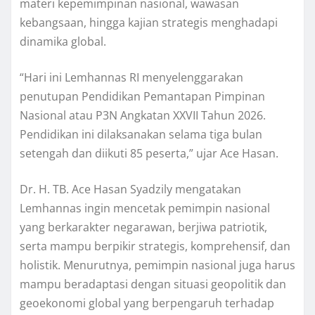
materi kepemimpinan nasional, wawasan
kebangsaan, hingga kajian strategis menghadapi
dinamika global.
“Hari ini Lemhannas RI menyelenggarakan
penutupan Pendidikan Pemantapan Pimpinan
Nasional atau P3N Angkatan XXVII Tahun 2026.
Pendidikan ini dilaksanakan selama tiga bulan
setengah dan diikuti 85 peserta,” ujar Ace Hasan.
Dr. H. TB. Ace Hasan Syadzily mengatakan
Lemhannas ingin mencetak pemimpin nasional
yang berkarakter negarawan, berjiwa patriotik,
serta mampu berpikir strategis, komprehensif, dan
holistik. Menurutnya, pemimpin nasional juga harus
mampu beradaptasi dengan situasi geopolitik dan
geoekonomi global yang berpengaruh terhadap