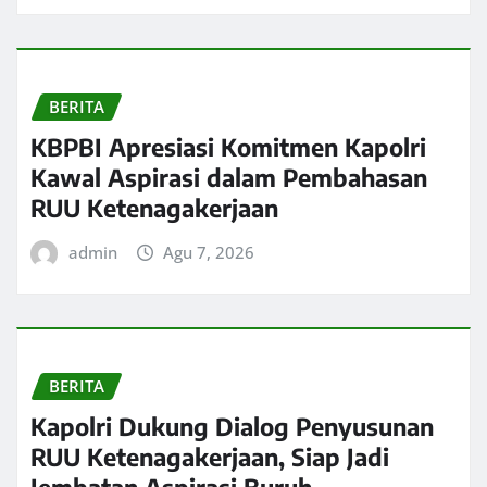
BERITA
KBPBI Apresiasi Komitmen Kapolri
Kawal Aspirasi dalam Pembahasan
RUU Ketenagakerjaan
admin
Agu 7, 2026
BERITA
Kapolri Dukung Dialog Penyusunan
RUU Ketenagakerjaan, Siap Jadi