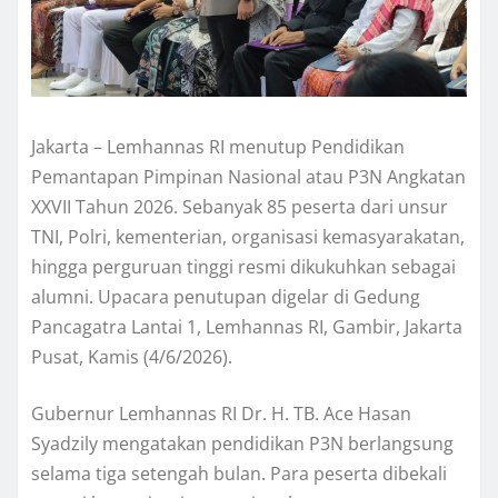
Jakarta – Lemhannas RI menutup Pendidikan
Pemantapan Pimpinan Nasional atau P3N Angkatan
XXVII Tahun 2026. Sebanyak 85 peserta dari unsur
TNI, Polri, kementerian, organisasi kemasyarakatan,
hingga perguruan tinggi resmi dikukuhkan sebagai
alumni. Upacara penutupan digelar di Gedung
Pancagatra Lantai 1, Lemhannas RI, Gambir, Jakarta
Pusat, Kamis (4/6/2026).
Gubernur Lemhannas RI Dr. H. TB. Ace Hasan
Syadzily mengatakan pendidikan P3N berlangsung
selama tiga setengah bulan. Para peserta dibekali