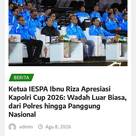
BERITA
Ketua IESPA Ibnu Riza Apresiasi
Kapolri Cup 2026: Wadah Luar Biasa,
dari Polres hingga Panggung
Nasional
admin
Agu 8, 2026