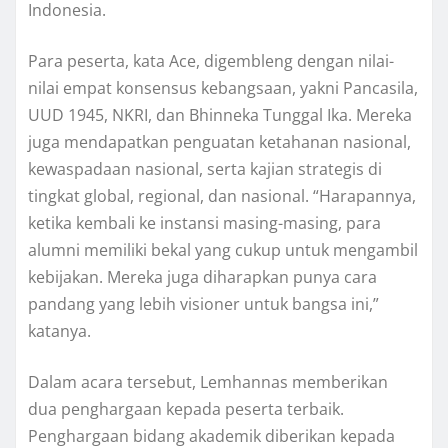
Indonesia.
Para peserta, kata Ace, digembleng dengan nilai-
nilai empat konsensus kebangsaan, yakni Pancasila,
UUD 1945, NKRI, dan Bhinneka Tunggal Ika. Mereka
juga mendapatkan penguatan ketahanan nasional,
kewaspadaan nasional, serta kajian strategis di
tingkat global, regional, dan nasional. “Harapannya,
ketika kembali ke instansi masing-masing, para
alumni memiliki bekal yang cukup untuk mengambil
kebijakan. Mereka juga diharapkan punya cara
pandang yang lebih visioner untuk bangsa ini,”
katanya.
Dalam acara tersebut, Lemhannas memberikan
dua penghargaan kepada peserta terbaik.
Penghargaan bidang akademik diberikan kepada