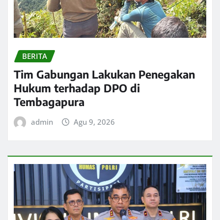
BERITA
Tim Gabungan Lakukan Penegakan
Hukum terhadap DPO di
Tembagapura
admin
Agu 9, 2026