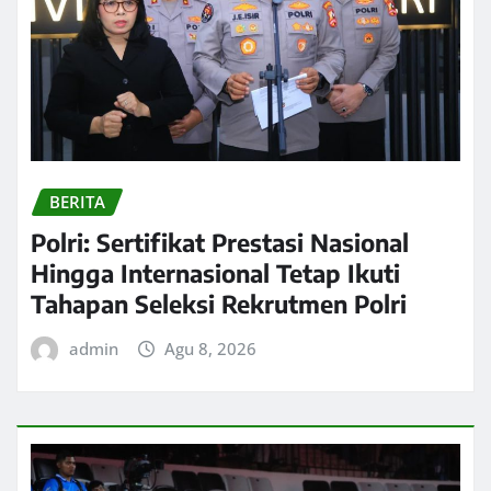
BERITA
Polri: Sertifikat Prestasi Nasional
Hingga Internasional Tetap Ikuti
Tahapan Seleksi Rekrutmen Polri
admin
Agu 8, 2026