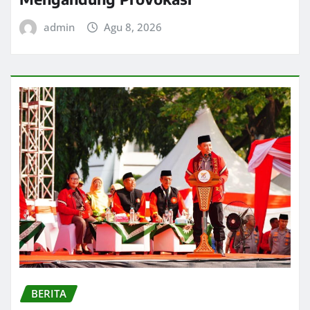
admin
Agu 8, 2026
BERITA