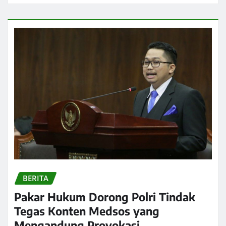
BERITA
Pakar Hukum Dorong Polri Tindak
Tegas Konten Medsos yang
Mengandung Provokasi