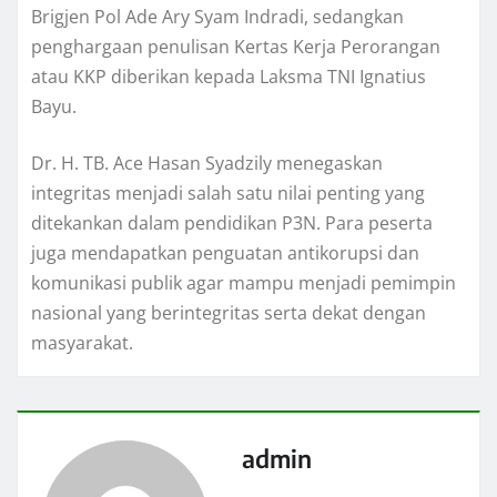
Brigjen Pol Ade Ary Syam Indradi, sedangkan
penghargaan penulisan Kertas Kerja Perorangan
atau KKP diberikan kepada Laksma TNI Ignatius
Bayu.
Dr. H. TB. Ace Hasan Syadzily menegaskan
integritas menjadi salah satu nilai penting yang
ditekankan dalam pendidikan P3N. Para peserta
juga mendapatkan penguatan antikorupsi dan
komunikasi publik agar mampu menjadi pemimpin
nasional yang berintegritas serta dekat dengan
masyarakat.
admin