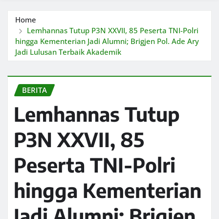
Home
Lemhannas Tutup P3N XXVII, 85 Peserta TNI-Polri
hingga Kementerian Jadi Alumni; Brigjen Pol. Ade Ary
Jadi Lulusan Terbaik Akademik
BERITA
Lemhannas Tutup
P3N XXVII, 85
Peserta TNI-Polri
hingga Kementerian
Jadi Alumni; Brigjen