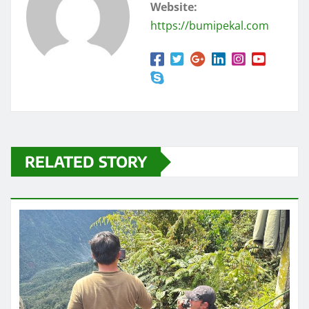
Website:
https://bumipekal.com
RELATED STORY