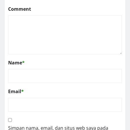
Comment
Name
*
Email
*
Simpan nama, email, dan situs web saya pada