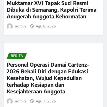
Muktamar XVI Tapak Suci Resmi
Dibuka di Semarang, Kapolri Terima
Anugerah Anggota Kehormatan
admin
Agu 8, 2026
BERITA
Personel Operasi Damai Cartenz-
2026 Bekali Diri dengan Edukasi
Kesehatan, Wujud Kepedulian
terhadap Kesiapan dan
Kesejahteraan Anggota
admin
Agu 7, 2026