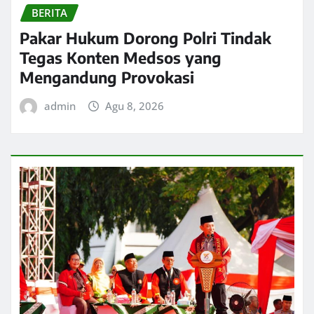
BERITA
Pakar Hukum Dorong Polri Tindak
Tegas Konten Medsos yang
Mengandung Provokasi
admin
Agu 8, 2026