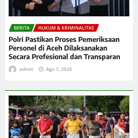
BERITA
HUKUM & KRIMINALITAS
Polri Pastikan Proses Pemeriksaan
Personel di Aceh Dilaksanakan
Secara Profesional dan Transparan
admin
Agu 7, 2026