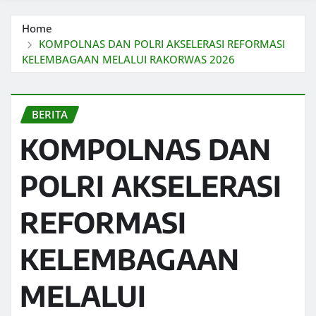
Home
KOMPOLNAS DAN POLRI AKSELERASI REFORMASI
KELEMBAGAAN MELALUI RAKORWAS 2026
BERITA
KOMPOLNAS DAN
POLRI AKSELERASI
REFORMASI
KELEMBAGAAN
MELALUI