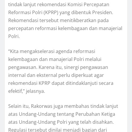
tindak lanjut rekomendasi Komisi Percepatan
Reformasi Polri (KPRP) yang dibentuk Presiden.
Rekomendasi tersebut menitikberatkan pada
percepatan reformasi kelembagaan dan manajerial
Polri.
“Kita mengakselerasi agenda reformasi
kelembagaan dan manajerial Polri melalui
pengawasan. Karena itu, sinergi pengawasan
internal dan eksternal perlu diperkuat agar
rekomendasi KPRP dapat ditindaklanjuti secara
efektif,” jelasnya.
Selain itu, Rakorwas juga membahas tindak lanjut
atas Undang-Undang tentang Perubahan Ketiga
atas Undang-Undang Polri yang telah disahkan.
Regulasi tersebut dinilai menjadi bagian dari