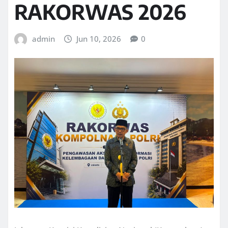
RAKORWAS 2026
admin
Jun 10, 2026
0