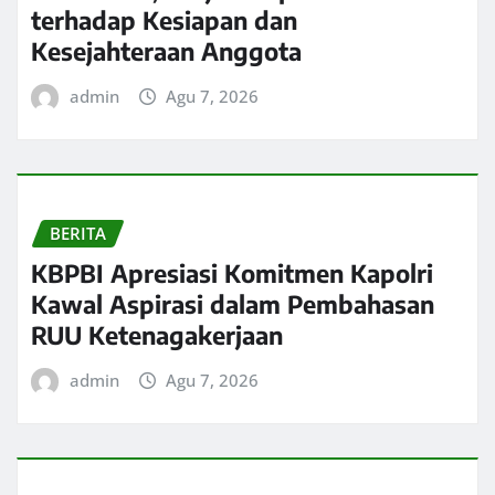
terhadap Kesiapan dan
Kesejahteraan Anggota
admin
Agu 7, 2026
BERITA
KBPBI Apresiasi Komitmen Kapolri
Kawal Aspirasi dalam Pembahasan
RUU Ketenagakerjaan
admin
Agu 7, 2026