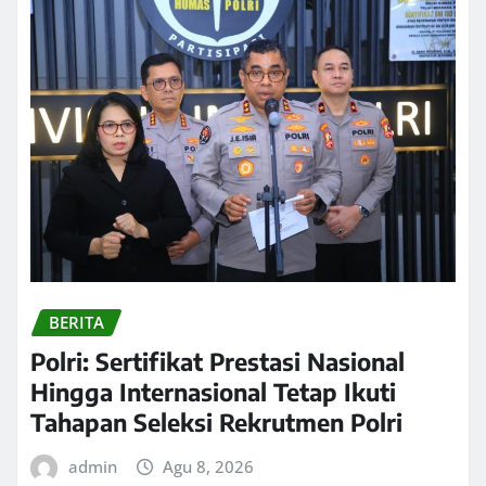
BERITA
Polri: Sertifikat Prestasi Nasional
Hingga Internasional Tetap Ikuti
Tahapan Seleksi Rekrutmen Polri
admin
Agu 8, 2026