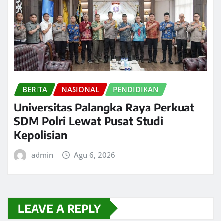
BERITA
NASIONAL
PENDIDIKAN
Universitas Palangka Raya Perkuat
SDM Polri Lewat Pusat Studi
Kepolisian
admin
Agu 6, 2026
LEAVE A REPLY