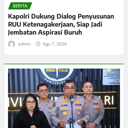
BERITA
Kapolri Dukung Dialog Penyusunan
RUU Ketenagakerjaan, Siap Jadi
Jembatan Aspirasi Buruh
admin
Agu 7, 2026