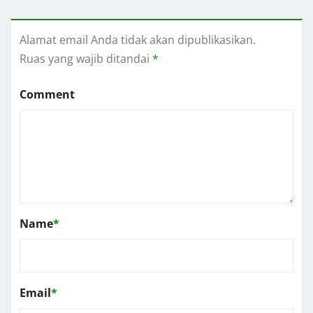
Alamat email Anda tidak akan dipublikasikan.
Ruas yang wajib ditandai
*
Comment
Name
*
Email
*