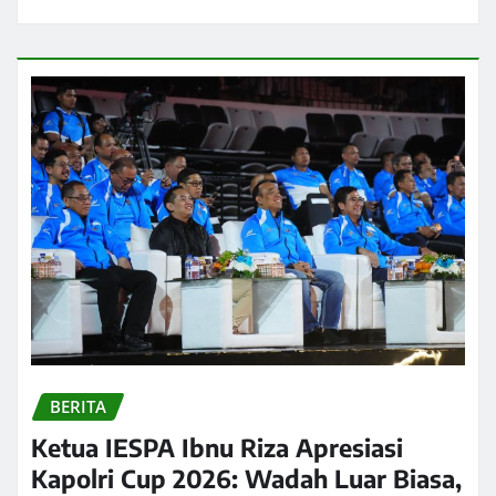
BERITA
Ketua IESPA Ibnu Riza Apresiasi
Kapolri Cup 2026: Wadah Luar Biasa,