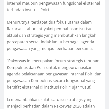
internal maupun pengawasan fungsional eksternal
terhadap institusi Polri.
Menurutnya, terdapat dua fokus utama dalam
Rakorwas tahun ini, yakni pembahasan isu-isu
aktual dan strategis yang membutuhkan langkah
percepatan serta tindak lanjut berbagai agenda
pengawasan yang menjadi perhatian bersama.
“Rakorwas ini merupakan forum strategis tahunan
Kompolnas dan Polri untuk mengoordinasikan
agenda pelaksanaan pengawasan internal Polri dan
pengawasan Kompolnas secara fungsional yang
bersifat eksternal di institusi Polri,” ujar Yusuf.
Ia menambahkan, salah satu isu strategis yang
menjadi perhatian dalam Rakorwas 2026 adalah