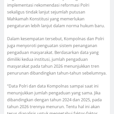
implementasi rekomendasi reformasi Polri
sekaligus tindak lanjut sejumlah putusan
Mahkamah Konstitusi yang memerlukan
pengaturan lebih lanjut dalam norma hukum baru.
Dalam kesempatan tersebut, Kompolnas dan Polri
juga menyoroti penguatan sistem penanganan
pengaduan masyarakat. Berdasarkan data yang
dimiliki kedua institusi, jumlah pengaduan
masyarakat pada tahun 2026 menunjukkan tren
penurunan dibandingkan tahun-tahun sebelumnya.
“Data Polri dan data Kompolnas sampai saat ini
menunjukkan jumlah pengaduan yang sama. Jika
dibandingkan dengan tahun 2024 dan 2025, pada
tahun 2026 trennya menurun. Tentu hal ini akan
terus dianalisis untuk mengetahui faktor-faktor