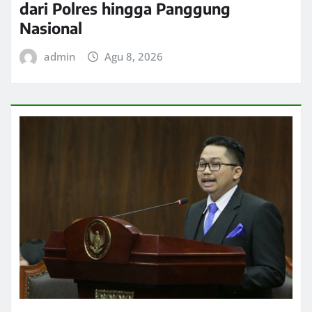
dari Polres hingga Panggung
Nasional
admin
Agu 8, 2026