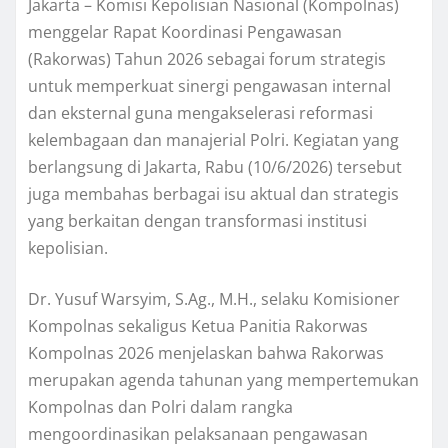
Jakarta – Komisi Kepolisian Nasional (Kompolnas)
menggelar Rapat Koordinasi Pengawasan
(Rakorwas) Tahun 2026 sebagai forum strategis
untuk memperkuat sinergi pengawasan internal
dan eksternal guna mengakselerasi reformasi
kelembagaan dan manajerial Polri. Kegiatan yang
berlangsung di Jakarta, Rabu (10/6/2026) tersebut
juga membahas berbagai isu aktual dan strategis
yang berkaitan dengan transformasi institusi
kepolisian.
Dr. Yusuf Warsyim, S.Ag., M.H., selaku Komisioner
Kompolnas sekaligus Ketua Panitia Rakorwas
Kompolnas 2026 menjelaskan bahwa Rakorwas
merupakan agenda tahunan yang mempertemukan
Kompolnas dan Polri dalam rangka
mengoordinasikan pelaksanaan pengawasan