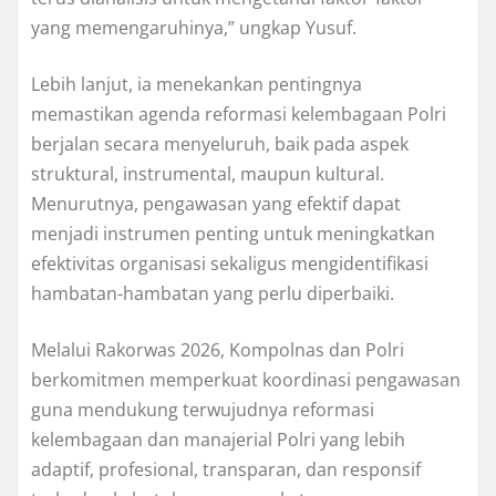
yang memengaruhinya,” ungkap Yusuf.
Lebih lanjut, ia menekankan pentingnya
memastikan agenda reformasi kelembagaan Polri
berjalan secara menyeluruh, baik pada aspek
struktural, instrumental, maupun kultural.
Menurutnya, pengawasan yang efektif dapat
menjadi instrumen penting untuk meningkatkan
efektivitas organisasi sekaligus mengidentifikasi
hambatan-hambatan yang perlu diperbaiki.
Melalui Rakorwas 2026, Kompolnas dan Polri
berkomitmen memperkuat koordinasi pengawasan
guna mendukung terwujudnya reformasi
kelembagaan dan manajerial Polri yang lebih
adaptif, profesional, transparan, dan responsif