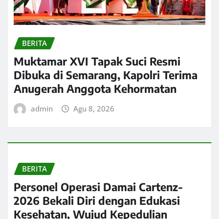
BERITA
Muktamar XVI Tapak Suci Resmi
Dibuka di Semarang, Kapolri Terima
Anugerah Anggota Kehormatan
admin
Agu 8, 2026
BERITA
Personel Operasi Damai Cartenz-
2026 Bekali Diri dengan Edukasi
Kesehatan, Wujud Kepedulian