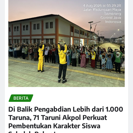
BERITA
Di Balik Pengabdian Lebih dari 1.000
Taruna, 71 Taruni Akpol Perkuat
Pembentukan Karakter Siswa