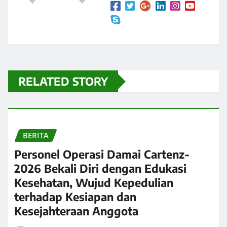
RELATED STORY
BERITA
Personel Operasi Damai Cartenz-
2026 Bekali Diri dengan Edukasi
Kesehatan, Wujud Kepedulian
terhadap Kesiapan dan
Kesejahteraan Anggota