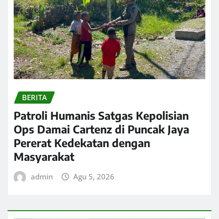
BERITA
Patroli Humanis Satgas Kepolisian
Ops Damai Cartenz di Puncak Jaya
Pererat Kedekatan dengan
Masyarakat
admin
Agu 5, 2026