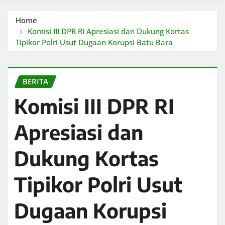
Home
Komisi III DPR RI Apresiasi dan Dukung Kortas
Tipikor Polri Usut Dugaan Korupsi Batu Bara
BERITA
Komisi III DPR RI
Apresiasi dan
Dukung Kortas
Tipikor Polri Usut
Dugaan Korupsi