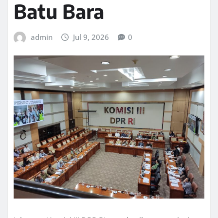
Batu Bara
admin
Jul 9, 2026
0