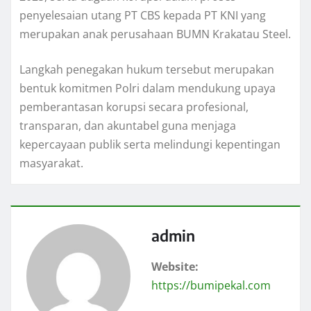
penyelesaian utang PT CBS kepada PT KNI yang
merupakan anak perusahaan BUMN Krakatau Steel.
Langkah penegakan hukum tersebut merupakan
bentuk komitmen Polri dalam mendukung upaya
pemberantasan korupsi secara profesional,
transparan, dan akuntabel guna menjaga
kepercayaan publik serta melindungi kepentingan
masyarakat.
admin
Website:
https://bumipekal.com