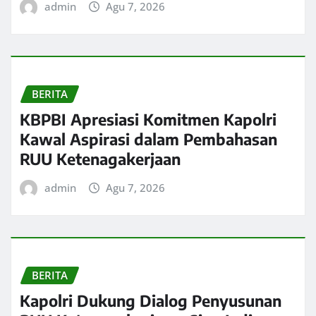
admin
Agu 7, 2026
BERITA
KBPBI Apresiasi Komitmen Kapolri
Kawal Aspirasi dalam Pembahasan
RUU Ketenagakerjaan
admin
Agu 7, 2026
BERITA
Kapolri Dukung Dialog Penyusunan