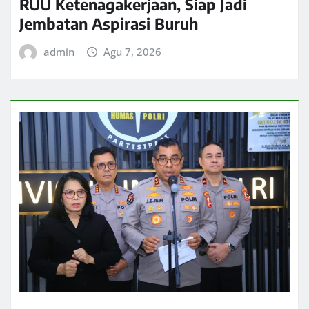
RUU Ketenagakerjaan, Siap Jadi
Jembatan Aspirasi Buruh
admin
Agu 7, 2026