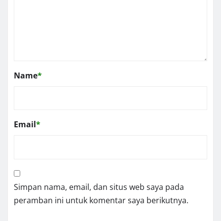
Name
*
Email
*
Simpan nama, email, dan situs web saya pada
peramban ini untuk komentar saya berikutnya.