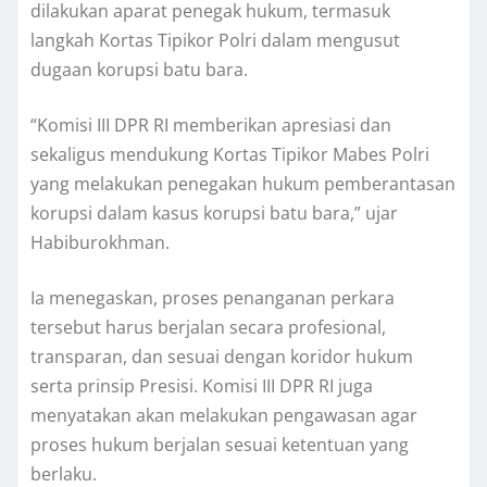
dilakukan aparat penegak hukum, termasuk
langkah Kortas Tipikor Polri dalam mengusut
dugaan korupsi batu bara.
“Komisi III DPR RI memberikan apresiasi dan
sekaligus mendukung Kortas Tipikor Mabes Polri
yang melakukan penegakan hukum pemberantasan
korupsi dalam kasus korupsi batu bara,” ujar
Habiburokhman.
Ia menegaskan, proses penanganan perkara
tersebut harus berjalan secara profesional,
transparan, dan sesuai dengan koridor hukum
serta prinsip Presisi. Komisi III DPR RI juga
menyatakan akan melakukan pengawasan agar
proses hukum berjalan sesuai ketentuan yang
berlaku.