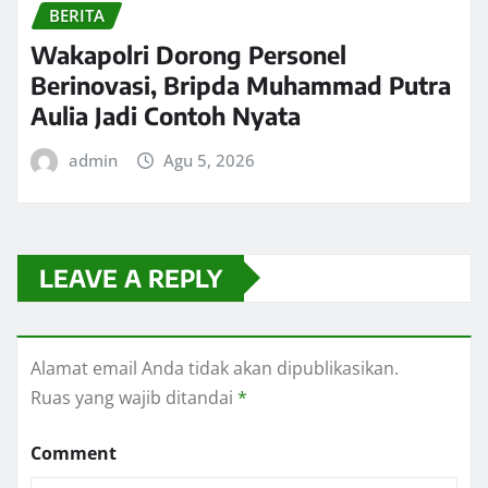
BERITA
Wakapolri Dorong Personel
Berinovasi, Bripda Muhammad Putra
Aulia Jadi Contoh Nyata
admin
Agu 5, 2026
LEAVE A REPLY
Alamat email Anda tidak akan dipublikasikan.
Ruas yang wajib ditandai
*
Comment