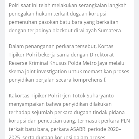
Polri saat ini telah melakukan serangkaian langkah
penegakan hukum terkait dugaan korupsi
pemenuhan pasokan batu bara yang berkaitan
dengan terjadinya blackout di wilayah Sumatera.
Dalam penanganan perkara tersebut, Kortas
Tipikor Polri bekerja sama dengan Direktorat
Reserse Kriminal Khusus Polda Metro Jaya melalui
skema joint investigation untuk memastikan proses
penyidikan berjalan secara komprehensif.
Kakortas Tipikor Polri Irjen Totok Suharyanto
menyampaikan bahwa penyidikan dilakukan
terhadap sejumlah perkara dugaan tindak pidana
korupsi dan pencucian uang, termasuk perkara PLN
terkait batu bara, perkara ASABRI periode 2020–
2025, serta dugaan korupsi dalam proses