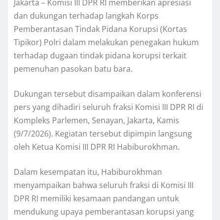
Jakarta – Komisi III DPR RI memberikan apresiasi
dan dukungan terhadap langkah Korps
Pemberantasan Tindak Pidana Korupsi (Kortas
Tipikor) Polri dalam melakukan penegakan hukum
terhadap dugaan tindak pidana korupsi terkait
pemenuhan pasokan batu bara.
Dukungan tersebut disampaikan dalam konferensi
pers yang dihadiri seluruh fraksi Komisi III DPR RI di
Kompleks Parlemen, Senayan, Jakarta, Kamis
(9/7/2026). Kegiatan tersebut dipimpin langsung
oleh Ketua Komisi III DPR RI Habiburokhman.
Dalam kesempatan itu, Habiburokhman
menyampaikan bahwa seluruh fraksi di Komisi III
DPR RI memiliki kesamaan pandangan untuk
mendukung upaya pemberantasan korupsi yang