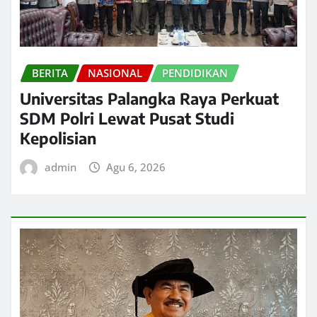
BERITA
NASIONAL
PENDIDIKAN
Universitas Palangka Raya Perkuat
SDM Polri Lewat Pusat Studi
Kepolisian
admin
Agu 6, 2026