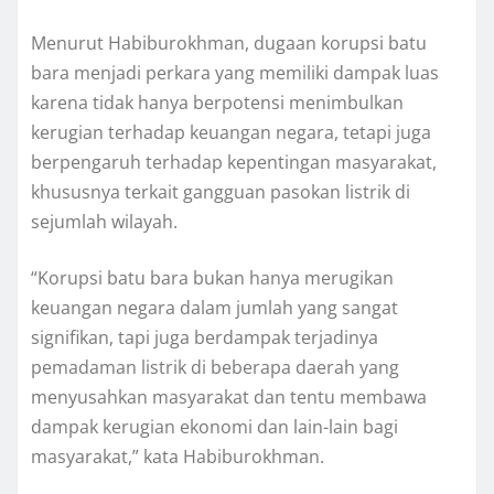
Menurut Habiburokhman, dugaan korupsi batu
bara menjadi perkara yang memiliki dampak luas
karena tidak hanya berpotensi menimbulkan
kerugian terhadap keuangan negara, tetapi juga
berpengaruh terhadap kepentingan masyarakat,
khususnya terkait gangguan pasokan listrik di
sejumlah wilayah.
“Korupsi batu bara bukan hanya merugikan
keuangan negara dalam jumlah yang sangat
signifikan, tapi juga berdampak terjadinya
pemadaman listrik di beberapa daerah yang
menyusahkan masyarakat dan tentu membawa
dampak kerugian ekonomi dan lain-lain bagi
masyarakat,” kata Habiburokhman.