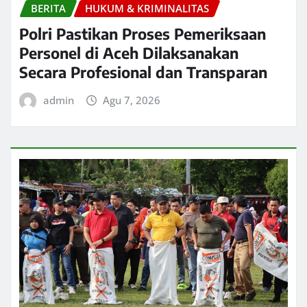
BERITA
HUKUM & KRIMINALITAS
Polri Pastikan Proses Pemeriksaan
Personel di Aceh Dilaksanakan
Secara Profesional dan Transparan
admin
Agu 7, 2026