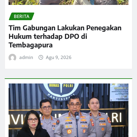
BERITA
Tim Gabungan Lakukan Penegakan
Hukum terhadap DPO di
Tembagapura
admin
Agu 9, 2026