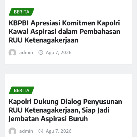
BERITA
KBPBI Apresiasi Komitmen Kapolri
Kawal Aspirasi dalam Pembahasan
RUU Ketenagakerjaan
admin
Agu 7, 2026
BERITA
Kapolri Dukung Dialog Penyusunan
RUU Ketenagakerjaan, Siap Jadi
Jembatan Aspirasi Buruh
admin
Agu 7, 2026