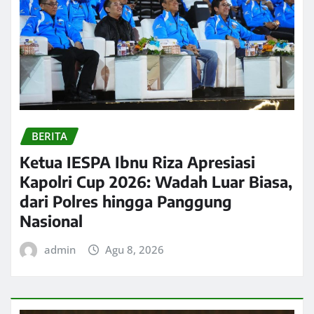
BERITA
Ketua IESPA Ibnu Riza Apresiasi
Kapolri Cup 2026: Wadah Luar Biasa,
dari Polres hingga Panggung
Nasional
admin
Agu 8, 2026