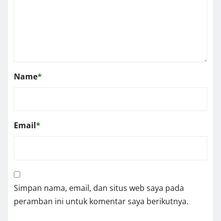
Name
*
Email
*
Simpan nama, email, dan situs web saya pada
peramban ini untuk komentar saya berikutnya.