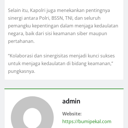
Selain itu, Kapolri juga menekankan pentingnya
sinergi antara Polri, BSSN, TNI, dan seluruh
pemangku kepentingan dalam menjaga kedaulatan
negara, baik dari sisi keamanan siber maupun
pertahanan.
“Kolaborasi dan sinergisitas menjadi kunci sukses
untuk menjaga kedaulatan di bidang keamanan,”
pungkasnya.
admin
Website:
https://bumipekal.com