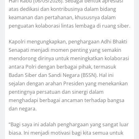
Hari Rabu (06/05/2026). Sebagai bentuk apresiasi
atas dedikasi dan kontribusinya dalam bidang
keamanan dan pertahanan, khususnya dalam
penguatan kolaborasi lintas lembaga di ruang siber.
Kapolri mengungkapkan, penghargaan Adhi Bhakti
Senapati menjadi momen penting yang semakin
mendorong dirinya untuk meningkatkan kolaborasi
antara Polri dengan berbagai pihak, termasuk
Badan Siber dan Sandi Negara (BSSN). Hal ini
sejalan dengan arahan Presiden yang menekankan
pentingnya persatuan dan sinergi dalam
menghadapi berbagai ancaman terhadap bangsa
dan negara.
“Bagi saya ini adalah penghargaan yang sangat luar
biasa. Ini menjadi motivasi bagi kita semua untuk