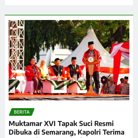
BERITA
Muktamar XVI Tapak Suci Resmi
Dibuka di Semarang, Kapolri Terima