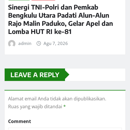
Sinergi TNI-Polri dan Pemkab
Bengkulu Utara Padati Alun-Alun
Rajo Malin Paduko, Gelar Apel dan
Lomba HUT RI ke-81
admin
Agu 7, 2026
LEAVE A REPLY
Alamat email Anda tidak akan dipublikasikan.
Ruas yang wajib ditandai
*
Comment