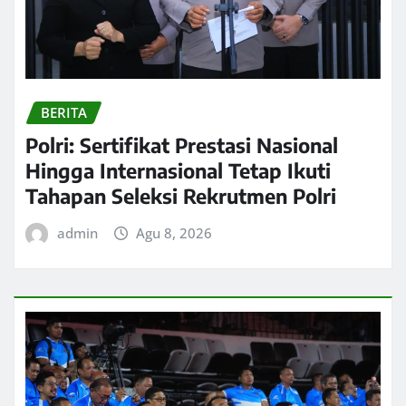
BERITA
Polri: Sertifikat Prestasi Nasional
Hingga Internasional Tetap Ikuti
Tahapan Seleksi Rekrutmen Polri
admin
Agu 8, 2026