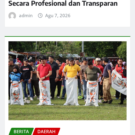
Secara Profesional dan Transparan
admin
Agu 7, 2026
BERITA
DAERAH