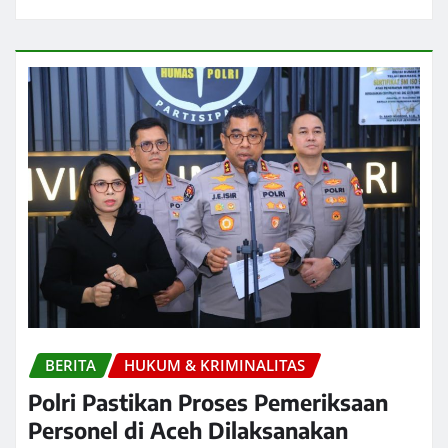
BERITA
HUKUM & KRIMINALITAS
Polri Pastikan Proses Pemeriksaan
Personel di Aceh Dilaksanakan