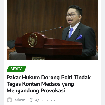
BERITA
Pakar Hukum Dorong Polri Tindak
Tegas Konten Medsos yang
Mengandung Provokasi
admin
Agu 8, 2026