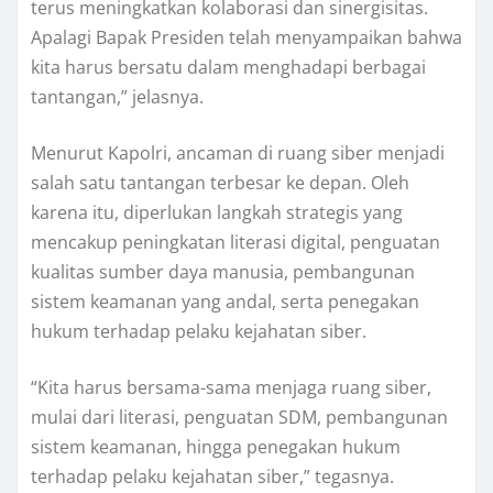
terus meningkatkan kolaborasi dan sinergisitas.
Apalagi Bapak Presiden telah menyampaikan bahwa
kita harus bersatu dalam menghadapi berbagai
tantangan,” jelasnya.
Menurut Kapolri, ancaman di ruang siber menjadi
salah satu tantangan terbesar ke depan. Oleh
karena itu, diperlukan langkah strategis yang
mencakup peningkatan literasi digital, penguatan
kualitas sumber daya manusia, pembangunan
sistem keamanan yang andal, serta penegakan
hukum terhadap pelaku kejahatan siber.
“Kita harus bersama-sama menjaga ruang siber,
mulai dari literasi, penguatan SDM, pembangunan
sistem keamanan, hingga penegakan hukum
terhadap pelaku kejahatan siber,” tegasnya.