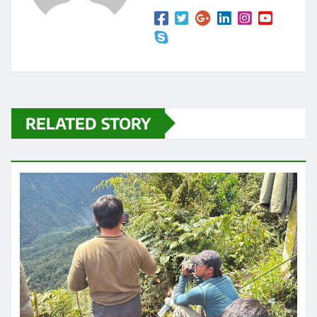
RELATED STORY