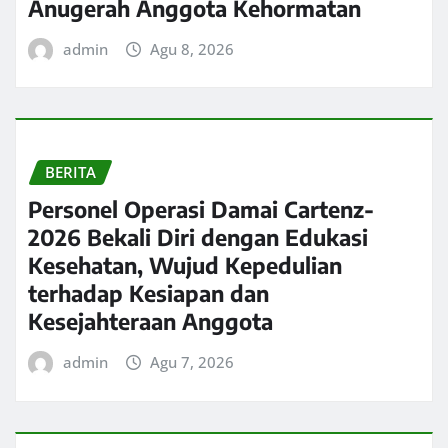
Anugerah Anggota Kehormatan
admin
Agu 8, 2026
BERITA
Personel Operasi Damai Cartenz-
2026 Bekali Diri dengan Edukasi
Kesehatan, Wujud Kepedulian
terhadap Kesiapan dan
Kesejahteraan Anggota
admin
Agu 7, 2026