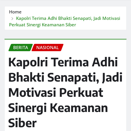
Home
Kapolri Terima Adhi Bhakti Senapati, Jadi Motivasi
Perkuat Sinergi Keamanan Siber
BERITA
NASIONAL
Kapolri Terima Adhi
Bhakti Senapati, Jadi
Motivasi Perkuat
Sinergi Keamanan
Siber