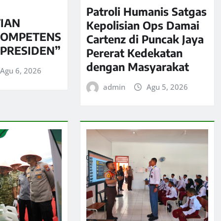
Patroli Humanis Satgas
IAN
Kepolisian Ops Damai
KOMPETENS
Cartenz di Puncak Jaya
 PRESIDEN”
Pererat Kedekatan
dengan Masyarakat
Agu 6, 2026
admin
Agu 5, 2026