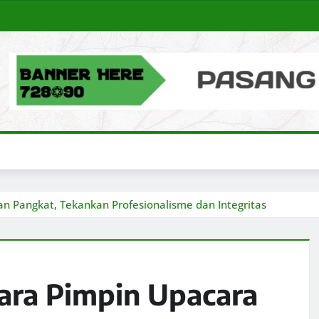
n Pangkat, Tekankan Profesionalisme dan Integritas
ara Pimpin Upacara