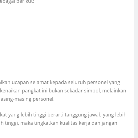
bagai berikut:
ikan ucapan selamat kepada seluruh personel yang
enaikan pangkat ini bukan sekadar simbol, melainkan
asing-masing personel.
kat yang lebih tinggi berarti tanggung jawab yang lebih
 tinggi, maka tingkatkan kualitas kerja dan jangan