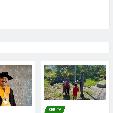
BERITA