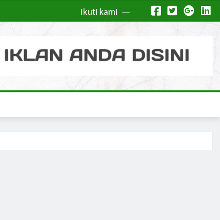
Ikuti kami