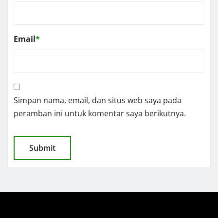
Email
*
Simpan nama, email, dan situs web saya pada
peramban ini untuk komentar saya berikutnya.