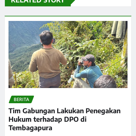
BERITA
Tim Gabungan Lakukan Penegakan
Hukum terhadap DPO di
Tembagapura