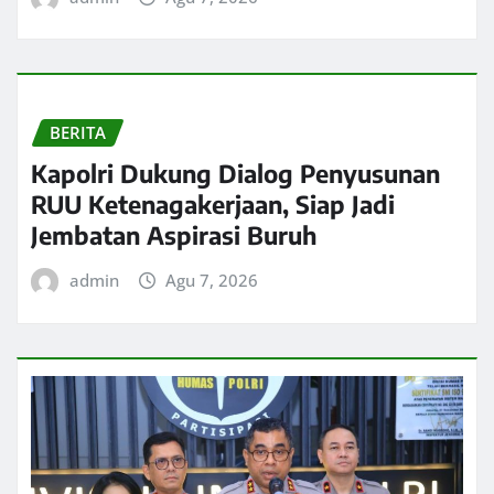
BERITA
Kapolri Dukung Dialog Penyusunan
RUU Ketenagakerjaan, Siap Jadi
Jembatan Aspirasi Buruh
admin
Agu 7, 2026