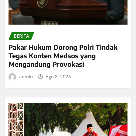
BERITA
Pakar Hukum Dorong Polri Tindak
Tegas Konten Medsos yang
Mengandung Provokasi
admin
Agu 8, 2026