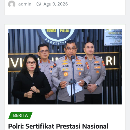
admin
Agu 9, 2026
BERITA
Polri: Sertifikat Prestasi Nasional