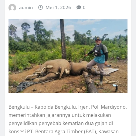
admin
Mei 1, 2026
0
Bengkulu – Kapolda Bengkulu, Irjen. Pol. Mardiyono,
memerintahkan jajarannya untuk melakukan
penyelidikan penyebab kematian dua gajah di
konsesi PT. Bentara Agra Timber (BAT), Kawasan