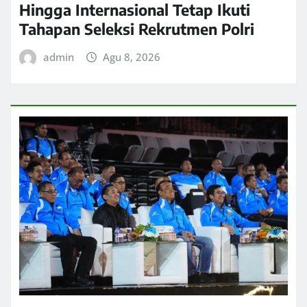
Hingga Internasional Tetap Ikuti
Tahapan Seleksi Rekrutmen Polri
admin
Agu 8, 2026