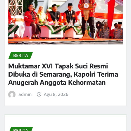
BERITA
Muktamar XVI Tapak Suci Resmi
Dibuka di Semarang, Kapolri Terima
Anugerah Anggota Kehormatan
admin
Agu 8, 2026
BERITA