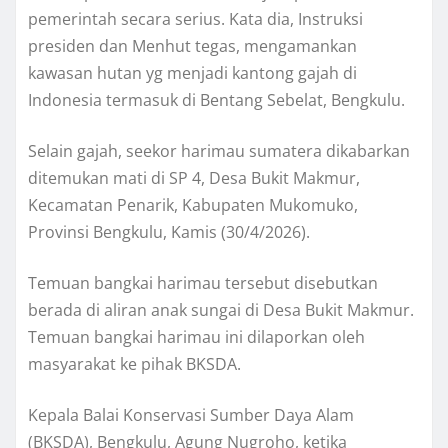
pemerintah secara serius. Kata dia, Instruksi
presiden dan Menhut tegas, mengamankan
kawasan hutan yg menjadi kantong gajah di
Indonesia termasuk di Bentang Sebelat, Bengkulu.
Selain gajah, seekor harimau sumatera dikabarkan
ditemukan mati di SP 4, Desa Bukit Makmur,
Kecamatan Penarik, Kabupaten Mukomuko,
Provinsi Bengkulu, Kamis (30/4/2026).
Temuan bangkai harimau tersebut disebutkan
berada di aliran anak sungai di Desa Bukit Makmur.
Temuan bangkai harimau ini dilaporkan oleh
masyarakat ke pihak BKSDA.
Kepala Balai Konservasi Sumber Daya Alam
(BKSDA), Bengkulu, Agung Nugroho, ketika