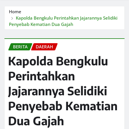
Home
Kapolda Bengkulu Perintahkan Jajarannya Selidiki
Penyebab Kematian Dua Gajah
BERITA
DAERAH
Kapolda Bengkulu
Perintahkan
Jajarannya Selidiki
Penyebab Kematian
Dua Gajah