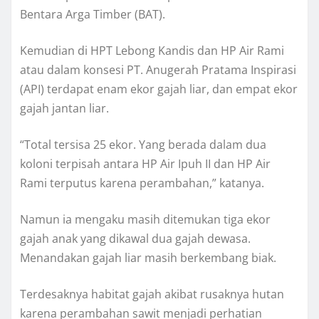
Bentara Arga Timber (BAT).
Kemudian di HPT Lebong Kandis dan HP Air Rami
atau dalam konsesi PT. Anugerah Pratama Inspirasi
(API) terdapat enam ekor gajah liar, dan empat ekor
gajah jantan liar.
“Total tersisa 25 ekor. Yang berada dalam dua
koloni terpisah antara HP Air Ipuh II dan HP Air
Rami terputus karena perambahan,” katanya.
Namun ia mengaku masih ditemukan tiga ekor
gajah anak yang dikawal dua gajah dewasa.
Menandakan gajah liar masih berkembang biak.
Terdesaknya habitat gajah akibat rusaknya hutan
karena perambahan sawit menjadi perhatian