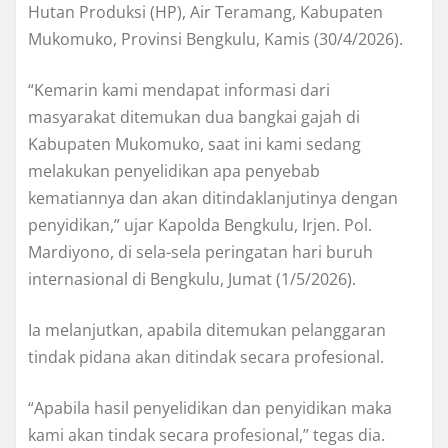
Hutan Produksi (HP), Air Teramang, Kabupaten
Mukomuko, Provinsi Bengkulu, Kamis (30/4/2026).
“Kemarin kami mendapat informasi dari
masyarakat ditemukan dua bangkai gajah di
Kabupaten Mukomuko, saat ini kami sedang
melakukan penyelidikan apa penyebab
kematiannya dan akan ditindaklanjutinya dengan
penyidikan,” ujar Kapolda Bengkulu, Irjen. Pol.
Mardiyono, di sela-sela peringatan hari buruh
internasional di Bengkulu, Jumat (1/5/2026).
Ia melanjutkan, apabila ditemukan pelanggaran
tindak pidana akan ditindak secara profesional.
“Apabila hasil penyelidikan dan penyidikan maka
kami akan tindak secara profesional,” tegas dia.