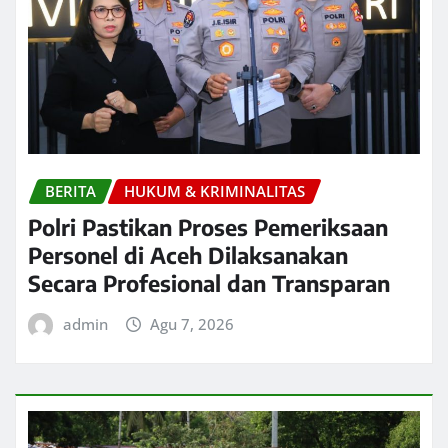
BERITA
HUKUM & KRIMINALITAS
Polri Pastikan Proses Pemeriksaan
Personel di Aceh Dilaksanakan
Secara Profesional dan Transparan
admin
Agu 7, 2026