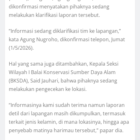
dikonfirmasi menyatakan pihaknya sedang
melakukan klarifikasi laporan tersebut.
“Informasi sedang diklarifikasi tim ke lapangan,”
kata Agung Nugroho, dikonfirmasi telepon, Jumat
(1/5/2026).
Hal yang sama juga ditambahkan, Kepala Seksi
Wilayah I Balai Konservasi Sumber Daya Alam
(BKSDA), Said Jauhari, bahwa pihaknya sedang
melakukan pengecekan ke lokasi.
“Informasinya kami sudah terima namun laporan
detil dari lapangan masih dikumpulkan, termasuk
terkait jenis kelamin, di mana lokasinya, hingga apa
penyebab matinya harimau tersebut,” papar dia.