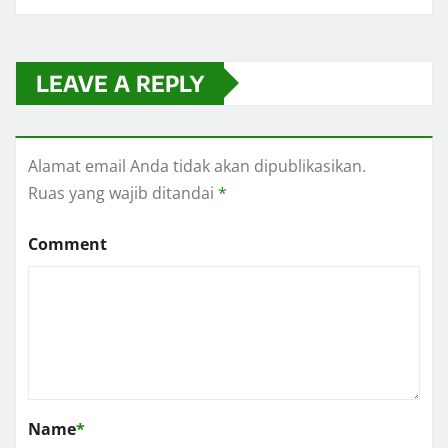
LEAVE A REPLY
Alamat email Anda tidak akan dipublikasikan.
Ruas yang wajib ditandai
*
Comment
Name
*