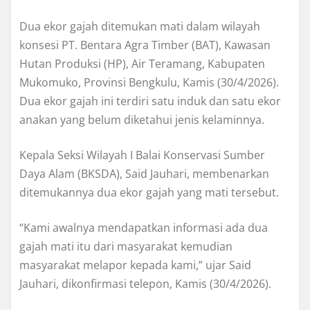
Dua ekor gajah ditemukan mati dalam wilayah
konsesi PT. Bentara Agra Timber (BAT), Kawasan
Hutan Produksi (HP), Air Teramang, Kabupaten
Mukomuko, Provinsi Bengkulu, Kamis (30/4/2026).
Dua ekor gajah ini terdiri satu induk dan satu ekor
anakan yang belum diketahui jenis kelaminnya.
Kepala Seksi Wilayah I Balai Konservasi Sumber
Daya Alam (BKSDA), Said Jauhari, membenarkan
ditemukannya dua ekor gajah yang mati tersebut.
“Kami awalnya mendapatkan informasi ada dua
gajah mati itu dari masyarakat kemudian
masyarakat melapor kepada kami,” ujar Said
Jauhari, dikonfirmasi telepon, Kamis (30/4/2026).