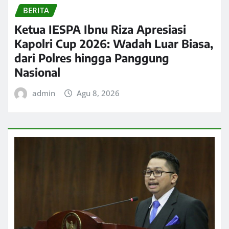
BERITA
Ketua IESPA Ibnu Riza Apresiasi
Kapolri Cup 2026: Wadah Luar Biasa,
dari Polres hingga Panggung
Nasional
admin
Agu 8, 2026