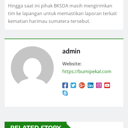
Hingga saat ini pihak BKSDA masih mengirimkan
tim ke lapangan untuk memastikan laporan terkait
kematian harimau sumatera tersebut.
admin
Website:
https://bumipekal.com
RELATED STORY