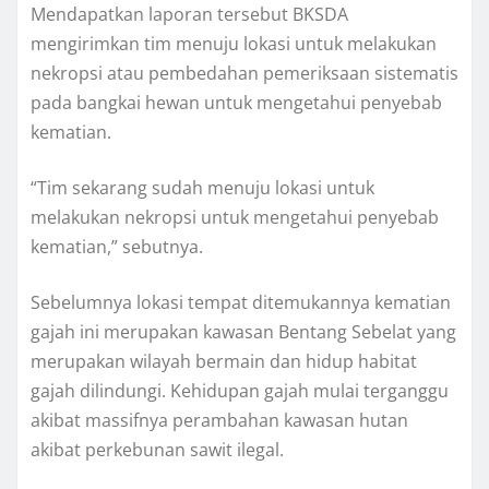
Mendapatkan laporan tersebut BKSDA
mengirimkan tim menuju lokasi untuk melakukan
nekropsi atau pembedahan pemeriksaan sistematis
pada bangkai hewan untuk mengetahui penyebab
kematian.
“Tim sekarang sudah menuju lokasi untuk
melakukan nekropsi untuk mengetahui penyebab
kematian,” sebutnya.
Sebelumnya lokasi tempat ditemukannya kematian
gajah ini merupakan kawasan Bentang Sebelat yang
merupakan wilayah bermain dan hidup habitat
gajah dilindungi. Kehidupan gajah mulai terganggu
akibat massifnya perambahan kawasan hutan
akibat perkebunan sawit ilegal.