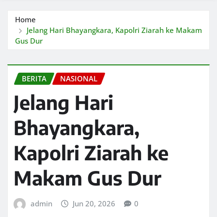
Home
Jelang Hari Bhayangkara, Kapolri Ziarah ke Makam
Gus Dur
BERITA
NASIONAL
Jelang Hari
Bhayangkara,
Kapolri Ziarah ke
Makam Gus Dur
admin
Jun 20, 2026
0