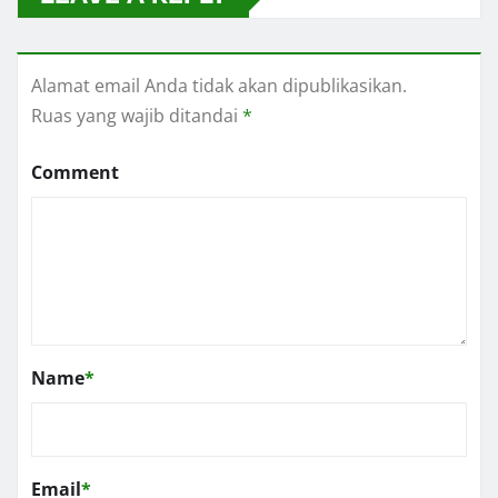
Alamat email Anda tidak akan dipublikasikan.
Ruas yang wajib ditandai
*
Comment
Name
*
Email
*