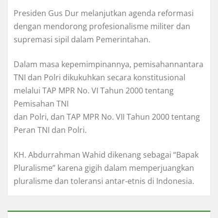
Presiden Gus Dur melanjutkan agenda reformasi
dengan mendorong profesionalisme militer dan
supremasi sipil dalam Pemerintahan.
Dalam masa kepemimpinannya, pemisahannantara
TNI dan Polri dikukuhkan secara konstitusional
melalui TAP MPR No. VI Tahun 2000 tentang
Pemisahan TNI
dan Polri, dan TAP MPR No. VII Tahun 2000 tentang
Peran TNI dan Polri.
KH. Abdurrahman Wahid dikenang sebagai “Bapak
Pluralisme” karena gigih dalam memperjuangkan
pluralisme dan toleransi antar-etnis di Indonesia.