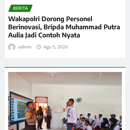
BERITA
Wakapolri Dorong Personel
Berinovasi, Bripda Muhammad Putra
Aulia Jadi Contoh Nyata
admin
Agu 5, 2026