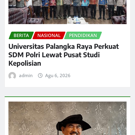
BERITA
NASIONAL
PENDIDIKAN
Universitas Palangka Raya Perkuat
SDM Polri Lewat Pusat Studi
Kepolisian
admin
Agu 6, 2026