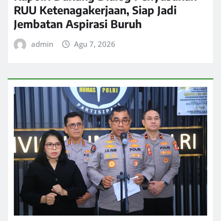
RUU Ketenagakerjaan, Siap Jadi
Jembatan Aspirasi Buruh
admin
Agu 7, 2026