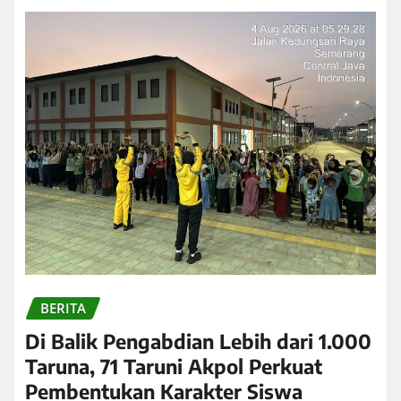
BERITA
Di Balik Pengabdian Lebih dari 1.000
Taruna, 71 Taruni Akpol Perkuat
Pembentukan Karakter Siswa