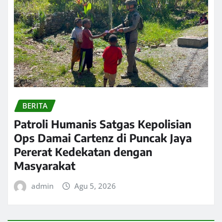
BERITA
Patroli Humanis Satgas Kepolisian
Ops Damai Cartenz di Puncak Jaya
Pererat Kedekatan dengan
Masyarakat
admin
Agu 5, 2026