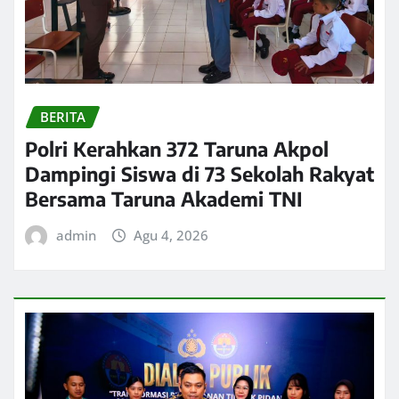
BERITA
Polri Kerahkan 372 Taruna Akpol
Dampingi Siswa di 73 Sekolah Rakyat
Bersama Taruna Akademi TNI
admin
Agu 4, 2026