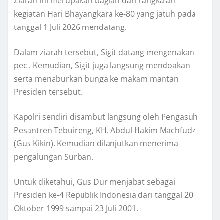
Ziarah ini merupakan bagian dari rangkaian
kegiatan Hari Bhayangkara ke-80 yang jatuh pada
tanggal 1 Juli 2026 mendatang.
Dalam ziarah tersebut, Sigit datang mengenakan
peci. Kemudian, Sigit juga langsung mendoakan
serta menaburkan bunga ke makam mantan
Presiden tersebut.
Kapolri sendiri disambut langsung oleh Pengasuh
Pesantren Tebuireng, KH. Abdul Hakim Machfudz
(Gus Kikin). Kemudian dilanjutkan menerima
pengalungan Surban.
Untuk diketahui, Gus Dur menjabat sebagai
Presiden ke-4 Republik Indonesia dari tanggal 20
Oktober 1999 sampai 23 Juli 2001.