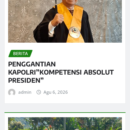
BERITA
PENGGANTIAN
KAPOLRI”KOMPETENSI ABSOLUT
PRESIDEN”
admin
Agu 6, 2026