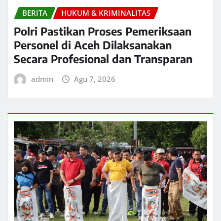
BERITA
HUKUM & KRIMINALITAS
Polri Pastikan Proses Pemeriksaan
Personel di Aceh Dilaksanakan
Secara Profesional dan Transparan
admin
Agu 7, 2026