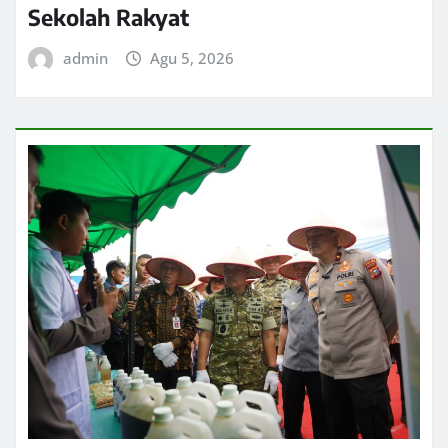
Sekolah Rakyat
admin
Agu 5, 2026