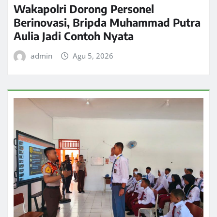
Wakapolri Dorong Personel
Berinovasi, Bripda Muhammad Putra
Aulia Jadi Contoh Nyata
admin
Agu 5, 2026