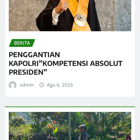
BERITA
PENGGANTIAN
KAPOLRI”KOMPETENSI ABSOLUT
PRESIDEN”
admin
Agu 6, 2026