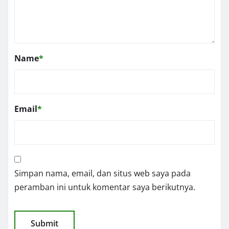
Name
*
Email
*
Simpan nama, email, dan situs web saya pada
peramban ini untuk komentar saya berikutnya.