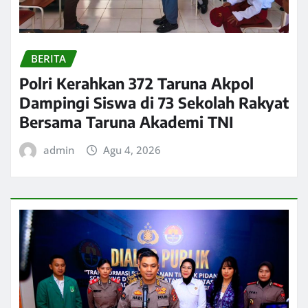
BERITA
Polri Kerahkan 372 Taruna Akpol
Dampingi Siswa di 73 Sekolah Rakyat
Bersama Taruna Akademi TNI
admin
Agu 4, 2026