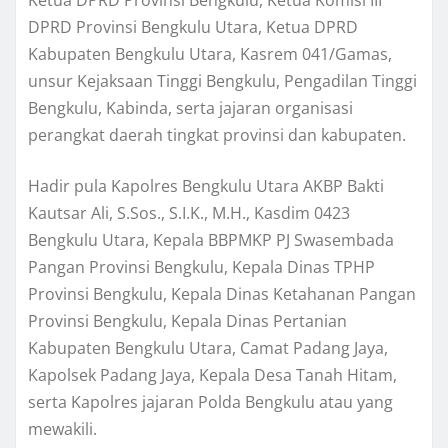
DPRD Provinsi Bengkulu Utara, Ketua DPRD
Kabupaten Bengkulu Utara, Kasrem 041/Gamas,
unsur Kejaksaan Tinggi Bengkulu, Pengadilan Tinggi
Bengkulu, Kabinda, serta jajaran organisasi
perangkat daerah tingkat provinsi dan kabupaten.
Hadir pula Kapolres Bengkulu Utara AKBP Bakti
Kautsar Ali, S.Sos., S.I.K., M.H., Kasdim 0423
Bengkulu Utara, Kepala BBPMKP PJ Swasembada
Pangan Provinsi Bengkulu, Kepala Dinas TPHP
Provinsi Bengkulu, Kepala Dinas Ketahanan Pangan
Provinsi Bengkulu, Kepala Dinas Pertanian
Kabupaten Bengkulu Utara, Camat Padang Jaya,
Kapolsek Padang Jaya, Kepala Desa Tanah Hitam,
serta Kapolres jajaran Polda Bengkulu atau yang
mewakili.