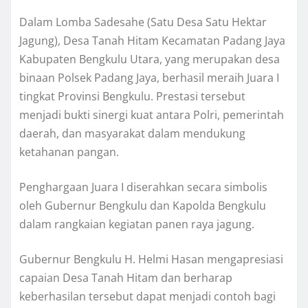
Dalam Lomba Sadesahe (Satu Desa Satu Hektar
Jagung), Desa Tanah Hitam Kecamatan Padang Jaya
Kabupaten Bengkulu Utara, yang merupakan desa
binaan Polsek Padang Jaya, berhasil meraih Juara I
tingkat Provinsi Bengkulu. Prestasi tersebut
menjadi bukti sinergi kuat antara Polri, pemerintah
daerah, dan masyarakat dalam mendukung
ketahanan pangan.
Penghargaan Juara I diserahkan secara simbolis
oleh Gubernur Bengkulu dan Kapolda Bengkulu
dalam rangkaian kegiatan panen raya jagung.
Gubernur Bengkulu H. Helmi Hasan mengapresiasi
capaian Desa Tanah Hitam dan berharap
keberhasilan tersebut dapat menjadi contoh bagi