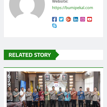
Website:
https://bumipekal.com
RELATED STORY