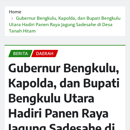
Home
Gubernur Bengkulu, Kapolda, dan Bupati Bengkulu
Utara Hadiri Panen Raya Jagung Sadesahe di Desa
Tanah Hitam
BERITA
DAERAH
Gubernur Bengkulu,
Kapolda, dan Bupati
Bengkulu Utara
Hadiri Panen Raya
Jagung Sadesahe di