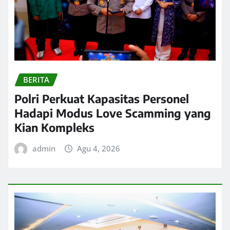
BERITA
Polri Perkuat Kapasitas Personel
Hadapi Modus Love Scamming yang
Kian Kompleks
admin
Agu 4, 2026