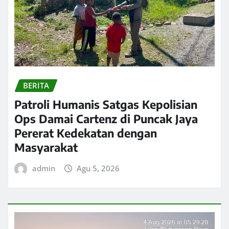
BERITA
Patroli Humanis Satgas Kepolisian
Ops Damai Cartenz di Puncak Jaya
Pererat Kedekatan dengan
Masyarakat
admin
Agu 5, 2026