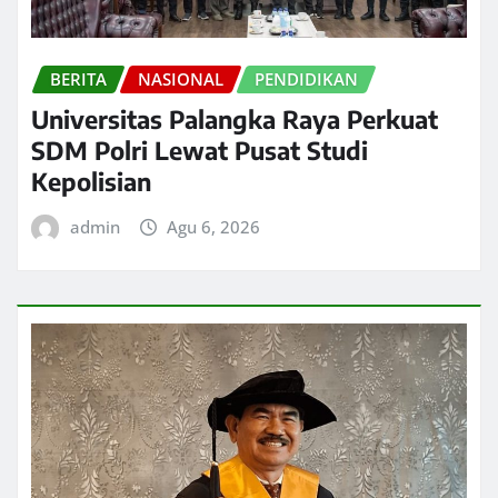
BERITA
NASIONAL
PENDIDIKAN
Universitas Palangka Raya Perkuat
SDM Polri Lewat Pusat Studi
Kepolisian
admin
Agu 6, 2026