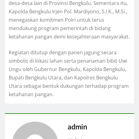
desa-desa lain di Provinsi Bengkulu. Sementara itu,
Kapolda Bengkulu Irjen Pol. Mardiyono, S.I.K., M.Si.,
menegaskan komitmen Polri untuk terus
mendukung program pemerintah di bidang
ketahanan pangan demi kesejahteraan masyarakat.
Kegiatan ditutup dengan panen jagung secara
simbolis di lokasi lahan serta penanaman bibit Uwi
Ungu oleh Gubernur Bengkulu, Kapolda Bengkulu,
Bupati Bengkulu Utara, dan Kapolres Bengkulu
Utara sebagai bentuk dukungan terhadap program
ketahanan pangan.
admin