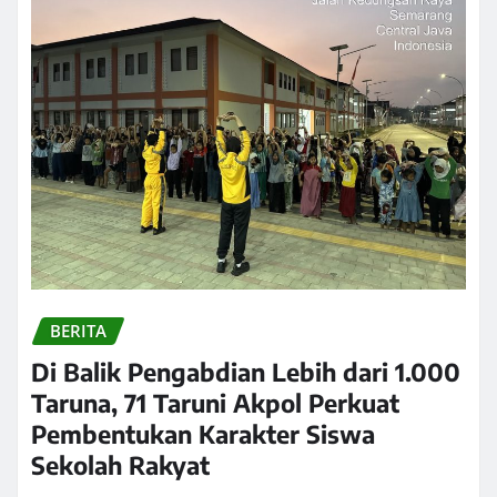
BERITA
Di Balik Pengabdian Lebih dari 1.000
Taruna, 71 Taruni Akpol Perkuat
Pembentukan Karakter Siswa
Sekolah Rakyat