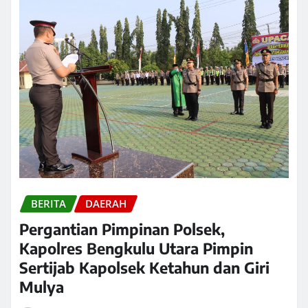
BERITA
DAERAH
Pergantian Pimpinan Polsek,
Kapolres Bengkulu Utara Pimpin
Sertijab Kapolsek Ketahun dan Giri
Mulya