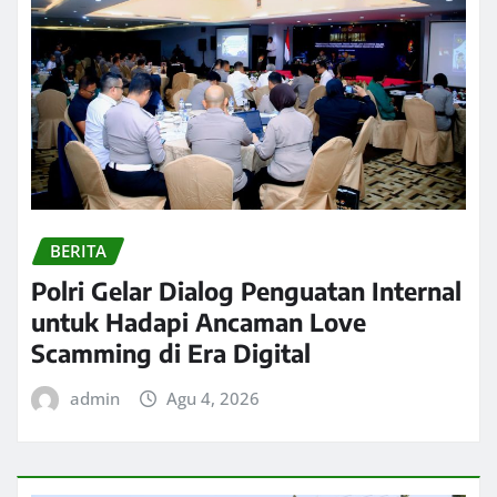
BERITA
Polri Gelar Dialog Penguatan Internal
untuk Hadapi Ancaman Love
Scamming di Era Digital
admin
Agu 4, 2026