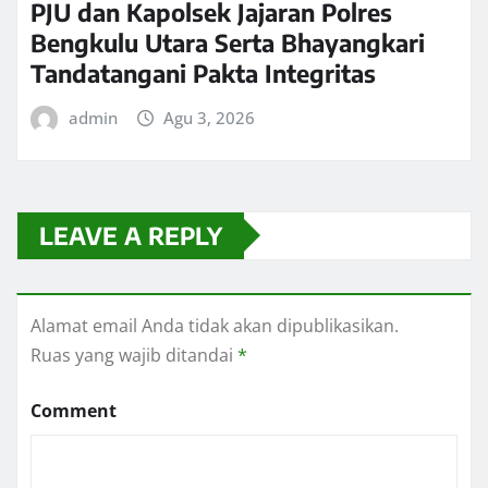
PJU dan Kapolsek Jajaran Polres
Bengkulu Utara Serta Bhayangkari
Tandatangani Pakta Integritas
admin
Agu 3, 2026
LEAVE A REPLY
Alamat email Anda tidak akan dipublikasikan.
Ruas yang wajib ditandai
*
Comment