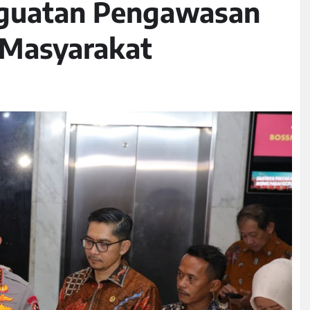
nguatan Pengawasan
 Masyarakat