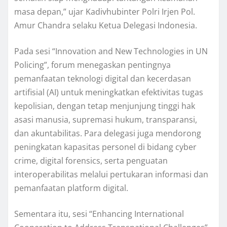
masa depan,” ujar Kadivhubinter Polri Irjen Pol.
Amur Chandra selaku Ketua Delegasi Indonesia.
Pada sesi “Innovation and New Technologies in UN
Policing”, forum menegaskan pentingnya
pemanfaatan teknologi digital dan kecerdasan
artifisial (AI) untuk meningkatkan efektivitas tugas
kepolisian, dengan tetap menjunjung tinggi hak
asasi manusia, supremasi hukum, transparansi,
dan akuntabilitas. Para delegasi juga mendorong
peningkatan kapasitas personel di bidang cyber
crime, digital forensics, serta penguatan
interoperabilitas melalui pertukaran informasi dan
pemanfaatan platform digital.
Sementara itu, sesi “Enhancing International