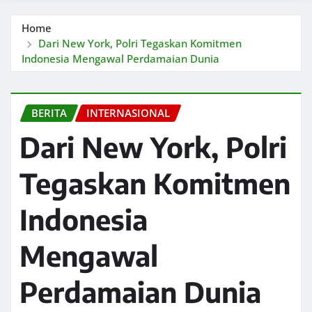
Home
Dari New York, Polri Tegaskan Komitmen
Indonesia Mengawal Perdamaian Dunia
BERITA
INTERNASIONAL
Dari New York, Polri
Tegaskan Komitmen
Indonesia
Mengawal
Perdamaian Dunia