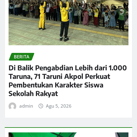
BERITA
Di Balik Pengabdian Lebih dari 1.000
Taruna, 71 Taruni Akpol Perkuat
Pembentukan Karakter Siswa
Sekolah Rakyat
admin
Agu 5, 2026