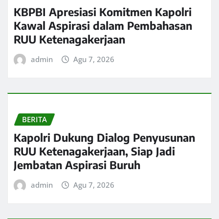
KBPBI Apresiasi Komitmen Kapolri
Kawal Aspirasi dalam Pembahasan
RUU Ketenagakerjaan
admin
Agu 7, 2026
BERITA
Kapolri Dukung Dialog Penyusunan
RUU Ketenagakerjaan, Siap Jadi
Jembatan Aspirasi Buruh
admin
Agu 7, 2026