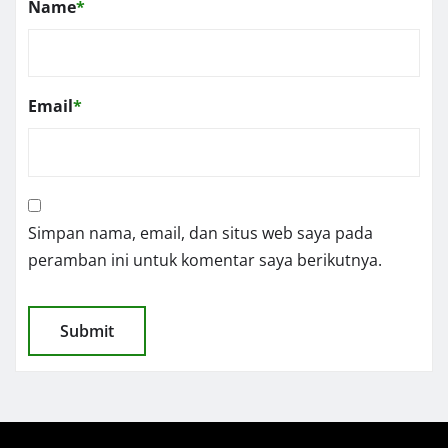
Name
*
Email
*
Simpan nama, email, dan situs web saya pada
peramban ini untuk komentar saya berikutnya.