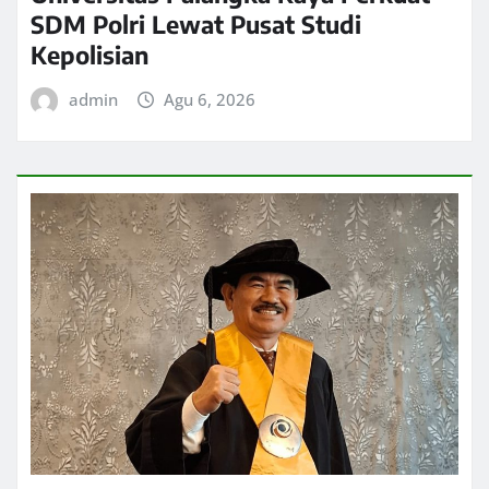
SDM Polri Lewat Pusat Studi
Kepolisian
admin
Agu 6, 2026