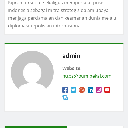
Kiprah tersebut sekaligus memperkuat posisi
Indonesia sebagai mitra strategis dalam upaya
menjaga perdamaian dan keamanan dunia melalui
diplomasi kepolisian internasional.
admin
Website:
https://bumipekal.com