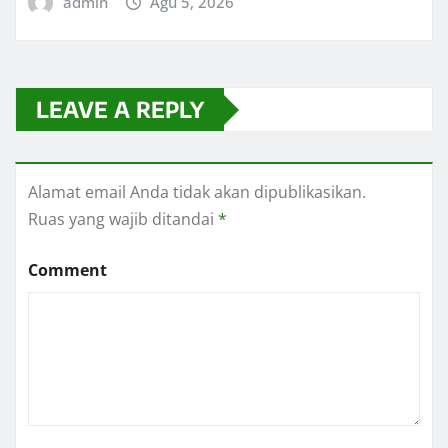
admin
Agu 5, 2026
LEAVE A REPLY
Alamat email Anda tidak akan dipublikasikan.
Ruas yang wajib ditandai
*
Comment