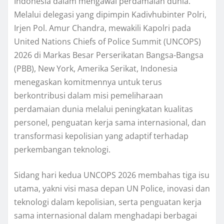
Indonesia dalam mengawal perdamaian dunia.
Melalui delegasi yang dipimpin Kadivhubinter Polri,
Irjen Pol. Amur Chandra, mewakili Kapolri pada
United Nations Chiefs of Police Summit (UNCOPS)
2026 di Markas Besar Perserikatan Bangsa-Bangsa
(PBB), New York, Amerika Serikat, Indonesia
menegaskan komitmennya untuk terus
berkontribusi dalam misi pemeliharaan
perdamaian dunia melalui peningkatan kualitas
personel, penguatan kerja sama internasional, dan
transformasi kepolisian yang adaptif terhadap
perkembangan teknologi.
Sidang hari kedua UNCOPS 2026 membahas tiga isu
utama, yakni visi masa depan UN Police, inovasi dan
teknologi dalam kepolisian, serta penguatan kerja
sama internasional dalam menghadapi berbagai