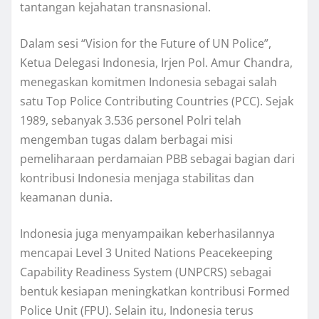
tantangan kejahatan transnasional.
Dalam sesi “Vision for the Future of UN Police”,
Ketua Delegasi Indonesia, Irjen Pol. Amur Chandra,
menegaskan komitmen Indonesia sebagai salah
satu Top Police Contributing Countries (PCC). Sejak
1989, sebanyak 3.536 personel Polri telah
mengemban tugas dalam berbagai misi
pemeliharaan perdamaian PBB sebagai bagian dari
kontribusi Indonesia menjaga stabilitas dan
keamanan dunia.
Indonesia juga menyampaikan keberhasilannya
mencapai Level 3 United Nations Peacekeeping
Capability Readiness System (UNPCRS) sebagai
bentuk kesiapan meningkatkan kontribusi Formed
Police Unit (FPU). Selain itu, Indonesia terus