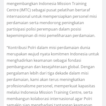
mengembangkan Indonesia Mission Training
Centre (IMTC) sebagai pusat pelatihan bertaraf
internasional untuk mempersiapkan personel misi
perdamaian serta mendorong peningkatan
partisipasi polisi perempuan dalam posisi
kepemimpinan di misi pemeliharaan perdamaian.
“Kontribusi Polri dalam misi perdamaian dunia
merupakan wujud nyata komitmen Indonesia untuk
menghadirkan keamanan sebagai fondasi
pembangunan dan kesejahteraan global. Dengan
pengalaman lebih dari tiga dekade dalam misi
perdamaian, kami akan terus meningkatkan
profesionalisme personel, memperkuat kapasitas
melalui Indonesia Mission Training Centre, serta
membangun kolaborasi internasional agar Polri
semakin siap menghadapi tantangan keamanan