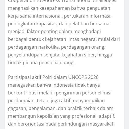
Cooperation to Address Transnational Challenges”
menghasilkan kesepahaman bahwa penguatan
kerja sama internasional, pertukaran informasi,
peningkatan kapasitas, dan pelatihan bersama
menjadi faktor penting dalam menghadapi
berbagai bentuk kejahatan lintas negara, mulai dari
perdagangan narkotika, perdagangan orang,
penyelundupan senjata, kejahatan siber, hingga
tindak pidana pencucian uang.
Partisipasi aktif Polri dalam UNCOPS 2026
menegaskan bahwa Indonesia tidak hanya
berkontribusi melalui pengiriman personel misi
perdamaian, tetapi juga aktif menyampaikan
gagasan, pengalaman, dan praktik terbaik dalam
membangun kepolisian yang profesional, adaptif,
dan berorientasi pada perlindungan masyarakat.