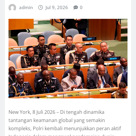
admin
Jul 9, 2026
0
New York, 8 Juli 2026 – Di tengah dinamika
tantangan keamanan global yang semakin
kompleks, Polri kembali menunjukkan peran aktif