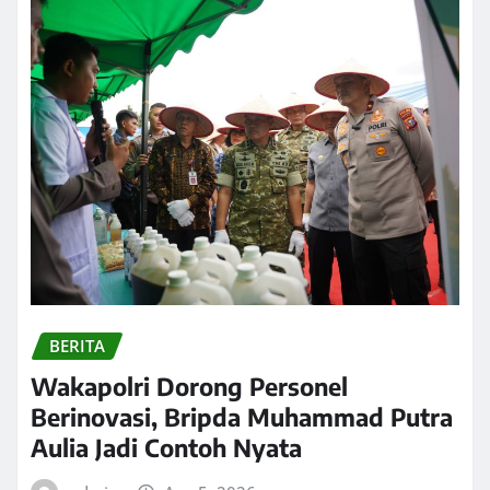
BERITA
Wakapolri Dorong Personel
Berinovasi, Bripda Muhammad Putra
Aulia Jadi Contoh Nyata