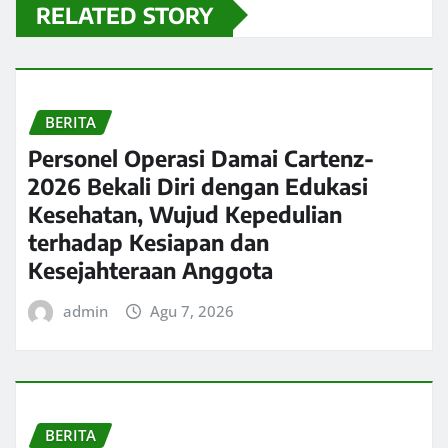
RELATED STORY
BERITA
Personel Operasi Damai Cartenz-
2026 Bekali Diri dengan Edukasi
Kesehatan, Wujud Kepedulian
terhadap Kesiapan dan
Kesejahteraan Anggota
admin
Agu 7, 2026
BERITA