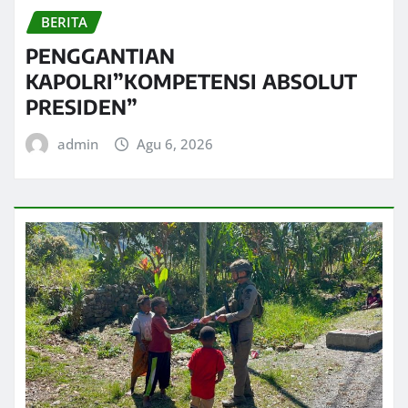
BERITA
PENGGANTIAN
KAPOLRI”KOMPETENSI ABSOLUT
PRESIDEN”
admin
Agu 6, 2026