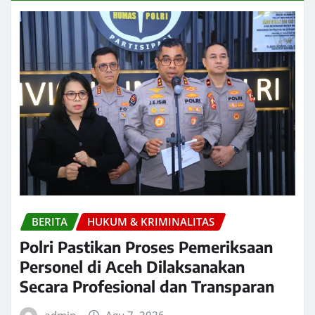
BERITA
HUKUM & KRIMINALITAS
Polri Pastikan Proses Pemeriksaan
Personel di Aceh Dilaksanakan
Secara Profesional dan Transparan