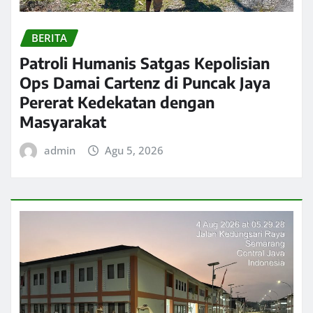
BERITA
Patroli Humanis Satgas Kepolisian
Ops Damai Cartenz di Puncak Jaya
Pererat Kedekatan dengan
Masyarakat
admin
Agu 5, 2026