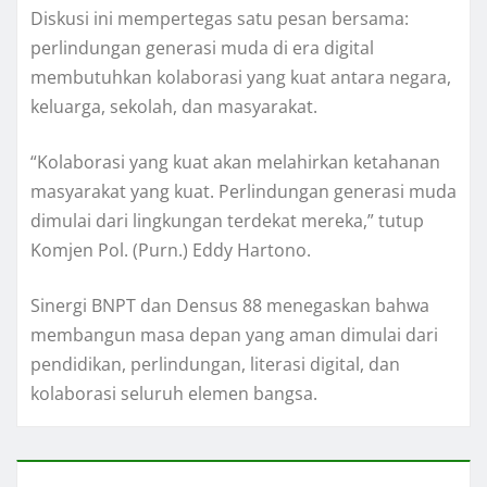
Diskusi ini mempertegas satu pesan bersama:
perlindungan generasi muda di era digital
membutuhkan kolaborasi yang kuat antara negara,
keluarga, sekolah, dan masyarakat.
“Kolaborasi yang kuat akan melahirkan ketahanan
masyarakat yang kuat. Perlindungan generasi muda
dimulai dari lingkungan terdekat mereka,” tutup
Komjen Pol. (Purn.) Eddy Hartono.
Sinergi BNPT dan Densus 88 menegaskan bahwa
membangun masa depan yang aman dimulai dari
pendidikan, perlindungan, literasi digital, dan
kolaborasi seluruh elemen bangsa.