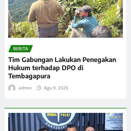
BERITA
Tim Gabungan Lakukan Penegakan
Hukum terhadap DPO di
Tembagapura
admin
Agu 9, 2026