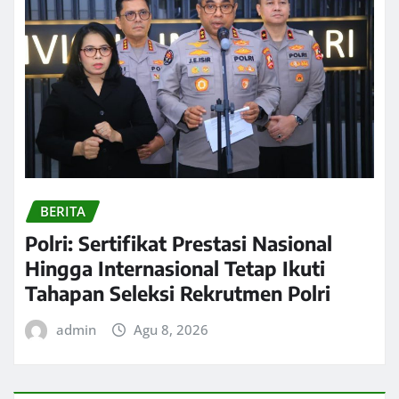
BERITA
Polri: Sertifikat Prestasi Nasional
Hingga Internasional Tetap Ikuti
Tahapan Seleksi Rekrutmen Polri
admin
Agu 8, 2026