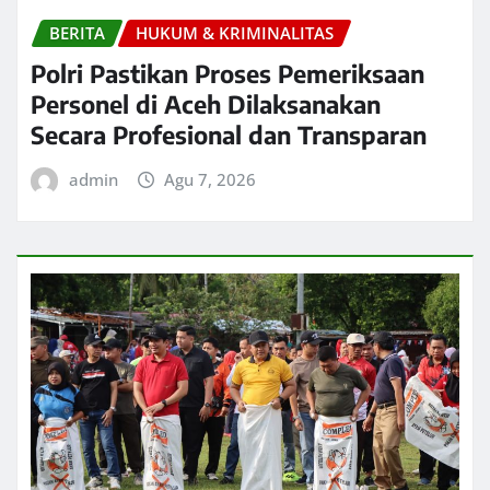
BERITA
HUKUM & KRIMINALITAS
Polri Pastikan Proses Pemeriksaan
Personel di Aceh Dilaksanakan
Secara Profesional dan Transparan
admin
Agu 7, 2026