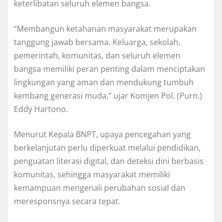
keterlibatan seluruh elemen bangsa.
“Membangun ketahanan masyarakat merupakan
tanggung jawab bersama. Keluarga, sekolah,
pemerintah, komunitas, dan seluruh elemen
bangsa memiliki peran penting dalam menciptakan
lingkungan yang aman dan mendukung tumbuh
kembang generasi muda,” ujar Komjen Pol. (Purn.)
Eddy Hartono.
Menurut Kepala BNPT, upaya pencegahan yang
berkelanjutan perlu diperkuat melalui pendidikan,
penguatan literasi digital, dan deteksi dini berbasis
komunitas, sehingga masyarakat memiliki
kemampuan mengenali perubahan sosial dan
meresponsnya secara tepat.