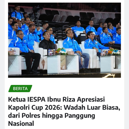
BERITA
Ketua IESPA Ibnu Riza Apresiasi
Kapolri Cup 2026: Wadah Luar Biasa,
dari Polres hingga Panggung
Nasional