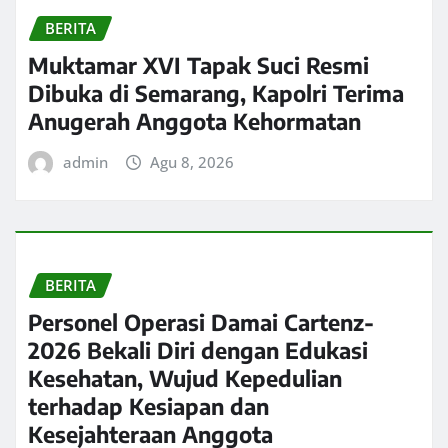
BERITA
Muktamar XVI Tapak Suci Resmi
Dibuka di Semarang, Kapolri Terima
Anugerah Anggota Kehormatan
admin
Agu 8, 2026
BERITA
Personel Operasi Damai Cartenz-
2026 Bekali Diri dengan Edukasi
Kesehatan, Wujud Kepedulian
terhadap Kesiapan dan
Kesejahteraan Anggota