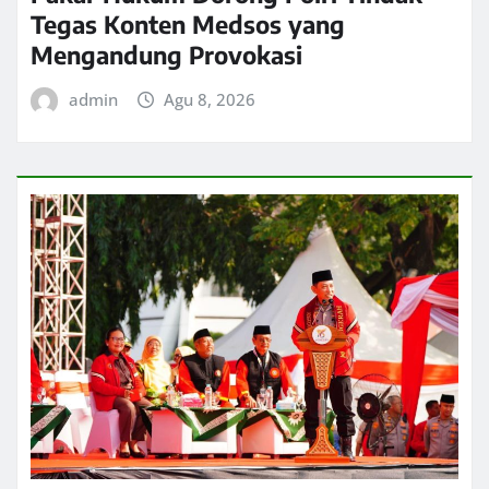
Tegas Konten Medsos yang
Mengandung Provokasi
admin
Agu 8, 2026