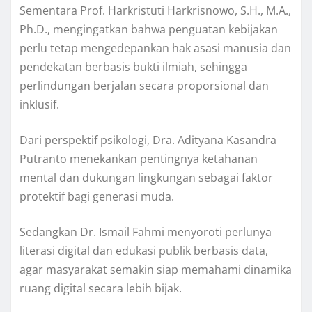
Sementara Prof. Harkristuti Harkrisnowo, S.H., M.A.,
Ph.D., mengingatkan bahwa penguatan kebijakan
perlu tetap mengedepankan hak asasi manusia dan
pendekatan berbasis bukti ilmiah, sehingga
perlindungan berjalan secara proporsional dan
inklusif.
Dari perspektif psikologi, Dra. Adityana Kasandra
Putranto menekankan pentingnya ketahanan
mental dan dukungan lingkungan sebagai faktor
protektif bagi generasi muda.
Sedangkan Dr. Ismail Fahmi menyoroti perlunya
literasi digital dan edukasi publik berbasis data,
agar masyarakat semakin siap memahami dinamika
ruang digital secara lebih bijak.