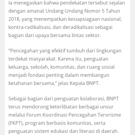
Ia menegaskan bahwa pendekatan tersebut sejalan
dengan amanat Undang-Undang Nomor 5 Tahun
2018, yang menempatkan kesiapsiagaan nasional,
kontra-radikalisasi, dan deradikalisasi sebagai
bagian dari upaya bersama lintas sektor.
“Pencegahan yang efektif tumbuh dari lingkungan
terdekat masyarakat. Karena itu, penguatan
keluarga, sekolah, komunitas, dan ruang sosial
menjadi fondasi penting dalam membangun
ketahanan bersama,” jelas Kepala BNPT.
Sebagai bagian dari penguatan kolaborasi, BNPT
terus mendorong keterlibatan berbagai unsur
melalui Forum Koordinasi Pencegahan Terorisme
(FKPT), program berbasis komunitas, serta
penguatan sistem edukasi dan literasi di daerah.