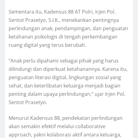
Sementara itu, Kadensus 88 AT Polri, Irjen Pol.
Sentot Prasetyo, S.I.K., menekankan pentingnya
perlindungan anak, pendampingan, dan penguatan
ketahanan psikologis di tengah perkembangan
ruang digital yang terus berubah.
“Anak perlu dipahami sebagai pihak yang harus
dilindungi dan diperkuat ketahanannya. Karena itu,
penguatan literasi digital, lingkungan sosial yang
sehat, dan keterlibatan keluarga menjadi bagian
penting dalam upaya perlindungan,” ujar Irjen Pol.
Sentot Prasetyo.
Menurut Kadensus 88, pendekatan perlindungan
akan semakin efektif melalui collaborative
approach, yakni kolaborasi aktif antara keluarga,