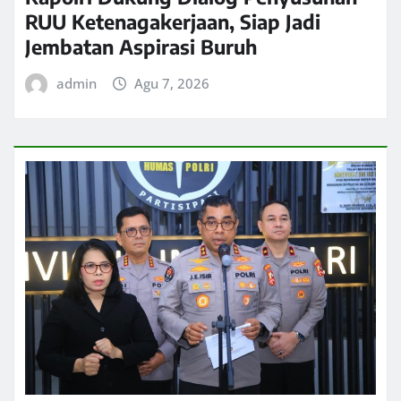
RUU Ketenagakerjaan, Siap Jadi
Jembatan Aspirasi Buruh
admin
Agu 7, 2026