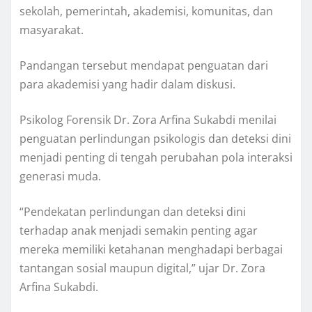
sekolah, pemerintah, akademisi, komunitas, dan
masyarakat.
Pandangan tersebut mendapat penguatan dari
para akademisi yang hadir dalam diskusi.
Psikolog Forensik Dr. Zora Arfina Sukabdi menilai
penguatan perlindungan psikologis dan deteksi dini
menjadi penting di tengah perubahan pola interaksi
generasi muda.
“Pendekatan perlindungan dan deteksi dini
terhadap anak menjadi semakin penting agar
mereka memiliki ketahanan menghadapi berbagai
tantangan sosial maupun digital,” ujar Dr. Zora
Arfina Sukabdi.