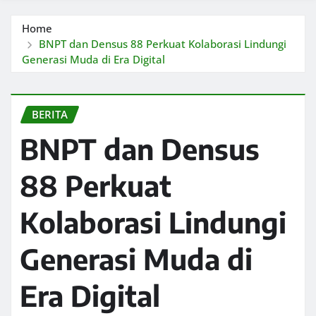
Home
BNPT dan Densus 88 Perkuat Kolaborasi Lindungi
Generasi Muda di Era Digital
BERITA
BNPT dan Densus
88 Perkuat
Kolaborasi Lindungi
Generasi Muda di
Era Digital