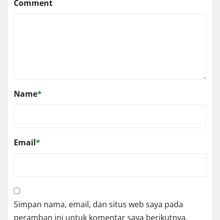
Comment
Name
*
Email
*
Simpan nama, email, dan situs web saya pada
peramban ini untuk komentar saya berikutnya.