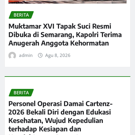
BERITA
Muktamar XVI Tapak Suci Resmi
Dibuka di Semarang, Kapolri Terima
Anugerah Anggota Kehormatan
admin
Agu 8, 2026
BERITA
Personel Operasi Damai Cartenz-
2026 Bekali Diri dengan Edukasi
Kesehatan, Wujud Kepedulian
terhadap Kesiapan dan