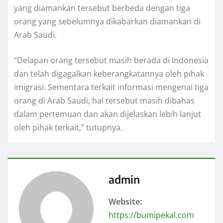
yang diamankan tersebut berbeda dengan tiga
orang yang sebelumnya dikabarkan diamankan di
Arab Saudi.
“Delapan orang tersebut masih berada di Indonesia
dan telah digagalkan keberangkatannya oleh pihak
imigrasi. Sementara terkait informasi mengenai tiga
orang di Arab Saudi, hal tersebut masih dibahas
dalam pertemuan dan akan dijelaskan lebih lanjut
oleh pihak terkait,” tutupnya.
admin
Website:
https://bumipekal.com