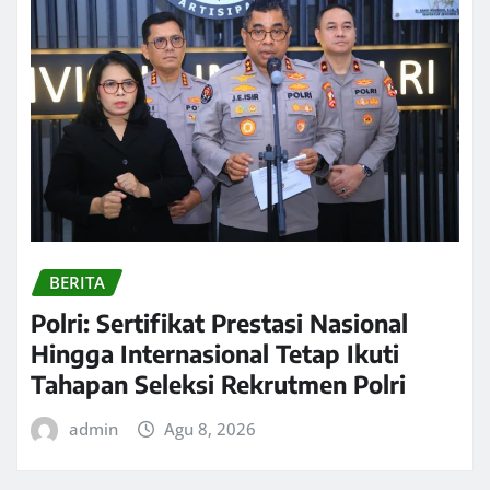
BERITA
Polri: Sertifikat Prestasi Nasional
Hingga Internasional Tetap Ikuti
Tahapan Seleksi Rekrutmen Polri
admin
Agu 8, 2026