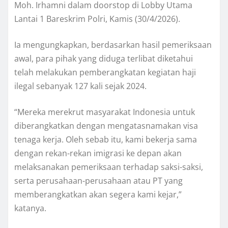
Moh. Irhamni dalam doorstop di Lobby Utama
Lantai 1 Bareskrim Polri, Kamis (30/4/2026).
Ia mengungkapkan, berdasarkan hasil pemeriksaan
awal, para pihak yang diduga terlibat diketahui
telah melakukan pemberangkatan kegiatan haji
ilegal sebanyak 127 kali sejak 2024.
“Mereka merekrut masyarakat Indonesia untuk
diberangkatkan dengan mengatasnamakan visa
tenaga kerja. Oleh sebab itu, kami bekerja sama
dengan rekan-rekan imigrasi ke depan akan
melaksanakan pemeriksaan terhadap saksi-saksi,
serta perusahaan-perusahaan atau PT yang
memberangkatkan akan segera kami kejar,”
katanya.