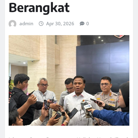
Berangkat
admin
Apr 30, 2026
0