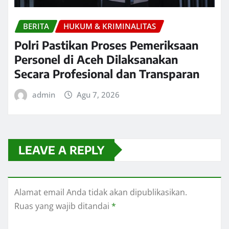
BERITA
HUKUM & KRIMINALITAS
Polri Pastikan Proses Pemeriksaan
Personel di Aceh Dilaksanakan
Secara Profesional dan Transparan
admin
Agu 7, 2026
LEAVE A REPLY
Alamat email Anda tidak akan dipublikasikan.
Ruas yang wajib ditandai
*