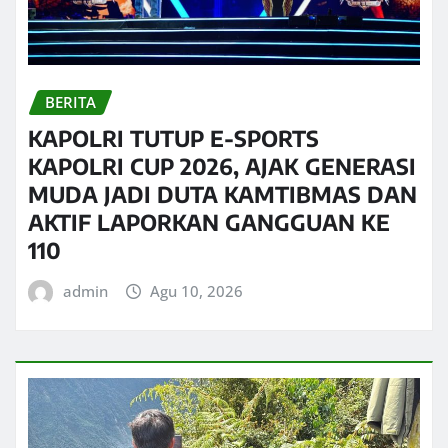
BERITA
KAPOLRI TUTUP E-SPORTS
KAPOLRI CUP 2026, AJAK GENERASI
MUDA JADI DUTA KAMTIBMAS DAN
AKTIF LAPORKAN GANGGUAN KE
110
admin
Agu 10, 2026