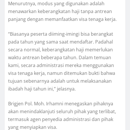
Menurutnya, modus yang digunakan adalah
menawarkan keberangkatan haji tanpa antrean
panjang dengan memanfaatkan visa tenaga kerja.
“Biasanya peserta diiming-imingi bisa berangkat
pada tahun yang sama saat mendaftar. Padahal
secara normal, keberangkatan haji memerlukan
waktu antrean beberapa tahun. Dalam temuan
kami, secara administrasi mereka menggunakan
visa tenaga kerja, namun ditemukan bukti bahwa
tujuan sebenarnya adalah untuk melaksanakan
ibadah haji tahun ini,” jelasnya.
Brigjen Pol. Moh. Irhamni menegaskan pihaknya
akan menindaklanjuti seluruh pihak yang terlibat,
termasuk agen penyedia administrasi dan pihak
yang menyiapkan visa.