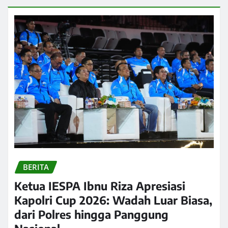
BERITA
Ketua IESPA Ibnu Riza Apresiasi
Kapolri Cup 2026: Wadah Luar Biasa,
dari Polres hingga Panggung