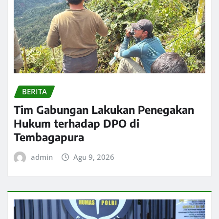
BERITA
Tim Gabungan Lakukan Penegakan
Hukum terhadap DPO di
Tembagapura
admin
Agu 9, 2026