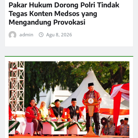
Pakar Hukum Dorong Polri Tindak
Tegas Konten Medsos yang
Mengandung Provokasi
admin
Agu 8, 2026