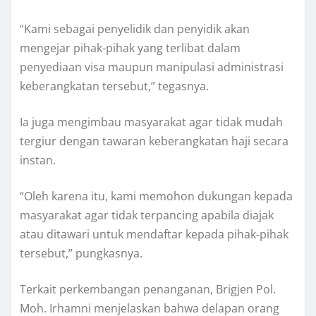
“Kami sebagai penyelidik dan penyidik akan
mengejar pihak-pihak yang terlibat dalam
penyediaan visa maupun manipulasi administrasi
keberangkatan tersebut,” tegasnya.
Ia juga mengimbau masyarakat agar tidak mudah
tergiur dengan tawaran keberangkatan haji secara
instan.
“Oleh karena itu, kami memohon dukungan kepada
masyarakat agar tidak terpancing apabila diajak
atau ditawari untuk mendaftar kepada pihak-pihak
tersebut,” pungkasnya.
Terkait perkembangan penanganan, Brigjen Pol.
Moh. Irhamni menjelaskan bahwa delapan orang