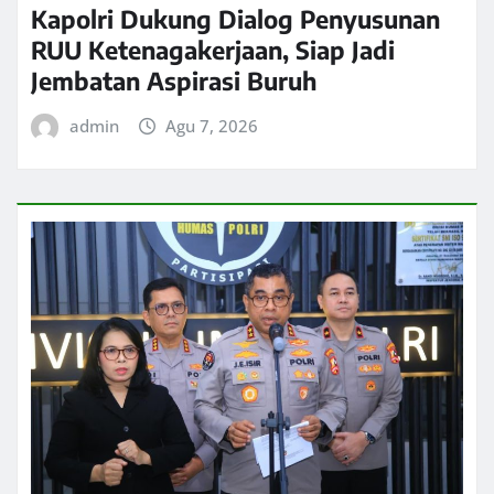
Kapolri Dukung Dialog Penyusunan
RUU Ketenagakerjaan, Siap Jadi
Jembatan Aspirasi Buruh
admin
Agu 7, 2026