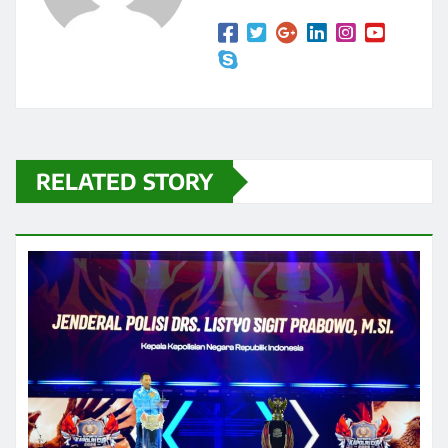
RELATED STORY