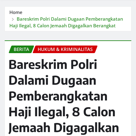
Home
Bareskrim Polri Dalami Dugaan Pemberangkatan
Haji Ilegal, 8 Calon Jemaah Digagalkan Berangkat
BERITA
HUKUM & KRIMINALITAS
Bareskrim Polri
Dalami Dugaan
Pemberangkatan
Haji Ilegal, 8 Calon
Jemaah Digagalkan