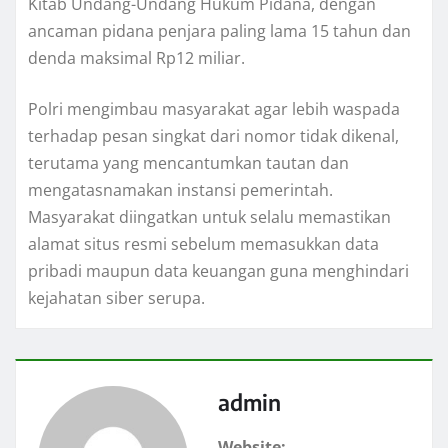
Kitab Undang-Undang Hukum Pidana, dengan
ancaman pidana penjara paling lama 15 tahun dan
denda maksimal Rp12 miliar.
Polri mengimbau masyarakat agar lebih waspada
terhadap pesan singkat dari nomor tidak dikenal,
terutama yang mencantumkan tautan dan
mengatasnamakan instansi pemerintah.
Masyarakat diingatkan untuk selalu memastikan
alamat situs resmi sebelum memasukkan data
pribadi maupun data keuangan guna menghindari
kejahatan siber serupa.
admin
Website: