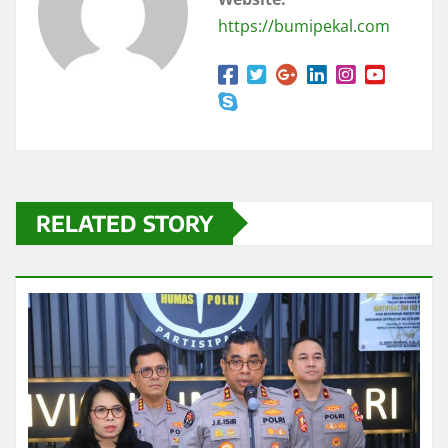
https://bumipekal.com
RELATED STORY