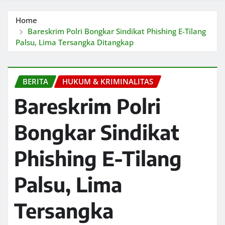
Home
Bareskrim Polri Bongkar Sindikat Phishing E-Tilang
Palsu, Lima Tersangka Ditangkap
BERITA
HUKUM & KRIMINALITAS
Bareskrim Polri
Bongkar Sindikat
Phishing E-Tilang
Palsu, Lima
Tersangka