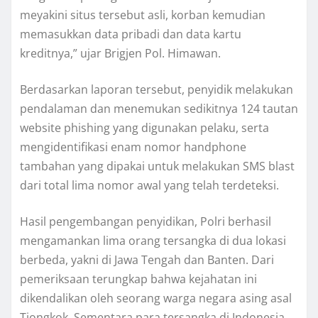
meyakini situs tersebut asli, korban kemudian
memasukkan data pribadi dan data kartu
kreditnya,” ujar Brigjen Pol. Himawan.
Berdasarkan laporan tersebut, penyidik melakukan
pendalaman dan menemukan sedikitnya 124 tautan
website phishing yang digunakan pelaku, serta
mengidentifikasi enam nomor handphone
tambahan yang dipakai untuk melakukan SMS blast
dari total lima nomor awal yang telah terdeteksi.
Hasil pengembangan penyidikan, Polri berhasil
mengamankan lima orang tersangka di dua lokasi
berbeda, yakni di Jawa Tengah dan Banten. Dari
pemeriksaan terungkap bahwa kejahatan ini
dikendalikan oleh seorang warga negara asing asal
Tiongkok. Sementara para tersangka di Indonesia