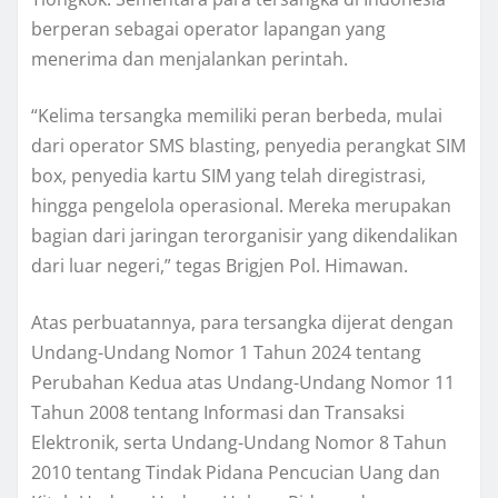
berperan sebagai operator lapangan yang
menerima dan menjalankan perintah.
“Kelima tersangka memiliki peran berbeda, mulai
dari operator SMS blasting, penyedia perangkat SIM
box, penyedia kartu SIM yang telah diregistrasi,
hingga pengelola operasional. Mereka merupakan
bagian dari jaringan terorganisir yang dikendalikan
dari luar negeri,” tegas Brigjen Pol. Himawan.
Atas perbuatannya, para tersangka dijerat dengan
Undang-Undang Nomor 1 Tahun 2024 tentang
Perubahan Kedua atas Undang-Undang Nomor 11
Tahun 2008 tentang Informasi dan Transaksi
Elektronik, serta Undang-Undang Nomor 8 Tahun
2010 tentang Tindak Pidana Pencucian Uang dan