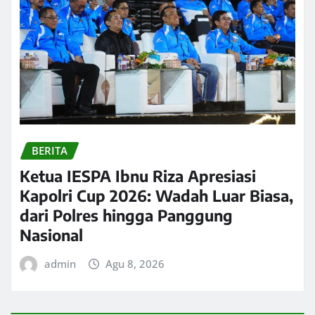
BERITA
Ketua IESPA Ibnu Riza Apresiasi
Kapolri Cup 2026: Wadah Luar Biasa,
dari Polres hingga Panggung
Nasional
admin
Agu 8, 2026