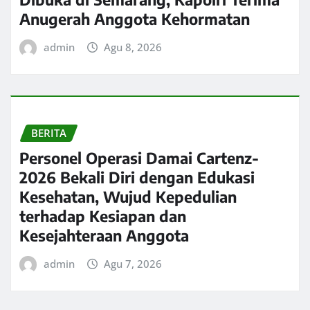
Anugerah Anggota Kehormatan
admin
Agu 8, 2026
BERITA
Personel Operasi Damai Cartenz-
2026 Bekali Diri dengan Edukasi
Kesehatan, Wujud Kepedulian
terhadap Kesiapan dan
Kesejahteraan Anggota
admin
Agu 7, 2026