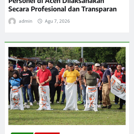
Personel di Aceh Dilaksanakan
Secara Profesional dan Transparan
admin
Agu 7, 2026