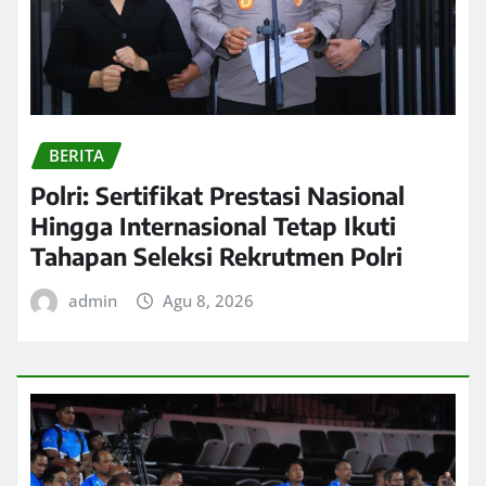
BERITA
Polri: Sertifikat Prestasi Nasional
Hingga Internasional Tetap Ikuti
Tahapan Seleksi Rekrutmen Polri
admin
Agu 8, 2026