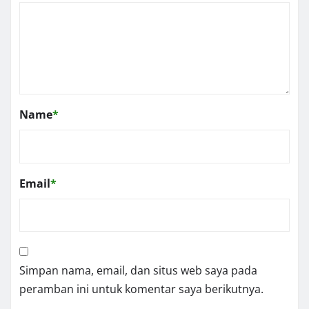
Name
*
Email
*
Simpan nama, email, dan situs web saya pada
peramban ini untuk komentar saya berikutnya.