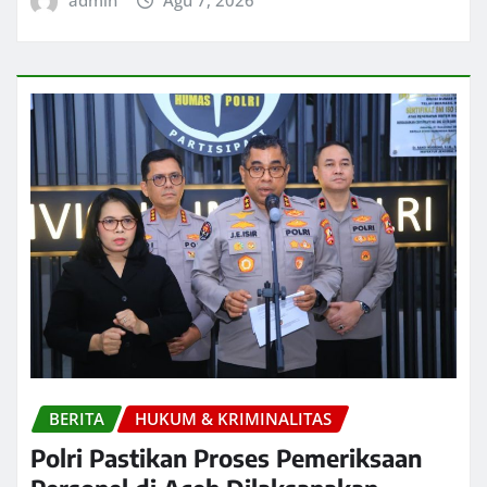
BERITA
HUKUM & KRIMINALITAS
Polri Pastikan Proses Pemeriksaan