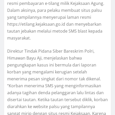
resmi pembayaran e-tilang milik Kejaksaan Agung.
Dalam aksinya, para pelaku membuat situs palsu
yang tampilannya menyerupai laman resmi
https://etilang.kejaksaan.go.id dan menyebarkan
tautan jebakan melalui metode SMS blast kepada
masyarakat.
Direktur Tindak Pidana Siber Bareskrim Polri,
Himawan Bayu Aji, menjelaskan bahwa
pengungkapan kasus ini bermula dari laporan
korban yang mengalami kerugian setelah
menerima pesan singkat dari nomor tak dikenal.
“Korban menerima SMS yang menginformasikan
adanya tagihan denda pelanggaran lalu lintas dan
disertai tautan. Ketika tautan tersebut diklik, korban
diarahkan ke website palsu yang tampilannya
sangat mirip dengan situs resmi Kejaksaan. Karena