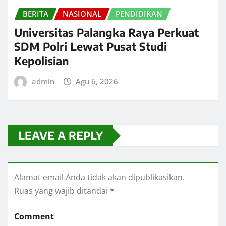
BERITA
NASIONAL
PENDIDIKAN
Universitas Palangka Raya Perkuat
SDM Polri Lewat Pusat Studi
Kepolisian
admin
Agu 6, 2026
LEAVE A REPLY
Alamat email Anda tidak akan dipublikasikan.
Ruas yang wajib ditandai
*
Comment