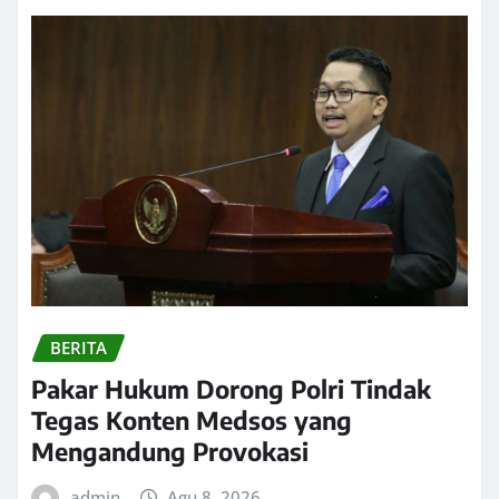
BERITA
Pakar Hukum Dorong Polri Tindak
Tegas Konten Medsos yang
Mengandung Provokasi
admin
Agu 8, 2026